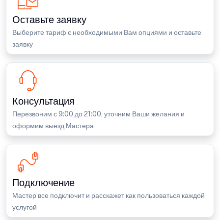
Оставьте заявку
Выберите тариф с необходимыми Вам опциями и оставьте
заявку
Консультация
Перезвоним с 9:00 до 21:00, уточним Ваши желания и
оформим выезд Мастера
Подключение
Мастер все подключит и расскажет как пользоваться каждой
услугой