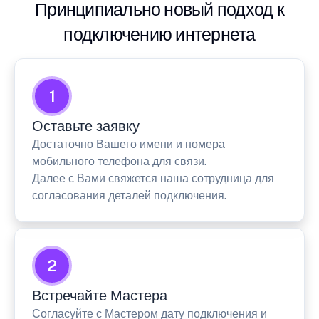
Принципиально новый подход к
подключению интернета
1
Оставьте заявку
Достаточно Вашего имени и номера
мобильного телефона для связи.
Далее с Вами свяжется наша сотрудница для
согласования деталей подключения.
2
Встречайте Мастера
Согласуйте с Мастером дату подключения и