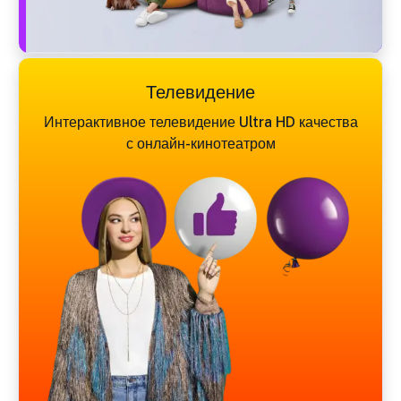
Телевидение
Интерактивное телевидение Ultra HD качества
с онлайн-кинотеатром