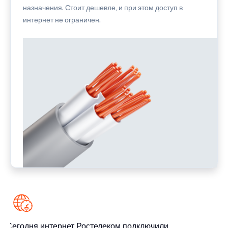
назначения. Стоит дешевле, и при этом доступ в
интернет не ограничен.
Сегодня интернет Ростелеком подключили