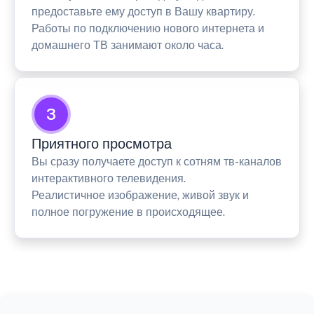
предоставьте ему доступ в Вашу квартиру.
Работы по подключению нового интернета и
домашнего ТВ занимают около часа.
3
Приятного просмотра
Вы сразу получаете доступ к сотням тв-каналов
интерактивного телевидения.
Реалистичное изображение, живой звук и
полное погружение в происходящее.