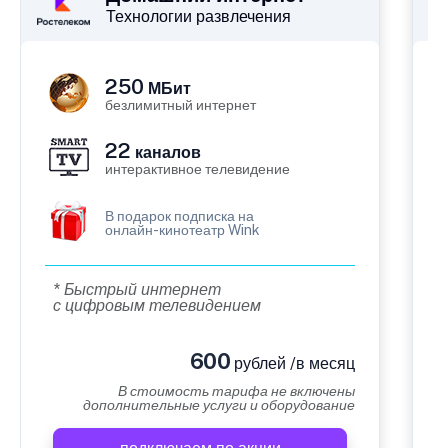
Технологии развлечения
250
МБит
безлимитный интернет
22
каналов
интерактивное телевидение
В подарок подписка на
онлайн-кинотеатр Wink
* Быстрый интернет
с цифровым телевидением
600
рублей /в месяц
В стоимость тарифа не включены
дополнительные услуги и оборудование