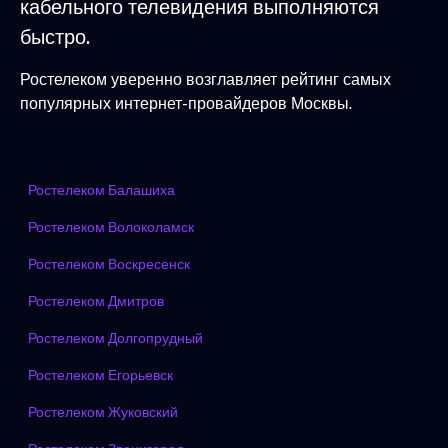
кабельного телевидения выполняются
быстро.
Ростелеком уверенно возглавляет рейтинг самых
популярных интернет-провайдеров Москвы.
Ростелеком Балашиха
Ростелеком Волоколамск
Ростелеком Воскресенск
Ростелеком Дмитров
Ростелеком Долгопрудный
Ростелеком Егорьевск
Ростелеком Жуковский