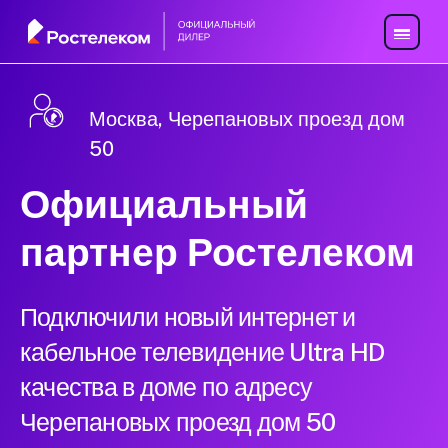
Москва, Черепановых проезд дом
50
Официальный
партнер Ростелеком
Подключили новый интернет и
кабельное телевидение Ultra HD
качества в доме по адресу
Черепановых проезд дом 50