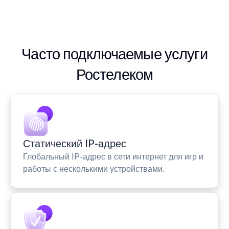
Часто подключаемые услуги
Ростелеком
Статический IP-адрес
Глобальный IP-адрес в сети интернет для игр и
работы с несколькими устройствами.