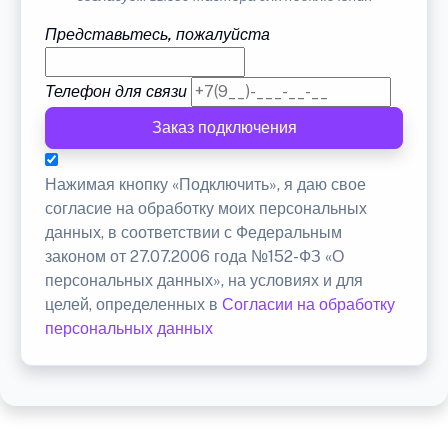
Представьтесь, пожалуйста
Телефон для связи
Заказ подключения
Нажимая кнопку «Подключить», я даю свое
согласие на обработку моих персональных
данных, в соответствии с Федеральным
законом от 27.07.2006 года №152-ФЗ «О
персональных данных», на условиях и для
целей, определенных в
Согласии на обработку
персональных данных