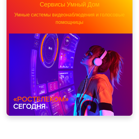
Сервисы Умный Дом
Умные системы видеонаблюдения и голосовые
помощницы