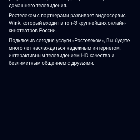
домашнего телевидения.
Ростелеком с партнерами развивает видеосервис
Wink, который входит в топ-3 крупнейших онлайн-
кинотеатров России.
Подключив сегодня услуги «Ростелеком», Вы будете
много лет наслаждаться надежным интернетом,
интерактивным телевидением HD качества и
безлимитным общением с друзьями.