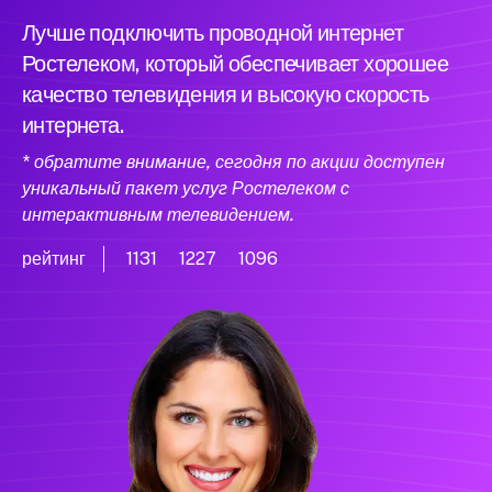
Лучше подключить проводной интернет
Ростелеком, который обеспечивает хорошее
качество телевидения и высокую скорость
интернета.
* обратите внимание, сегодня по акции доступен
уникальный пакет услуг Ростелеком с
интерактивным телевидением.
рейтинг
1131
1227
1096