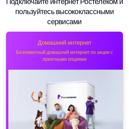
Подключайте интернет Ростелеком и
пользуйтесь высококлассными
сервисами
Домашний интернет
Безлимитный домашний интернет по акции с
приятными опциями