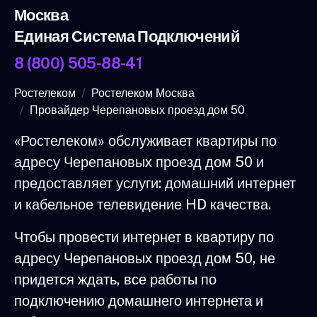
Москва
Единая Система Подключений
8 (800) 505-88-41
Ростелеком
Ростелеком Москва
Провайдер Черепановых проезд дом 50
«Ростелеком» обслуживает квартиры по
адресу Черепановых проезд дом 50 и
предоставляет услуги: домашний интернет
и кабельное телевидение HD качества.
Чтобы провести интернет в квартиру по
адресу Черепановых проезд дом 50, не
придется ждать, все работы по
подключению домашнего интернета и