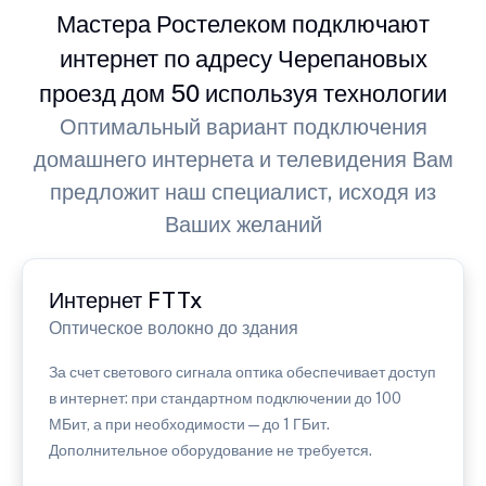
Мастера Ростелеком подключают
интернет по адресу Черепановых
проезд дом 50 используя технологии
Оптимальный вариант подключения
домашнего интернета и телевидения Вам
предложит наш специалист, исходя из
Ваших желаний
Интернет FTTx
Оптическое волокно до здания
За счет светового сигнала оптика обеспечивает доступ
в интернет: при стандартном подключении до 100
МБит, а при необходимости — до 1 ГБит.
Дополнительное оборудование не требуется.