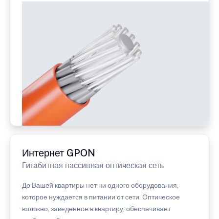
Интернет GPON
Гигабитная пассивная оптическая сеть
До Вашей квартиры нет ни одного оборудования,
которое нуждается в питании от сети. Оптическое
волокно, заведенное в квартиру, обеспечивает