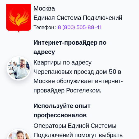
Москва
Единая Система Подключений
Телефон :
8 (800) 505-88-41
Интернет-провайдер по
адресу
Квартиры по адресу
Черепановых проезд дом 50 в
Москве обслуживает интернет-
провайдер Ростелеком.
Используйте опыт
профессионалов
Операторы Единой Системы
Подключений помогут выбрать