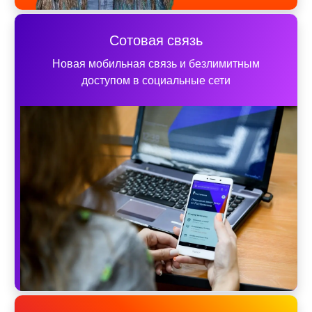
Сотовая связь
Новая мобильная связь и безлимитным
доступом в социальные сети