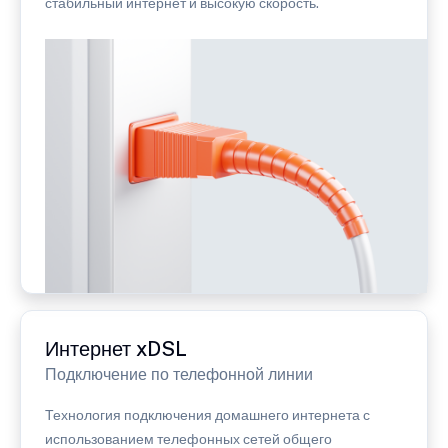
стабильный интернет и высокую скорость.
Интернет xDSL
Подключение по телефонной линии
Технология подключения домашнего интернета с
использованием телефонных сетей общего