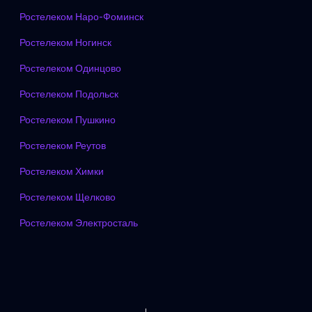
Ростелеком Наро-Фоминск
Ростелеком Ногинск
Ростелеком Одинцово
Ростелеком Подольск
Ростелеком Пушкино
Ростелеком Реутов
Ростелеком Химки
Ростелеком Щелково
Ростелеком Электросталь