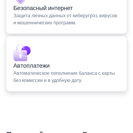
Безопасный интернет
Защита личных данных от киберугроз, вирусов
и мошеннических программ.
Автоплатежи
Автоматическое пополнение баланса с карты
без комиссии и в удобную дату.