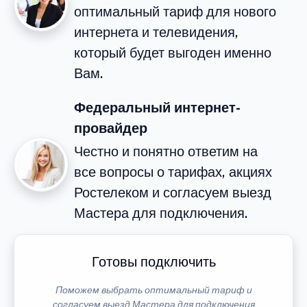
оптимальный тариф для нового
интернета и телевидения,
который будет выгоден именно
Вам.
Федеральный интернет-
провайдер
Честно и понятно ответим на
все вопросы о тарифах, акциях
Ростелеком и согласуем выезд
Мастера для подключения.
Готовы подключить
Поможем выбрать оптимальный тариф и
согласуем выезд Мастера для подключения