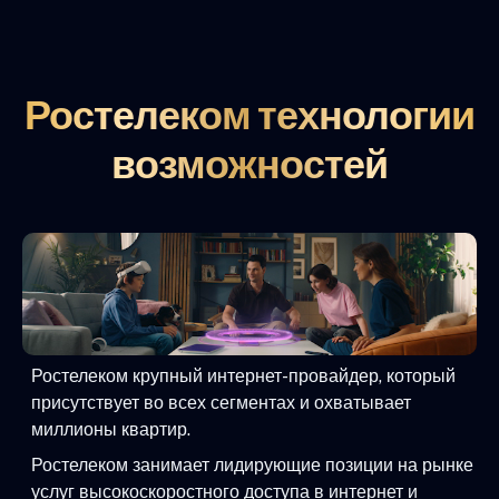
Ростелеком технологии
возможностей
Ростелеком крупный интернет-провайдер, который
присутствует во всех сегментах и охватывает
миллионы квартир.
Ростелеком занимает лидирующие позиции на рынке
услуг высокоскоростного доступа в интернет и