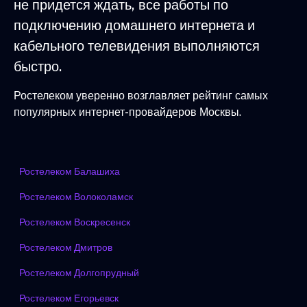
не придется ждать, все работы по
подключению домашнего интернета и
кабельного телевидения выполняются
быстро.
Ростелеком уверенно возглавляет рейтинг самых
популярных интернет-провайдеров Москвы.
Ростелеком Балашиха
Ростелеком Волоколамск
Ростелеком Воскресенск
Ростелеком Дмитров
Ростелеком Долгопрудный
Ростелеком Егорьевск