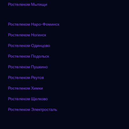
Ростелеком Мытищи
Ростелеком Наро-Фоминск
Ростелеком Ногинск
Ростелеком Одинцово
Ростелеком Подольск
Ростелеком Пушкино
Ростелеком Реутов
Ростелеком Химки
Ростелеком Щелково
Ростелеком Электросталь