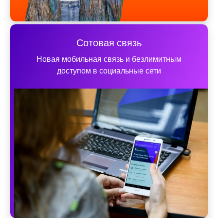
Сотовая связь
Новая мобильная связь и безлимитным
доступом в социальные сети