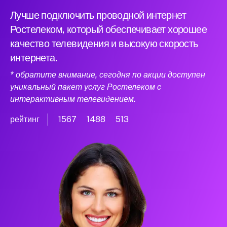
Лучше подключить проводной интернет
Ростелеком, который обеспечивает хорошее
качество телевидения и высокую скорость
интернета.
* обратите внимание, сегодня по акции доступен
уникальный пакет услуг Ростелеком с
интерактивным телевидением.
рейтинг
1567
1488
513