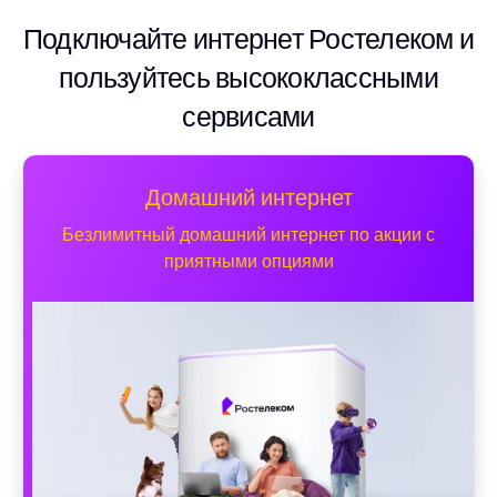
Подключайте интернет Ростелеком и
пользуйтесь высококлассными
сервисами
Домашний интернет
Безлимитный домашний интернет по акции с
приятными опциями