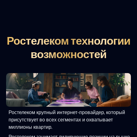
Ростелеком технологии
возможностей
Ростелеком крупный интернет-провайдер, который
присутствует во всех сегментах и охватывает
миллионы квартир.
Ростелеком занимает лидирующие позиции на рынке