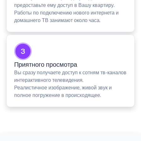
предоставьте ему доступ в Вашу квартиру.
Работы по подключению нового интернета и
домашнего ТВ занимают около часа.
3
Приятного просмотра
Вы сразу получаете доступ к сотням тв-каналов
интерактивного телевидения.
Реалистичное изображение, живой звук и
полное погружение в происходящее.