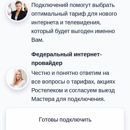
Подключений помогут выбрать
оптимальный тариф для нового
интернета и телевидения,
который будет выгоден именно
Вам.
Федеральный интернет-
провайдер
Честно и понятно ответим на
все вопросы о тарифах, акциях
Ростелеком и согласуем выезд
Мастера для подключения.
Готовы подключить