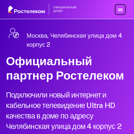
Москва, Челябинская улица дом 4
корпус 2
Официальный
партнер Ростелеком
Подключили новый интернет и
кабельное телевидение Ultra HD
качества в доме по адресу
Челябинская улица дом 4 корпус 2