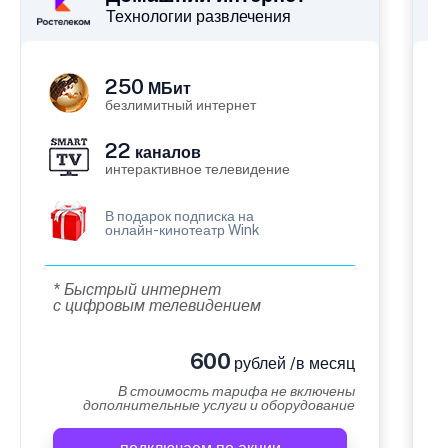
Технологии развлечения
250
МБит
безлимитный интернет
22
каналов
интерактивное телевидение
В подарок подписка на
онлайн-кинотеатр Wink
* Быстрый интернет
с цифровым телевидением
600
рублей /в месяц
В стоимость тарифа не включены
дополнительные услуги и оборудование