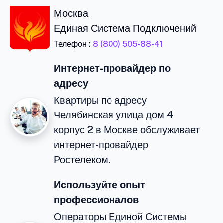
Москва
Единая Система Подключений
Телефон :
8 (800) 505-88-41
Интернет-провайдер по
адресу
Квартиры по адресу
Челябинская улица дом 4
корпус 2 в Москве обслуживает
интернет-провайдер
Ростелеком.
Используйте опыт
профессионалов
Операторы Единой Системы