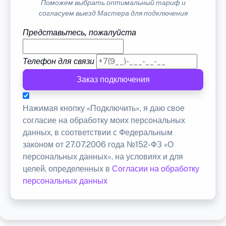
Поможем выбрать оптимальный тариф и
согласуем выезд Мастера для подключения
Представьтесь, пожалуйста
Телефон для связи
Заказ подключения
Нажимая кнопку «Подключить», я даю свое
согласие на обработку моих персональных
данных, в соответствии с Федеральным
законом от 27.07.2006 года №152-ФЗ «О
персональных данных», на условиях и для
целей, определенных в
Согласии на обработку
персональных данных