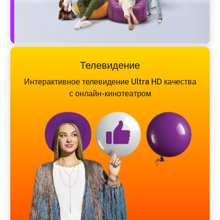
Телевидение
Интерактивное телевидение Ultra HD качества
с онлайн-кинотеатром