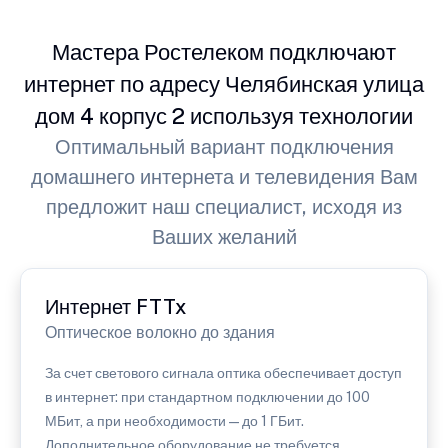
Мастера Ростелеком подключают
интернет по адресу Челябинская улица
дом 4 корпус 2 используя технологии
Оптимальный вариант подключения
домашнего интернета и телевидения Вам
предложит наш специалист, исходя из
Ваших желаний
Интернет FTTx
Оптическое волокно до здания
За счет светового сигнала оптика обеспечивает доступ
в интернет: при стандартном подключении до 100
МБит, а при необходимости — до 1 ГБит.
Дополнительное оборудование не требуется.