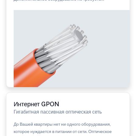
Интернет GPON
Гигабитная пассивная оптическая сеть
До Вашей квартиры нет ни одного оборудования,
которое нуждается в питании от сети. Оптическое