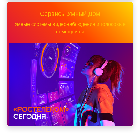
Сервисы Умный Дом
Умные системы видеонаблюдения и голосовые
помощницы