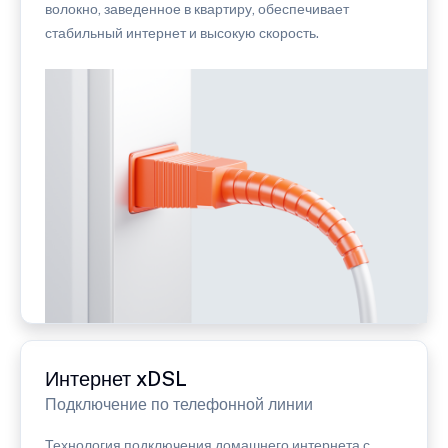
волокно, заведенное в квартиру, обеспечивает
стабильный интернет и высокую скорость.
Интернет xDSL
Подключение по телефонной линии
Технология подключения домашнего интернета с