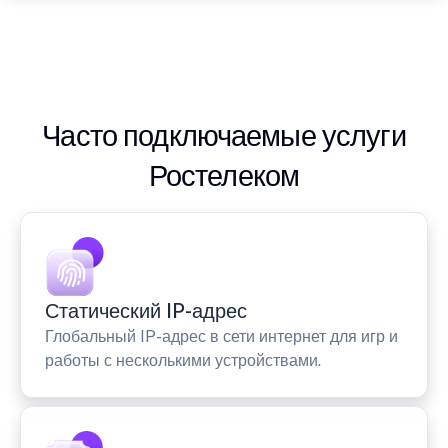
Часто подключаемые услуги
Ростелеком
Статический IP-адрес
Глобальный IP-адрес в сети интернет для игр и
работы с несколькими устройствами.