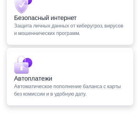
Безопасный интернет
Защита личных данных от киберугроз, вирусов
и мошеннических программ.
Автоплатежи
Автоматическое пополнение баланса с карты
без комиссии и в удобную дату.