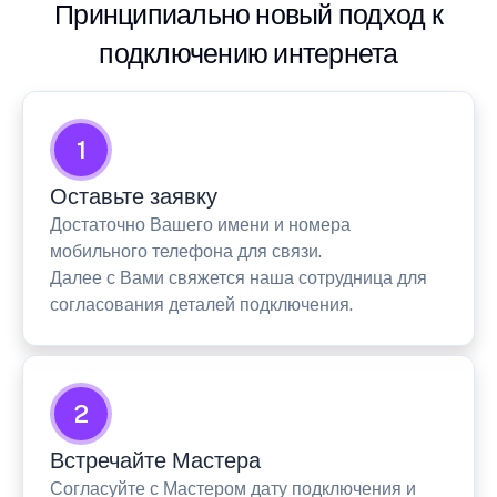
Принципиально новый подход к
подключению интернета
1
Оставьте заявку
Достаточно Вашего имени и номера
мобильного телефона для связи.
Далее с Вами свяжется наша сотрудница для
согласования деталей подключения.
2
Встречайте Мастера
Согласуйте с Мастером дату подключения и