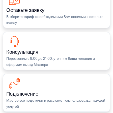
Оставьте заявку
Выберите тариф с необходимыми Вам опциями и оставьте
заявку
Консультация
Перезвоним с 9:00 до 21:00, уточним Ваши желания и
оформим выезд Мастера
Подключение
Мастер все подключит и расскажет как пользоваться каждой
услугой