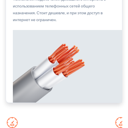
использованием телефонных сетей общего
назначения. Стоит дешевле, и при этом доступ в
интернет не ограничен.