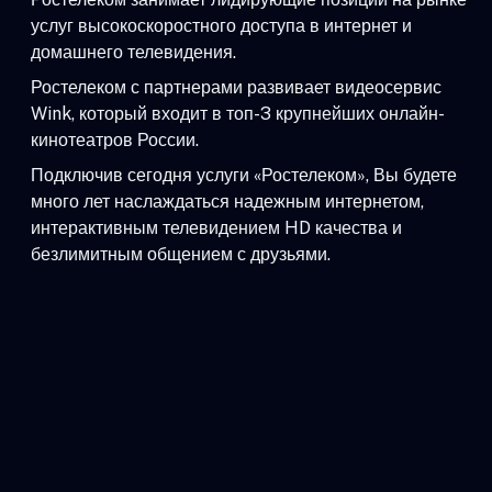
услуг высокоскоростного доступа в интернет и
домашнего телевидения.
Ростелеком с партнерами развивает видеосервис
Wink, который входит в топ-3 крупнейших онлайн-
кинотеатров России.
Подключив сегодня услуги «Ростелеком», Вы будете
много лет наслаждаться надежным интернетом,
интерактивным телевидением HD качества и
безлимитным общением с друзьями.