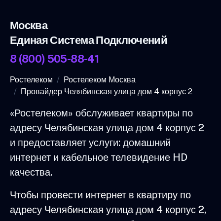
Москва
Единая Система Подключений
8 (800) 505-88-41
Ростелеком
Ростелеком Москва
Провайдер Челябинская улица дом 4 корпус 2
«Ростелеком» обслуживает квартиры по
адресу Челябинская улица дом 4 корпус 2
и предоставляет услуги: домашний
интернет и кабельное телевидение HD
качества.
Чтобы провести интернет в квартиру по
адресу Челябинская улица дом 4 корпус 2,