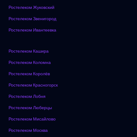
Ростелеком Жуковский
Ростелеком Звенигород
Ростелеком Ивантеевка
Ростелеком Кашира
Ростелеком Коломна
Ростелеком Королёв
Ростелеком Красногорск
Ростелеком Лобня
Ростелеком Люберцы
Ростелеком Мисайлово
Ростелеком Москва