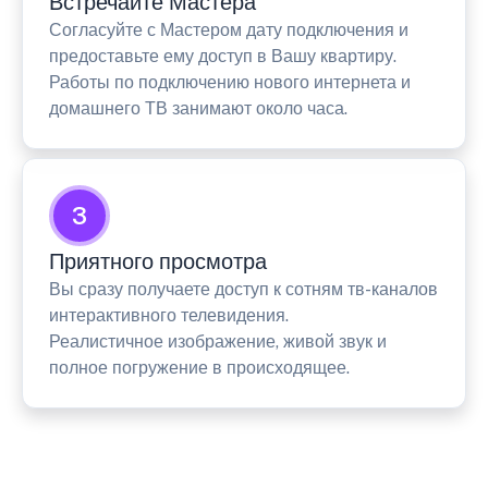
Встречайте Мастера
Согласуйте с Мастером дату подключения и
предоставьте ему доступ в Вашу квартиру.
Работы по подключению нового интернета и
домашнего ТВ занимают около часа.
3
Приятного просмотра
Вы сразу получаете доступ к сотням тв-каналов
интерактивного телевидения.
Реалистичное изображение, живой звук и
полное погружение в происходящее.