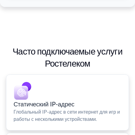
Часто подключаемые услуги
Ростелеком
Статический IP-адрес
Глобальный IP-адрес в сети интернет для игр и
работы с несколькими устройствами.