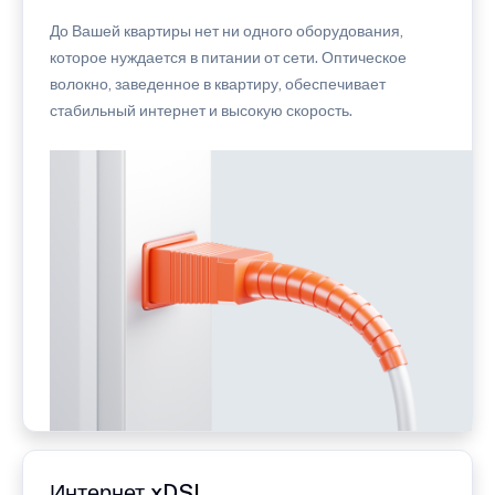
До Вашей квартиры нет ни одного оборудования,
которое нуждается в питании от сети. Оптическое
волокно, заведенное в квартиру, обеспечивает
стабильный интернет и высокую скорость.
Интернет xDSL