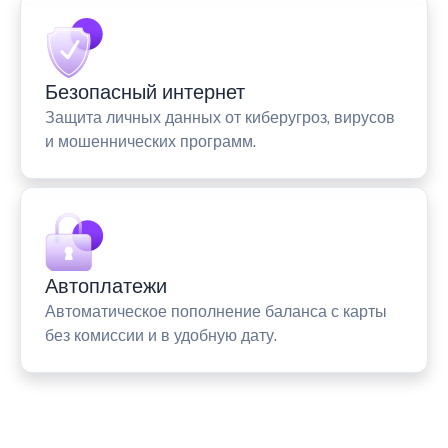
Безопасный интернет
Защита личных данных от киберугроз, вирусов
и мошеннических программ.
Автоплатежи
Автоматическое пополнение баланса с карты
без комиссии и в удобную дату.