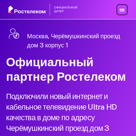
Москва, Черёмушкинский проезд
дом 3 корпус 1
Официальный
партнер Ростелеком
Подключили новый интернет и
кабельное телевидение Ultra HD
качества в доме по адресу
Черёмушкинский проезд дом 3