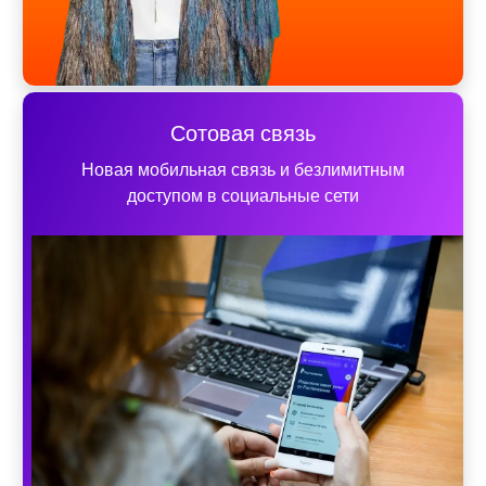
Сотовая связь
Новая мобильная связь и безлимитным
доступом в социальные сети