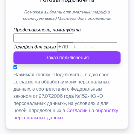
Поможем выбрать оптимальный тариф и
согласуем выезд Мастера для подключения
Представьтесь, пожалуйста
Телефон для связи
Заказ подключения
Нажимая кнопку «Подключить», я даю свое
согласие на обработку моих персональных
данных, в соответствии с Федеральным
законом от 27.07.2006 года №152-ФЗ «О
персональных данных», на условиях и для
целей, определенных в
Согласии на обработку
персональных данных