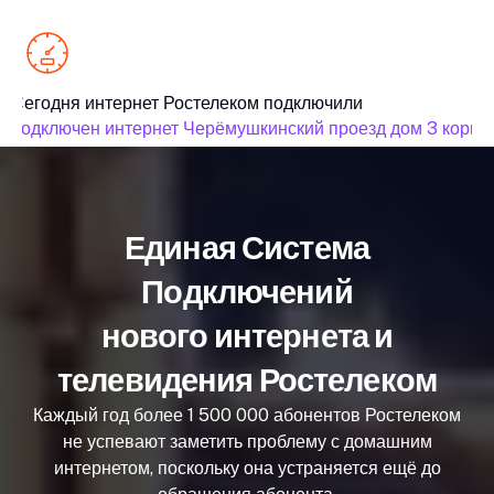
Сегодня интернет Ростелеком подключили
подключен интернет Черёмушкинский проезд дом 3 корпус
Единая Система
Подключений
нового интернета и
телевидения Ростелеком
Каждый год более 1 500 000 абонентов Ростелеком
не успевают заметить проблему с домашним
интернетом, поскольку она устраняется ещё до