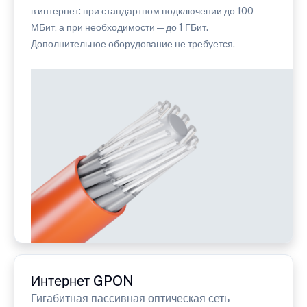
в интернет: при стандартном подключении до 100
МБит, а при необходимости — до 1 ГБит.
Дополнительное оборудование не требуется.
Интернет GPON
Гигабитная пассивная оптическая сеть