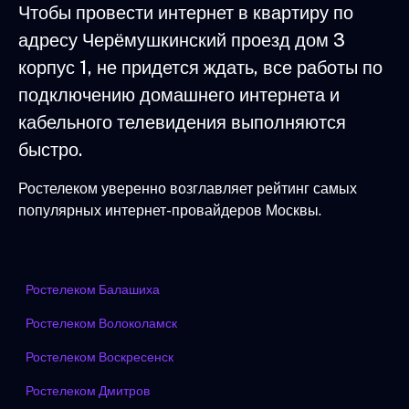
Чтобы провести интернет в квартиру по
адресу Черёмушкинский проезд дом 3
корпус 1, не придется ждать, все работы по
подключению домашнего интернета и
кабельного телевидения выполняются
быстро.
Ростелеком уверенно возглавляет рейтинг самых
популярных интернет-провайдеров Москвы.
Ростелеком Балашиха
Ростелеком Волоколамск
Ростелеком Воскресенск
Ростелеком Дмитров