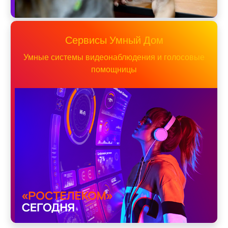
Сервисы Умный Дом
Умные системы видеонаблюдения и голосовые
помощницы