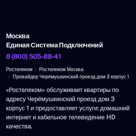
Москва
Единая Система Подключений
8 (800) 505-88-41
Ростелеком
Ростелеком Москва
Провайдер Черёмушкинский проезд дом 3 корпус 1
«Ростелеком» обслуживает квартиры по
адресу Черёмушкинский проезд дом 3
корпус 1 и предоставляет услуги: домашний
интернет и кабельное телевидение HD
качества.