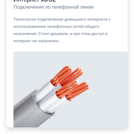
Подключение по телефонной линии
Технология подключения домашнего интернета с
использованием телефонных сетей общего
назначения. Стоит дешевле, и при этом доступ в
интернет не ограничен.