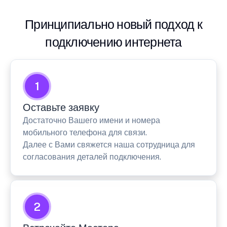
Принципиально новый подход к
подключению интернета
1
Оставьте заявку
Достаточно Вашего имени и номера
мобильного телефона для связи.
Далее с Вами свяжется наша сотрудница для
согласования деталей подключения.
2