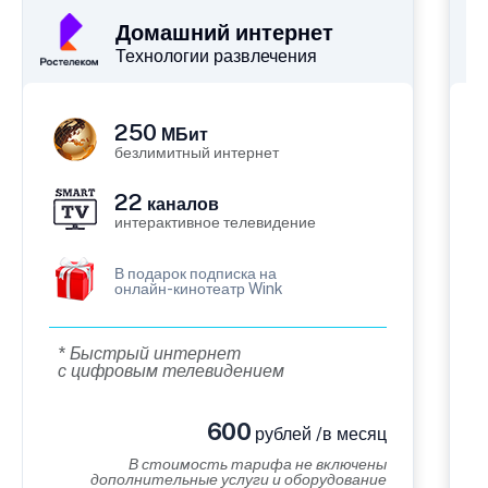
Домашний интернет
Технологии развлечения
250
МБит
безлимитный интернет
22
каналов
интерактивное телевидение
В подарок подписка на
онлайн-кинотеатр Wink
* Быстрый интернет
с цифровым телевидением
600
рублей /в месяц
В стоимость тарифа не включены
дополнительные услуги и оборудование