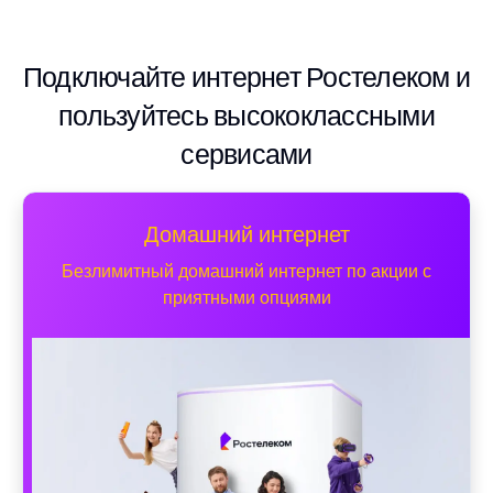
Подключайте интернет Ростелеком и
пользуйтесь высококлассными
сервисами
Домашний интернет
Безлимитный домашний интернет по акции с
приятными опциями