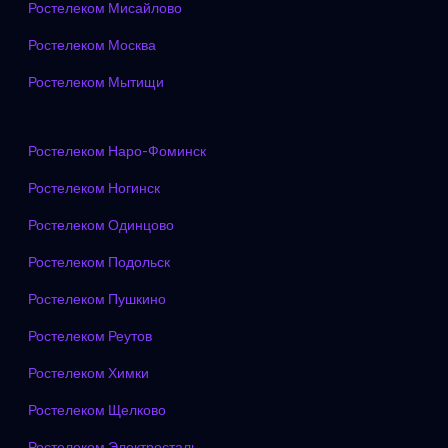
Ростелеком Мисайлово
Ростелеком Москва
Ростелеком Мытищи
Ростелеком Наро-Фоминск
Ростелеком Ногинск
Ростелеком Одинцово
Ростелеком Подольск
Ростелеком Пушкино
Ростелеком Реутов
Ростелеком Химки
Ростелеком Щелково
Ростелеком Электросталь