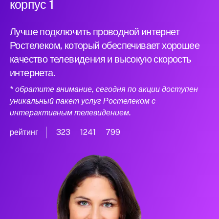
корпус 1
Лучше подключить проводной интернет
Ростелеком, который обеспечивает хорошее
качество телевидения и высокую скорость
интернета.
* обратите внимание, сегодня по акции доступен
уникальный пакет услуг Ростелеком с
интерактивным телевидением.
рейтинг
323
1241
799