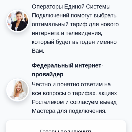
Операторы Единой Системы
Подключений помогут выбрать
оптимальный тариф для нового
интернета и телевидения,
который будет выгоден именно
Вам.
Федеральный интернет-
провайдер
Честно и понятно ответим на
все вопросы о тарифах, акциях
Ростелеком и согласуем выезд
Мастера для подключения.
Готовы подключить