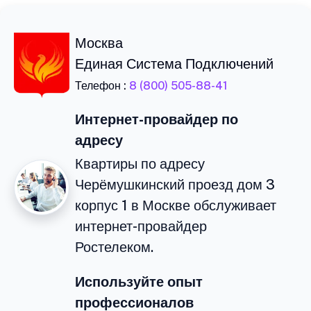
Москва
Единая Система Подключений
Телефон :
8 (800) 505-88-41
Интернет-провайдер по
адресу
Квартиры по адресу
Черёмушкинский проезд дом 3
корпус 1 в Москве обслуживает
интернет-провайдер
Ростелеком.
Используйте опыт
профессионалов