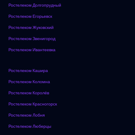
Ростелеком Долгопрудный
Ростелеком Егорьевск
Ростелеком Жуковский
Ростелеком Звенигород
Ростелеком Ивантеевка
Ростелеком Кашира
Ростелеком Коломна
Ростелеком Королёв
Ростелеком Красногорск
Ростелеком Лобня
Ростелеком Люберцы