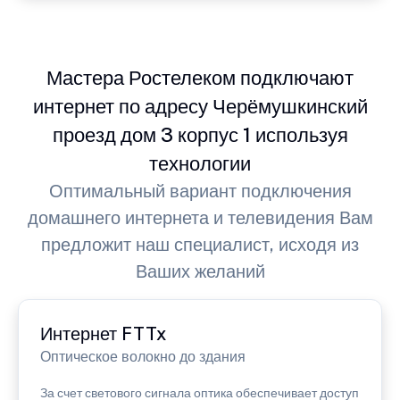
Мастера Ростелеком подключают
интернет по адресу Черёмушкинский
проезд дом 3 корпус 1 используя
технологии
Оптимальный вариант подключения
домашнего интернета и телевидения Вам
предложит наш специалист, исходя из
Ваших желаний
Интернет FTTx
Оптическое волокно до здания
За счет светового сигнала оптика обеспечивает доступ