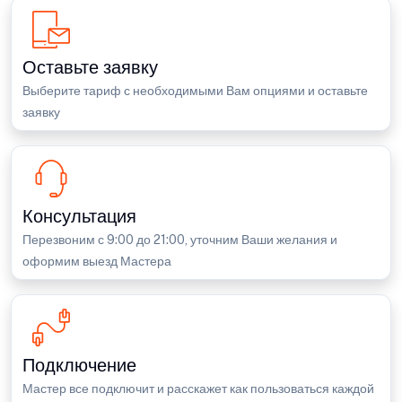
Оставьте заявку
Выберите тариф с необходимыми Вам опциями и оставьте
заявку
Консультация
Перезвоним с 9:00 до 21:00, уточним Ваши желания и
оформим выезд Мастера
Подключение
Мастер все подключит и расскажет как пользоваться каждой