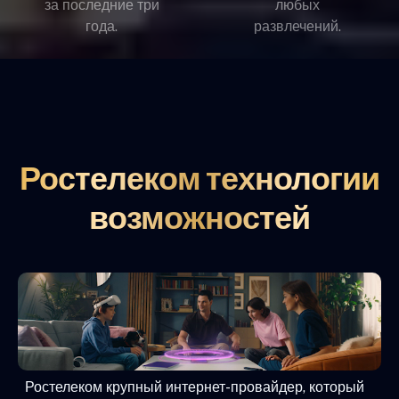
за последние три
любых
года.
развлечений.
Ростелеком технологии
возможностей
Ростелеком крупный интернет-провайдер, который