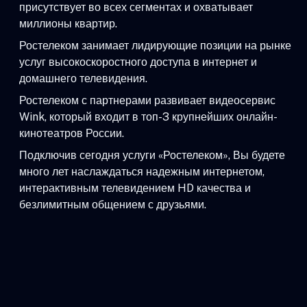
присутствует во всех сегментах и охватывает
миллионы квартир.
Ростелеком занимает лидирующие позиции на рынке
услуг высокоскоростного доступа в интернет и
домашнего телевидения.
Ростелеком с партнерами развивает видеосервис
Wink, который входит в топ-3 крупнейших онлайн-
кинотеатров России.
Подключив сегодня услуги «Ростелеком», Вы будете
много лет наслаждаться надежным интернетом,
интерактивным телевидением HD качества и
безлимитным общением с друзьями.