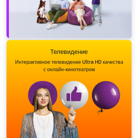
Телевидение
Интерактивное телевидение Ultra HD качества
с онлайн-кинотеатром