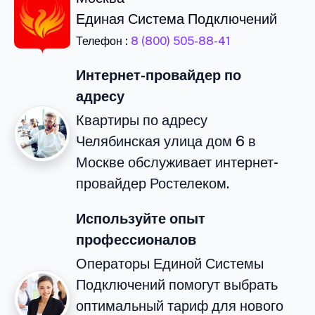
Единая Система Подключений
Телефон :
8 (800) 505-88-41
Интернет-провайдер по
адресу
Квартиры по адресу
Челябинская улица дом 6 в
Москве обслуживает интернет-
провайдер Ростелеком.
Используйте опыт
профессионалов
Операторы Единой Системы
Подключений помогут выбрать
оптимальный тариф для нового