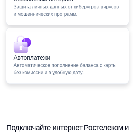
Защита личных данных от киберугроз, вирусов
и мошеннических программ.
Автоплатежи
Автоматическое пополнение баланса с карты
без комиссии и в удобную дату.
Подключайте интернет Ростелеком и