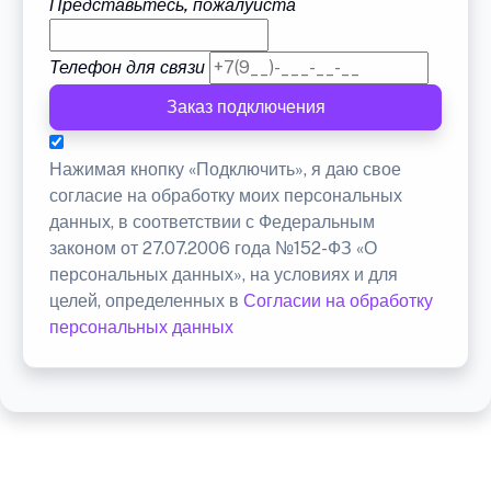
Представьтесь, пожалуйста
Телефон для связи
Заказ подключения
Нажимая кнопку «Подключить», я даю свое
согласие на обработку моих персональных
данных, в соответствии с Федеральным
законом от 27.07.2006 года №152-ФЗ «О
персональных данных», на условиях и для
целей, определенных в
Согласии на обработку
персональных данных