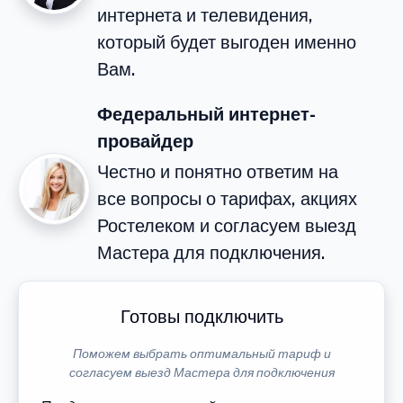
интернета и телевидения,
который будет выгоден именно
Вам.
Федеральный интернет-
провайдер
Честно и понятно ответим на
все вопросы о тарифах, акциях
Ростелеком и согласуем выезд
Мастера для подключения.
Готовы подключить
Поможем выбрать оптимальный тариф и
согласуем выезд Мастера для подключения