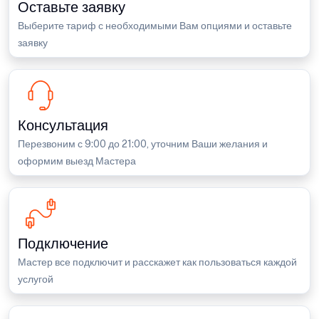
Оставьте заявку
Выберите тариф с необходимыми Вам опциями и оставьте
заявку
Консультация
Перезвоним с 9:00 до 21:00, уточним Ваши желания и
оформим выезд Мастера
Подключение
Мастер все подключит и расскажет как пользоваться каждой
услугой