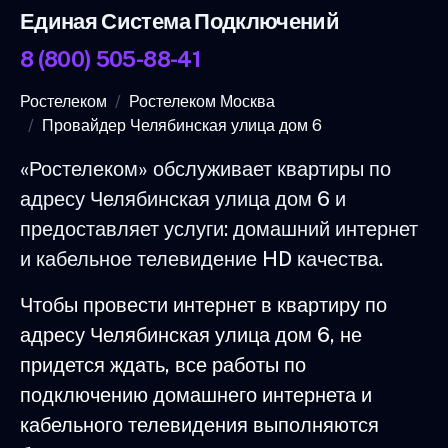
Единая Система Подключений
8 (800) 505-88-41
Ростелеком
Ростелеком Москва
Провайдер Челябинская улица дом 6
«Ростелеком» обслуживает квартиры по
адресу Челябинская улица дом 6 и
предоставляет услуги: домашний интернет
и кабельное телевидение HD качества.
Чтобы провести интернет в квартиру по
адресу Челябинская улица дом 6, не
придется ждать, все работы по
подключению домашнего интернета и
кабельного телевидения выполняются