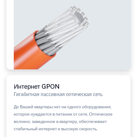
Интернет GPON
Гигабитная пассивная оптическая сеть
До Вашей квартиры нет ни одного оборудования,
которое нуждается в питании от сети. Оптическое
волокно, заведенное в квартиру, обеспечивает
стабильный интернет и высокую скорость.