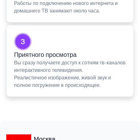
Работы по подключению нового интернета и
домашнего ТВ занимают около часа.
3
Приятного просмотра
Вы сразу получаете доступ к сотням тв-каналов
интерактивного телевидения.
Реалистичное изображение, живой звук и
полное погружение в происходящее.
Москва