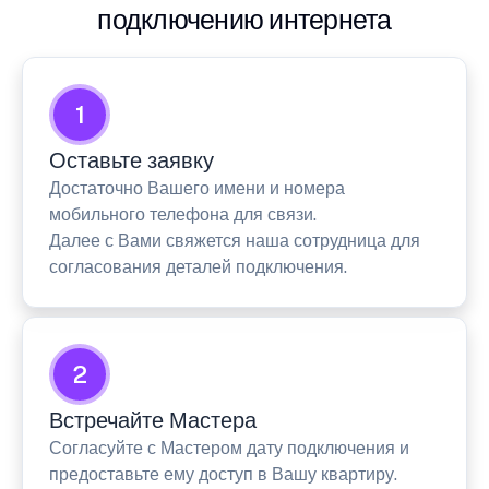
подключению интернета
1
Оставьте заявку
Достаточно Вашего имени и номера
мобильного телефона для связи.
Далее с Вами свяжется наша сотрудница для
согласования деталей подключения.
2
Встречайте Мастера
Согласуйте с Мастером дату подключения и
предоставьте ему доступ в Вашу квартиру.