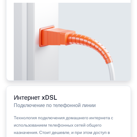
Интернет xDSL
Подключение по телефонной линии
Технология подключения домашнего интернета с
использованием телефонных сетей общего
назначения. Стоит дешевле, и при этом доступ в