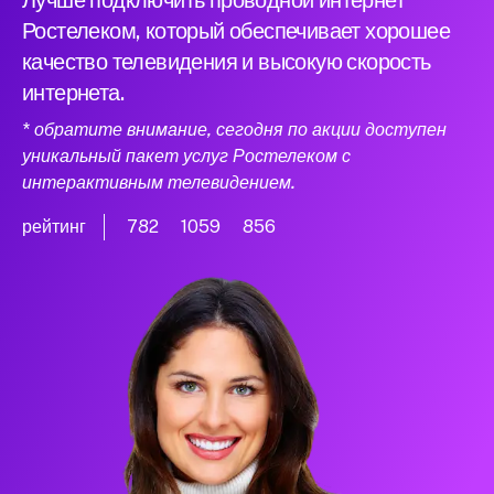
Лучше подключить проводной интернет
Ростелеком, который обеспечивает хорошее
качество телевидения и высокую скорость
интернета.
* обратите внимание, сегодня по акции доступен
уникальный пакет услуг Ростелеком с
интерактивным телевидением.
рейтинг
782
1059
856