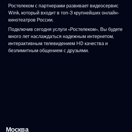
Ростелеком с партнерами развивает видеосервис
Wink, который входит в топ-3 крупнейших онлайн-
кинотеатров России.
Подключив сегодня услуги «Ростелеком», Вы будете
много лет наслаждаться надежным интернетом,
интерактивным телевидением HD качества и
безлимитным общением с друзьями.
Москва