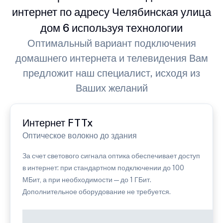
интернет по адресу Челябинская улица
дом 6 используя технологии
Оптимальный вариант подключения
домашнего интернета и телевидения Вам
предложит наш специалист, исходя из
Ваших желаний
Интернет FTTx
Оптическое волокно до здания
За счет светового сигнала оптика обеспечивает доступ
в интернет: при стандартном подключении до 100
МБит, а при необходимости — до 1 ГБит.
Дополнительное оборудование не требуется.