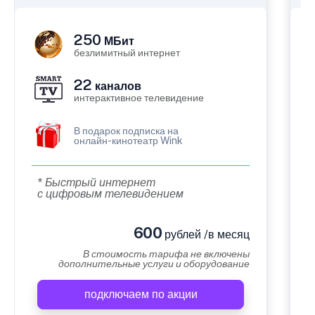
250
МБит
безлимитный интернет
22
каналов
интерактивное телевидение
В подарок подписка на
онлайн-кинотеатр Wink
* Быстрый интернет
с цифровым телевидением
600
рублей /в месяц
В стоимость тарифа не включены
дополнительные услуги и оборудование
подключаем по акции