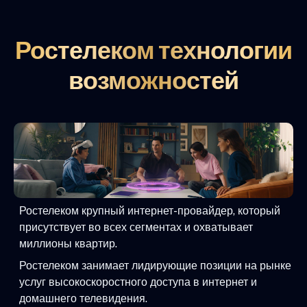
Ростелеком технологии
возможностей
Ростелеком крупный интернет-провайдер, который
присутствует во всех сегментах и охватывает
миллионы квартир.
Ростелеком занимает лидирующие позиции на рынке
услуг высокоскоростного доступа в интернет и
домашнего телевидения.