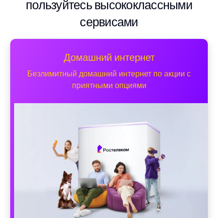
пользуйтесь высококлассными
сервисами
Домашний интернет
Безлимитный домашний интернет по акции с
приятными опциями