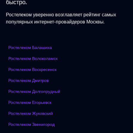
быстро.
Ростелеком уверенно возглавляет рейтинг самых
популярных интернет-провайдеров Москвы.
Ростелеком Балашиха
Ростелеком Волоколамск
Ростелеком Воскресенск
Ростелеком Дмитров
Ростелеком Долгопрудный
Ростелеком Егорьевск
Ростелеком Жуковский
Ростелеком Звенигород