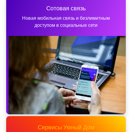
Сотовая связь
Новая мобильная связь и безлимитным
доступом в социальные сети
Сервисы Умный Дом