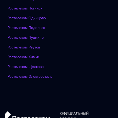
Ростелеком Ногинск
Ростелеком Одинцово
Ростелеком Подольск
Ростелеком Пушкино
Ростелеком Реутов
Ростелеком Химки
Ростелеком Щелково
Ростелеком Электросталь