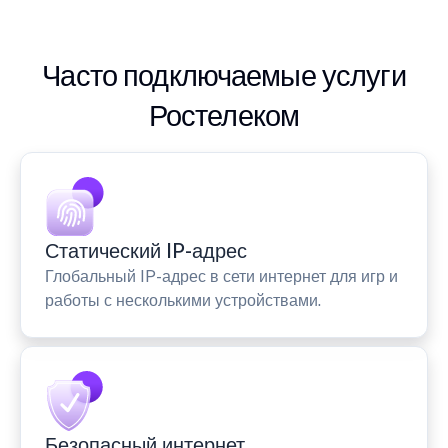
Часто подключаемые услуги
Ростелеком
Статический IP-адрес
Глобальный IP-адрес в сети интернет для игр и
работы с несколькими устройствами.
Безопасный интернет