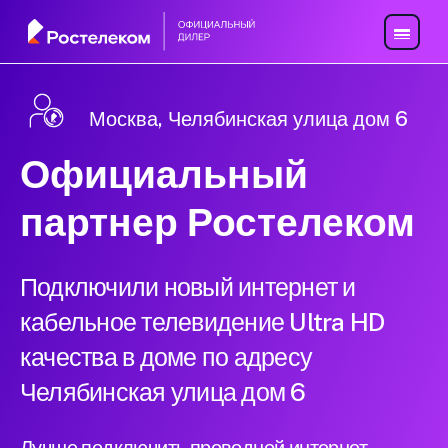
Москва, Челябинская улица дом 6
Официальный
партнер Ростелеком
Подключили новый интернет и
кабельное телевидение Ultra HD
качества в доме по адресу
Челябинская улица дом 6