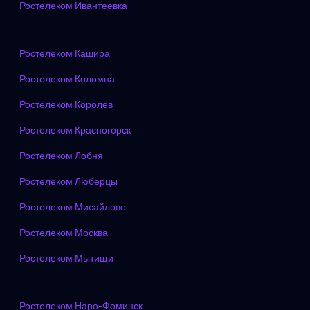
Ростелеком Ивантеевка
Ростелеком Кашира
Ростелеком Коломна
Ростелеком Королёв
Ростелеком Красногорск
Ростелеком Лобня
Ростелеком Люберцы
Ростелеком Мисайлово
Ростелеком Москва
Ростелеком Мытищи
Ростелеком Наро-Фоминск