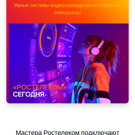
Умные системы видеонаблюдения и голосовые
помощницы
Мастера Ростелеком подключают