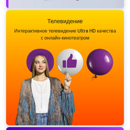
Телевидение
Интерактивное телевидение Ultra HD качества
с онлайн-кинотеатром