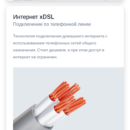
Интернет xDSL
Подключение по телефонной линии
Технология подключения домашнего интернета с
использованием телефонных сетей общего
назначения. Стоит дешевле, и при этом доступ в
интернет не ограничен.