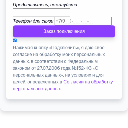
Представьтесь, пожалуйста
Телефон для связи
Заказ подключения
Нажимая кнопку «Подключить», я даю свое
согласие на обработку моих персональных
данных, в соответствии с Федеральным
законом от 27.07.2006 года №152-ФЗ «О
персональных данных», на условиях и для
целей, определенных в
Согласии на обработку
персональных данных