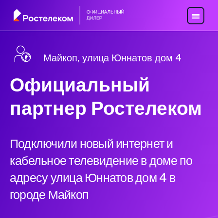
Майкоп, улица Юннатов дом 4
Официальный
партнер Ростелеком
Подключили новый интернет и
кабельное телевидение в доме по
адресу улица Юннатов дом 4 в
городе Майкоп