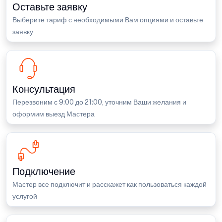
Оставьте заявку
Выберите тариф с необходимыми Вам опциями и оставьте
заявку
Консультация
Перезвоним с 9:00 до 21:00, уточним Ваши желания и
оформим выезд Мастера
Подключение
Мастер все подключит и расскажет как пользоваться каждой
услугой