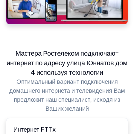
Мастера Ростелеком подключают
интернет по адресу улица Юннатов дом
4 используя технологии
Оптимальный вариант подключения
домашнего интернета и телевидения Вам
предложит наш специалист, исходя из
Ваших желаний
Интернет FTTx