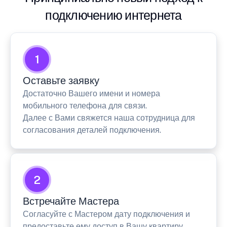
подключению интернета
1
Оставьте заявку
Достаточно Вашего имени и номера
мобильного телефона для связи.
Далее с Вами свяжется наша сотрудница для
согласования деталей подключения.
2
Встречайте Мастера
Согласуйте с Мастером дату подключения и
предоставьте ему доступ в Вашу квартиру.