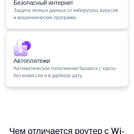
Безопасный интернет
Защита личных данных от киберугроз, вирусов
и мошеннических программ.
Автоплатежи
Автоматическое пополнение баланса с карты
без комиссии и в удобную дату.
Чем отличается роутер с Wi-