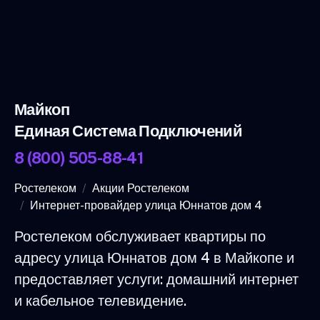
Майкоп
Единая Система Подключений
8 (800) 505-88-41
Ростелеком
Акции Ростелеком
Интернет-провайдер улица Юннатов дом 4
Ростелеком обслуживает квартиры по
адресу улица Юннатов дом 4 в Майкопе и
предоставляет услуги: домашний интернет
и кабельное телевидение.