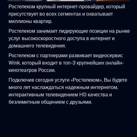
Ростелеком крупный интернет-провайдер, который
присутствует во всех сегментах и охватывает
миллионы квартир.
Ростелеком занимает лидирующие позиции на рынке
услуг высокоскоростного доступа в интернет и
домашнего телевидения.
Ростелеком с партнерами развивает видеосервис
Wink, который входит в топ-3 крупнейших онлайн-
кинотеатров России.
Подключив сегодня услуги «Ростелеком», Вы будете
много лет наслаждаться надежным интернетом,
интерактивным телевидением HD качества и
безлимитным общением с друзьями.