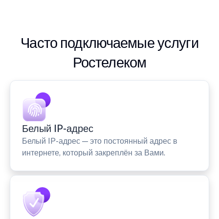
Часто подключаемые услуги
Ростелеком
Белый IP-адрес
Белый IP-адрес — это постоянный адрес в
интернете, который закреплён за Вами.