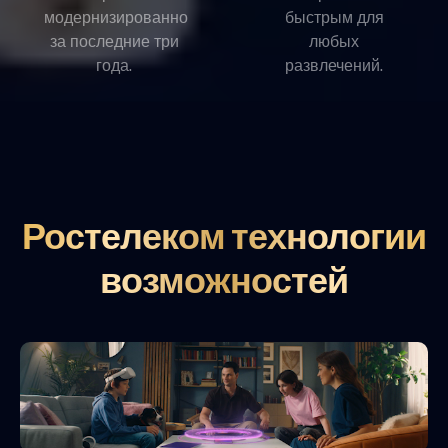
модернизированно
быстрым для
за последние три
любых
года.
развлечений.
Ростелеком технологии
возможностей