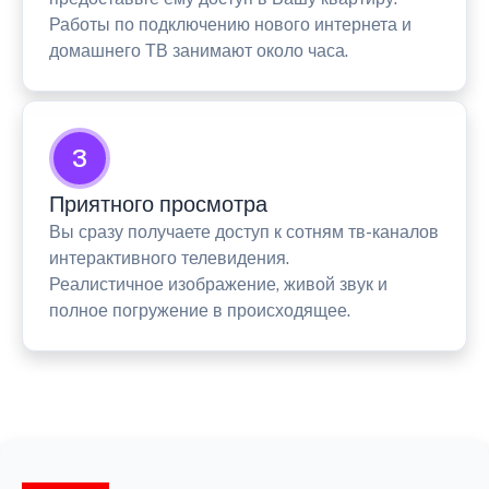
Работы по подключению нового интернета и
домашнего ТВ занимают около часа.
3
Приятного просмотра
Вы сразу получаете доступ к сотням тв-каналов
интерактивного телевидения.
Реалистичное изображение, живой звук и
полное погружение в происходящее.