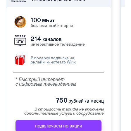
100
МБит
безлимитный интернет
214
каналов
интерактивное телевидение
В подарок подписка на
онлайн-кинотеатр Wink
* Быстрый интернет
с цифровым телевидением
750
рублей /в месяц
В стоимость тарифа не включены
дополнительные услуги и оборудование
подключаем по акции