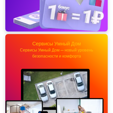
Сервисы Умный Дом
Сервисы Умный Дом — новый уровень
безопасности и комфорта