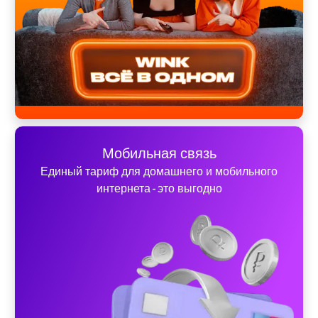
Мобильная связь
Единый тариф для домашнего и мобильного
интернета - это выгодно