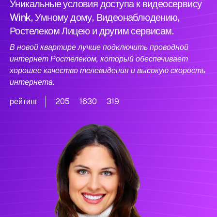
Уникальные условия доступа к видеосервису
Wink, Умному дому, Видеонаблюдению,
Ростелеком Лицею и другим сервисам.
В новой квартире лучше подключить проводной
интернет Ростелеком, который обеспечивает
хорошее качество телевидения и высокую скорость
интернета.
рейтинг
205
1630
319