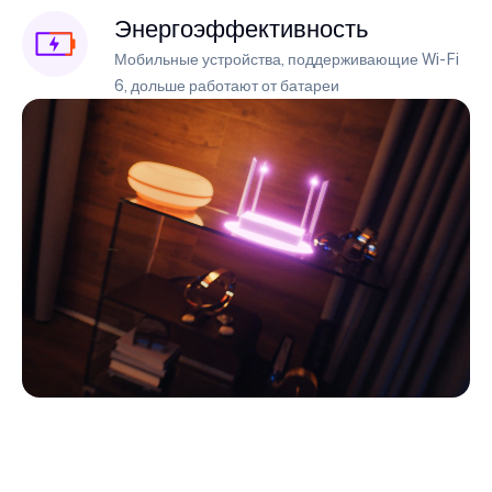
Энергоэффективность
Мобильные устройства, поддерживающие Wi-Fi
6, дольше работают от батареи