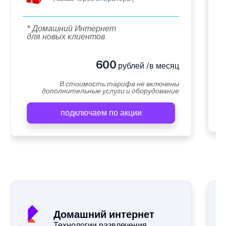
* Домашний Интернет
для новых клиентов
600
рублей /в месяц
В стоимость тарифа не включены
дополнительные услуги и оборудование
подключаем по акции
Домашний интернет
Технологии развлечения