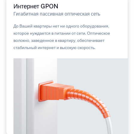
Интернет GPON
Гигабитная пассивная оптическая сеть
До Вашей квартиры нет ни одного оборудования,
которое нуждается в питании от сети. Оптическое
волокно, заведенное в квартиру, обеспечивает
стабильный интернет и высокую скорость.