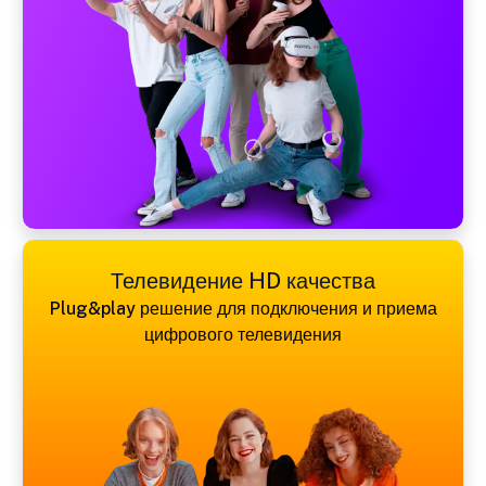
Телевидение HD качества
Plug&play решение для подключения и приема
цифрового телевидения