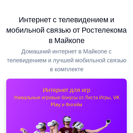
Интернет с телевидением и
мобильной связью от Ростелекома
в Майкопе
Домашний интернет в Майкопе с
телевидением и лучшей мобильной связью
в комплекте
Интернет для игр
Уникальные игровые бонусы от Леста Игры, VK
Play и Фогейм