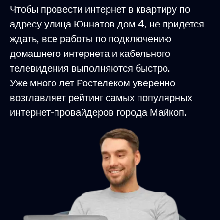
Чтобы провести интернет в квартиру по
адресу улица Юннатов дом 4, не придется
ждать, все работы по подключению
домашнего интернета и кабельного
телевидения выполняются быстро.
Уже много лет Ростелеком уверенно
возглавляет рейтинг самых популярных
интернет-провайдеров города Майкоп.