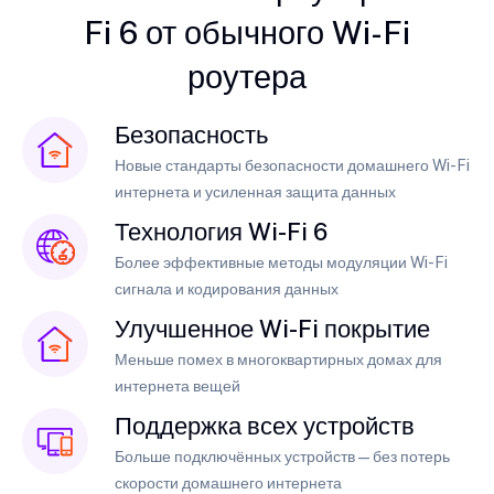
Fi 6 от обычного Wi-Fi
роутера
Безопасность
Новые стандарты безопасности домашнего Wi-Fi
интернета и усиленная защита данных
Технология Wi-Fi 6
Более эффективные методы модуляции Wi-Fi
сигнала и кодирования данных
Улучшенное Wi-Fi покрытие
Меньше помех в многоквартирных домах для
интернета вещей
Поддержка всех устройств
Больше подключённых устройств — без потерь
скорости домашнего интернета