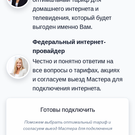
домашнего интернета и
телевидения, который будет
выгоден именно Вам.
Федеральный интернет-
провайдер
Честно и понятно ответим на
все вопросы о тарифах, акциях
и согласуем выезд Мастера для
подключения интернета.
Готовы подключить
Поможем выбрать оптимальный тариф и
согласуем выезд Мастера для подключения