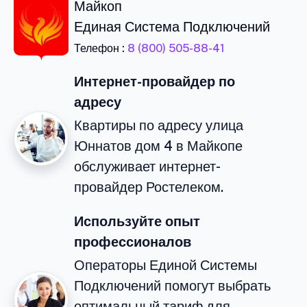
Майкоп
Единая Система Подключений
Телефон :
8 (800) 505-88-41
Интернет-провайдер по
адресу
Квартиры по адресу улица
Юннатов дом 4 в Майкопе
обслуживает интернет-
провайдер Ростелеком.
Используйте опыт
профессионалов
Операторы Единой Системы
Подключений помогут выбрать
оптимальный тариф для