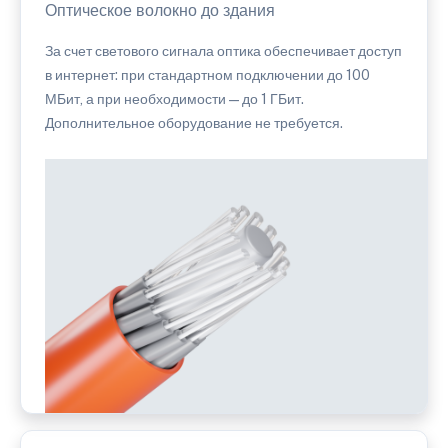
Оптическое волокно до здания
За счет светового сигнала оптика обеспечивает доступ
в интернет: при стандартном подключении до 100
МБит, а при необходимости — до 1 ГБит.
Дополнительное оборудование не требуется.