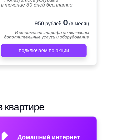
в течение 30 дней бесплатно
0
950 рублей
/в месяц
В стоимость тарифа не включены
дополнительные услуги и оборудование
подключаем по акции
в квартире
Домашний интернет