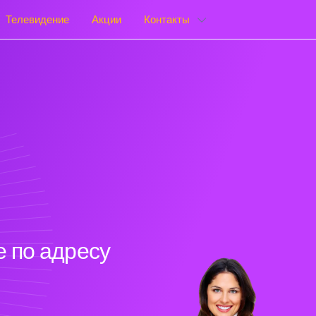
Телевидение
Акции
Контакты
 по адресу