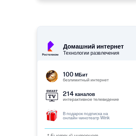
Домашний интернет
Технологии развлечения
100
МБит
безлимитный интернет
214
каналов
интерактивное телевидение
В подарок подписка на
онлайн-кинотеатр Wink
* Быстрый интернет