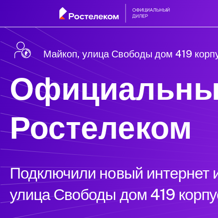
Майкоп, улица Свободы дом 419 корп
Официальны
Ростелеком
Подключили новый интернет и
улица Свободы дом 419 корпу