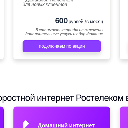
для новых клиентов
600
рублей /в месяц
В стоимость тарифа не включены
дополнительные услуги и оборудование
подключаем по акции
ростной интернет Ростелеком 
Домашний интернет