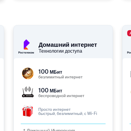
Домашний интернет
Технологии доступа
100
МБит
безлимитный интернет
100
МБит
беспроводной интернет
Просто интернет
быстрый, безлимитный, с Wi-Fi
* Домашний Интернет