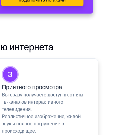
ию интернета
3
Приятного просмотра
Вы сразу получаете доступ к сотням
тв-каналов интерактивного
телевидения.
Реалистичное изображение, живой
звук и полное погружение в
происходящее.