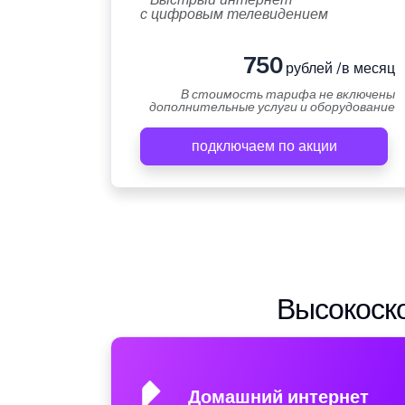
с цифровым телевидением
750
рублей /в месяц
В стоимость тарифа не включены
дополнительные услуги и оборудование
подключаем по акции
Высокоско
Домашний интернет