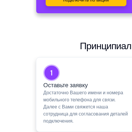
Принципиаль
1
Оставьте заявку
Достаточно Вашего имени и номера
мобильного телефона для связи.
Далее с Вами свяжется наша
сотрудница для согласования деталей
подключения.