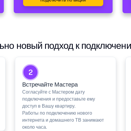
но новый подход к подключен
2
Встречайте Мастера
Согласуйте с Мастером дату
подключения и предоставьте ему
доступ в Вашу квартиру.
Работы по подключению нового
интернета и домашнего ТВ занимают
около часа.