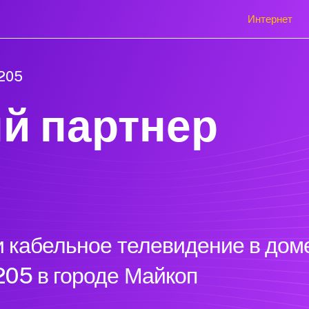
Интернет
 205
й партнер
 кабельное телевидение в доме
205 в городе Майкоп