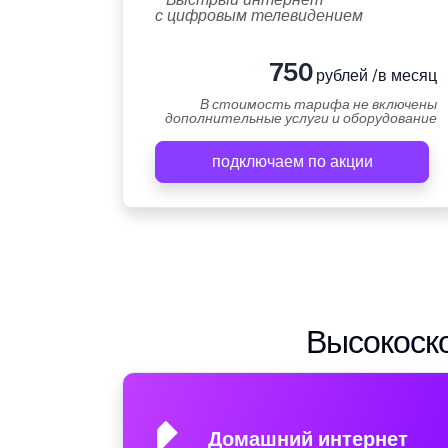
с цифровым телевидением
750
рублей /в месяц
В стоимость тарифа не включены
дополнительные услуги и оборудование
подключаем по акции
Высокоско
Домашний интернет