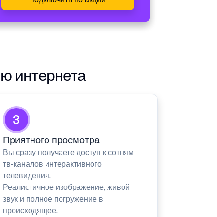
ию интернета
3
Приятного просмотра
Вы сразу получаете доступ к сотням
тв-каналов интерактивного
телевидения.
Реалистичное изображение, живой
звук и полное погружение в
происходящее.