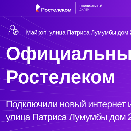
Майкоп, улица Патриса Лумумбы дом
Официальны
Ростелеком
Подключили новый интернет и
улица Патриса Лумумбы дом 