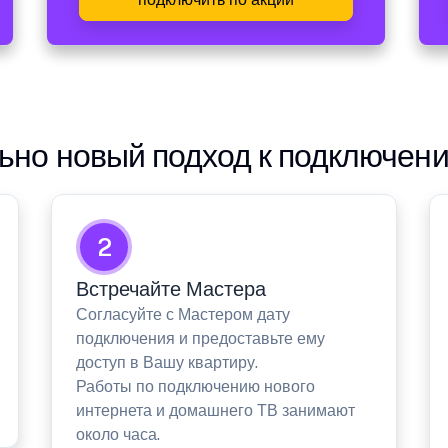
но новый подход к подключен
2
Встречайте Мастера
Согласуйте с Мастером дату
подключения и предоставьте ему
доступ в Вашу квартиру.
Работы по подключению нового
интернета и домашнего ТВ занимают
около часа.