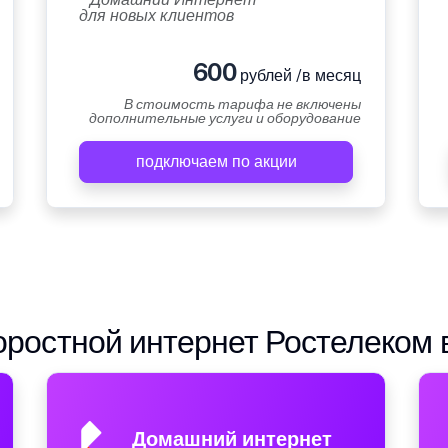
для новых клиентов
600
рублей /в месяц
В стоимость тарифа не включены
дополнительные услуги и оборудование
подключаем по акции
ростной интернет Ростелеком 
Домашний интернет