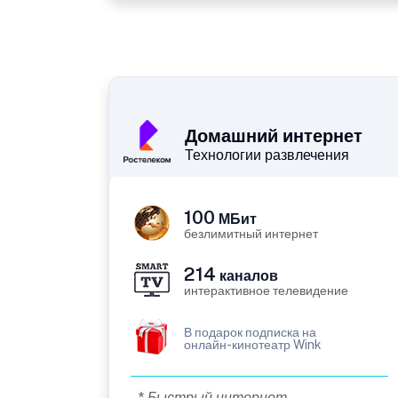
Домашний интернет
Технологии развлечения
100
МБит
безлимитный интернет
214
каналов
интерактивное телевидение
В подарок подписка на
онлайн-кинотеатр Wink
* Быстрый интернет