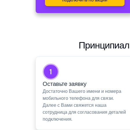
Принципиаль
1
Оставьте заявку
Достаточно Вашего имени и номера
мобильного телефона для связи.
Далее с Вами свяжется наша
сотрудница для согласования деталей
подключения.