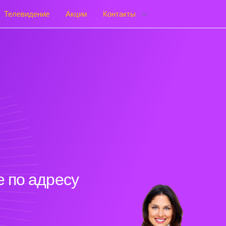
Телевидение
Акции
Контакты
 по адресу