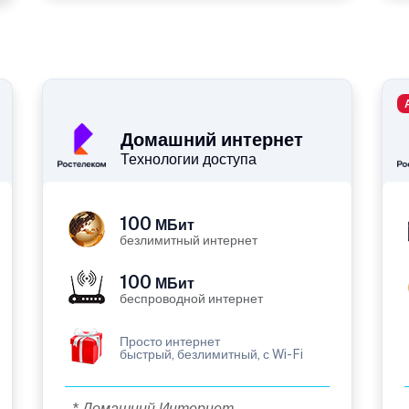
Домашний интернет
Технологии доступа
100
МБит
безлимитный интернет
100
МБит
беспроводной интернет
Просто интернет
быстрый, безлимитный, с Wi-Fi
* Домашний Интернет