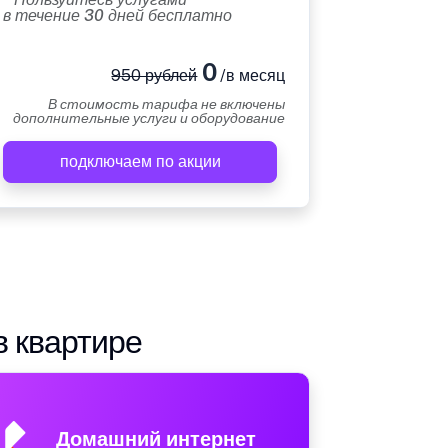
в течение 30 дней бесплатно
0
950 рублей
/в месяц
В стоимость тарифа не включены
дополнительные услуги и оборудование
подключаем по акции
в квартире
Домашний интернет