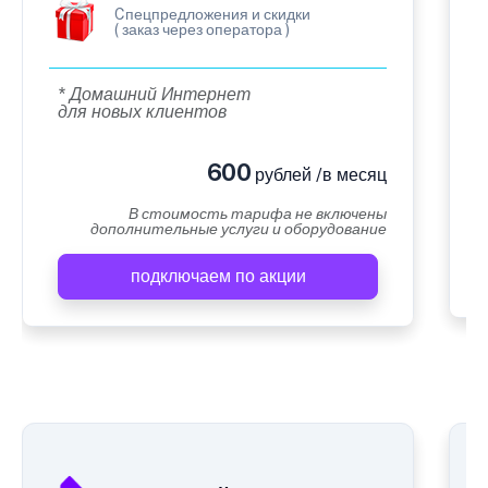
Cпецпредложения и скидки
( заказ через оператора )
* Домашний Интернет
для новых клиентов
600
рублей /в месяц
В стоимость тарифа не включены
дополнительные услуги и оборудование
подключаем по акции