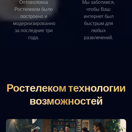
Оптоволокна
Мы заботимся,
Ростелеком было
чтобы Ваш
построено и
интернет был
модернизированно
быстрым для
за последние три
любых
года.
развлечений.
Ростелеком технологии
возможностей