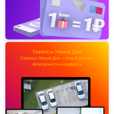
Сервисы Умный Дом
Сервисы Умный Дом — новый уровень
безопасности и комфорта