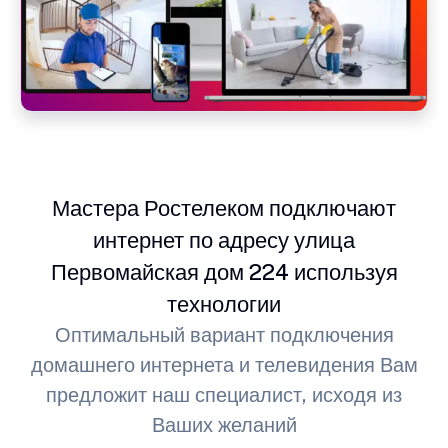
Мастера Ростелеком подключают
интернет по адресу улица
Первомайская дом 224 используя
технологии
Оптимальный вариант подключения
домашнего интернета и телевидения Вам
предложит наш специалист, исходя из
Ваших желаний