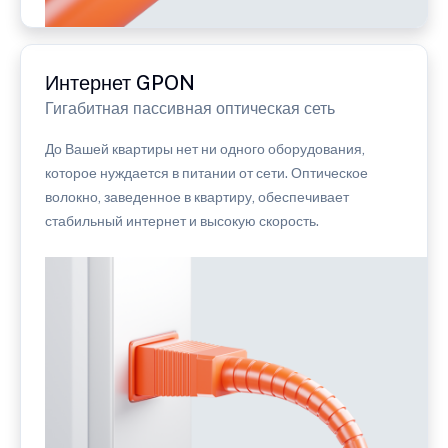
Интернет GPON
Гигабитная пассивная оптическая сеть
До Вашей квартиры нет ни одного оборудования,
которое нуждается в питании от сети. Оптическое
волокно, заведенное в квартиру, обеспечивает
стабильный интернет и высокую скорость.