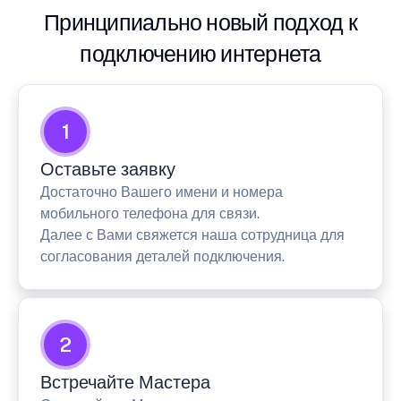
Принципиально новый подход к
подключению интернета
1
Оставьте заявку
Достаточно Вашего имени и номера
мобильного телефона для связи.
Далее с Вами свяжется наша сотрудница для
согласования деталей подключения.
2
Встречайте Мастера