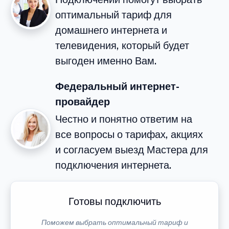
оптимальный тариф для
домашнего интернета и
телевидения, который будет
выгоден именно Вам.
Федеральный интернет-
провайдер
Честно и понятно ответим на
все вопросы о тарифах, акциях
и согласуем выезд Мастера для
подключения интернета.
Готовы подключить
Поможем выбрать оптимальный тариф и