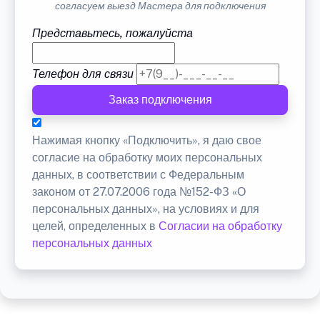
согласуем выезд Мастера для подключения
Представьтесь, пожалуйста
Телефон для связи
Заказ подключения
Нажимая кнопку «Подключить», я даю свое
согласие на обработку моих персональных
данных, в соответствии с Федеральным
законом от 27.07.2006 года №152-ФЗ «О
персональных данных», на условиях и для
целей, определенных в
Согласии на обработку
персональных данных