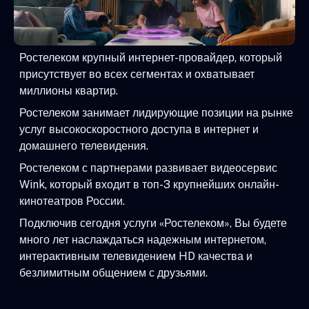
Ростелеком крупный интернет-провайдер, который
присутствует во всех сегментах и охватывает
миллионы квартир.
Ростелеком занимает лидирующие позиции на рынке
услуг высокоскоростного доступа в интернет и
домашнего телевидения.
Ростелеком с партнерами развивает видеосервис
Wink, который входит в топ-3 крупнейших онлайн-
кинотеатров России.
Подключив сегодня услуги «Ростелеком», Вы будете
много лет наслаждаться надежным интернетом,
интерактивным телевидением HD качества и
безлимитным общением с друзьями.