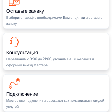
Оставьте заявку
Выберите тариф с необходимыми Вам опциями и оставьте
заявку
Консультация
Перезвоним с 9:00 до 21:00, уточним Ваши желания и
оформим выезд Мастера
Подключение
Мастер все подключит и расскажет как пользоваться каждой
услугой