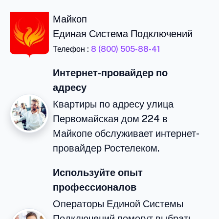
Майкоп
Единая Система Подключений
Телефон :
8 (800) 505-88-41
Интернет-провайдер по
адресу
Квартиры по адресу улица
Первомайская дом 224 в
Майкопе обслуживает интернет-
провайдер Ростелеком.
Используйте опыт
профессионалов
Операторы Единой Системы
Подключений помогут выбрать