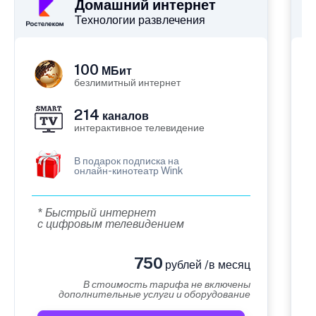
Домашний интернет
Технологии развлечения
100
МБит
безлимитный интернет
214
каналов
интерактивное телевидение
В подарок подписка на
онлайн-кинотеатр Wink
* Быстрый интернет
с цифровым телевидением
750
рублей /в месяц
В стоимость тарифа не включены
дополнительные услуги и оборудование