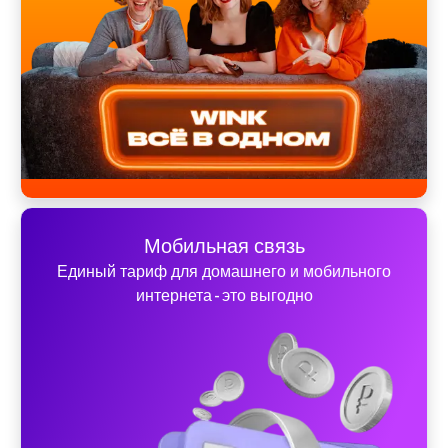
Мобильная связь
Единый тариф для домашнего и мобильного
интернета - это выгодно