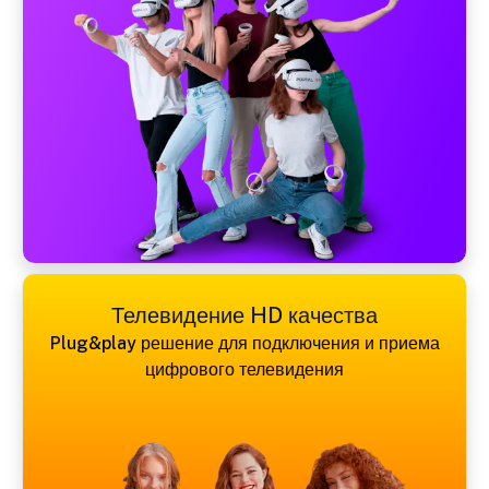
Телевидение HD качества
Plug&play решение для подключения и приема
цифрового телевидения