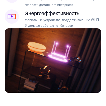
скорости домашнего интернета
Энергоэффективность
Мобильные устройства, поддерживающие Wi-Fi
6, дольше работают от батареи