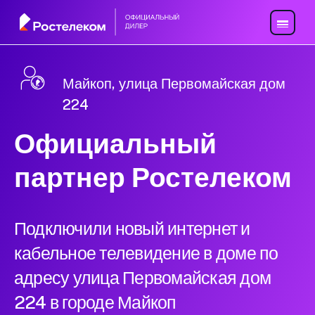
Майкоп, улица Первомайская дом
224
Официальный
партнер Ростелеком
Подключили новый интернет и
кабельное телевидение в доме по
адресу улица Первомайская дом
224 в городе Майкоп