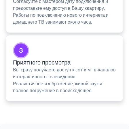
Согласуйте с Мастером дату подключения и
предоставьте ему доступ в Вашу квартиру.
Работы по подключению нового интернета и
домашнего ТВ занимают около часа.
3
Приятного просмотра
Вы сразу получаете доступ к сотням тв-каналов
интерактивного телевидения.
Реалистичное изображение, живой звук и
полное погружение в происходящее.