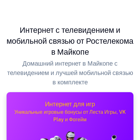
Интернет с телевидением и
мобильной связью от Ростелекома
в Майкопе
Домашний интернет в Майкопе с
телевидением и лучшей мобильной связью
в комплекте
Интернет для игр
Уникальные игровые бонусы от Леста Игры, VK
Play и Фогейм