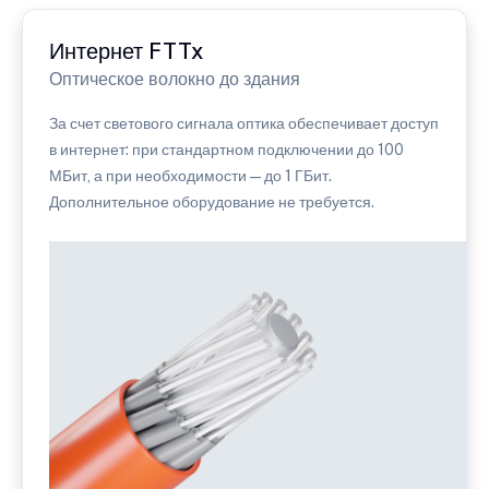
Интернет FTTx
Оптическое волокно до здания
За счет светового сигнала оптика обеспечивает доступ
в интернет: при стандартном подключении до 100
МБит, а при необходимости — до 1 ГБит.
Дополнительное оборудование не требуется.