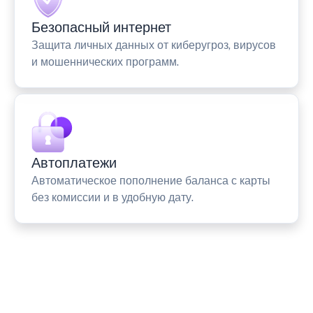
Безопасный интернет
Защита личных данных от киберугроз, вирусов
и мошеннических программ.
Автоплатежи
Автоматическое пополнение баланса с карты
без комиссии и в удобную дату.