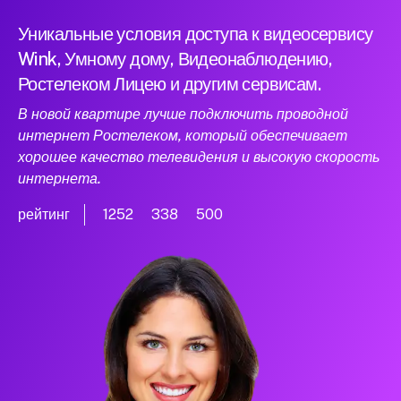
Уникальные условия доступа к видеосервису
Wink, Умному дому, Видеонаблюдению,
Ростелеком Лицею и другим сервисам.
В новой квартире лучше подключить проводной
интернет Ростелеком, который обеспечивает
хорошее качество телевидения и высокую скорость
интернета.
рейтинг
1252
338
500