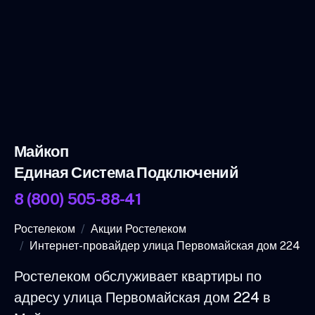
Майкоп
Единая Система Подключений
8 (800) 505-88-41
Ростелеком
Акции Ростелеком
Интернет-провайдер улица Первомайская дом 224
Ростелеком обслуживает квартиры по
адресу улица Первомайская дом 224 в