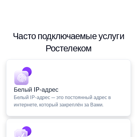
Часто подключаемые услуги
Ростелеком
Белый IP-адрес
Белый IP-адрес — это постоянный адрес в
интернете, который закреплён за Вами.