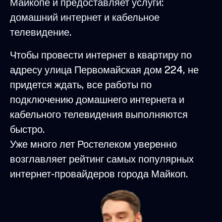
Майкопе и предоставляет услуги:
домашний интернет и кабельное
телевидение.
Чтобы провести интернет в квартиру по
адресу улица Первомайская дом 224, не
придется ждать, все работы по
подключению домашнего интернета и
кабельного телевидения выполняются
быстро.
Уже много лет Ростелеком уверенно
возглавляет рейтинг самых популярных
интернет-провайдеров города Майкоп.