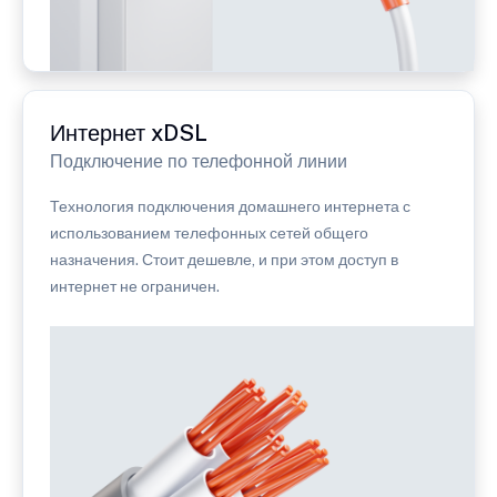
Интернет xDSL
Подключение по телефонной линии
Технология подключения домашнего интернета с
использованием телефонных сетей общего
назначения. Стоит дешевле, и при этом доступ в
интернет не ограничен.