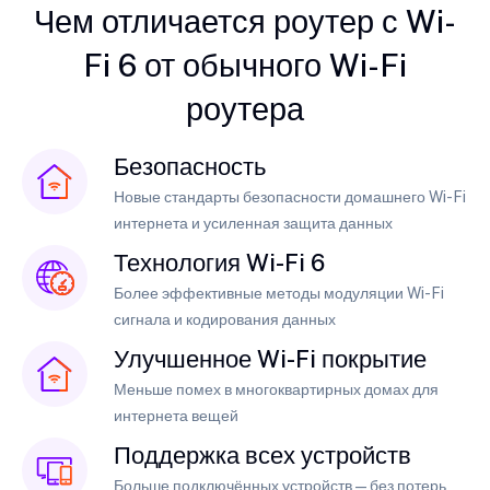
Чем отличается роутер с Wi-
Fi 6 от обычного Wi-Fi
роутера
Безопасность
Новые стандарты безопасности домашнего Wi-Fi
интернета и усиленная защита данных
Технология Wi-Fi 6
Более эффективные методы модуляции Wi-Fi
сигнала и кодирования данных
Улучшенное Wi-Fi покрытие
Меньше помех в многоквартирных домах для
интернета вещей
Поддержка всех устройств
Больше подключённых устройств — без потерь