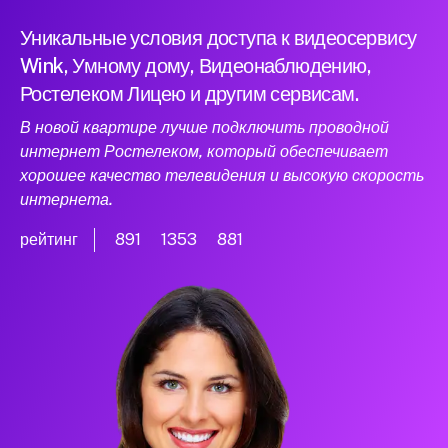
Уникальные условия доступа к видеосервису
Wink, Умному дому, Видеонаблюдению,
Ростелеком Лицею и другим сервисам.
В новой квартире лучше подключить проводной
интернет Ростелеком, который обеспечивает
хорошее качество телевидения и высокую скорость
интернета.
рейтинг
891
1353
881