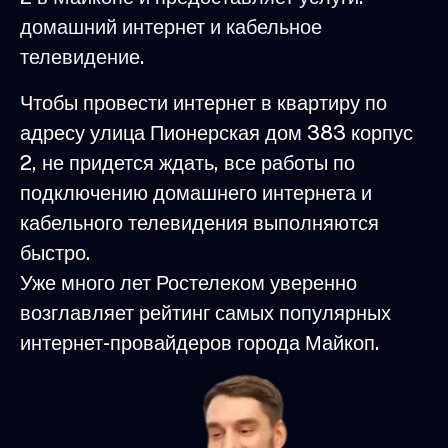
домашний интернет и кабельное
телевидение.
Чтобы провести интернет в квартиру по
адресу улица Пионерская дом 383 корпус
2, не придется ждать, все работы по
подключению домашнего интернета и
кабельного телевидения выполняются
быстро.
Уже много лет Ростелеком уверенно
возглавляет рейтинг самых популярных
интернет-провайдеров города Майкоп.