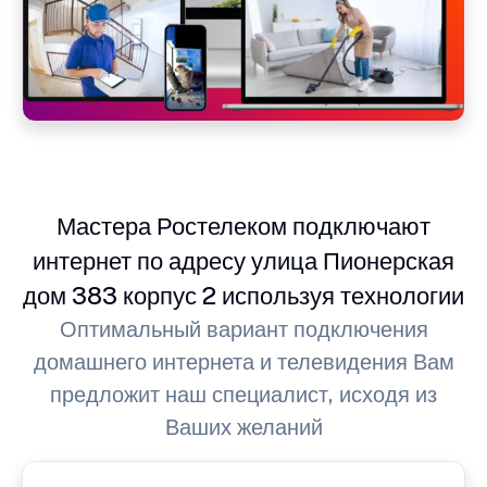
Мастера Ростелеком подключают
интернет по адресу улица Пионерская
дом 383 корпус 2 используя технологии
Оптимальный вариант подключения
домашнего интернета и телевидения Вам
предложит наш специалист, исходя из
Ваших желаний