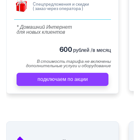
Cпецпредложения и скидки
( заказ через оператора )
* Домашний Интернет
для новых клиентов
600
рублей /в месяц
В стоимость тарифа не включены
дополнительные услуги и оборудование
подключаем по акции