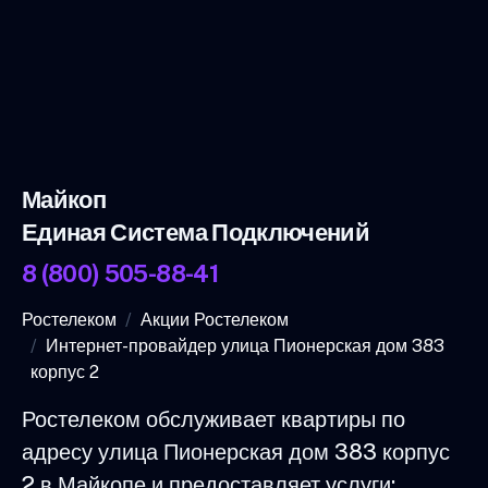
Майкоп
Единая Система Подключений
8 (800) 505-88-41
Ростелеком
Акции Ростелеком
Интернет-провайдер улица Пионерская дом 383
корпус 2
Ростелеком обслуживает квартиры по
адресу улица Пионерская дом 383 корпус
2 в Майкопе и предоставляет услуги: