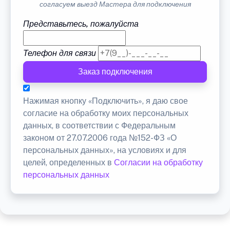
согласуем выезд Мастера для подключения
Представьтесь, пожалуйста
Телефон для связи
Заказ подключения
Нажимая кнопку «Подключить», я даю свое
согласие на обработку моих персональных
данных, в соответствии с Федеральным
законом от 27.07.2006 года №152-ФЗ «О
персональных данных», на условиях и для
целей, определенных в
Согласии на обработку
персональных данных