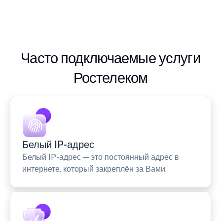
Часто подключаемые услуги
Ростелеком
Белый IP-адрес
Белый IP-адрес — это постоянный адрес в
интернете, который закреплён за Вами.