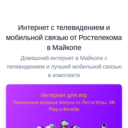
Интернет с телевидением и
мобильной связью от Ростелекома
в Майкопе
Домашний интернет в Майкопе с
телевидением и лучшей мобильной связью
в комплекте
Интернет для игр
Уникальные игровые бонусы от Леста Игры, VK
Play и Фогейм