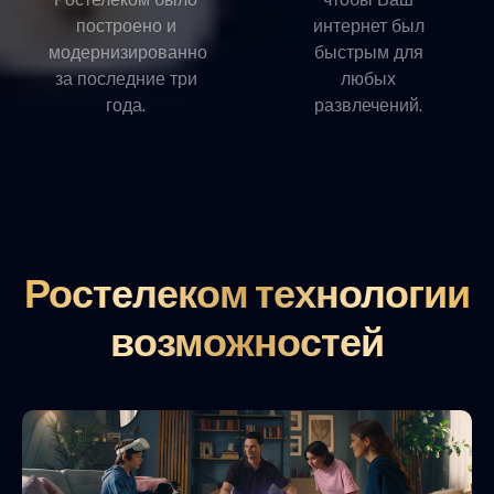
построено и
интернет был
модернизированно
быстрым для
за последние три
любых
года.
развлечений.
Ростелеком технологии
возможностей