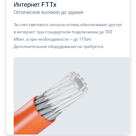
Интернет FTTx
Оптическое волокно до здания
За счет светового сигнала оптика обеспечивает доступ
в интернет: при стандартном подключении до 100
МБит, а при необходимости — до 1 ГБит.
Дополнительное оборудование не требуется.