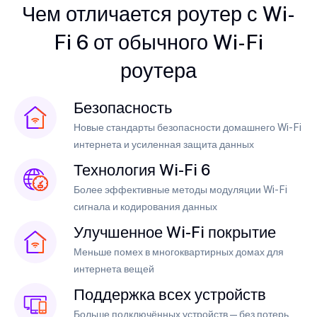
Чем отличается роутер с Wi-
Fi 6 от обычного Wi-Fi
роутера
Безопасность
Новые стандарты безопасности домашнего Wi-Fi
интернета и усиленная защита данных
Технология Wi-Fi 6
Более эффективные методы модуляции Wi-Fi
сигнала и кодирования данных
Улучшенное Wi-Fi покрытие
Меньше помех в многоквартирных домах для
интернета вещей
Поддержка всех устройств
Больше подключённых устройств — без потерь