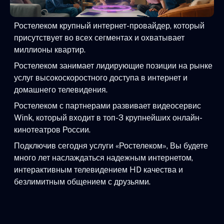
Ростелеком крупный интернет-провайдер, который
присутствует во всех сегментах и охватывает
миллионы квартир.
Ростелеком занимает лидирующие позиции на рынке
услуг высокоскоростного доступа в интернет и
домашнего телевидения.
Ростелеком с партнерами развивает видеосервис
Wink, который входит в топ-3 крупнейших онлайн-
кинотеатров России.
Подключив сегодня услуги «Ростелеком», Вы будете
много лет наслаждаться надежным интернетом,
интерактивным телевидением HD качества и
безлимитным общением с друзьями.