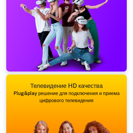
Телевидение HD качества
Plug&play решение для подключения и приема
цифрового телевидения