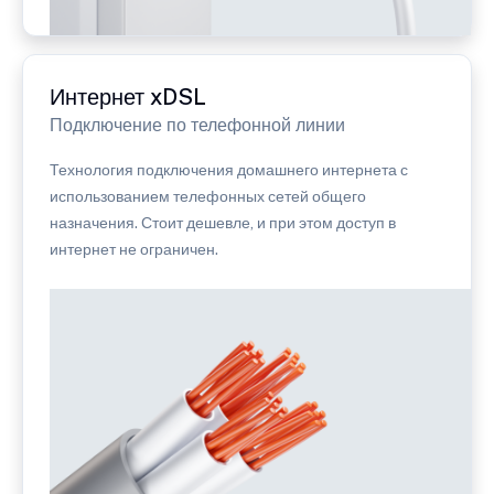
Интернет xDSL
Подключение по телефонной линии
Технология подключения домашнего интернета с
использованием телефонных сетей общего
назначения. Стоит дешевле, и при этом доступ в
интернет не ограничен.