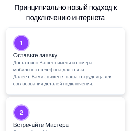
Принципиально новый подход к
подключению интернета
1
Оставьте заявку
Достаточно Вашего имени и номера
мобильного телефона для связи.
Далее с Вами свяжется наша сотрудница для
согласования деталей подключения.
2
Встречайте Мастера