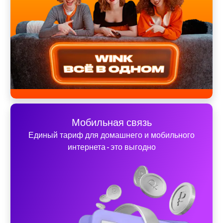
Мобильная связь
Единый тариф для домашнего и мобильного
интернета - это выгодно