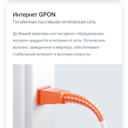
Интернет GPON
Гигабитная пассивная оптическая сеть
До Вашей квартиры нет ни одного оборудования,
которое нуждается в питании от сети. Оптическое
волокно, заведенное в квартиру, обеспечивает
стабильный интернет и высокую скорость.