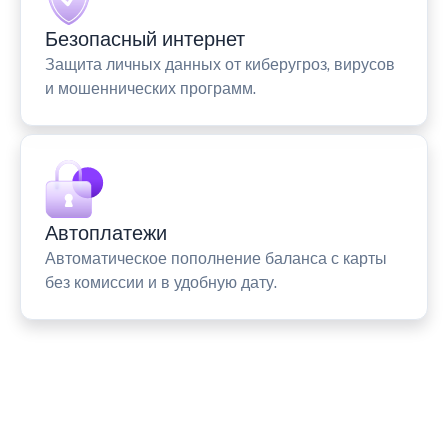
Безопасный интернет
Защита личных данных от киберугроз, вирусов
и мошеннических программ.
Автоплатежи
Автоматическое пополнение баланса с карты
без комиссии и в удобную дату.