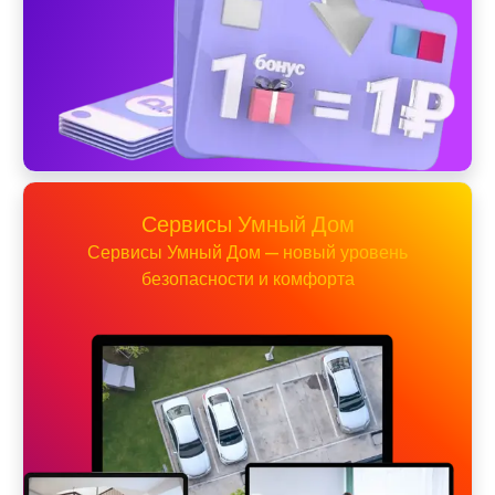
Сервисы Умный Дом
Сервисы Умный Дом — новый уровень
безопасности и комфорта