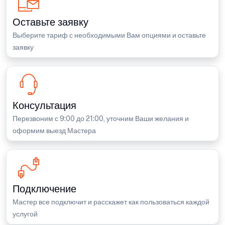
Оставьте заявку
Выберите тариф с необходимыми Вам опциями и оставьте
заявку
Консультация
Перезвоним с 9:00 до 21:00, уточним Ваши желания и
оформим выезд Мастера
Подключение
Мастер все подключит и расскажет как пользоваться каждой
услугой