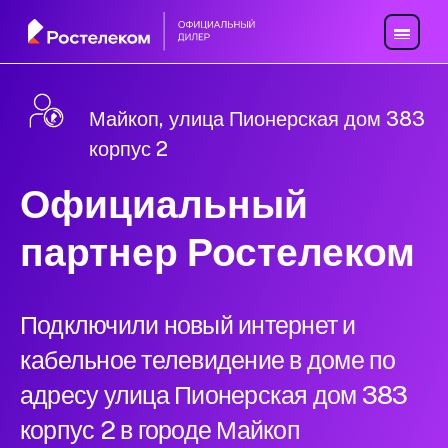
Майкоп, улица Пионерская дом 383
корпус 2
Официальный
партнер Ростелеком
Подключили новый интернет и
кабельное телевидение в доме по
адресу улица Пионерская дом 383
корпус 2 в городе Майкоп