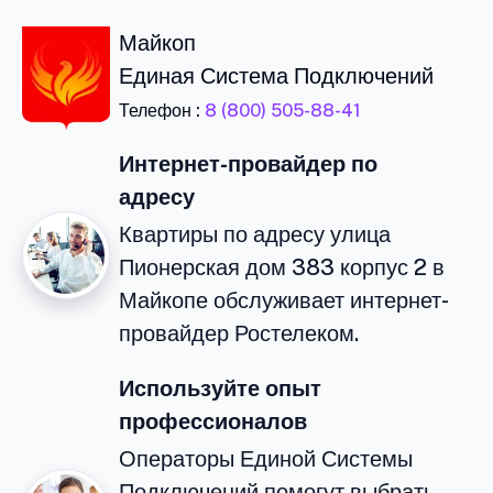
Майкоп
Единая Система Подключений
Телефон :
8 (800) 505-88-41
Интернет-провайдер по
адресу
Квартиры по адресу улица
Пионерская дом 383 корпус 2 в
Майкопе обслуживает интернет-
провайдер Ростелеком.
Используйте опыт
профессионалов
Операторы Единой Системы
Подключений помогут выбрать