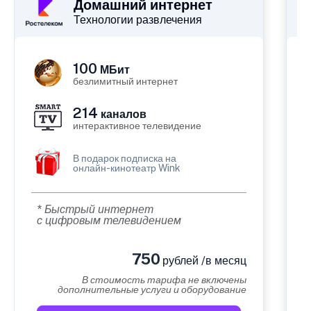
Домашний интернет
Технологии развлечения
100
МБит
безлимитный интернет
214
каналов
интерактивное телевидение
В подарок подписка на
онлайн-кинотеатр Wink
* Быстрый интернет
с цифровым телевидением
750
рублей /в месяц
В стоимость тарифа не включены
дополнительные услуги и оборудование