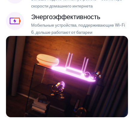
скорости домашнего интернета
Энергоэффективность
Мобильные устройства, поддерживающие Wi-Fi
6, дольше работают от батареи