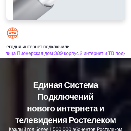
Сегодня интернет подключили
улица Пионерская дом 389 корпус 2 интернет и ТВ подклю
Единая Система
Подключений
нового интернета и
телевидения Ростелеком
Каждый год более 1 500 000 абонентов Ростелеком