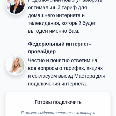
оптимальный тариф для
домашнего интернета и
телевидения, который будет
выгоден именно Вам.
Федеральный интернет-
провайдер
Честно и понятно ответим на
все вопросы о тарифах, акциях
и согласуем выезд Мастера для
подключения интернета.
Готовы подключить
Поможем выбрать оптимальный тариф и