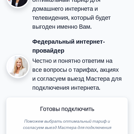
домашнего интернета и
телевидения, который будет
выгоден именно Вам.
Федеральный интернет-
провайдер
Честно и понятно ответим на
все вопросы о тарифах, акциях
и согласуем выезд Мастера для
подключения интернета.
Готовы подключить
Поможем выбрать оптимальный тариф и
согласуем выезд Мастера для подключения