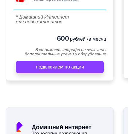
* Домашний Интернет
для новых клиентов
600
рублей /в месяц
В стоимость тарифа не включены
дополнительные услуги и оборудование
подключаем по акции
Домашний интернет
Технологии развлечения