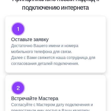
подключению интернета
1
Оставьте заявку
Достаточно Вашего имени и номера
мобильного телефона для связи.
Далее с Вами свяжется наша сотрудница для
согласования деталей подключения.
2
Встречайте Мастера
Согласуйте с Мастером дату подключения и
предоставьте ему доступ в Вашу квартиру.