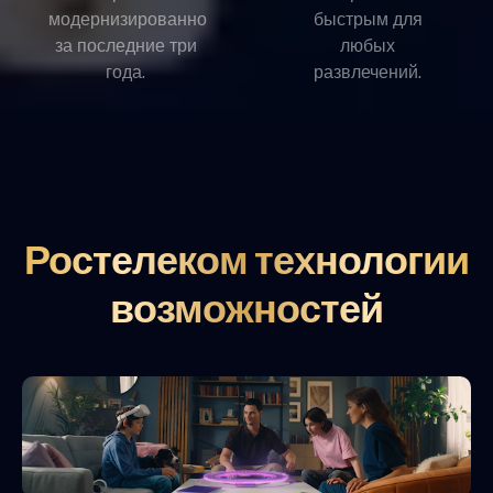
модернизированно
быстрым для
за последние три
любых
года.
развлечений.
Ростелеком технологии
возможностей