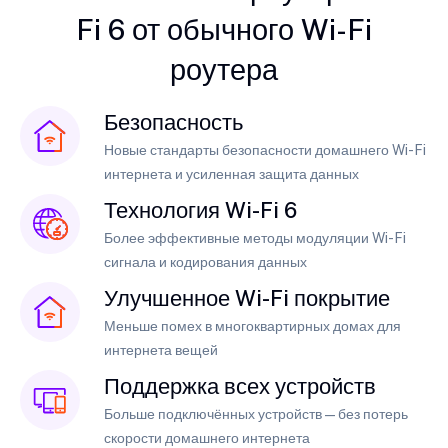
Fi 6 от обычного Wi-Fi
роутера
Безопасность
Новые стандарты безопасности домашнего Wi-Fi
интернета и усиленная защита данных
Технология Wi-Fi 6
Более эффективные методы модуляции Wi-Fi
сигнала и кодирования данных
Улучшенное Wi-Fi покрытие
Меньше помех в многоквартирных домах для
интернета вещей
Поддержка всех устройств
Больше подключённых устройств — без потерь
скорости домашнего интернета