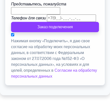
Представьтесь, пожалуйста
Телефон для связи
Заказ подключения
Нажимая кнопку «Подключить», я даю свое
согласие на обработку моих персональных
данных, в соответствии с Федеральным
законом от 27.07.2006 года №152-ФЗ «О
персональных данных», на условиях и для
целей, определенных в
Согласии на обработку
персональных данных