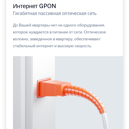
Интернет GPON
Гигабитная пассивная оптическая сеть
До Вашей квартиры нет ни одного оборудования,
которое нуждается в питании от сети. Оптическое
волокно, заведенное в квартиру, обеспечивает
стабильный интернет и высокую скорость.