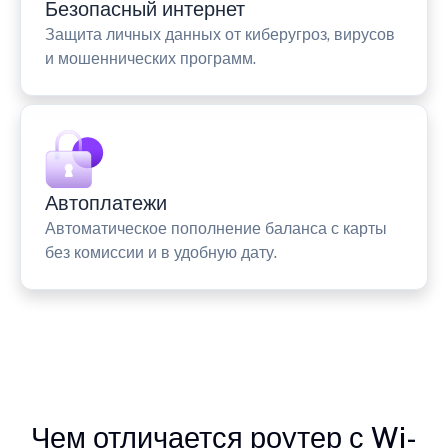
Безопасный интернет
Защита личных данных от киберугроз, вирусов
и мошеннических программ.
Автоплатежи
Автоматическое пополнение баланса с карты
без комиссии и в удобную дату.
Чем отличается роутер с Wi-