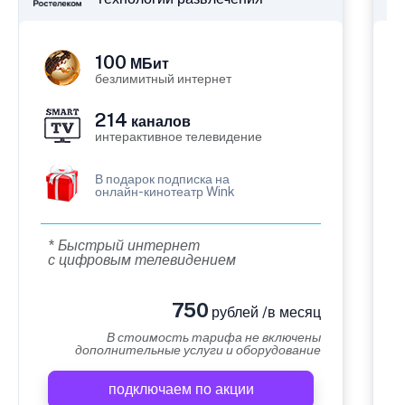
100
МБит
безлимитный интернет
214
каналов
интерактивное телевидение
В подарок подписка на
онлайн-кинотеатр Wink
* Быстрый интернет
с цифровым телевидением
750
рублей /в месяц
В стоимость тарифа не включены
дополнительные услуги и оборудование
подключаем по акции