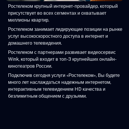
Ростелеком крупный интернет-провайдер, который
присутствует во всех сегментах и охватывает
миллионы квартир.
Ростелеком занимает лидирующие позиции на рынке
услуг высокоскоростного доступа в интернет и
домашнего телевидения.
Ростелеком с партнерами развивает видеосервис
Wink, который входит в топ-3 крупнейших онлайн-
кинотеатров России.
Подключив сегодня услуги «Ростелеком», Вы будете
много лет наслаждаться надежным интернетом,
интерактивным телевидением HD качества и
безлимитным общением с друзьями.