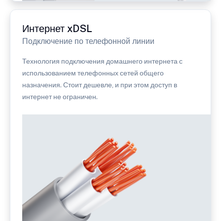
Интернет xDSL
Подключение по телефонной линии
Технология подключения домашнего интернета с
использованием телефонных сетей общего
назначения. Стоит дешевле, и при этом доступ в
интернет не ограничен.