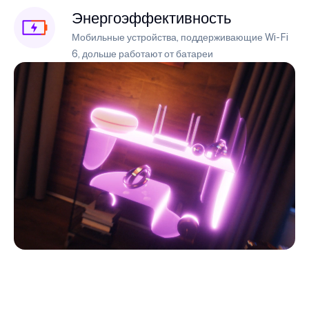
Энергоэффективность
Мобильные устройства, поддерживающие Wi-Fi
6, дольше работают от батареи