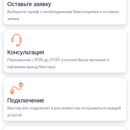
Оставьте заявку
Выберите тариф с необходимыми Вам опциями и оставьте
заявку
Консультация
Перезвоним с 9:00 до 21:00, уточним Ваши желания и
оформим выезд Мастера
Подключение
Мастер все подключит и расскажет как пользоваться каждой
услугой