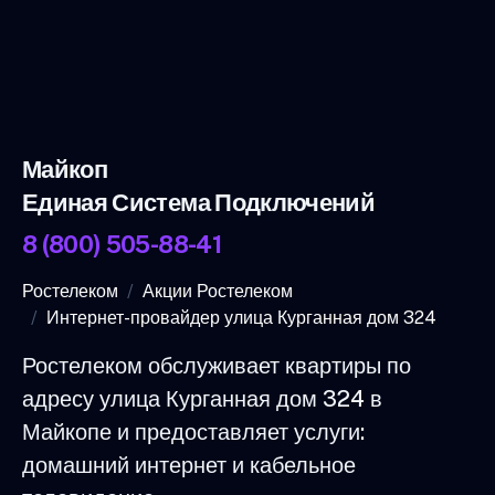
Майкоп
Единая Система Подключений
8 (800) 505-88-41
Ростелеком
Акции Ростелеком
Интернет-провайдер улица Курганная дом 324
Ростелеком обслуживает квартиры по
адресу улица Курганная дом 324 в
Майкопе и предоставляет услуги:
домашний интернет и кабельное