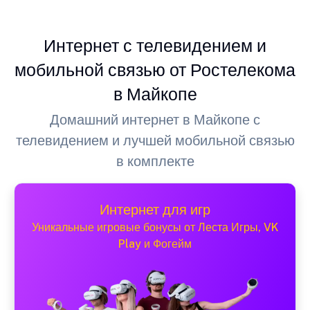
Интернет с телевидением и
мобильной связью от Ростелекома
в Майкопе
Домашний интернет в Майкопе с
телевидением и лучшей мобильной связью
в комплекте
Интернет для игр
Уникальные игровые бонусы от Леста Игры, VK
Play и Фогейм