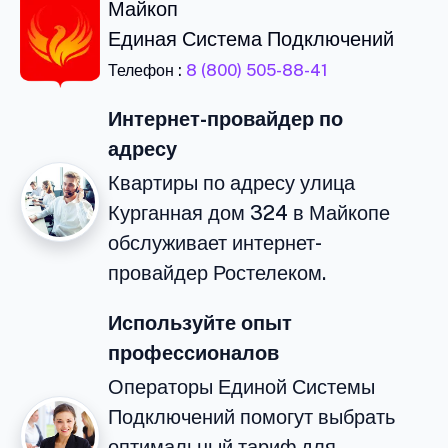
Майкоп
Единая Система Подключений
Телефон :
8 (800) 505-88-41
Интернет-провайдер по
адресу
Квартиры по адресу улица
Курганная дом 324 в Майкопе
обслуживает интернет-
провайдер Ростелеком.
Используйте опыт
профессионалов
Операторы Единой Системы
Подключений помогут выбрать
оптимальный тариф для