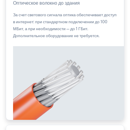
Оптическое волокно до здания
За счет светового сигнала оптика обеспечивает доступ
в интернет: при стандартном подключении до 100
МБит, а при необходимости — до 1 ГБит.
Дополнительное оборудование не требуется.