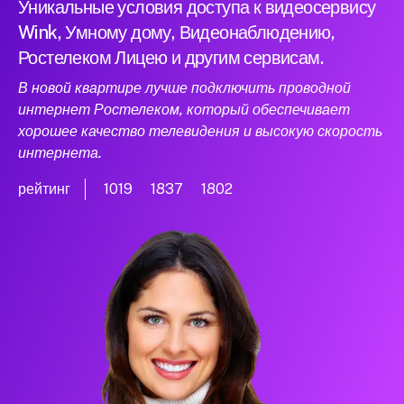
Уникальные условия доступа к видеосервису
Wink, Умному дому, Видеонаблюдению,
Ростелеком Лицею и другим сервисам.
В новой квартире лучше подключить проводной
интернет Ростелеком, который обеспечивает
хорошее качество телевидения и высокую скорость
интернета.
рейтинг
1019
1837
1802