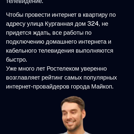
телевидение.
Чтобы провести интернет в квартиру по
адресу улица Курганная дом 324, не
придется ждать, все работы по
подключению домашнего интернета и
кабельного телевидения выполняются
быстро.
Уже много лет Ростелеком уверенно
возглавляет рейтинг самых популярных
интернет-провайдеров города Майкоп.