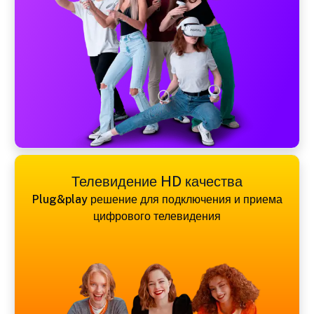
Телевидение HD качества
Plug&play решение для подключения и приема
цифрового телевидения