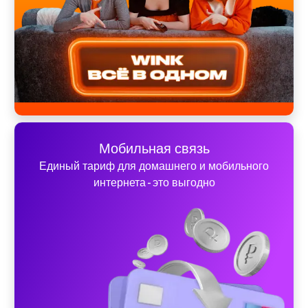
Мобильная связь
Единый тариф для домашнего и мобильного
интернета - это выгодно