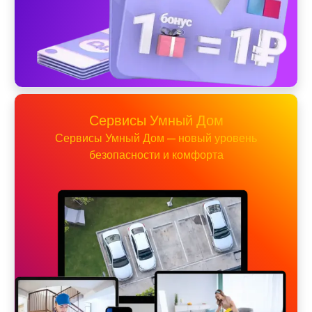
Сервисы Умный Дом
Сервисы Умный Дом — новый уровень
безопасности и комфорта