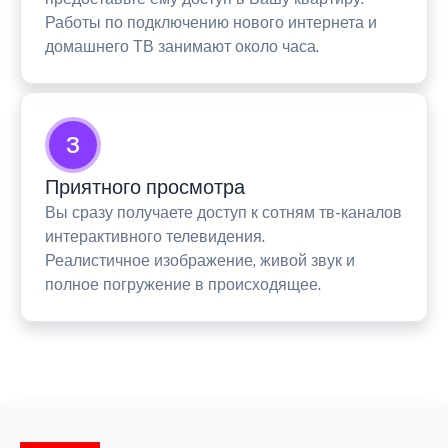
Работы по подключению нового интернета и
домашнего ТВ занимают около часа.
3
Приятного просмотра
Вы сразу получаете доступ к сотням тв-каналов
интерактивного телевидения.
Реалистичное изображение, живой звук и
полное погружение в происходящее.