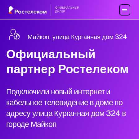
Майкоп, улица Курганная дом 324
Официальный
партнер Ростелеком
Подключили новый интернет и
кабельное телевидение в доме по
адресу улица Курганная дом 324 в
городе Майкоп