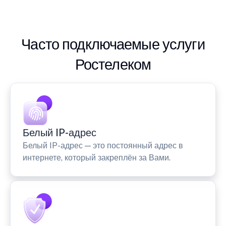
Часто подключаемые услуги
Ростелеком
Белый IP-адрес
Белый IP-адрес — это постоянный адрес в
интернете, который закреплён за Вами.