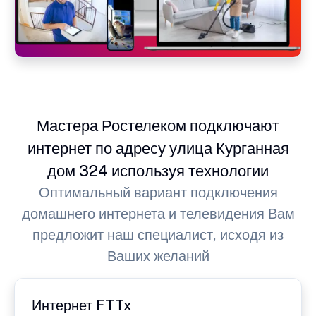
Мастера Ростелеком подключают
интернет по адресу улица Курганная
дом 324 используя технологии
Оптимальный вариант подключения
домашнего интернета и телевидения Вам
предложит наш специалист, исходя из
Ваших желаний
Интернет FTTx