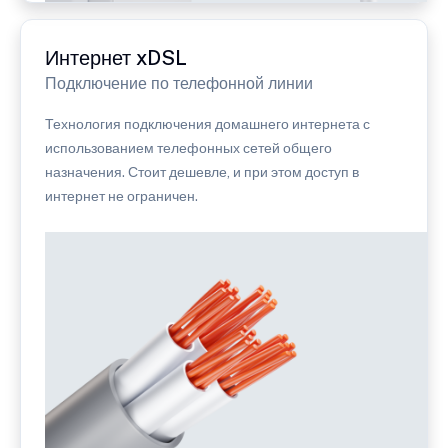
Интернет xDSL
Подключение по телефонной линии
Технология подключения домашнего интернета с
использованием телефонных сетей общего
назначения. Стоит дешевле, и при этом доступ в
интернет не ограничен.