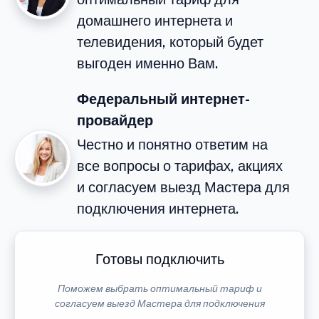
домашнего интернета и
телевидения, который будет
выгоден именно Вам.
Федеральный интернет-
провайдер
Честно и понятно ответим на
все вопросы о тарифах, акциях
и согласуем выезд Мастера для
подключения интернета.
Готовы подключить
Поможем выбрать оптимальный тариф и
согласуем выезд Мастера для подключения