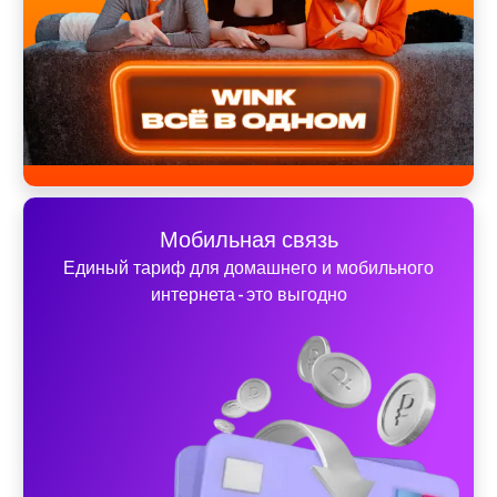
Мобильная связь
Единый тариф для домашнего и мобильного
интернета - это выгодно