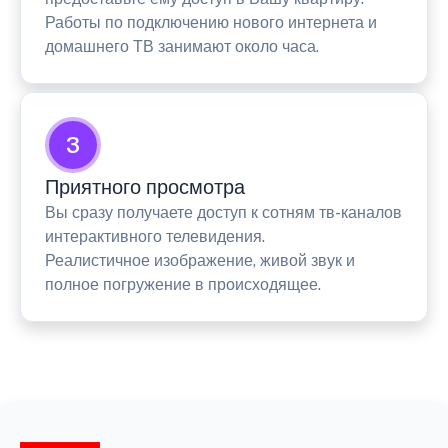
Работы по подключению нового интернета и
домашнего ТВ занимают около часа.
3
Приятного просмотра
Вы сразу получаете доступ к сотням тв-каналов
интерактивного телевидения.
Реалистичное изображение, живой звук и
полное погружение в происходящее.