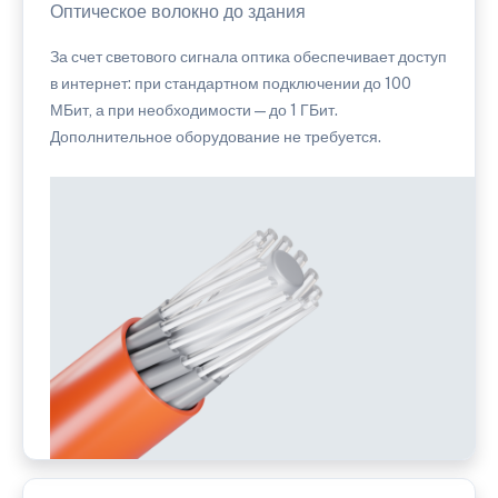
Оптическое волокно до здания
За счет светового сигнала оптика обеспечивает доступ
в интернет: при стандартном подключении до 100
МБит, а при необходимости — до 1 ГБит.
Дополнительное оборудование не требуется.