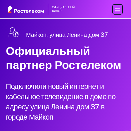
Майкоп, улица Ленина дом 37
Официальный
партнер Ростелеком
Подключили новый интернет и
кабельное телевидение в доме по
адресу улица Ленина дом 37 в
городе Майкоп