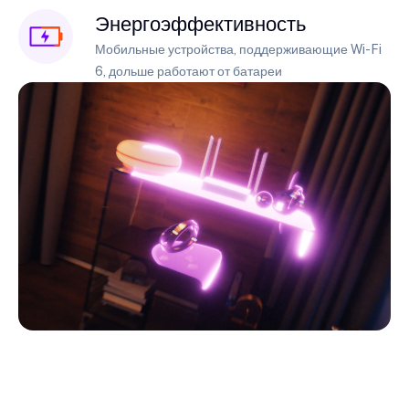
Энергоэффективность
Мобильные устройства, поддерживающие Wi-Fi
6, дольше работают от батареи