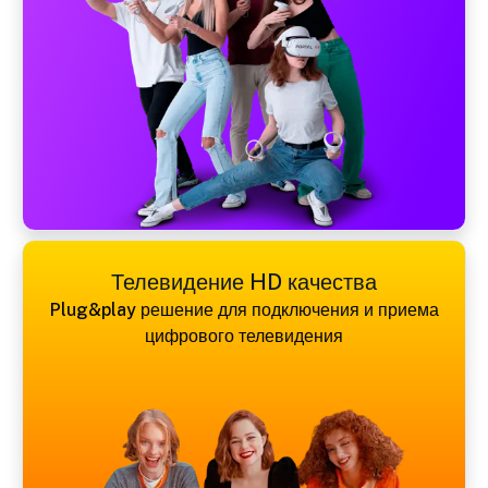
Телевидение HD качества
Plug&play решение для подключения и приема
цифрового телевидения