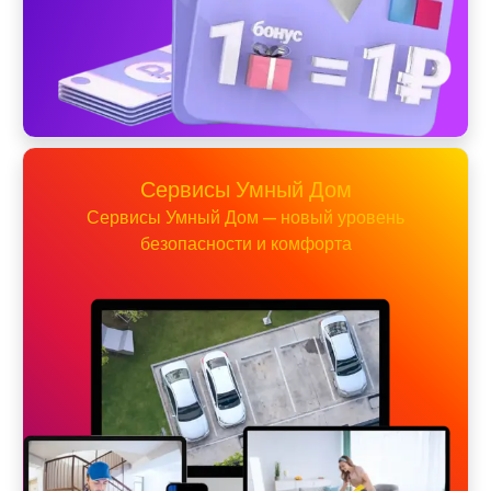
Сервисы Умный Дом
Сервисы Умный Дом — новый уровень
безопасности и комфорта