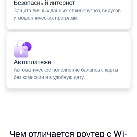
Безопасный интернет
Защита личных данных от киберугроз, вирусов
и мошеннических программ.
Автоплатежи
Автоматическое пополнение баланса с карты
без комиссии и в удобную дату.
Чем отличается роутер с Wi-