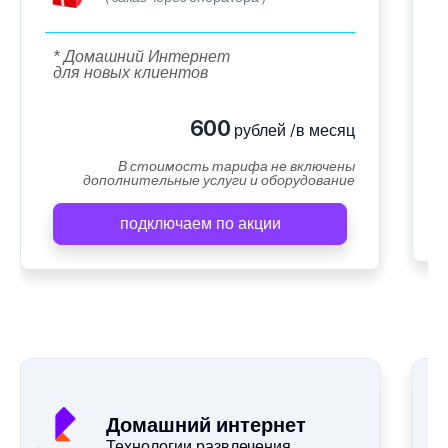
* Домашний Интернет
для новых клиентов
600
рублей /в месяц
В стоимость тарифа не включены
дополнительные услуги и оборудование
подключаем по акции
Домашний интернет
Технологии развлечения