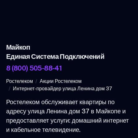
Майкоп
Единая Система Подключений
8 (800) 505-88-41
Ростелеком
Акции Ростелеком
Интернет-провайдер улица Ленина дом 37
Ростелеком обслуживает квартиры по
адресу улица Ленина дом 37 в Майкопе и
предоставляет услуги: домашний интернет
и кабельное телевидение.