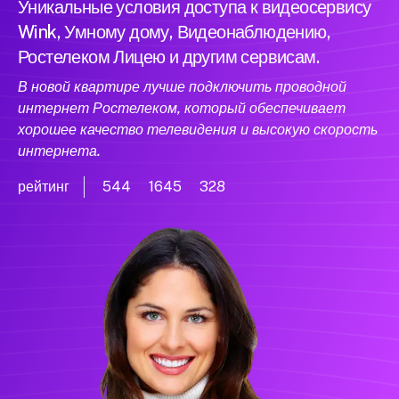
Уникальные условия доступа к видеосервису
Wink, Умному дому, Видеонаблюдению,
Ростелеком Лицею и другим сервисам.
В новой квартире лучше подключить проводной
интернет Ростелеком, который обеспечивает
хорошее качество телевидения и высокую скорость
интернета.
рейтинг
544
1645
328