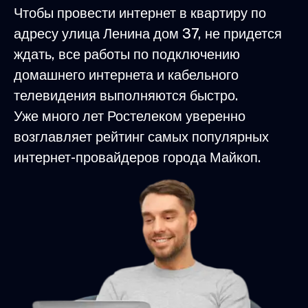
Чтобы провести интернет в квартиру по
адресу улица Ленина дом 37, не придется
ждать, все работы по подключению
домашнего интернета и кабельного
телевидения выполняются быстро.
Уже много лет Ростелеком уверенно
возглавляет рейтинг самых популярных
интернет-провайдеров города Майкоп.