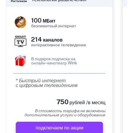
100
МБит
безлимитный интернет
214
каналов
интерактивное телевидение
В подарок подписка на
онлайн-кинотеатр Wink
* Быстрый интернет
с цифровым телевидением
750
рублей /в месяц
В стоимость тарифа не включены
дополнительные услуги и оборудование
подключаем по акции