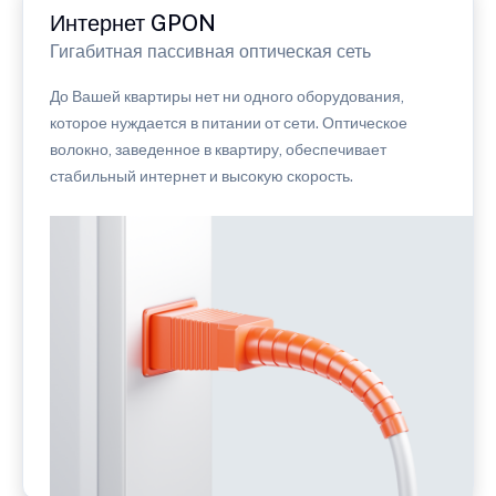
Интернет GPON
Гигабитная пассивная оптическая сеть
До Вашей квартиры нет ни одного оборудования,
которое нуждается в питании от сети. Оптическое
волокно, заведенное в квартиру, обеспечивает
стабильный интернет и высокую скорость.