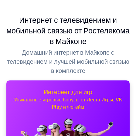
Интернет с телевидением и
мобильной связью от Ростелекома
в Майкопе
Домашний интернет в Майкопе с
телевидением и лучшей мобильной связью
в комплекте
Интернет для игр
Уникальные игровые бонусы от Леста Игры, VK
Play и Фогейм