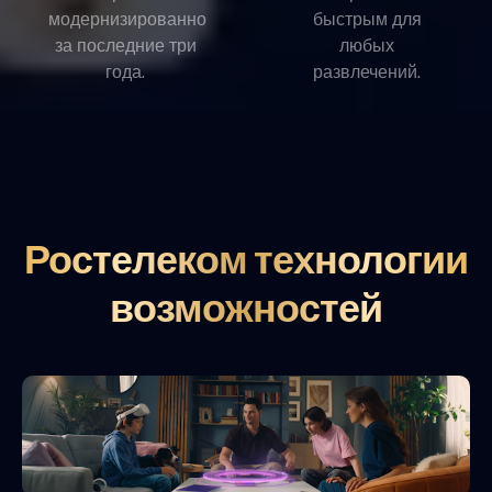
модернизированно
быстрым для
за последние три
любых
года.
развлечений.
Ростелеком технологии
возможностей