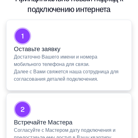
подключению интернета
1
Оставьте заявку
Достаточно Вашего имени и номера
мобильного телефона для связи.
Далее с Вами свяжется наша сотрудница для
согласования деталей подключения.
2
Встречайте Мастера
Согласуйте с Мастером дату подключения и
предоставьте ему доступ в Вашу квартиру.