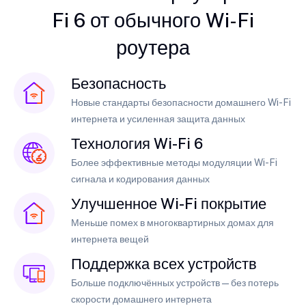
Fi 6 от обычного Wi-Fi
роутера
Безопасность
Новые стандарты безопасности домашнего Wi-Fi
интернета и усиленная защита данных
Технология Wi-Fi 6
Более эффективные методы модуляции Wi-Fi
сигнала и кодирования данных
Улучшенное Wi-Fi покрытие
Меньше помех в многоквартирных домах для
интернета вещей
Поддержка всех устройств
Больше подключённых устройств — без потерь
скорости домашнего интернета