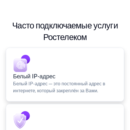
Часто подключаемые услуги
Ростелеком
Белый IP-адрес
Белый IP-адрес — это постоянный адрес в
интернете, который закреплён за Вами.