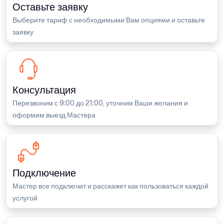
Оставьте заявку
Выберите тариф с необходимыми Вам опциями и оставьте
заявку
Консультация
Перезвоним с 9:00 до 21:00, уточним Ваши желания и
оформим выезд Мастера
Подключение
Мастер все подключит и расскажет как пользоваться каждой
услугой