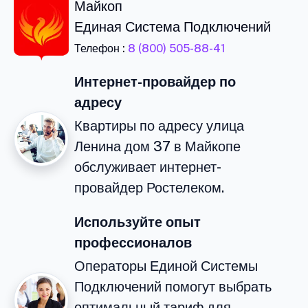
Майкоп
Единая Система Подключений
Телефон :
8 (800) 505-88-41
Интернет-провайдер по
адресу
Квартиры по адресу улица
Ленина дом 37 в Майкопе
обслуживает интернет-
провайдер Ростелеком.
Используйте опыт
профессионалов
Операторы Единой Системы
Подключений помогут выбрать
оптимальный тариф для