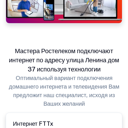
Мастера Ростелеком подключают
интернет по адресу улица Ленина дом
37 используя технологии
Оптимальный вариант подключения
домашнего интернета и телевидения Вам
предложит наш специалист, исходя из
Ваших желаний
Интернет FTTx