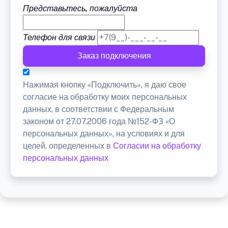
Представьтесь, пожалуйста
Телефон для связи
Заказ подключения
Нажимая кнопку «Подключить», я даю свое
согласие на обработку моих персональных
данных, в соответствии с Федеральным
законом от 27.07.2006 года №152-ФЗ «О
персональных данных», на условиях и для
целей, определенных в
Согласии на обработку
персональных данных