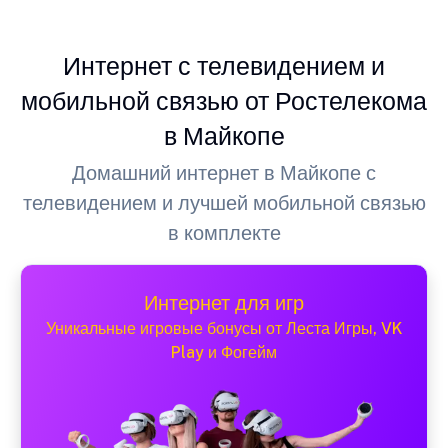
Интернет с телевидением и
мобильной связью от Ростелекома
в Майкопе
Домашний интернет в Майкопе с
телевидением и лучшей мобильной связью
в комплекте
Интернет для игр
Уникальные игровые бонусы от Леста Игры, VK
Play и Фогейм