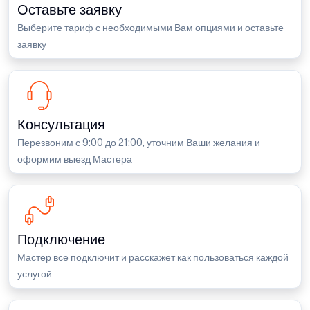
Оставьте заявку
Выберите тариф с необходимыми Вам опциями и оставьте
заявку
Консультация
Перезвоним с 9:00 до 21:00, уточним Ваши желания и
оформим выезд Мастера
Подключение
Мастер все подключит и расскажет как пользоваться каждой
услугой