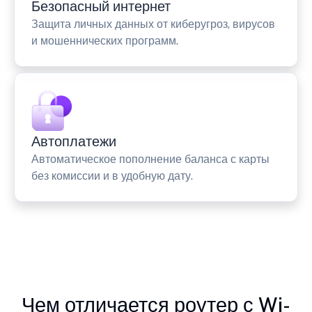
Безопасный интернет
Защита личных данных от киберугроз, вирусов
и мошеннических программ.
Автоплатежи
Автоматическое пополнение баланса с карты
без комиссии и в удобную дату.
Чем отличается роутер с Wi-