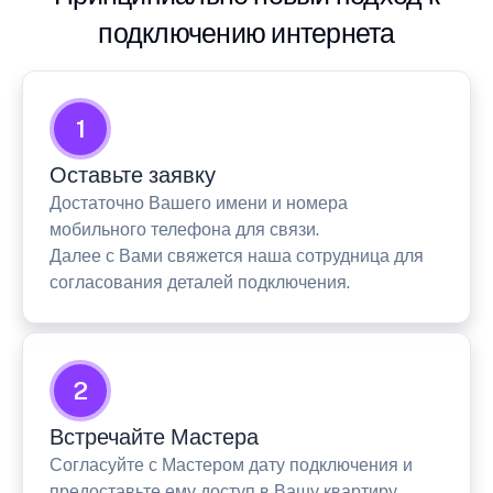
подключению интернета
1
Оставьте заявку
Достаточно Вашего имени и номера
мобильного телефона для связи.
Далее с Вами свяжется наша сотрудница для
согласования деталей подключения.
2
Встречайте Мастера
Согласуйте с Мастером дату подключения и
предоставьте ему доступ в Вашу квартиру.