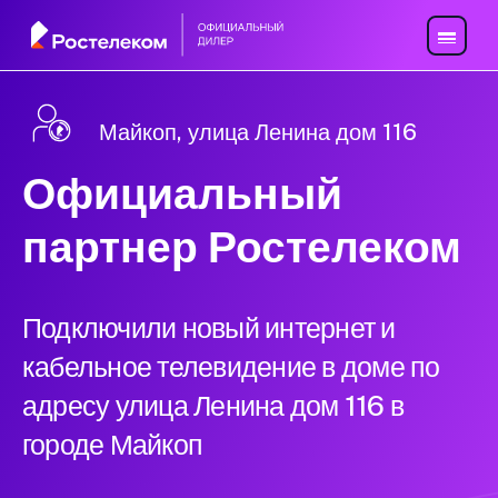
Майкоп, улица Ленина дом 116
Официальный
партнер Ростелеком
Подключили новый интернет и
кабельное телевидение в доме по
адресу улица Ленина дом 116 в
городе Майкоп