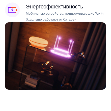
Энергоэффективность
Мобильные устройства, поддерживающие Wi-Fi
6, дольше работают от батареи