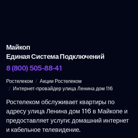
Майкоп
Единая Система Подключений
8 (800) 505-88-41
Ростелеком
Акции Ростелеком
Интернет-провайдер улица Ленина дом 116
Ростелеком обслуживает квартиры по
адресу улица Ленина дом 116 в Майкопе и
предоставляет услуги: домашний интернет
и кабельное телевидение.