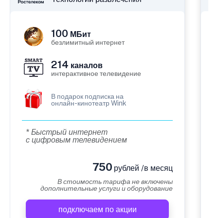
100
МБит
безлимитный интернет
214
каналов
интерактивное телевидение
В подарок подписка на
онлайн-кинотеатр Wink
* Быстрый интернет
с цифровым телевидением
750
рублей /в месяц
В стоимость тарифа не включены
дополнительные услуги и оборудование
подключаем по акции