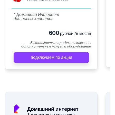
* Домашний Интернет
для новых клиентов
600
рублей /в месяц
В стоимость тарифа не включены
дополнительные услуги и оборудование
подключаем по акции
Домашний интернет
Технологии развлечения