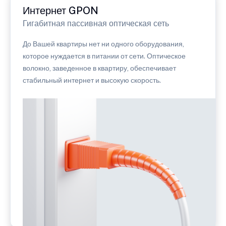
Интернет GPON
Гигабитная пассивная оптическая сеть
До Вашей квартиры нет ни одного оборудования,
которое нуждается в питании от сети. Оптическое
волокно, заведенное в квартиру, обеспечивает
стабильный интернет и высокую скорость.