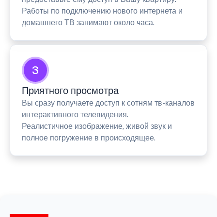
Работы по подключению нового интернета и
домашнего ТВ занимают около часа.
3
Приятного просмотра
Вы сразу получаете доступ к сотням тв-каналов
интерактивного телевидения.
Реалистичное изображение, живой звук и
полное погружение в происходящее.