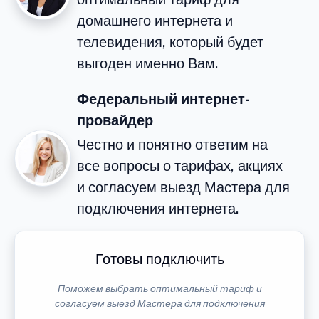
домашнего интернета и
телевидения, который будет
выгоден именно Вам.
Федеральный интернет-
провайдер
Честно и понятно ответим на
все вопросы о тарифах, акциях
и согласуем выезд Мастера для
подключения интернета.
Готовы подключить
Поможем выбрать оптимальный тариф и
согласуем выезд Мастера для подключения