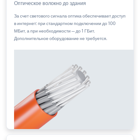
Оптическое волокно до здания
За счет светового сигнала оптика обеспечивает доступ
в интернет: при стандартном подключении до 100
МБит, а при необходимости — до 1 ГБит.
Дополнительное оборудование не требуется.