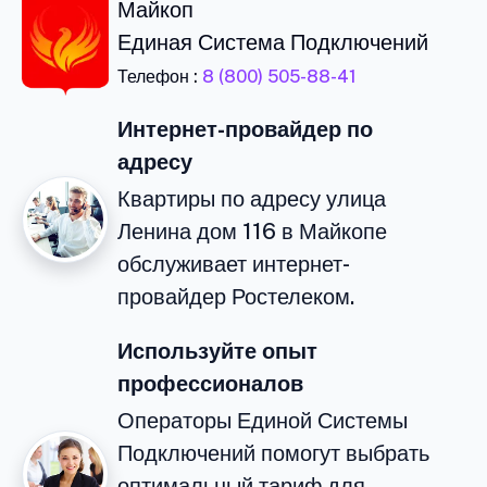
Майкоп
Единая Система Подключений
Телефон :
8 (800) 505-88-41
Интернет-провайдер по
адресу
Квартиры по адресу улица
Ленина дом 116 в Майкопе
обслуживает интернет-
провайдер Ростелеком.
Используйте опыт
профессионалов
Операторы Единой Системы
Подключений помогут выбрать
оптимальный тариф для