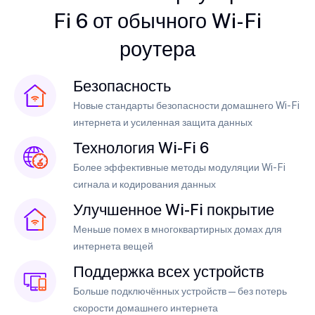
Fi 6 от обычного Wi-Fi
роутера
Безопасность
Новые стандарты безопасности домашнего Wi-Fi
интернета и усиленная защита данных
Технология Wi-Fi 6
Более эффективные методы модуляции Wi-Fi
сигнала и кодирования данных
Улучшенное Wi-Fi покрытие
Меньше помех в многоквартирных домах для
интернета вещей
Поддержка всех устройств
Больше подключённых устройств — без потерь
скорости домашнего интернета