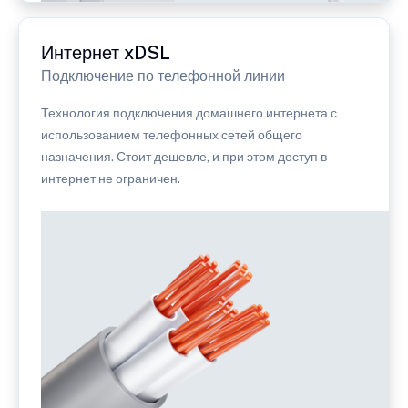
Интернет xDSL
Подключение по телефонной линии
Технология подключения домашнего интернета с
использованием телефонных сетей общего
назначения. Стоит дешевле, и при этом доступ в
интернет не ограничен.