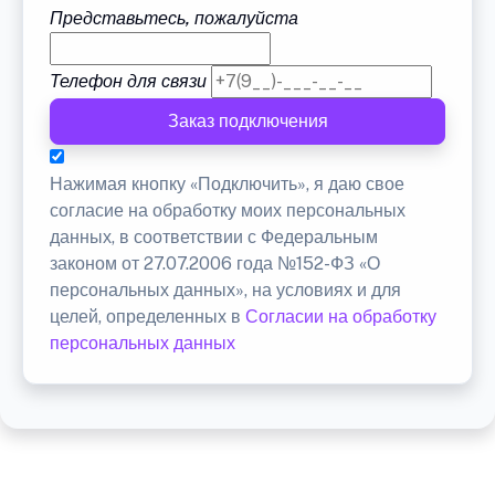
Представьтесь, пожалуйста
Телефон для связи
Заказ подключения
Нажимая кнопку «Подключить», я даю свое
согласие на обработку моих персональных
данных, в соответствии с Федеральным
законом от 27.07.2006 года №152-ФЗ «О
персональных данных», на условиях и для
целей, определенных в
Согласии на обработку
персональных данных