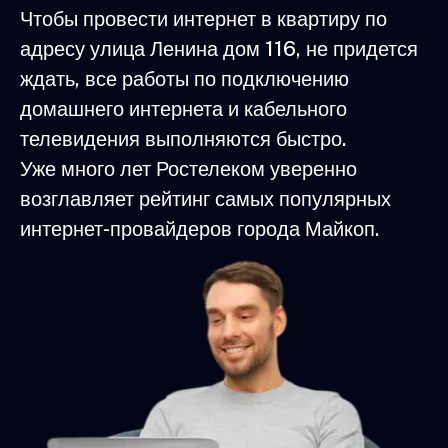
Чтобы провести интернет в квартиру по
адресу улица Ленина дом 116, не придется
ждать, все работы по подключению
домашнего интернета и кабельного
телевидения выполняются быстро.
Уже много лет Ростелеком уверенно
возглавляет рейтинг самых популярных
интернет-провайдеров города Майкоп.