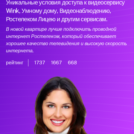
Уникальные условия доступа к видеосервису
Wink, Умному дому, Видеонаблюдению,
Ростелеком Лицею и другим сервисам.
В новой квартире лучше подключить проводной
интернет Ростелеком, который обеспечивает
хорошее качество телевидения и высокую скорость
интернета.
рейтинг
1737
1667
668