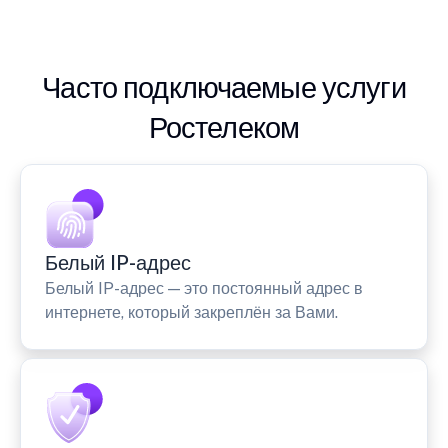
Часто подключаемые услуги
Ростелеком
Белый IP-адрес
Белый IP-адрес — это постоянный адрес в
интернете, который закреплён за Вами.