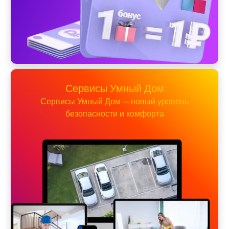
Сервисы Умный Дом
Сервисы Умный Дом — новый уровень
безопасности и комфорта