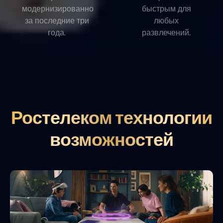
модернизированно
быстрым для
за последние три
любых
года.
развлечений.
Ростелеком технологии
возможностей