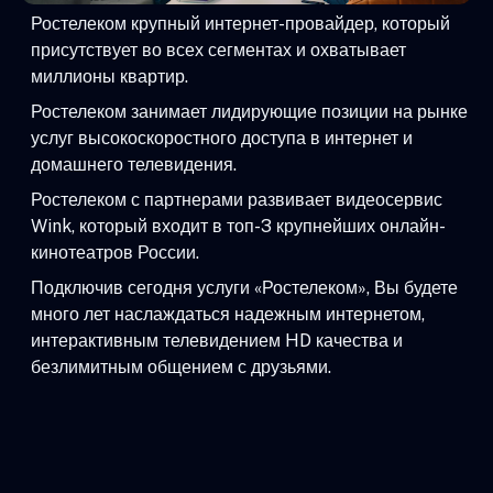
Ростелеком крупный интернет-провайдер, который
присутствует во всех сегментах и охватывает
миллионы квартир.
Ростелеком занимает лидирующие позиции на рынке
услуг высокоскоростного доступа в интернет и
домашнего телевидения.
Ростелеком с партнерами развивает видеосервис
Wink, который входит в топ-3 крупнейших онлайн-
кинотеатров России.
Подключив сегодня услуги «Ростелеком», Вы будете
много лет наслаждаться надежным интернетом,
интерактивным телевидением HD качества и
безлимитным общением с друзьями.