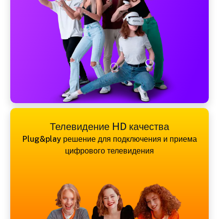
Телевидение HD качества
Plug&play решение для подключения и приема
цифрового телевидения