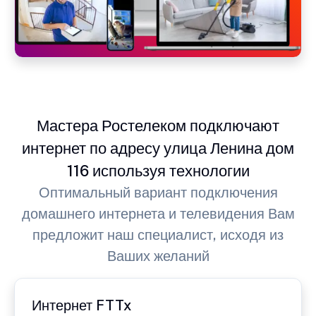
Мастера Ростелеком подключают
интернет по адресу улица Ленина дом
116 используя технологии
Оптимальный вариант подключения
домашнего интернета и телевидения Вам
предложит наш специалист, исходя из
Ваших желаний
Интернет FTTx