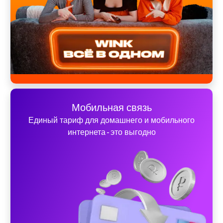
Мобильная связь
Единый тариф для домашнего и мобильного
интернета - это выгодно