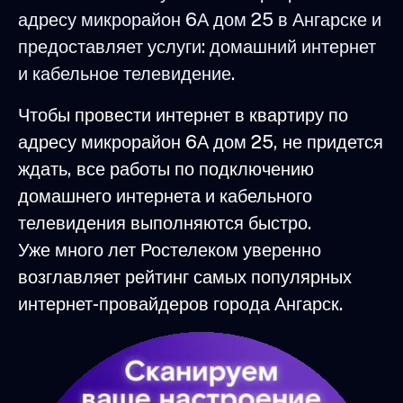
адресу микрорайон 6А дом 25 в Ангарске и
предоставляет услуги: домашний интернет
и кабельное телевидение.
Чтобы провести интернет в квартиру по
адресу микрорайон 6А дом 25, не придется
ждать, все работы по подключению
домашнего интернета и кабельного
телевидения выполняются быстро.
Уже много лет Ростелеком уверенно
возглавляет рейтинг самых популярных
интернет-провайдеров города Ангарск.