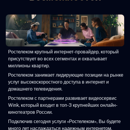
Ростелеком крупный интернет-провайдер, который
присутствует во всех сегментах и охватывает
миллионы квартир.
Ростелеком занимает лидирующие позиции на рынке
услуг высокоскоростного доступа в интернет и
домашнего телевидения.
Ростелеком с партнерами развивает видеосервис
Wink, который входит в топ-3 крупнейших онлайн-
кинотеатров России.
Подключив сегодня услуги «Ростелеком», Вы будете
много лет наслаждаться надежным интернетом,