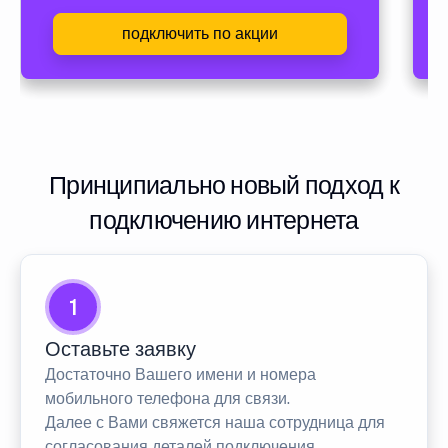
подключить по акции
Принципиально новый подход к
подключению интернета
1
Оставьте заявку
Достаточно Вашего имени и номера
мобильного телефона для связи.
Далее с Вами свяжется наша сотрудница для
согласования деталей подключения.