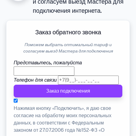
и согласуем выезд Мастера для
подключения интернета.
Заказ обратного звонка
Поможем выбрать оптимальный тариф и
согласуем выезд Мастера для подключения
Представьтесь, пожалуйста
Телефон для связи
Заказ подключения
Нажимая кнопку «Подключить», я даю свое
согласие на обработку моих персональных
данных, в соответствии с Федеральным
законом от 27.07.2006 года №152-ФЗ «О