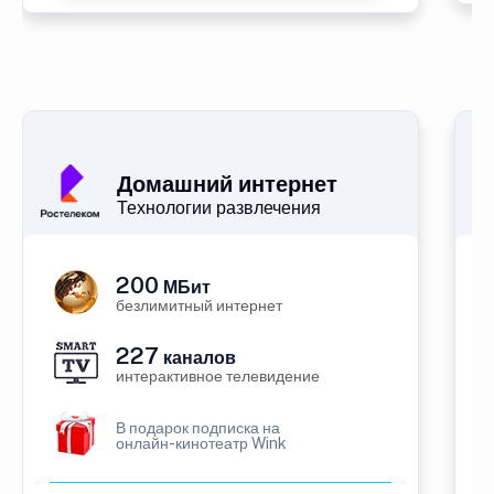
Домашний интернет
Технологии развлечения
200
МБит
безлимитный интернет
227
каналов
интерактивное телевидение
В подарок подписка на
онлайн-кинотеатр Wink