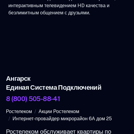
интерактивным телевидением HD качества и
безлимитным общением с друзьями.
Ангарск
Единая Система Подключений
8 (800) 505-88-41
Ростелеком
Акции Ростелеком
Интернет-провайдер микрорайон 6А дом 25
Ростелеком обслуживает квартиры по