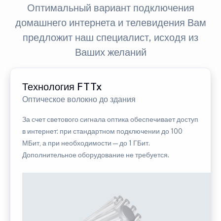
Оптимальный вариант подключения
домашнего интернета и телевидения Вам
предложит наш специалист, исходя из
Ваших желаний
Технология FTTx
Оптическое волокно до здания
За счет светового сигнала оптика обеспечивает доступ
в интернет: при стандартном подключении до 100
МБит, а при необходимости — до 1 ГБит.
Дополнительное оборудование не требуется.