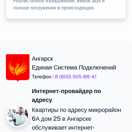
Реалистичное изображение, живой звук и
полное погружение в происходящее.
Ангарск
Единая Система Подключений
Телефон :
8 (800) 505-88-41
Интернет-провайдер по
адресу
Квартиры по адресу микрорайон
6А дом 25 в Ангарске
обслуживает интернет-