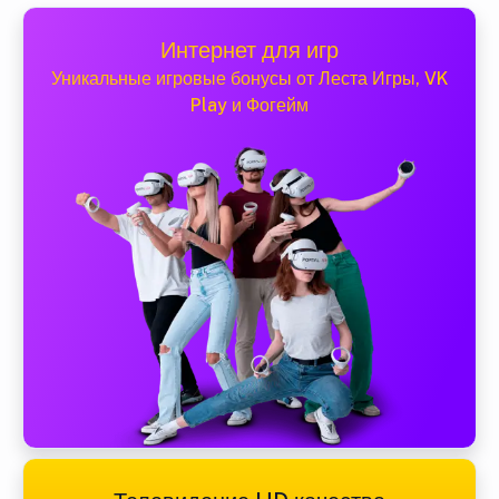
Интернет для игр
Уникальные игровые бонусы от Леста Игры, VK
Play и Фогейм