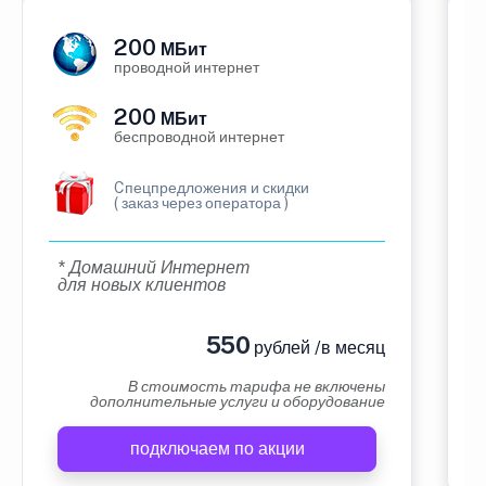
200
МБит
проводной интернет
200
МБит
беспроводной интернет
Cпецпредложения и скидки
( заказ через оператора )
* Домашний Интернет
для новых клиентов
550
рублей /в месяц
В стоимость тарифа не включены
дополнительные услуги и оборудование
подключаем по акции