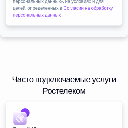
персональных данных», на условиях и для
целей, определенных в
Согласии на обработку
персональных данных
Часто подключаемые услуги
Ростелеком