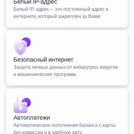
Белый IP-адрес
Белый IP-адрес — это постоянный адрес в
интернете, который закреплён за Вами.
Безопасный интернет
Защита личных данных от киберугроз, вирусов
и мошеннических программ.
Автоплатежи
Автоматическое пополнение баланса с карты
без комиссии и в удобную дату.