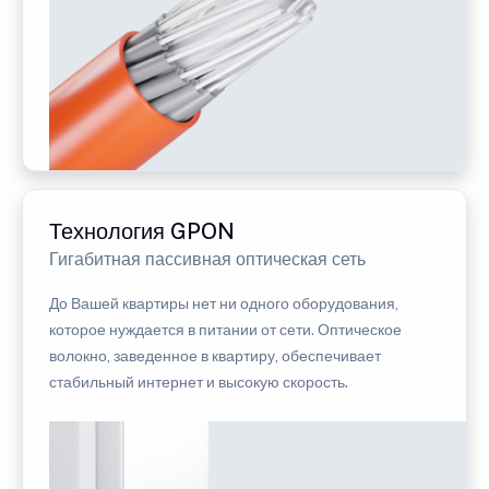
Технология GPON
Гигабитная пассивная оптическая сеть
До Вашей квартиры нет ни одного оборудования,
которое нуждается в питании от сети. Оптическое
волокно, заведенное в квартиру, обеспечивает
стабильный интернет и высокую скорость.