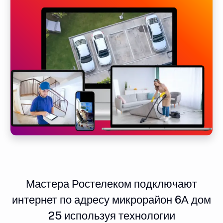
Мастера Ростелеком подключают
интернет по адресу микрорайон 6А дом
25 используя технологии