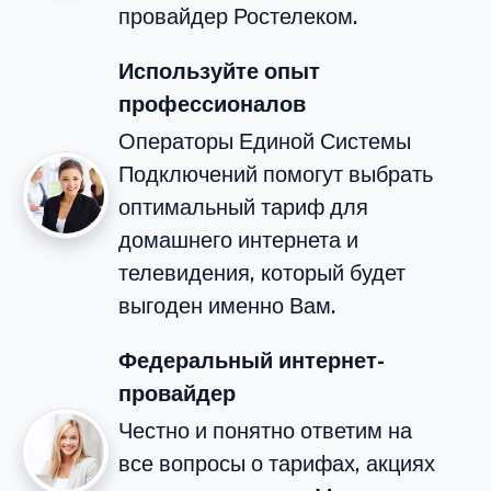
провайдер Ростелеком.
Используйте опыт
профессионалов
Операторы Единой Системы
Подключений помогут выбрать
оптимальный тариф для
домашнего интернета и
телевидения, который будет
выгоден именно Вам.
Федеральный интернет-
провайдер
Честно и понятно ответим на
все вопросы о тарифах, акциях