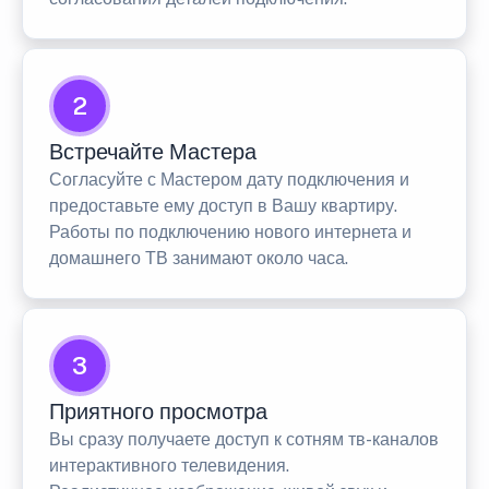
2
Встречайте Мастера
Согласуйте с Мастером дату подключения и
предоставьте ему доступ в Вашу квартиру.
Работы по подключению нового интернета и
домашнего ТВ занимают около часа.
3
Приятного просмотра
Вы сразу получаете доступ к сотням тв-каналов
интерактивного телевидения.