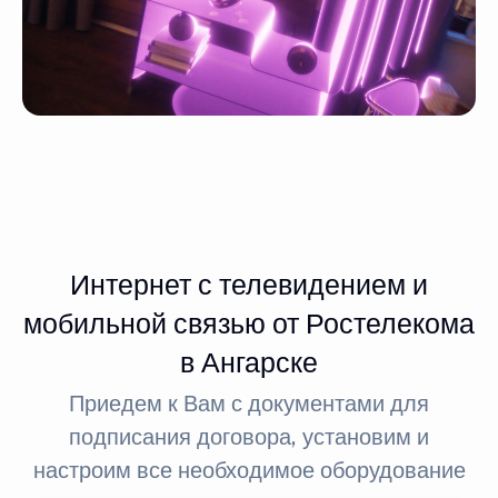
Интернет с телевидением и
мобильной связью от Ростелекома
в Ангарске
Приедем к Вам с документами для
подписания договора, установим и
настроим все необходимое оборудование