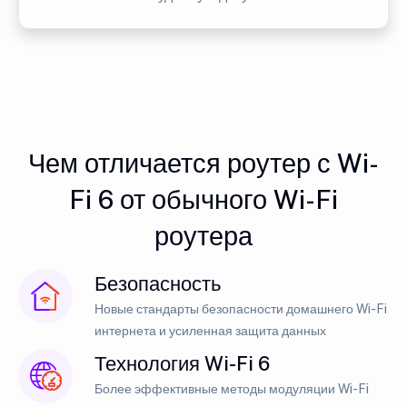
Чем отличается роутер с Wi-
Fi 6 от обычного Wi-Fi
роутера
Безопасность
Новые стандарты безопасности домашнего Wi-Fi
интернета и усиленная защита данных
Технология Wi-Fi 6
Более эффективные методы модуляции Wi-Fi