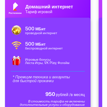
Домашний интернет
Тариф игровой
500
МБит
проводной интернет
500
МБит
беспроводной интернет
Игровые бонусы
Леста Игры, VK Play, Фогейм
* Премиум техника и аккаунты
для быстрой прокачки
950
рублей /в месяц
В стоимость тарифа не включены
дополнительные услуги и оборудование