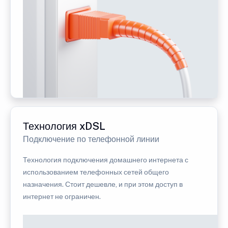
Технология xDSL
Подключение по телефонной линии
Технология подключения домашнего интернета с
использованием телефонных сетей общего
назначения. Стоит дешевле, и при этом доступ в
интернет не ограничен.