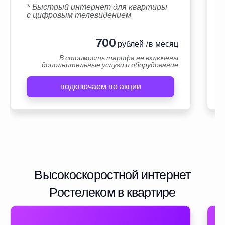
* Быстрый интернет для квартиры
с цифровым телевидением
700
рублей /в месяц
В стоимость тарифа не включены
дополнительные услуги и оборудование
подключаем по акции
Высокоскоростной интернет
Ростелеком в квартире