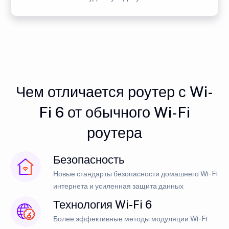
Чем отличается роутер с Wi-
Fi 6 от обычного Wi-Fi
роутера
Безопасность
Новые стандарты безопасности домашнего Wi-Fi
интернета и усиленная защита данных
Технология Wi-Fi 6
Более эффективные методы модуляции Wi-Fi