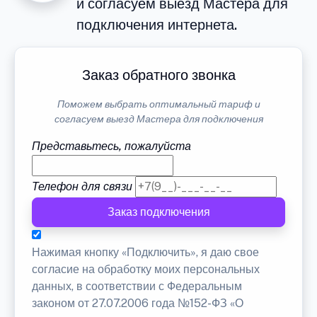
и согласуем выезд Мастера для
подключения интернета.
Заказ обратного звонка
Поможем выбрать оптимальный тариф и
согласуем выезд Мастера для подключения
Представьтесь, пожалуйста
Телефон для связи
Заказ подключения
Нажимая кнопку «Подключить», я даю свое
согласие на обработку моих персональных
данных, в соответствии с Федеральным
законом от 27.07.2006 года №152-ФЗ «О