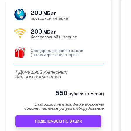
200
МБит
проводной интернет
200
МБит
беспроводной интернет
Cпецпредложения и скидки
( заказ через оператора )
* Домашний Интернет
для новых клиентов
550
рублей /в месяц
В стоимость тарифа не включены
дополнительные услуги и оборудование
подключаем по акции