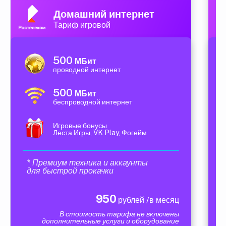
Домашний интернет
Тариф игровой
500
МБит
проводной интернет
500
МБит
беспроводной интернет
Игровые бонусы
Леста Игры, VK Play, Фогейм
* Премиум техника и аккаунты
для быстрой прокачки
950
рублей /в месяц
В стоимость тарифа не включены
дополнительные услуги и оборудование