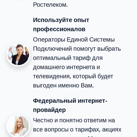
Ростелеком.
Используйте опыт
профессионалов
Операторы Единой Системы
Подключений помогут выбрать
оптимальный тариф для
домашнего интернета и
телевидения, который будет
выгоден именно Вам.
Федеральный интернет-
провайдер
Честно и понятно ответим на
все вопросы о тарифах, акциях