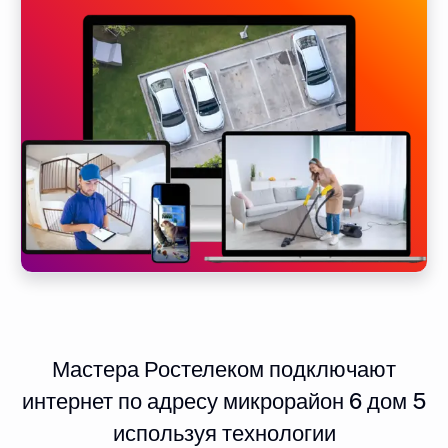
Мастера Ростелеком подключают
интернет по адресу микрорайон 6 дом 5
используя технологии