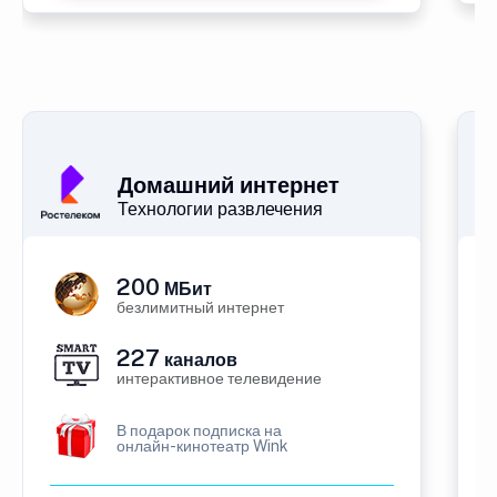
Домашний интернет
Технологии развлечения
200
МБит
безлимитный интернет
227
каналов
интерактивное телевидение
В подарок подписка на
онлайн-кинотеатр Wink