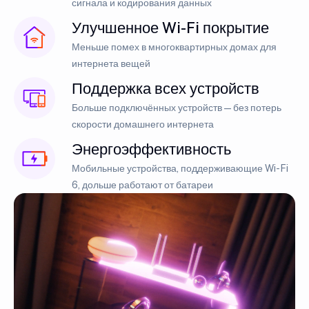
сигнала и кодирования данных
Улучшенное Wi-Fi покрытие
Меньше помех в многоквартирных домах для
интернета вещей
Поддержка всех устройств
Больше подключённых устройств — без потерь
скорости домашнего интернета
Энергоэффективность
Мобильные устройства, поддерживающие Wi-Fi
6, дольше работают от батареи