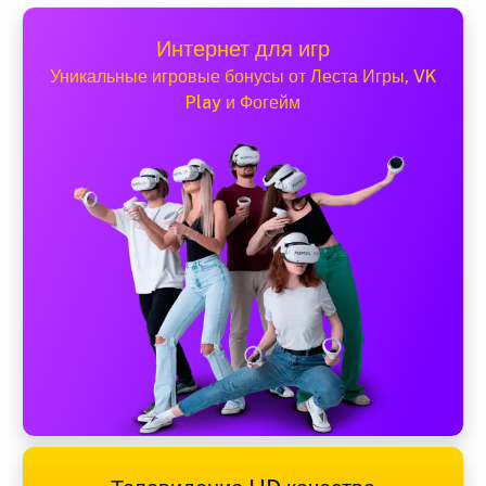
Интернет для игр
Уникальные игровые бонусы от Леста Игры, VK
Play и Фогейм