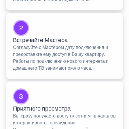
2
Встречайте Мастера
Согласуйте с Мастером дату подключения и
предоставьте ему доступ в Вашу квартиру.
Работы по подключению нового интернета и
домашнего ТВ занимают около часа.
3
Приятного просмотра
Вы сразу получаете доступ к сотням тв-каналов
интерактивного телевидения.