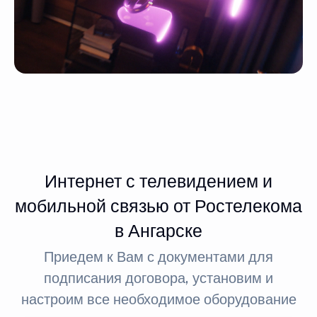
Интернет с телевидением и
мобильной связью от Ростелекома
в Ангарске
Приедем к Вам с документами для
подписания договора, установим и
настроим все необходимое оборудование