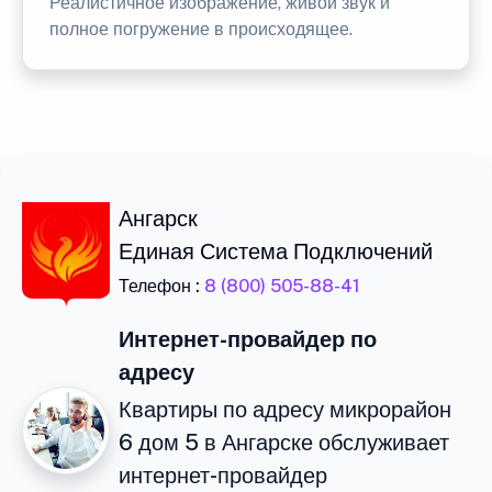
Реалистичное изображение, живой звук и
полное погружение в происходящее.
Ангарск
Единая Система Подключений
Телефон :
8 (800) 505-88-41
Интернет-провайдер по
адресу
Квартиры по адресу микрорайон
6 дом 5 в Ангарске обслуживает
интернет-провайдер