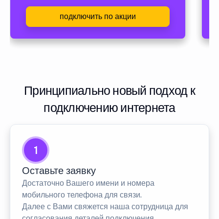
подключить по акции
Принципиально новый подход к
подключению интернета
1
Оставьте заявку
Достаточно Вашего имени и номера
мобильного телефона для связи.
Далее с Вами свяжется наша сотрудница для
согласования деталей подключения.