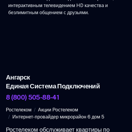
интерактивным телевидением HD качества и
безлимитным общением с друзьями.
Ангарск
Единая Система Подключений
8 (800) 505-88-41
Ростелеком
Акции Ростелеком
Интернет-провайдер микрорайон 6 дом 5
Ростелеком обслуживает квартиры по