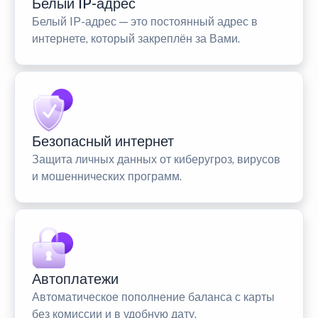
Белый IP-адрес
Белый IP-адрес — это постоянный адрес в
интернете, который закреплён за Вами.
Безопасный интернет
Защита личных данных от киберугроз, вирусов
и мошеннических программ.
Автоплатежи
Автоматическое пополнение баланса с карты
без комиссии и в удобную дату.