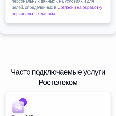
персональных данных», на условиях и для
целей, определенных в
Согласии на обработку
персональных данных
Часто подключаемые услуги
Ростелеком