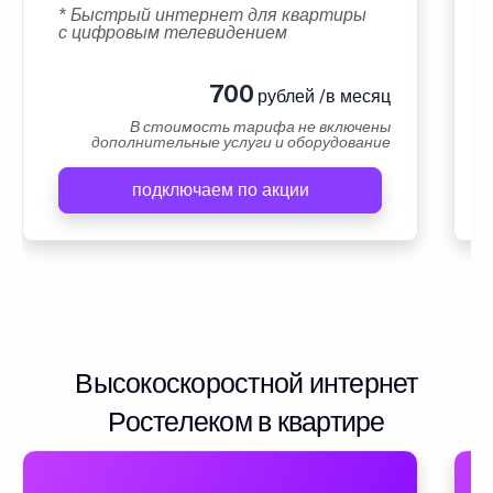
* Быстрый интернет для квартиры
с цифровым телевидением
700
рублей /в месяц
В стоимость тарифа не включены
дополнительные услуги и оборудование
подключаем по акции
Высокоскоростной интернет
Ростелеком в квартире