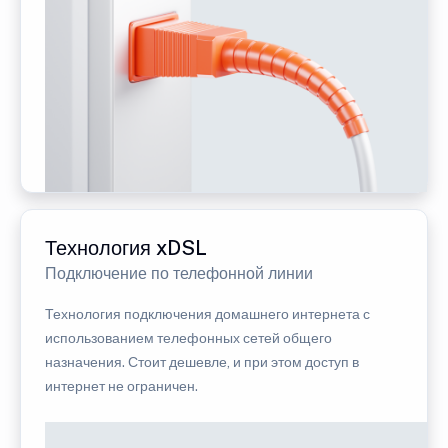
Технология xDSL
Подключение по телефонной линии
Технология подключения домашнего интернета с
использованием телефонных сетей общего
назначения. Стоит дешевле, и при этом доступ в
интернет не ограничен.