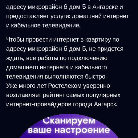
адресу микрорайон 6 дом 5 в Ангарске и
предоставляет услуги: домашний интернет
и кабельное телевидение.
Чтобы провести интернет в квартиру по
адресу микрорайон 6 дом 5, не придется
ждать, все работы по подключению
домашнего интернета и кабельного
телевидения выполняются быстро.
Уже много лет Ростелеком уверенно
возглавляет рейтинг самых популярных
интернет-провайдеров города Ангарск.