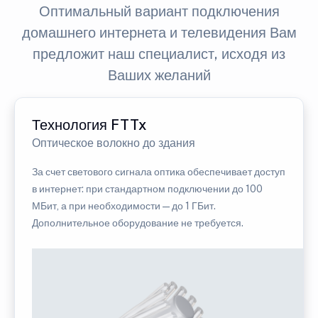
Оптимальный вариант подключения
домашнего интернета и телевидения Вам
предложит наш специалист, исходя из
Ваших желаний
Технология FTTx
Оптическое волокно до здания
За счет светового сигнала оптика обеспечивает доступ
в интернет: при стандартном подключении до 100
МБит, а при необходимости — до 1 ГБит.
Дополнительное оборудование не требуется.