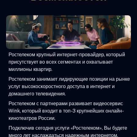
Ростелеком крупный интернет-провайдер, который
присутствует во всех сегментах и охватывает
миллионы квартир.
Ростелеком занимает лидирующие позиции на рынке
услуг высокоскоростного доступа в интернет и
домашнего телевидения.
Ростелеком с партнерами развивает видеосервис
Wink, который входит в топ-3 крупнейших онлайн-
кинотеатров России.
Подключив сегодня услуги «Ростелеком», Вы будете
много лет наслаждаться надежным интернетом,