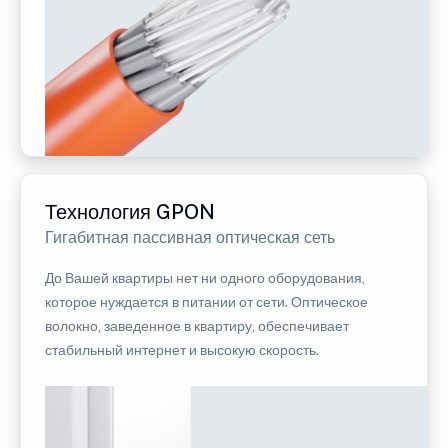
Технология GPON
Гигабитная пассивная оптическая сеть
До Вашей квартиры нет ни одного оборудования,
которое нуждается в питании от сети. Оптическое
волокно, заведенное в квартиру, обеспечивает
стабильный интернет и высокую скорость.