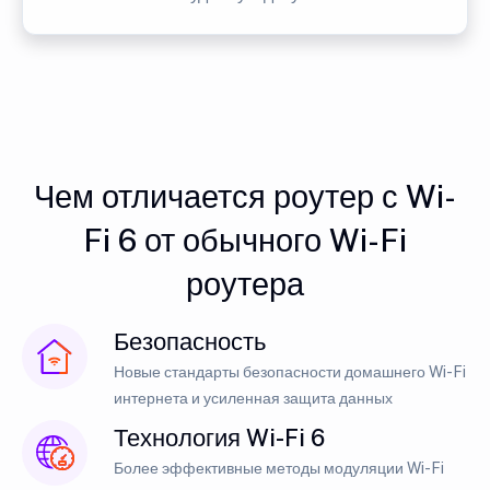
Чем отличается роутер с Wi-
Fi 6 от обычного Wi-Fi
роутера
Безопасность
Новые стандарты безопасности домашнего Wi-Fi
интернета и усиленная защита данных
Технология Wi-Fi 6
Более эффективные методы модуляции Wi-Fi