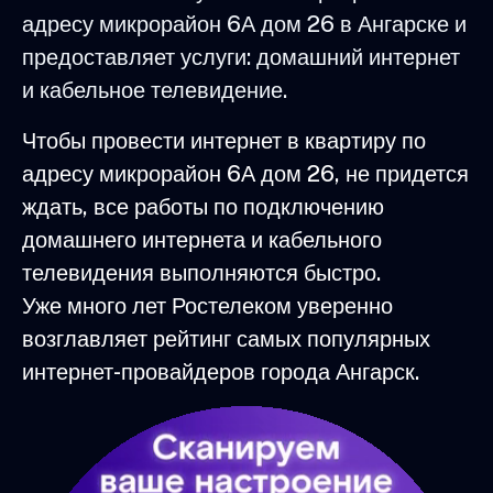
адресу микрорайон 6А дом 26 в Ангарске и
предоставляет услуги: домашний интернет
и кабельное телевидение.
Чтобы провести интернет в квартиру по
адресу микрорайон 6А дом 26, не придется
ждать, все работы по подключению
домашнего интернета и кабельного
телевидения выполняются быстро.
Уже много лет Ростелеком уверенно
возглавляет рейтинг самых популярных
интернет-провайдеров города Ангарск.