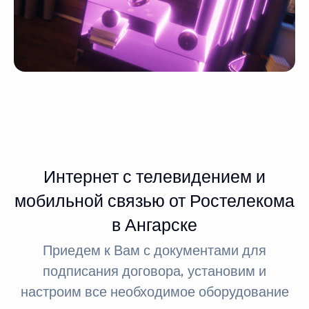
Интернет с телевидением и
мобильной связью от Ростелекома
в Ангарске
Приедем к Вам с документами для
подписания договора, установим и
настроим все необходимое оборудование