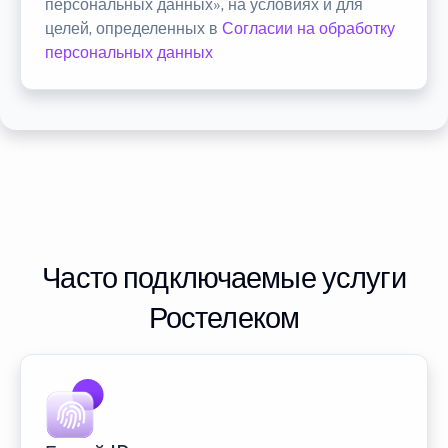
персональных данных», на условиях и для
целей, определенных в
Согласии на обработку
персональных данных
Часто подключаемые услуги
Ростелеком