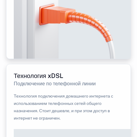
Технология xDSL
Подключение по телефонной линии
Технология подключения домашнего интернета с
использованием телефонных сетей общего
назначения. Стоит дешевле, и при этом доступ в
интернет не ограничен.