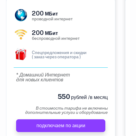
200
МБит
проводной интернет
200
МБит
беспроводной интернет
Cпецпредложения и скидки
( заказ через оператора )
* Домашний Интернет
для новых клиентов
550
рублей /в месяц
В стоимость тарифа не включены
дополнительные услуги и оборудование
подключаем по акции