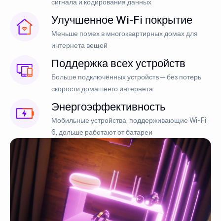
сигнала и кодирования данных
Улучшенное Wi-Fi покрытие
Меньше помех в многоквартирных домах для
интернета вещей
Поддержка всех устройств
Больше подключённых устройств — без потерь
скорости домашнего интернета
Энергоэффективность
Мобильные устройства, поддерживающие Wi-Fi
6, дольше работают от батареи