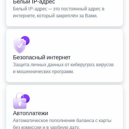
Белый IP-адрес
Белый IP-адрес — это постоянный адрес в
интернете, который закреплён за Вами.
Безопасный интернет
Защита личных данных от киберугроз, вирусов
и мошеннических программ.
Автоплатежи
Автоматическое пополнение баланса с карты
без комиссии и в удобную дату.