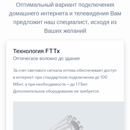
Оптимальный вариант подключения
домашнего интернета и телевидения Вам
предложит наш специалист, исходя из
Ваших желаний
Технология FTTx
Оптическое волокно до здания
За счет светового сигнала оптика обеспечивает доступ
в интернет: при стандартном подключении до 100
МБит, а при необходимости — до 1 ГБит.
Дополнительное оборудование не требуется.