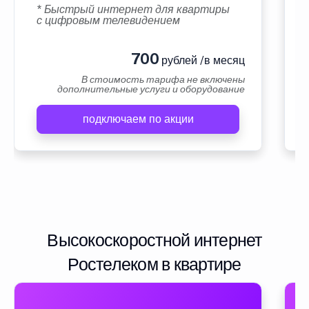
* Быстрый интернет для квартиры
с цифровым телевидением
700
рублей /в месяц
В стоимость тарифа не включены
дополнительные услуги и оборудование
подключаем по акции
Высокоскоростной интернет
Ростелеком в квартире