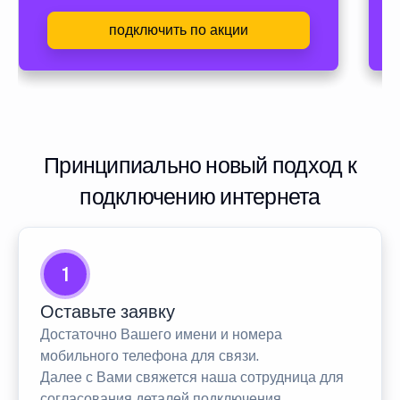
подключить по акции
Принципиально новый подход к
подключению интернета
1
Оставьте заявку
Достаточно Вашего имени и номера
мобильного телефона для связи.
Далее с Вами свяжется наша сотрудница для
согласования деталей подключения.