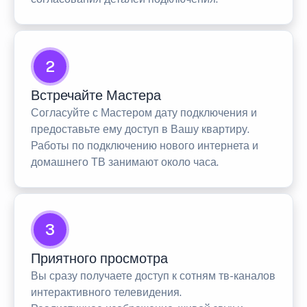
2
Встречайте Мастера
Согласуйте с Мастером дату подключения и
предоставьте ему доступ в Вашу квартиру.
Работы по подключению нового интернета и
домашнего ТВ занимают около часа.
3
Приятного просмотра
Вы сразу получаете доступ к сотням тв-каналов
интерактивного телевидения.