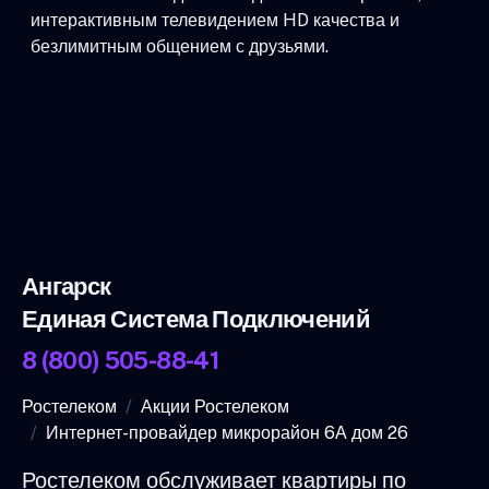
интерактивным телевидением HD качества и
безлимитным общением с друзьями.
Ангарск
Единая Система Подключений
8 (800) 505-88-41
Ростелеком
Акции Ростелеком
Интернет-провайдер микрорайон 6А дом 26
Ростелеком обслуживает квартиры по