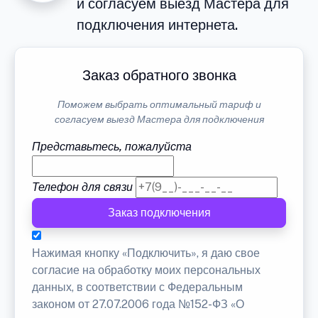
и согласуем выезд Мастера для
подключения интернета.
Заказ обратного звонка
Поможем выбрать оптимальный тариф и
согласуем выезд Мастера для подключения
Представьтесь, пожалуйста
Телефон для связи
Заказ подключения
Нажимая кнопку «Подключить», я даю свое
согласие на обработку моих персональных
данных, в соответствии с Федеральным
законом от 27.07.2006 года №152-ФЗ «О