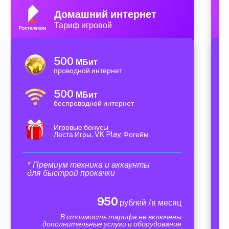
Домашний интернет
Тариф игровой
500
МБит
проводной интернет
500
МБит
беспроводной интернет
Игровые бонусы
Леста Игры, VK Play, Фогейм
* Премиум техника и аккаунты
для быстрой прокачки
950
рублей /в месяц
В стоимость тарифа не включены
дополнительные услуги и оборудование