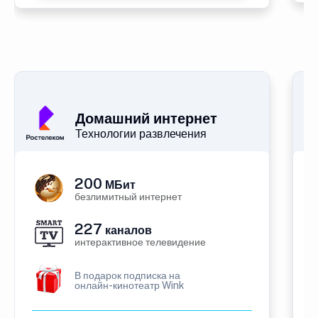
Домашний интернет
Технологии развлечения
200
МБит
безлимитный интернет
227
каналов
интерактивное телевидение
В подарок подписка на
онлайн-кинотеатр Wink