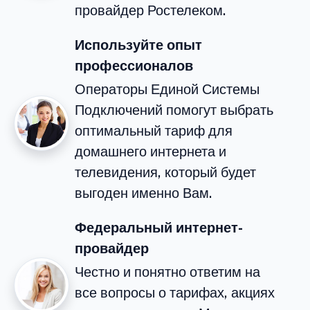
провайдер Ростелеком.
Используйте опыт
профессионалов
Операторы Единой Системы
Подключений помогут выбрать
оптимальный тариф для
домашнего интернета и
телевидения, который будет
выгоден именно Вам.
Федеральный интернет-
провайдер
Честно и понятно ответим на
все вопросы о тарифах, акциях