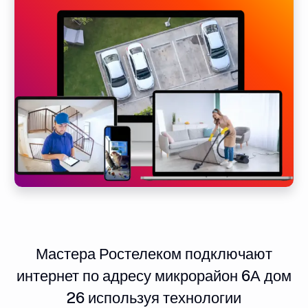
Мастера Ростелеком подключают
интернет по адресу микрорайон 6А дом
26 используя технологии