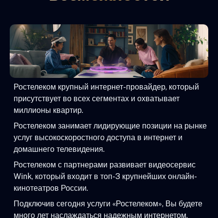
Ростелеком крупный интернет-провайдер, который
присутствует во всех сегментах и охватывает
миллионы квартир.
Ростелеком занимает лидирующие позиции на рынке
услуг высокоскоростного доступа в интернет и
домашнего телевидения.
Ростелеком с партнерами развивает видеосервис
Wink, который входит в топ-3 крупнейших онлайн-
кинотеатров России.
Подключив сегодня услуги «Ростелеком», Вы будете
много лет наслаждаться надежным интернетом,