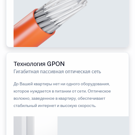
Технология GPON
Гигабитная пассивная оптическая сеть
До Вашей квартиры нет ни одного оборудования,
которое нуждается в питании от сети. Оптическое
волокно, заведенное в квартиру, обеспечивает
стабильный интернет и высокую скорость.