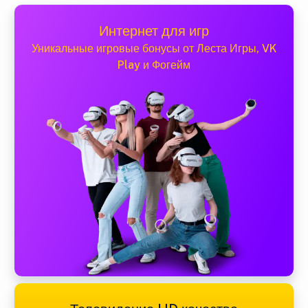
Интернет для игр
Уникальные игровые бонусы от Леста Игры, VK
Play и Фогейм