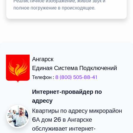
Реалистичное изображение, живой звук и
полное погружение в происходящее.
Ангарск
Единая Система Подключений
Телефон :
8 (800) 505-88-41
Интернет-провайдер по
адресу
Квартиры по адресу микрорайон
6А дом 26 в Ангарске
обслуживает интернет-