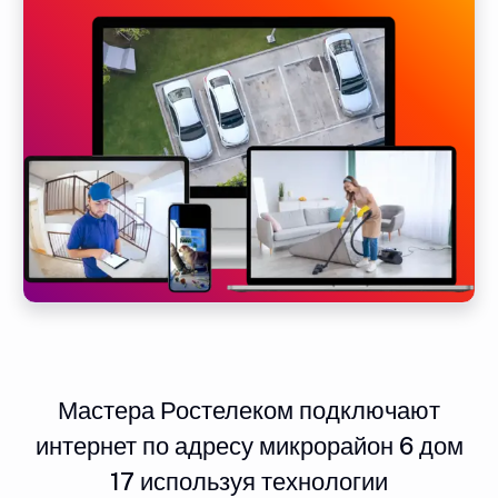
Мастера Ростелеком подключают
интернет по адресу микрорайон 6 дом
17 используя технологии