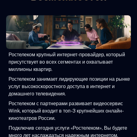
Ростелеком крупный интернет-провайдер, который
присутствует во всех сегментах и охватывает
миллионы квартир.
Ростелеком занимает лидирующие позиции на рынке
услуг высокоскоростного доступа в интернет и
домашнего телевидения.
Ростелеком с партнерами развивает видеосервис
Wink, который входит в топ-3 крупнейших онлайн-
кинотеатров России.
Подключив сегодня услуги «Ростелеком», Вы будете
много лет наслаждаться надежным интернетом,