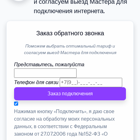
и согласуем выезд Мастера для
подключения интернета.
Заказ обратного звонка
Поможем выбрать оптимальный тариф и
согласуем выезд Мастера для подключения
Представьтесь, пожалуйста
Телефон для связи
Заказ подключения
Нажимая кнопку «Подключить», я даю свое
согласие на обработку моих персональных
данных, в соответствии с Федеральным
законом от 27.07.2006 года №152-ФЗ «О