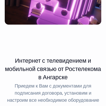
Интернет с телевидением и
мобильной связью от Ростелекома
в Ангарске
Приедем к Вам с документами для
подписания договора, установим и
настроим все необходимое оборудование