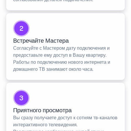
2
Встречайте Мастера
Согласуйте с Мастером дату подключения и
предоставьте ему доступ в Вашу квартиру.
Работы по подключению нового интернета и
домашнего ТВ занимают около часа.
3
Приятного просмотра
Вы сразу получаете доступ к сотням тв-каналов
интерактивного телевидения.