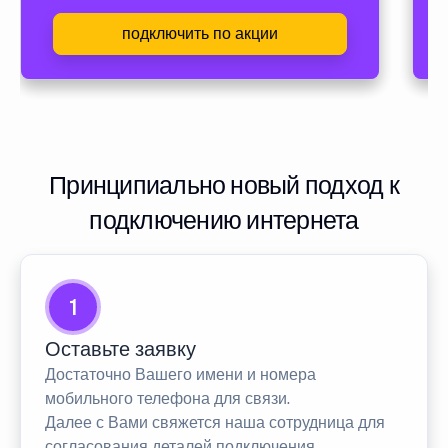
подключить по акции
Принципиально новый подход к
подключению интернета
1
Оставьте заявку
Достаточно Вашего имени и номера
мобильного телефона для связи.
Далее с Вами свяжется наша сотрудница для
согласования деталей подключения.