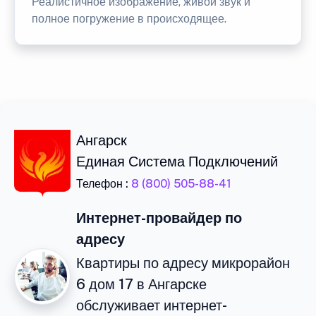
Реалистичное изображение, живой звук и
полное погружение в происходящее.
Ангарск
Единая Система Подключений
Телефон :
8 (800) 505-88-41
Интернет-провайдер по
адресу
Квартиры по адресу микрорайон
6 дом 17 в Ангарске
обслуживает интернет-