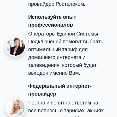
провайдер Ростелеком.
Используйте опыт
профессионалов
Операторы Единой Системы
Подключений помогут выбрать
оптимальный тариф для
домашнего интернета и
телевидения, который будет
выгоден именно Вам.
Федеральный интернет-
провайдер
Честно и понятно ответим на
все вопросы о тарифах, акциях