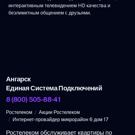
интерактивным телевидением HD качества и
безлимитным общением с друзьями.
Ангарск
Единая Система Подключений
8 (800) 505-88-41
Ростелеком
Акции Ростелеком
Интернет-провайдер микрорайон 6 дом 17
Ростелеком обслуживает квартиры по