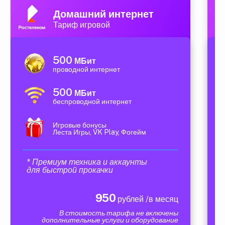
Домашний интернет
Тариф игровой
500
МБит
проводной интернет
500
МБит
беспроводной интернет
Игровые бонусы
Леста Игры, VK Play, Фогейм
* Премиум техника и аккаунты
для быстрой прокачки
950
рублей /в месяц
В стоимость тарифа не включены
дополнительные услуги и оборудование