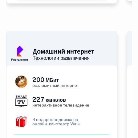
Домашний интернет
Технологии развлечения
200
МБит
безлимитный интернет
227
каналов
интерактивное телевидение
В подарок подписка на
онлайн-кинотеатр Wink