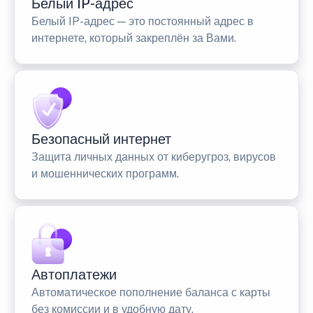
Белый IP-адрес
Белый IP-адрес — это постоянный адрес в
интернете, который закреплён за Вами.
Безопасный интернет
Защита личных данных от киберугроз, вирусов
и мошеннических программ.
Автоплатежи
Автоматическое пополнение баланса с карты
без комиссии и в удобную дату.