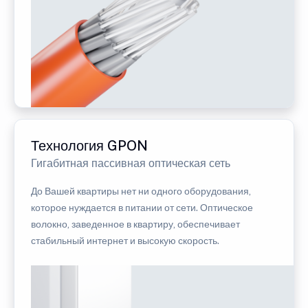
Технология GPON
Гигабитная пассивная оптическая сеть
До Вашей квартиры нет ни одного оборудования,
которое нуждается в питании от сети. Оптическое
волокно, заведенное в квартиру, обеспечивает
стабильный интернет и высокую скорость.