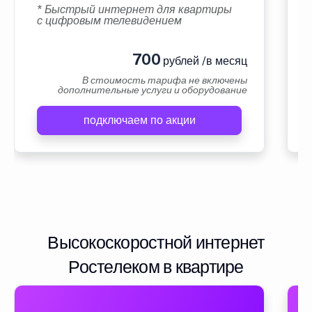
* Быстрый интернет для квартиры
с цифровым телевидением
700
рублей /в месяц
В стоимость тарифа не включены
дополнительные услуги и оборудование
подключаем по акции
Высокоскоростной интернет
Ростелеком в квартире