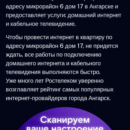
адресу микрорайон 6 дом 17 в Ангарске и
предоставляет услуги: домашний интернет
и кабельное телевидение.
Чтобы провести интернет в квартиру по
адресу микрорайон 6 дом 17, не придется
ждать, все работы по подключению
домашнего интернета и кабельного
телевидения выполняются быстро.
Уже много лет Ростелеком уверенно
возглавляет рейтинг самых популярных
интернет-провайдеров города Ангарск.