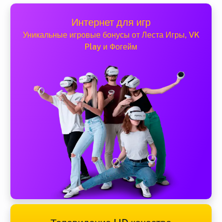
Интернет для игр
Уникальные игровые бонусы от Леста Игры, VK
Play и Фогейм