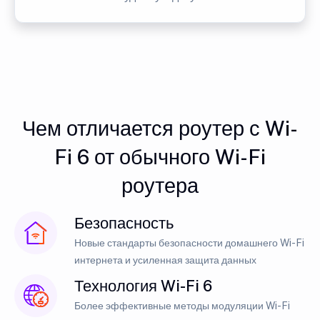
Чем отличается роутер с Wi-
Fi 6 от обычного Wi-Fi
роутера
Безопасность
Новые стандарты безопасности домашнего Wi-Fi
интернета и усиленная защита данных
Технология Wi-Fi 6
Более эффективные методы модуляции Wi-Fi