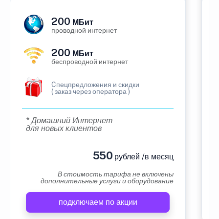
200
МБит
проводной интернет
200
МБит
беспроводной интернет
Cпецпредложения и скидки
( заказ через оператора )
* Домашний Интернет
для новых клиентов
550
рублей /в месяц
В стоимость тарифа не включены
дополнительные услуги и оборудование
подключаем по акции