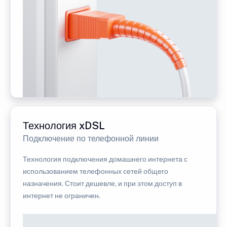
Технология xDSL
Подключение по телефонной линии
Технология подключения домашнего интернета с
использованием телефонных сетей общего
назначения. Стоит дешевле, и при этом доступ в
интернет не ограничен.