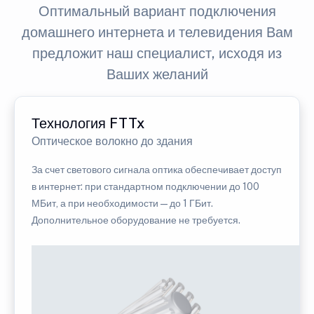
Оптимальный вариант подключения
домашнего интернета и телевидения Вам
предложит наш специалист, исходя из
Ваших желаний
Технология FTTx
Оптическое волокно до здания
За счет светового сигнала оптика обеспечивает доступ
в интернет: при стандартном подключении до 100
МБит, а при необходимости — до 1 ГБит.
Дополнительное оборудование не требуется.