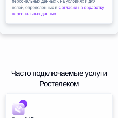
персональных данных», на условиях и для
целей, определенных в
Согласии на обработку
персональных данных
Часто подключаемые услуги
Ростелеком