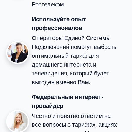
Ростелеком.
Используйте опыт
профессионалов
Операторы Единой Системы
Подключений помогут выбрать
оптимальный тариф для
домашнего интернета и
телевидения, который будет
выгоден именно Вам.
Федеральный интернет-
провайдер
Честно и понятно ответим на
все вопросы о тарифах, акциях