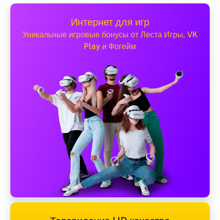
Интернет для игр
Уникальные игровые бонусы от Леста Игры, VK
Play и Фогейм