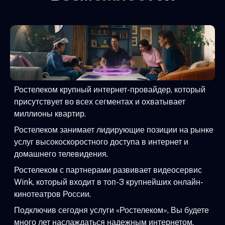
Ростелеком крупный интернет-провайдер, который
присутствует во всех сегментах и охватывает
миллионы квартир.
Ростелеком занимает лидирующие позиции на рынке
услуг высокоскоростного доступа в интернет и
домашнего телевидения.
Ростелеком с партнерами развивает видеосервис
Wink, который входит в топ-3 крупнейших онлайн-
кинотеатров России.
Подключив сегодня услуги «Ростелеком», Вы будете
много лет наслаждаться надежным интернетом,