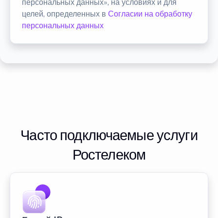
персональных данных», на условиях и для
целей, определенных в
Согласии на обработку
персональных данных
Часто подключаемые услуги
Ростелеком