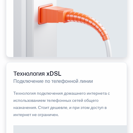
Технология xDSL
Подключение по телефонной линии
Технология подключения домашнего интернета с
использованием телефонных сетей общего
назначения. Стоит дешевле, и при этом доступ в
интернет не ограничен.