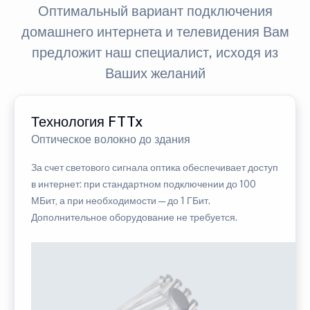
Оптимальный вариант подключения
домашнего интернета и телевидения Вам
предложит наш специалист, исходя из
Ваших желаний
Технология FTTx
Оптическое волокно до здания
За счет светового сигнала оптика обеспечивает доступ
в интернет: при стандартном подключении до 100
МБит, а при необходимости — до 1 ГБит.
Дополнительное оборудование не требуется.