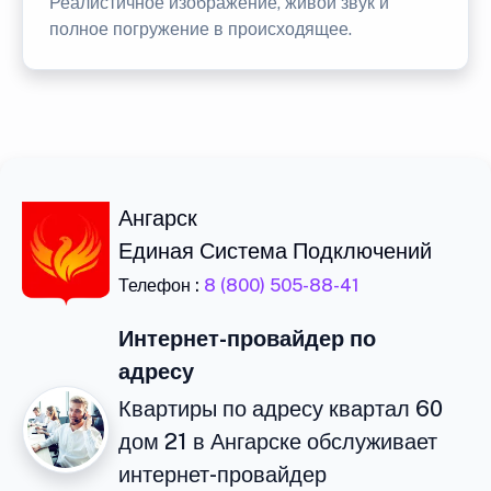
Реалистичное изображение, живой звук и
полное погружение в происходящее.
Ангарск
Единая Система Подключений
Телефон :
8 (800) 505-88-41
Интернет-провайдер по
адресу
Квартиры по адресу квартал 60
дом 21 в Ангарске обслуживает
интернет-провайдер