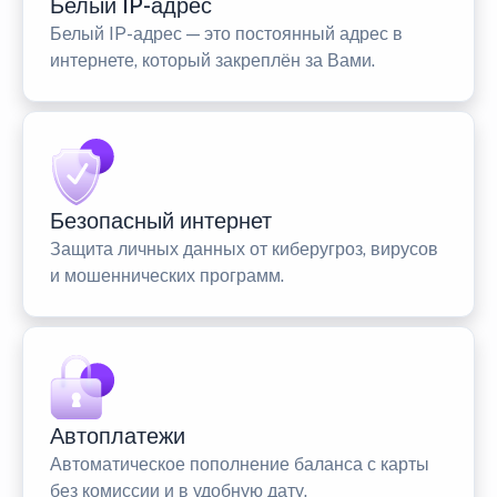
Белый IP-адрес
Белый IP-адрес — это постоянный адрес в
интернете, который закреплён за Вами.
Безопасный интернет
Защита личных данных от киберугроз, вирусов
и мошеннических программ.
Автоплатежи
Автоматическое пополнение баланса с карты
без комиссии и в удобную дату.