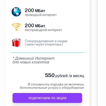
200
МБит
проводной интернет
200
МБит
беспроводной интернет
Cпецпредложения и скидки
( заказ через оператора )
* Домашний Интернет
для новых клиентов
550
рублей /в месяц
В стоимость тарифа не включены
дополнительные услуги и оборудование
подключаем по акции