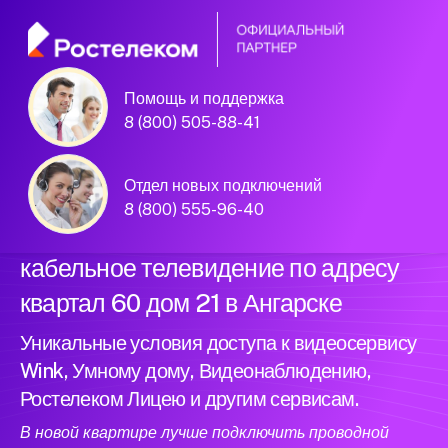
Помощь и поддержка
Официальный
8 (800) 505-88-41
партнер Ростелеком
Отдел новых подключений
8 (800) 555-96-40
Подключили новый интернет и
кабельное телевидение по адресу
квартал 60 дом 21 в Ангарске
Уникальные условия доступа к видеосервису
Wink, Умному дому, Видеонаблюдению,
Ростелеком Лицею и другим сервисам.
В новой квартире лучше подключить проводной