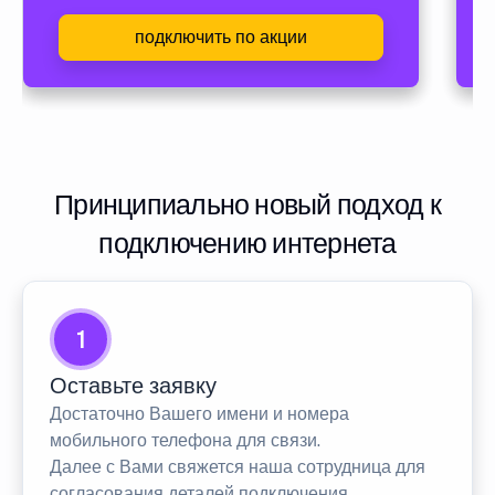
подключить по акции
Принципиально новый подход к
подключению интернета
1
Оставьте заявку
Достаточно Вашего имени и номера
мобильного телефона для связи.
Далее с Вами свяжется наша сотрудница для
согласования деталей подключения.