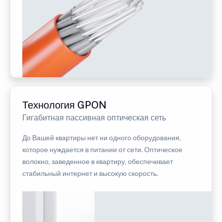
Технология GPON
Гигабитная пассивная оптическая сеть
До Вашей квартиры нет ни одного оборудования,
которое нуждается в питании от сети. Оптическое
волокно, заведенное в квартиру, обеспечивает
стабильный интернет и высокую скорость.