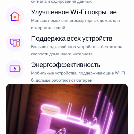
сигнала и кодирования данных
Улучшенное Wi-Fi покрытие
Меньше помех в многоквартирных домах для
интернета вещей
Поддержка всех устройств
Больше подключённых устройств — без потерь
скорости домашнего интернета
Энергоэффективность
Мобильные устройства, поддерживающие Wi-Fi
6, дольше работают от батареи