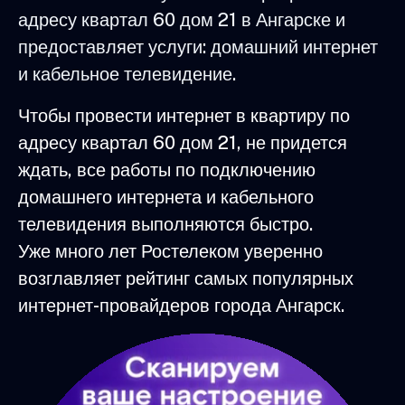
адресу квартал 60 дом 21 в Ангарске и
предоставляет услуги: домашний интернет
и кабельное телевидение.
Чтобы провести интернет в квартиру по
адресу квартал 60 дом 21, не придется
ждать, все работы по подключению
домашнего интернета и кабельного
телевидения выполняются быстро.
Уже много лет Ростелеком уверенно
возглавляет рейтинг самых популярных
интернет-провайдеров города Ангарск.