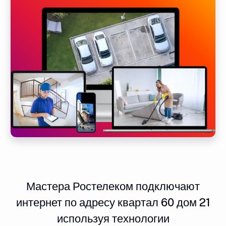
Мастера Ростелеком подключают
интернет по адресу квартал 60 дом 21
используя технологии