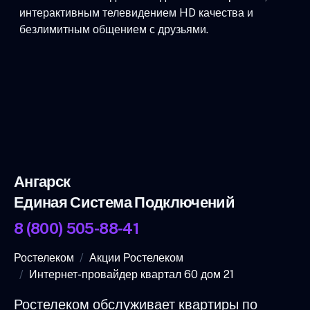
интерактивным телевидением HD качества и
безлимитным общением с друзьями.
Ангарск
Единая Система Подключений
8 (800) 505-88-41
Ростелеком
Акции Ростелеком
Интернет-провайдер квартал 60 дом 21
Ростелеком обслуживает квартиры по