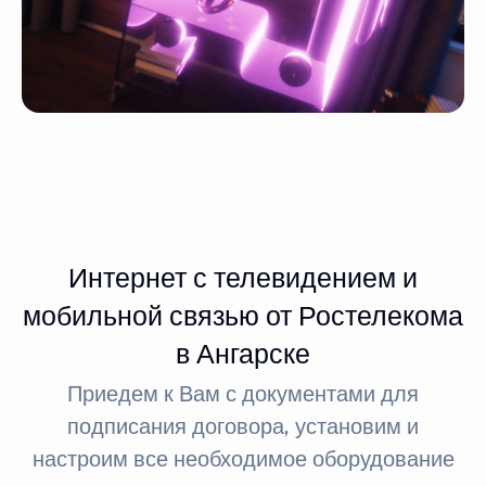
Интернет с телевидением и
мобильной связью от Ростелекома
в Ангарске
Приедем к Вам с документами для
подписания договора, установим и
настроим все необходимое оборудование