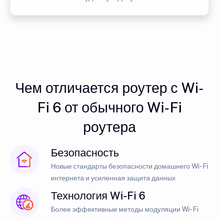
Чем отличается роутер с Wi-
Fi 6 от обычного Wi-Fi
роутера
Безопасность
Новые стандарты безопасности домашнего Wi-Fi
интернета и усиленная защита данных
Технология Wi-Fi 6
Более эффективные методы модуляции Wi-Fi