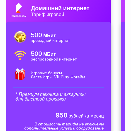
Домашний интернет
Тариф игровой
500
МБит
проводной интернет
500
МБит
беспроводной интернет
Игровые бонусы
Леста Игры, VK Play, Фогейм
* Премиум техника и аккаунты
для быстрой прокачки
950
рублей /в месяц
В стоимость тарифа не включены
дополнительные услуги и оборудование