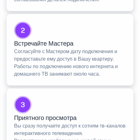
2
Встречайте Мастера
Согласуйте с Мастером дату подключения и
предоставьте ему доступ в Вашу квартиру.
Работы по подключению нового интернета и
домашнего ТВ занимают около часа.
3
Приятного просмотра
Вы сразу получаете доступ к сотням тв-каналов
интерактивного телевидения.