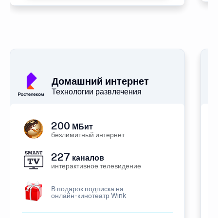
Домашний интернет
Технологии развлечения
200
МБит
безлимитный интернет
227
каналов
интерактивное телевидение
В подарок подписка на
онлайн-кинотеатр Wink