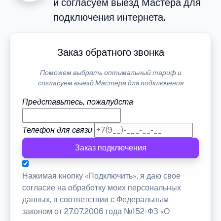
и согласуем выезд Мастера для
подключения интернета.
Заказ обратного звонка
Поможем выбрать оптимальный тариф и
согласуем выезд Мастера для подключения
Представьтесь, пожалуйста
Телефон для связи
Заказ подключения
Нажимая кнопку «Подключить», я даю свое
согласие на обработку моих персональных
данных, в соответствии с Федеральным
законом от 27.07.2006 года №152-ФЗ «О