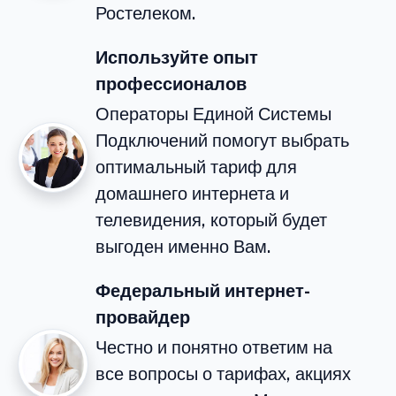
Ростелеком.
Используйте опыт
профессионалов
Операторы Единой Системы
Подключений помогут выбрать
оптимальный тариф для
домашнего интернета и
телевидения, который будет
выгоден именно Вам.
Федеральный интернет-
провайдер
Честно и понятно ответим на
все вопросы о тарифах, акциях