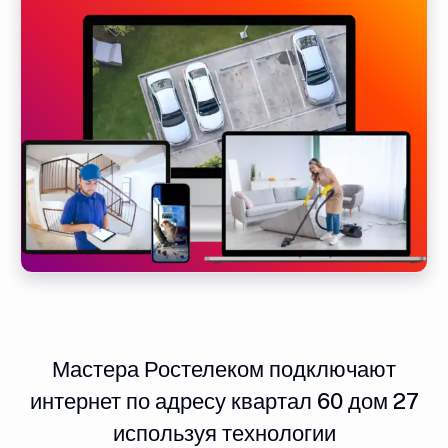
Мастера Ростелеком подключают
интернет по адресу квартал 60 дом 27
используя технологии