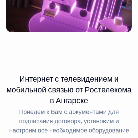
Интернет с телевидением и
мобильной связью от Ростелекома
в Ангарске
Приедем к Вам с документами для
подписания договора, установим и
настроим все необходимое оборудование