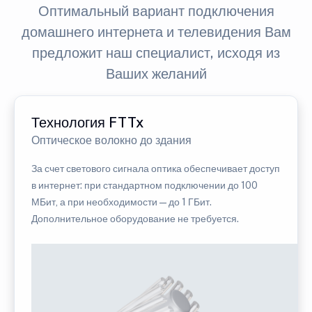
Оптимальный вариант подключения
домашнего интернета и телевидения Вам
предложит наш специалист, исходя из
Ваших желаний
Технология FTTx
Оптическое волокно до здания
За счет светового сигнала оптика обеспечивает доступ
в интернет: при стандартном подключении до 100
МБит, а при необходимости — до 1 ГБит.
Дополнительное оборудование не требуется.