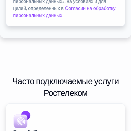
персональных данных», на условиях и для
целей, определенных в
Согласии на обработку
персональных данных
Часто подключаемые услуги
Ростелеком