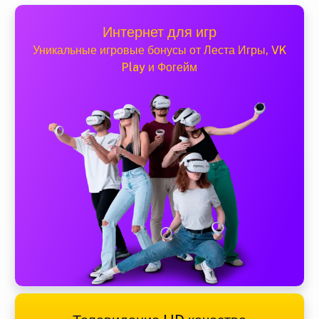
Интернет для игр
Уникальные игровые бонусы от Леста Игры, VK
Play и Фогейм