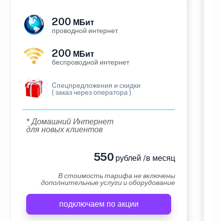
200
МБит
проводной интернет
200
МБит
беспроводной интернет
Cпецпредложения и скидки
( заказ через оператора )
* Домашний Интернет
для новых клиентов
550
рублей /в месяц
В стоимость тарифа не включены
дополнительные услуги и оборудование
подключаем по акции