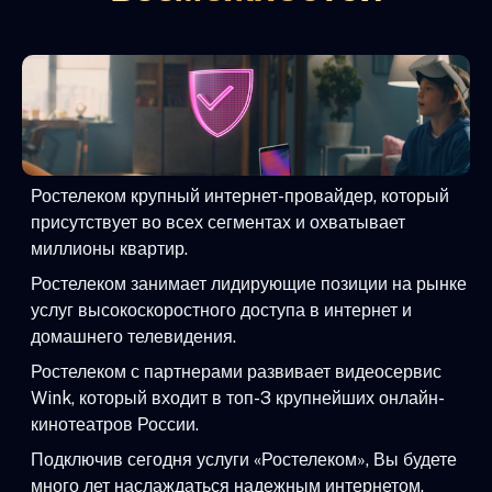
Ростелеком крупный интернет-провайдер, который
присутствует во всех сегментах и охватывает
миллионы квартир.
Ростелеком занимает лидирующие позиции на рынке
услуг высокоскоростного доступа в интернет и
домашнего телевидения.
Ростелеком с партнерами развивает видеосервис
Wink, который входит в топ-3 крупнейших онлайн-
кинотеатров России.
Подключив сегодня услуги «Ростелеком», Вы будете
много лет наслаждаться надежным интернетом,