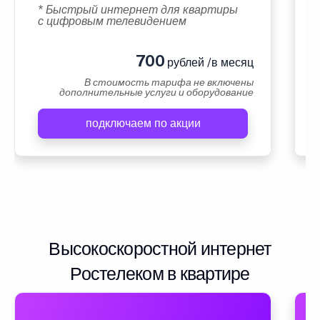
* Быстрый интернет для квартиры
с цифровым телевидением
700
рублей /в месяц
В стоимость тарифа не включены
дополнительные услуги и оборудование
подключаем по акции
Высокоскоростной интернет
Ростелеком в квартире