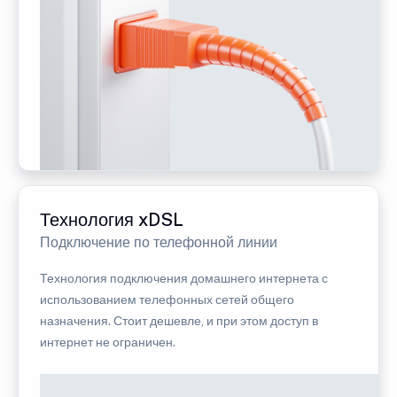
Технология xDSL
Подключение по телефонной линии
Технология подключения домашнего интернета с
использованием телефонных сетей общего
назначения. Стоит дешевле, и при этом доступ в
интернет не ограничен.