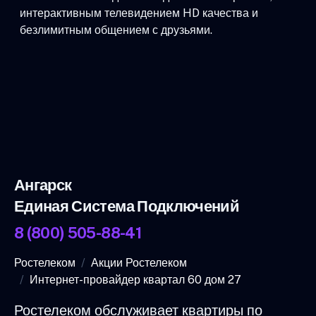
интерактивным телевидением HD качества и
безлимитным общением с друзьями.
Ангарск
Единая Система Подключений
8 (800) 505-88-41
Ростелеком
Акции Ростелеком
Интернет-провайдер квартал 60 дом 27
Ростелеком обслуживает квартиры по