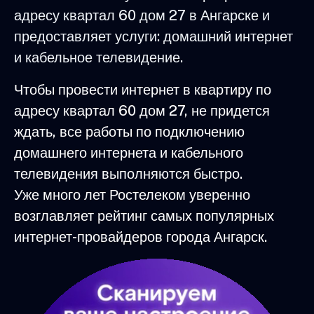
адресу квартал 60 дом 27 в Ангарске и
предоставляет услуги: домашний интернет
и кабельное телевидение.
Чтобы провести интернет в квартиру по
адресу квартал 60 дом 27, не придется
ждать, все работы по подключению
домашнего интернета и кабельного
телевидения выполняются быстро.
Уже много лет Ростелеком уверенно
возглавляет рейтинг самых популярных
интернет-провайдеров города Ангарск.