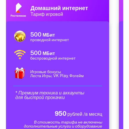
Домашний интернет
Тариф игровой
500
МБит
проводной интернет
500
МБит
беспроводной интернет
Игровые бонусы
Леста Игры, VK Play, Фогейм
* Премиум техника и аккаунты
для быстрой прокачки
950
рублей /в месяц
В стоимость тарифа не включены
дополнительные услуги и оборудование