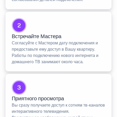
2
Встречайте Мастера
Согласуйте с Мастером дату подключения и
предоставьте ему доступ в Вашу квартиру.
Работы по подключению нового интернета и
домашнего ТВ занимают около часа.
3
Приятного просмотра
Вы сразу получаете доступ к сотням тв-каналов
интерактивного телевидения.