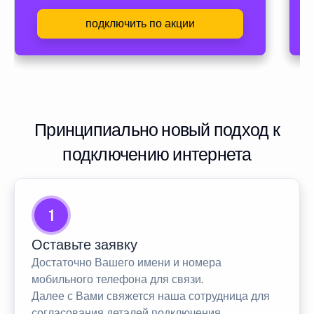
подключить по акции
Принципиально новый подход к
подключению интернета
1
Оставьте заявку
Достаточно Вашего имени и номера
мобильного телефона для связи.
Далее с Вами свяжется наша сотрудница для
согласования деталей подключения.