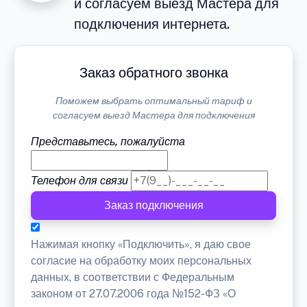
и согласуем выезд Мастера для
подключения интернета.
Заказ обратного звонка
Поможем выбрать оптимальный тариф и
согласуем выезд Мастера для подключения
Представьтесь, пожалуйста
Телефон для связи
Заказ подключения
Нажимая кнопку «Подключить», я даю свое
согласие на обработку моих персональных
данных, в соответствии с Федеральным
законом от 27.07.2006 года №152-ФЗ «О