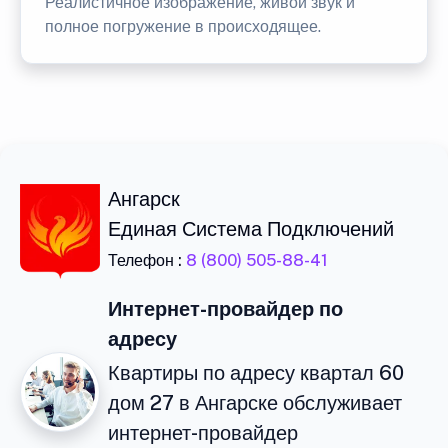
Реалистичное изображение, живой звук и
полное погружение в происходящее.
Ангарск
Единая Система Подключений
Телефон :
8 (800) 505-88-41
Интернет-провайдер по
адресу
Квартиры по адресу квартал 60
дом 27 в Ангарске обслуживает
интернет-провайдер