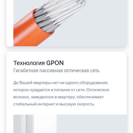
Технология GPON
Гигабитная пассивная оптическая сеть
До Вашей квартиры нет ни одного оборудования,
которое нуждается в питании от сети. Оптическое
волокно, заведенное в квартиру, обеспечивает
стабильный интернет и высокую скорость.