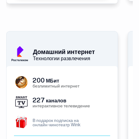
Домашний интернет
Технологии развлечения
200
МБит
безлимитный интернет
227
каналов
интерактивное телевидение
В подарок подписка на
онлайн-кинотеатр Wink