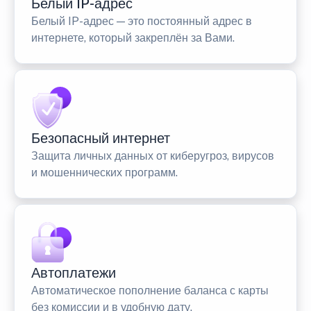
Белый IP-адрес
Белый IP-адрес — это постоянный адрес в
интернете, который закреплён за Вами.
Безопасный интернет
Защита личных данных от киберугроз, вирусов
и мошеннических программ.
Автоплатежи
Автоматическое пополнение баланса с карты
без комиссии и в удобную дату.