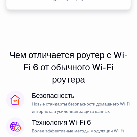
Чем отличается роутер с Wi-
Fi 6 от обычного Wi-Fi
роутера
Безопасность
Новые стандарты безопасности домашнего Wi-Fi
интернета и усиленная защита данных
Технология Wi-Fi 6
Более эффективные методы модуляции Wi-Fi