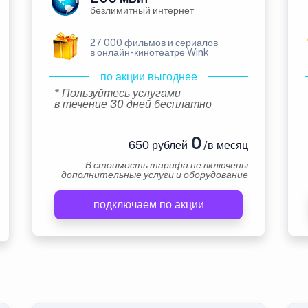
безлимитный интернет
27 000 фильмов и сериалов
в онлайн-кинотеатре Wink
по акции выгоднее
* Пользуйтесь услугами
в течение 30 дней бесплатно
0
650 рублей
/в месяц
В стоимость тарифа не включены
дополнительные услуги и оборудование
подключаем по акции