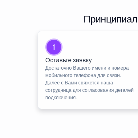
Принципиаль
1
Оставьте заявку
Достаточно Вашего имени и номера
мобильного телефона для связи.
Далее с Вами свяжется наша
сотрудница для согласования деталей
подключения.