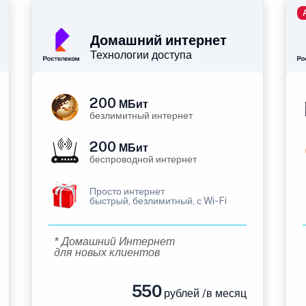
Домашний интернет
Технологии доступа
200
МБит
безлимитный интернет
200
МБит
беспроводной интернет
Просто интернет
быстрый, безлимитный, с Wi-Fi
* Домашний Интернет
для новых клиентов
550
рублей /в месяц