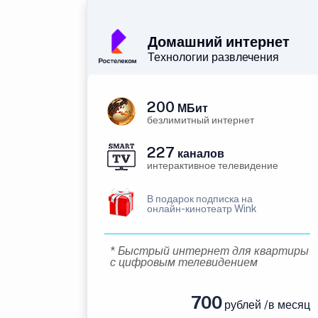
Домашний интернет
Технологии развлечения
200
МБит
безлимитный интернет
227
каналов
интерактивное телевидение
В подарок подписка на
онлайн-кинотеатр Wink
* Быстрый интернет для квартиры
с цифровым телевидением
700
рублей /в месяц