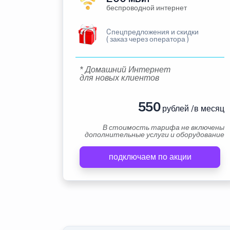
беспроводной интернет
Cпецпредложения и скидки
( заказ через оператора )
* Домашний Интернет
для новых клиентов
550
рублей /в месяц
В стоимость тарифа не включены
дополнительные услуги и оборудование
подключаем по акции