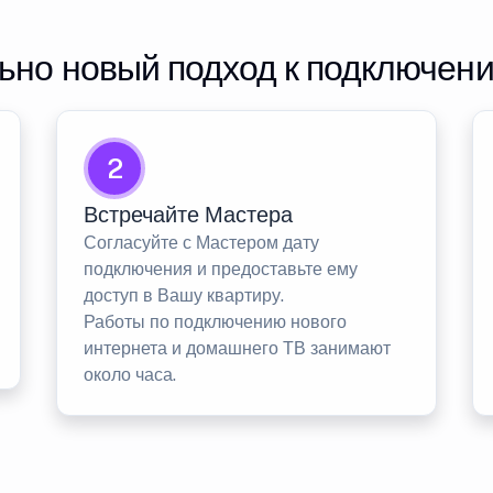
но новый подход к подключен
2
Встречайте Мастера
Согласуйте с Мастером дату
подключения и предоставьте ему
доступ в Вашу квартиру.
Работы по подключению нового
интернета и домашнего ТВ занимают
около часа.