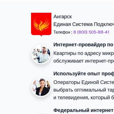
Ангарск
Единая Система Подклю
Телефон :
8 (800) 505-88-41
Интернет-провайдер по
Квартиры по адресу микр
обслуживает интернет-пр
Используйте опыт про
Операторы Единой Сист
выбрать оптимальный та
и телевидения, который 
Федеральный интернет