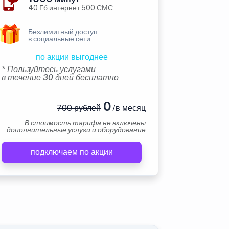
40 Гб интернет 500 СМС
Безлимитный доступ
в социальные сети
по акции выгоднее
* Пользуйтесь услугами
в течение 30 дней бесплатно
0
700 рублей
/в месяц
В стоимость тарифа не включены
дополнительные услуги и оборудование
подключаем по акции