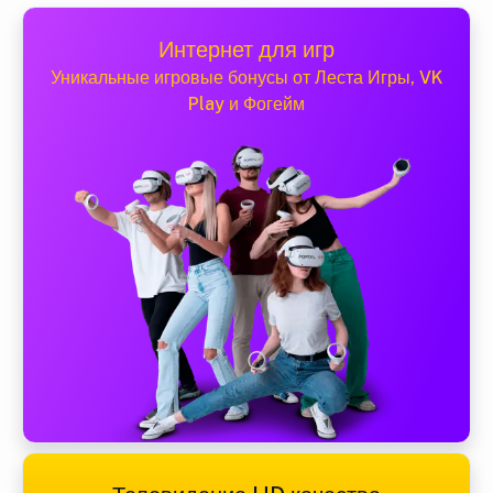
Интернет для игр
Уникальные игровые бонусы от Леста Игры, VK
Play и Фогейм