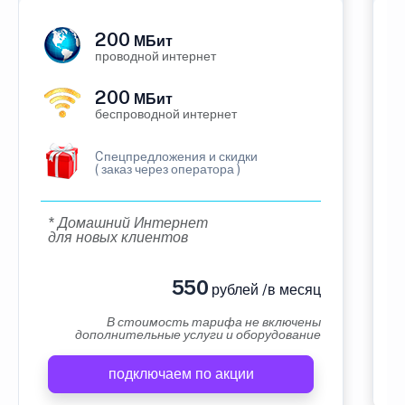
200
МБит
проводной интернет
200
МБит
беспроводной интернет
Cпецпредложения и скидки
( заказ через оператора )
* Домашний Интернет
для новых клиентов
550
рублей /в месяц
В стоимость тарифа не включены
дополнительные услуги и оборудование
подключаем по акции