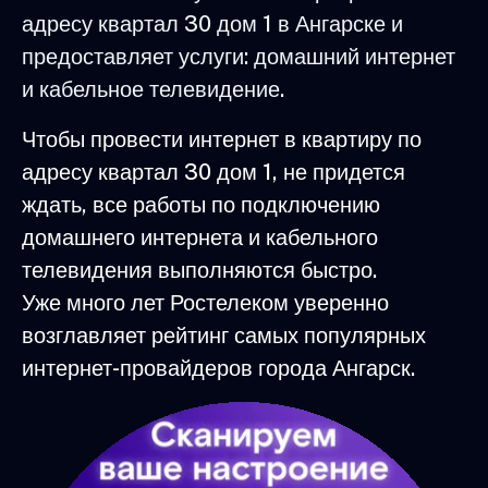
адресу квартал 30 дом 1 в Ангарске и
предоставляет услуги: домашний интернет
и кабельное телевидение.
Чтобы провести интернет в квартиру по
адресу квартал 30 дом 1, не придется
ждать, все работы по подключению
домашнего интернета и кабельного
телевидения выполняются быстро.
Уже много лет Ростелеком уверенно
возглавляет рейтинг самых популярных
интернет-провайдеров города Ангарск.