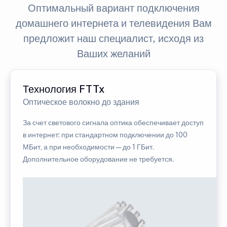
Оптимальный вариант подключения
домашнего интернета и телевидения Вам
предложит наш специалист, исходя из
Ваших желаний
Технология FTTx
Оптическое волокно до здания
За счет светового сигнала оптика обеспечивает доступ
в интернет: при стандартном подключении до 100
МБит, а при необходимости — до 1 ГБит.
Дополнительное оборудование не требуется.