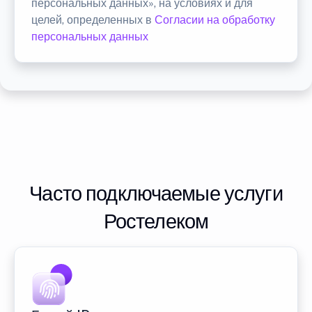
персональных данных», на условиях и для
целей, определенных в
Согласии на обработку
персональных данных
Часто подключаемые услуги
Ростелеком