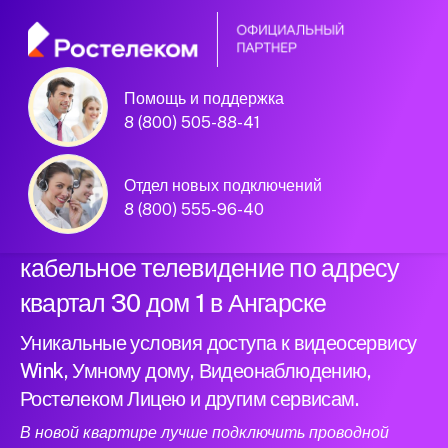
Помощь и поддержка
Официальный
8 (800) 505-88-41
партнер Ростелеком
Отдел новых подключений
8 (800) 555-96-40
Подключили новый интернет и
кабельное телевидение по адресу
квартал 30 дом 1 в Ангарске
Уникальные условия доступа к видеосервису
Wink, Умному дому, Видеонаблюдению,
Ростелеком Лицею и другим сервисам.
В новой квартире лучше подключить проводной