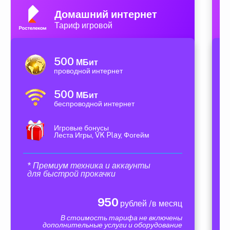
Домашний интернет
Тариф игровой
500
МБит
проводной интернет
500
МБит
беспроводной интернет
Игровые бонусы
Леста Игры, VK Play, Фогейм
* Премиум техника и аккаунты
для быстрой прокачки
950
рублей /в месяц
В стоимость тарифа не включены
дополнительные услуги и оборудование