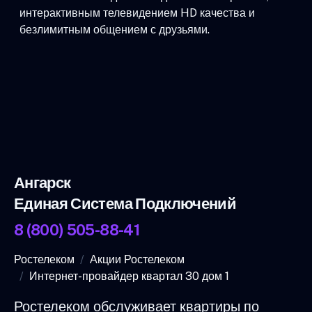
интерактивным телевидением HD качества и
безлимитным общением с друзьями.
Ангарск
Единая Система Подключений
8 (800) 505-88-41
Ростелеком
Акции Ростелеком
Интернет-провайдер квартал 30 дом 1
Ростелеком обслуживает квартиры по