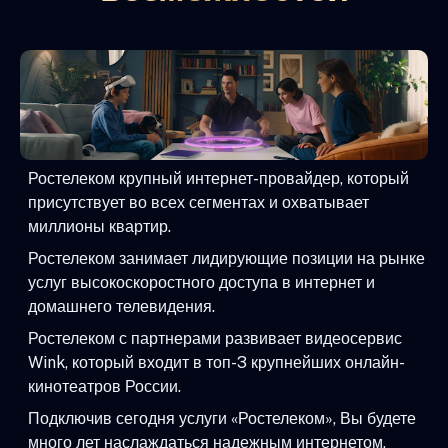
Ростелеком крупный интернет-провайдер, который
присутствует во всех сегментах и охватывает
миллионы квартир.
Ростелеком занимает лидирующие позиции на рынке
услуг высокоскоростного доступа в интернет и
домашнего телевидения.
Ростелеком с партнерами развивает видеосервис
Wink, который входит в топ-3 крупнейших онлайн-
кинотеатров России.
Подключив сегодня услуги «Ростелеком», Вы будете
много лет наслаждаться надежным интернетом,