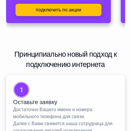
подключить по акции
Принципиально новый подход к
подключению интернета
1
Оставьте заявку
Достаточно Вашего имени и номера
мобильного телефона для связи.
Далее с Вами свяжется наша сотрудница для
согласования деталей подключения.