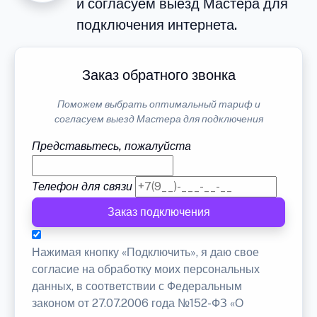
и согласуем выезд Мастера для
подключения интернета.
Заказ обратного звонка
Поможем выбрать оптимальный тариф и
согласуем выезд Мастера для подключения
Представьтесь, пожалуйста
Телефон для связи
Заказ подключения
Нажимая кнопку «Подключить», я даю свое
согласие на обработку моих персональных
данных, в соответствии с Федеральным
законом от 27.07.2006 года №152-ФЗ «О