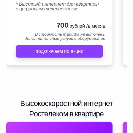
* Быстрый интернет для квартиры
с цифровым телевидением
700
рублей /в месяц
В стоимость тарифа не включены
дополнительные услуги и оборудование
подключаем по акции
Высокоскоростной интернет
Ростелеком в квартире