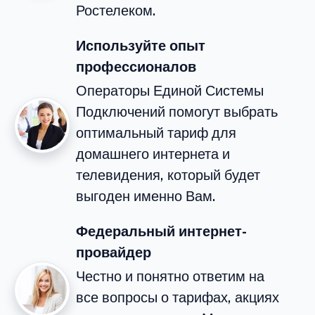
Ростелеком.
Используйте опыт
профессионалов
Операторы Единой Системы
Подключений помогут выбрать
оптимальный тариф для
домашнего интернета и
телевидения, который будет
выгоден именно Вам.
Федеральный интернет-
провайдер
Честно и понятно ответим на
все вопросы о тарифах, акциях