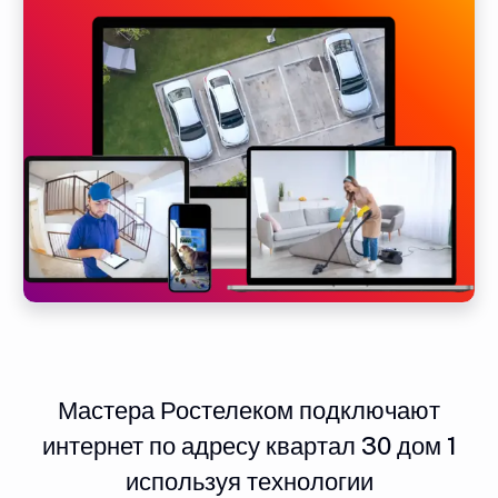
Мастера Ростелеком подключают
интернет по адресу квартал 30 дом 1
используя технологии