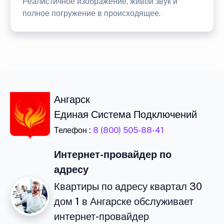
Реалистичное изображение, живой звук и
полное погружение в происходящее.
Ангарск
Единая Система Подключений
Телефон :
8 (800) 505-88-41
Интернет-провайдер по
адресу
Квартиры по адресу квартал 30
дом 1 в Ангарске обслуживает
интернет-провайдер