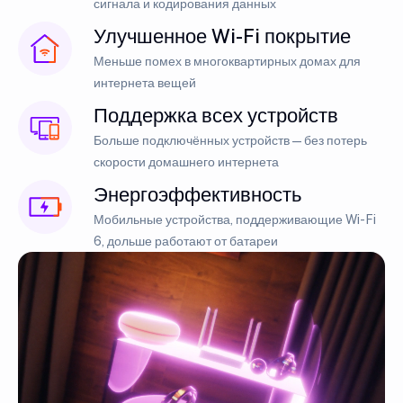
сигнала и кодирования данных
Улучшенное Wi-Fi покрытие
Меньше помех в многоквартирных домах для
интернета вещей
Поддержка всех устройств
Больше подключённых устройств — без потерь
скорости домашнего интернета
Энергоэффективность
Мобильные устройства, поддерживающие Wi-Fi
6, дольше работают от батареи