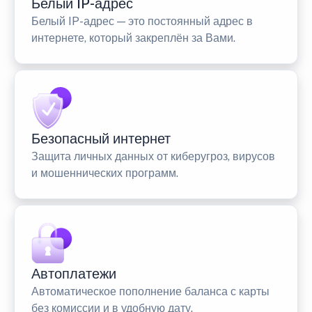
Белый IP-адрес
Белый IP-адрес — это постоянный адрес в
интернете, который закреплён за Вами.
Безопасный интернет
Защита личных данных от киберугроз, вирусов
и мошеннических программ.
Автоплатежи
Автоматическое пополнение баланса с карты
без комиссии и в удобную дату.