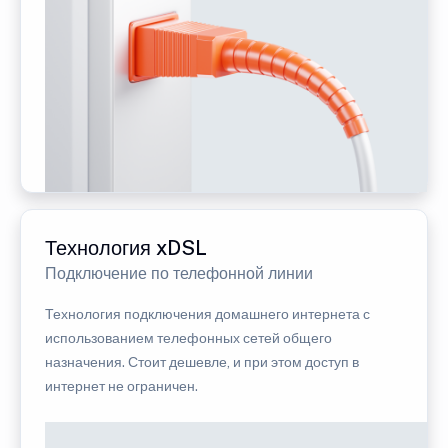
Технология xDSL
Подключение по телефонной линии
Технология подключения домашнего интернета с
использованием телефонных сетей общего
назначения. Стоит дешевле, и при этом доступ в
интернет не ограничен.