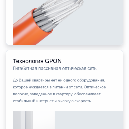
Технология GPON
Гигабитная пассивная оптическая сеть
До Вашей квартиры нет ни одного оборудования,
которое нуждается в питании от сети. Оптическое
волокно, заведенное в квартиру, обеспечивает
стабильный интернет и высокую скорость.