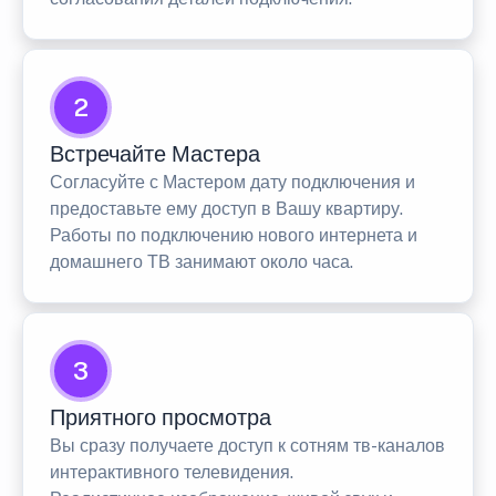
2
Встречайте Мастера
Согласуйте с Мастером дату подключения и
предоставьте ему доступ в Вашу квартиру.
Работы по подключению нового интернета и
домашнего ТВ занимают около часа.
3
Приятного просмотра
Вы сразу получаете доступ к сотням тв-каналов
интерактивного телевидения.