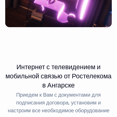
Интернет с телевидением и
мобильной связью от Ростелекома
в Ангарске
Приедем к Вам с документами для
подписания договора, установим и
настроим все необходимое оборудование