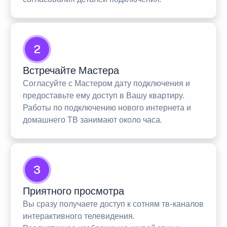
2
Встречайте Мастера
Согласуйте с Мастером дату подключения и
предоставьте ему доступ в Вашу квартиру.
Работы по подключению нового интернета и
домашнего ТВ занимают около часа.
3
Приятного просмотра
Вы сразу получаете доступ к сотням тв-каналов
интерактивного телевидения.