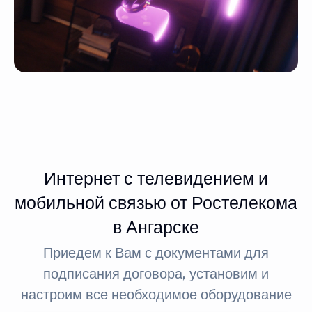
Интернет с телевидением и
мобильной связью от Ростелекома
в Ангарске
Приедем к Вам с документами для
подписания договора, установим и
настроим все необходимое оборудование