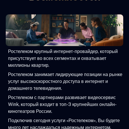
Ростелеком крупный интернет-провайдер, который
присутствует во всех сегментах и охватывает
миллионы квартир.
Ростелеком занимает лидирующие позиции на рынке
услуг высокоскоростного доступа в интернет и
домашнего телевидения.
Ростелеком с партнерами развивает видеосервис
Wink, который входит в топ-3 крупнейших онлайн-
кинотеатров России.
Подключив сегодня услуги «Ростелеком», Вы будете
много лет наслаждаться надежным интернетом,