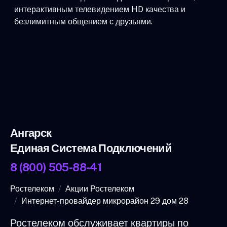
интерактивным телевидением HD качества и
безлимитным общением с друзьями.
Ангарск
Единая Система Подключений
8 (800) 505-88-41
Ростелеком
Акции Ростелеком
Интернет-провайдер микрорайон 29 дом 28
Ростелеком обслуживает квартиры по