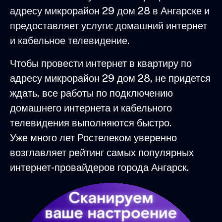
адресу микрорайон 29 дом 28 в Ангарске и
предоставляет услуги: домашний интернет
и кабельное телевидение.
Чтобы провести интернет в квартиру по
адресу микрорайон 29 дом 28, не придется
ждать, все работы по подключению
домашнего интернета и кабельного
телевидения выполняются быстро.
Уже много лет Ростелеком уверенно
возглавляет рейтинг самых популярных
интернет-провайдеров города Ангарск.