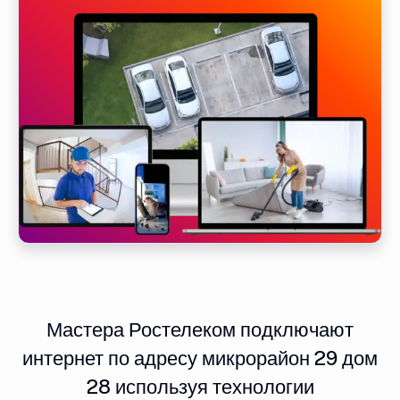
Мастера Ростелеком подключают
интернет по адресу микрорайон 29 дом
28 используя технологии