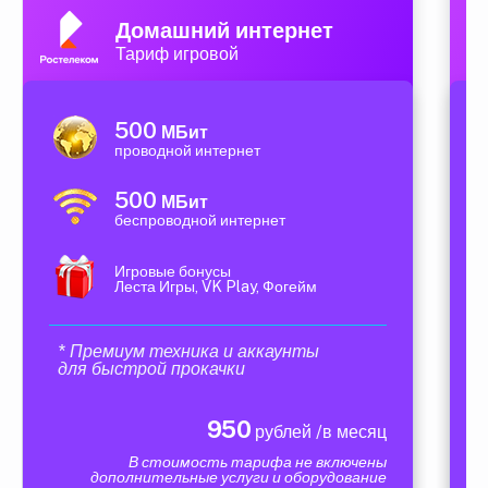
Домашний интернет
Тариф игровой
500
МБит
проводной интернет
500
МБит
беспроводной интернет
Игровые бонусы
Леста Игры, VK Play, Фогейм
* Премиум техника и аккаунты
для быстрой прокачки
950
рублей /в месяц
В стоимость тарифа не включены
дополнительные услуги и оборудование