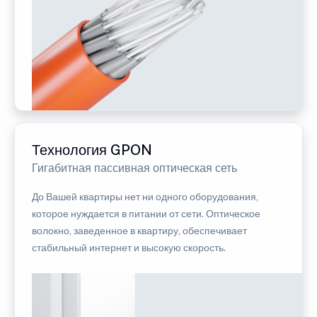
Технология GPON
Гигабитная пассивная оптическая сеть
До Вашей квартиры нет ни одного оборудования,
которое нуждается в питании от сети. Оптическое
волокно, заведенное в квартиру, обеспечивает
стабильный интернет и высокую скорость.