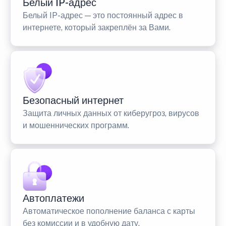
Белый IP-адрес
Белый IP-адрес — это постоянный адрес в
интернете, который закреплён за Вами.
Безопасный интернет
Защита личных данных от киберугроз, вирусов
и мошеннических программ.
Автоплатежи
Автоматическое пополнение баланса с карты
без комиссии и в удобную дату.