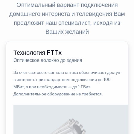
Оптимальный вариант подключения
домашнего интернета и телевидения Вам
предложит наш специалист, исходя из
Ваших желаний
Технология FTTx
Оптическое волокно до здания
За счет светового сигнала оптика обеспечивает доступ
в интернет: при стандартном подключении до 100
МБит, а при необходимости — до 1 ГБит.
Дополнительное оборудование не требуется.