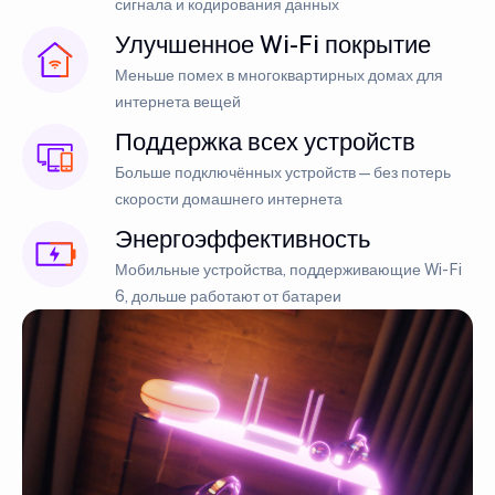
сигнала и кодирования данных
Улучшенное Wi-Fi покрытие
Меньше помех в многоквартирных домах для
интернета вещей
Поддержка всех устройств
Больше подключённых устройств — без потерь
скорости домашнего интернета
Энергоэффективность
Мобильные устройства, поддерживающие Wi-Fi
6, дольше работают от батареи