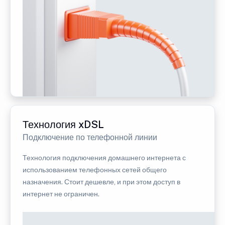
Технология xDSL
Подключение по телефонной линии
Технология подключения домашнего интернета с
использованием телефонных сетей общего
назначения. Стоит дешевле, и при этом доступ в
интернет не ограничен.