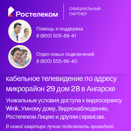
Помощь и поддержка
Официальный
8 (800) 505-88-41
партнер Ростелеком
Отдел новых подключений
8 (800) 555-96-40
Подключили новый интернет и
кабельное телевидение по адресу
микрорайон 29 дом 28 в Ангарске
Уникальные условия доступа к видеосервису
Wink, Умному дому, Видеонаблюдению,
Ростелеком Лицею и другим сервисам.
В новой квартире лучше подключить проводной