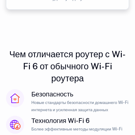
Чем отличается роутер с Wi-
Fi 6 от обычного Wi-Fi
роутера
Безопасность
Новые стандарты безопасности домашнего Wi-Fi
интернета и усиленная защита данных
Технология Wi-Fi 6
Более эффективные методы модуляции Wi-Fi