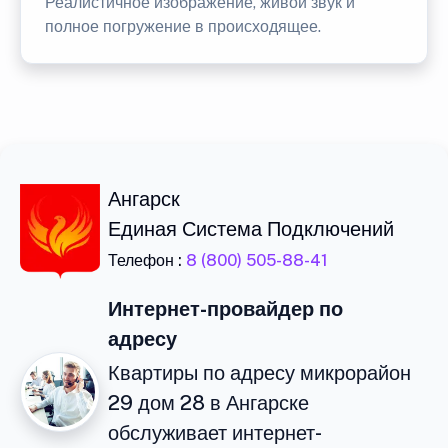
Реалистичное изображение, живой звук и
полное погружение в происходящее.
Ангарск
Единая Система Подключений
Телефон :
8 (800) 505-88-41
Интернет-провайдер по
адресу
Квартиры по адресу микрорайон
29 дом 28 в Ангарске
обслуживает интернет-