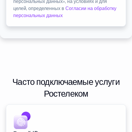
персональных данных», на условиях и для
целей, определенных в
Согласии на обработку
персональных данных
Часто подключаемые услуги
Ростелеком