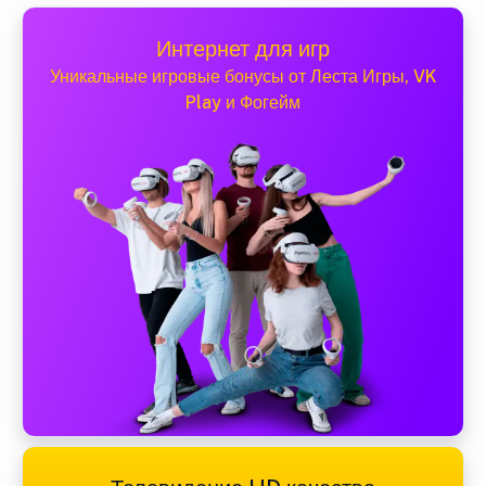
Интернет для игр
Уникальные игровые бонусы от Леста Игры, VK
Play и Фогейм