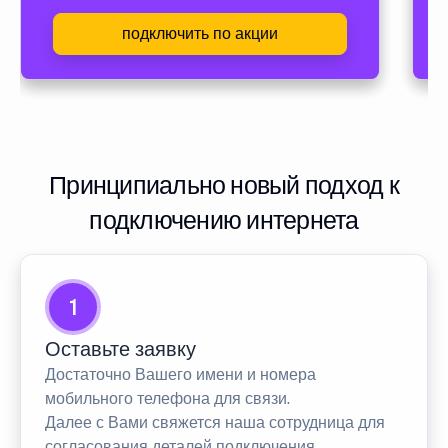
подключить по акции
Принципиально новый подход к
подключению интернета
1
Оставьте заявку
Достаточно Вашего имени и номера
мобильного телефона для связи.
Далее с Вами свяжется наша сотрудница для
согласования деталей подключения.