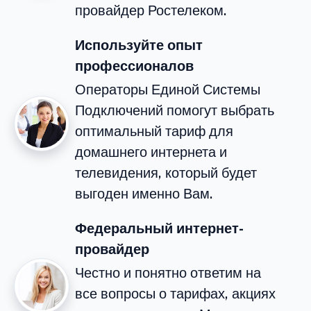
провайдер Ростелеком.
Используйте опыт
профессионалов
Операторы Единой Системы
Подключений помогут выбрать
оптимальный тариф для
домашнего интернета и
телевидения, который будет
выгоден именно Вам.
Федеральный интернет-
провайдер
Честно и понятно ответим на
все вопросы о тарифах, акциях