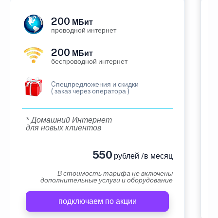
200
МБит
проводной интернет
200
МБит
беспроводной интернет
Cпецпредложения и скидки
( заказ через оператора )
* Домашний Интернет
для новых клиентов
550
рублей /в месяц
В стоимость тарифа не включены
дополнительные услуги и оборудование
подключаем по акции