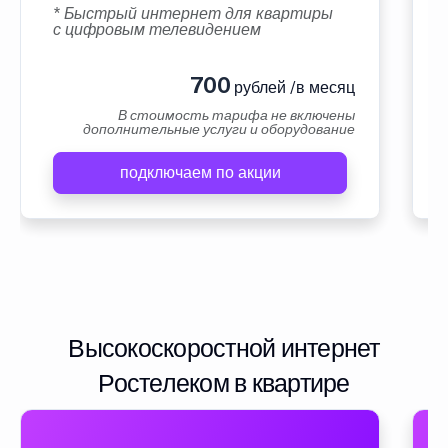
* Быстрый интернет для квартиры
с цифровым телевидением
700
рублей /в месяц
В стоимость тарифа не включены
дополнительные услуги и оборудование
подключаем по акции
Высокоскоростной интернет
Ростелеком в квартире