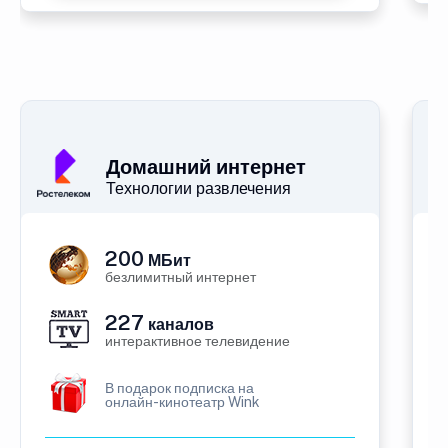
Домашний интернет
Технологии развлечения
200
МБит
безлимитный интернет
227
каналов
интерактивное телевидение
В подарок подписка на
онлайн-кинотеатр Wink