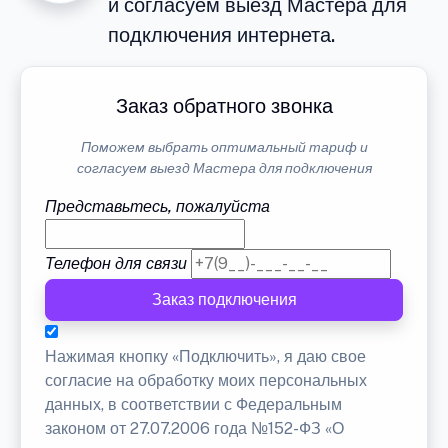
и согласуем выезд Мастера для
подключения интернета.
Заказ обратного звонка
Поможем выбрать оптимальный тариф и
согласуем выезд Мастера для подключения
Представьтесь, пожалуйста
Телефон для связи
Заказ подключения
Нажимая кнопку «Подключить», я даю свое
согласие на обработку моих персональных
данных, в соответствии с Федеральным
законом от 27.07.2006 года №152-ФЗ «О