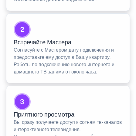
2
Встречайте Мастера
Согласуйте с Мастером дату подключения и
предоставьте ему доступ в Вашу квартиру.
Работы по подключению нового интернета и
домашнего ТВ занимают около часа.
3
Приятного просмотра
Вы сразу получаете доступ к сотням тв-каналов
интерактивного телевидения.