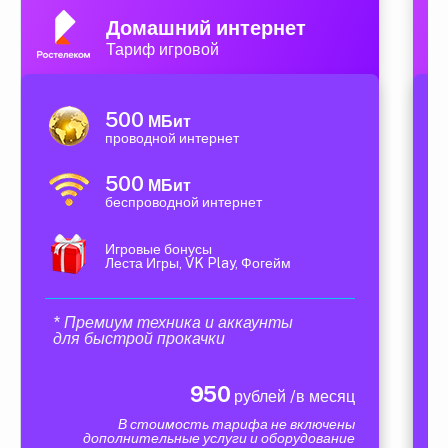
Домашний интернет
Тариф игровой
500
МБит
проводной интернет
500
МБит
беспроводной интернет
Игровые бонусы
Леста Игры, VK Play, Фогейм
* Премиум техника и аккаунты
для быстрой прокачки
950
рублей /в месяц
В стоимость тарифа не включены
дополнительные услуги и оборудование