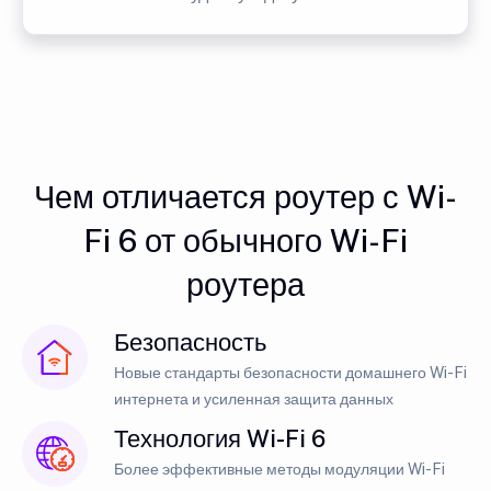
Чем отличается роутер с Wi-
Fi 6 от обычного Wi-Fi
роутера
Безопасность
Новые стандарты безопасности домашнего Wi-Fi
интернета и усиленная защита данных
Технология Wi-Fi 6
Более эффективные методы модуляции Wi-Fi