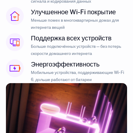
сигнала и кодирования данных
Улучшенное Wi-Fi покрытие
Меньше помех в многоквартирных домах для
интернета вещей
Поддержка всех устройств
Больше подключённых устройств — без потерь
скорости домашнего интернета
Энергоэффективность
Мобильные устройства, поддерживающие Wi-Fi
6, дольше работают от батареи