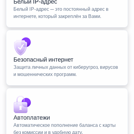
Белый IP-адрес
Белый IP-адрес — это постоянный адрес в
интернете, который закреплён за Вами.
Безопасный интернет
Защита личных данных от киберугроз, вирусов
и мошеннических программ.
Автоплатежи
Автоматическое пополнение баланса с карты
без комиссии и в удобную дату.