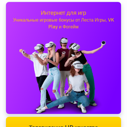
Интернет для игр
Уникальные игровые бонусы от Леста Игры, VK
Play и Фогейм