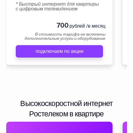
* Быстрый интернет для квартиры
с цифровым телевидением
700
рублей /в месяц
В стоимость тарифа не включены
дополнительные услуги и оборудование
подключаем по акции
Высокоскоростной интернет
Ростелеком в квартире