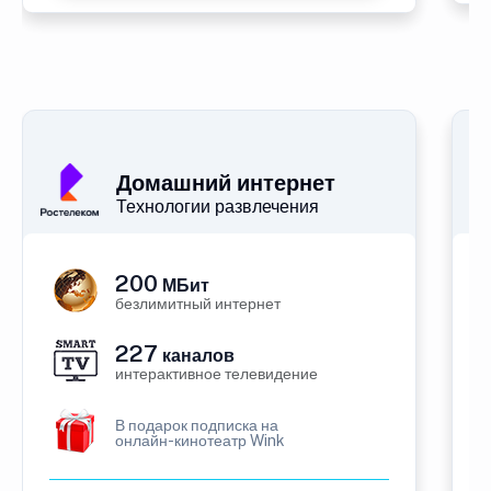
Домашний интернет
Технологии развлечения
200
МБит
безлимитный интернет
227
каналов
интерактивное телевидение
В подарок подписка на
онлайн-кинотеатр Wink