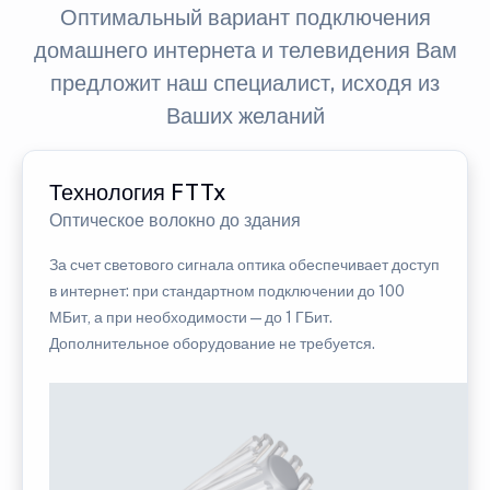
Оптимальный вариант подключения
домашнего интернета и телевидения Вам
предложит наш специалист, исходя из
Ваших желаний
Технология FTTx
Оптическое волокно до здания
За счет светового сигнала оптика обеспечивает доступ
в интернет: при стандартном подключении до 100
МБит, а при необходимости — до 1 ГБит.
Дополнительное оборудование не требуется.