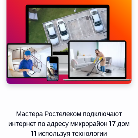
Мастера Ростелеком подключают
интернет по адресу микрорайон 17 дом
11 используя технологии