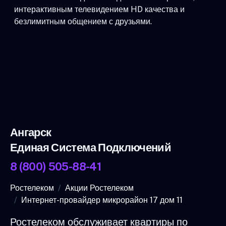
интерактивным телевидением HD качества и
безлимитным общением с друзьями.
Ангарск
Единая Система Подключений
8 (800) 505-88-41
Ростелеком
Акции Ростелеком
Интернет-провайдер микрорайон 17 дом 11
Ростелеком обслуживает квартиры по