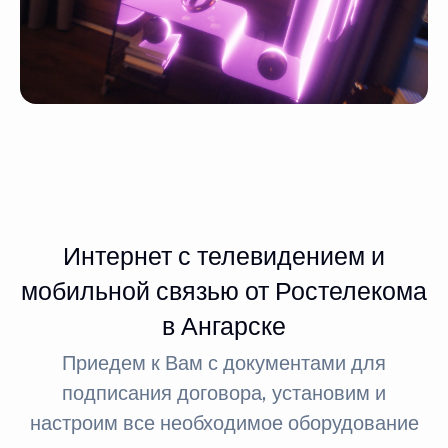
Интернет с телевидением и
мобильной связью от Ростелекома
в Ангарске
Приедем к Вам с документами для
подписания договора, установим и
настроим все необходимое оборудование