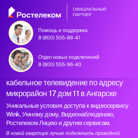
Помощь и поддержка
Официальный
8 (800) 505-88-41
партнер Ростелеком
Отдел новых подключений
8 (800) 555-96-40
Подключили новый интернет и
кабельное телевидение по адресу
микрорайон 17 дом 11 в Ангарске
Уникальные условия доступа к видеосервису
Wink, Умному дому, Видеонаблюдению,
Ростелеком Лицею и другим сервисам.
В новой квартире лучше подключить проводной