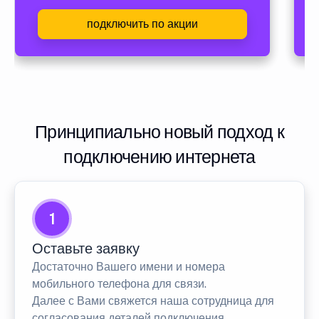
подключить по акции
Принципиально новый подход к
подключению интернета
1
Оставьте заявку
Достаточно Вашего имени и номера
мобильного телефона для связи.
Далее с Вами свяжется наша сотрудница для
согласования деталей подключения.