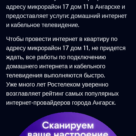
адресу микрорайон 17 дом 11 в Ангарске и
предоставляет услуги: домашний интернет
и кабельное телевидение.
Чтобы провести интернет в квартиру по
адресу микрорайон 17 дом 11, не придется
ждать, все работы по подключению
домашнего интернета и кабельного
телевидения выполняются быстро.
Уже много лет Ростелеком уверенно
возглавляет рейтинг самых популярных
интернет-провайдеров города Ангарск.