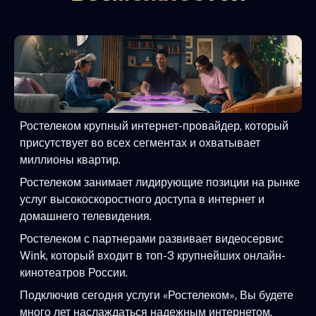
Ростелеком крупный интернет-провайдер, который
присутствует во всех сегментах и охватывает
миллионы квартир.
Ростелеком занимает лидирующие позиции на рынке
услуг высокоскоростного доступа в интернет и
домашнего телевидения.
Ростелеком с партнерами развивает видеосервис
Wink, который входит в топ-3 крупнейших онлайн-
кинотеатров России.
Подключив сегодня услуги «Ростелеком», Вы будете
много лет наслаждаться надежным интернетом,