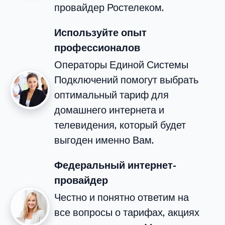
провайдер Ростелеком.
Используйте опыт
профессионалов
Операторы Единой Системы
Подключений помогут выбрать
оптимальный тариф для
домашнего интернета и
телевидения, который будет
выгоден именно Вам.
Федеральный интернет-
провайдер
Честно и понятно ответим на
все вопросы о тарифах, акциях