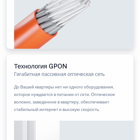
Технология GPON
Гигабитная пассивная оптическая сеть
До Вашей квартиры нет ни одного оборудования,
которое нуждается в питании от сети. Оптическое
волокно, заведенное в квартиру, обеспечивает
стабильный интернет и высокую скорость.