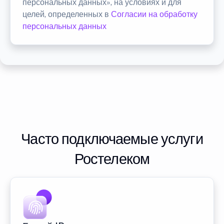
персональных данных», на условиях и для
целей, определенных в
Согласии на обработку
персональных данных
Часто подключаемые услуги
Ростелеком