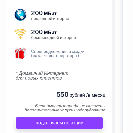
200
МБит
проводной интернет
200
МБит
беспроводной интернет
Cпецпредложения и скидки
( заказ через оператора )
* Домашний Интернет
для новых клиентов
550
рублей /в месяц
В стоимость тарифа не включены
дополнительные услуги и оборудование
подключаем по акции