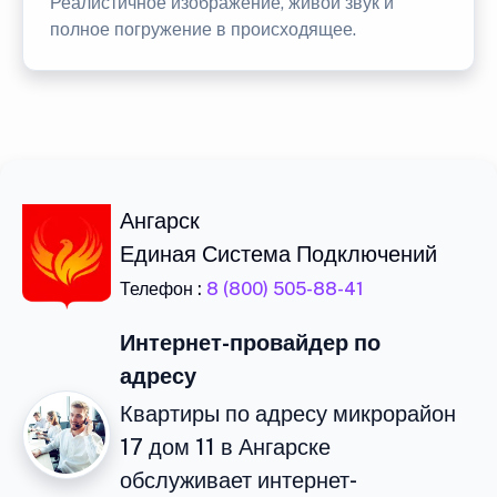
Реалистичное изображение, живой звук и
полное погружение в происходящее.
Ангарск
Единая Система Подключений
Телефон :
8 (800) 505-88-41
Интернет-провайдер по
адресу
Квартиры по адресу микрорайон
17 дом 11 в Ангарске
обслуживает интернет-