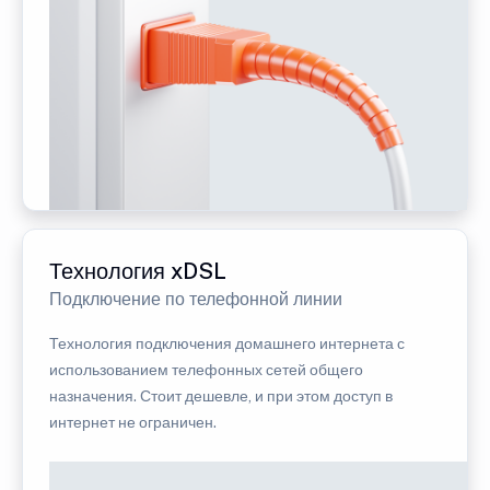
Технология xDSL
Подключение по телефонной линии
Технология подключения домашнего интернета с
использованием телефонных сетей общего
назначения. Стоит дешевле, и при этом доступ в
интернет не ограничен.