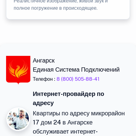
Реалистичное изображение, живой звук и
полное погружение в происходящее.
Ангарск
Единая Система Подключений
Телефон :
8 (800) 505-88-41
Интернет-провайдер по
адресу
Квартиры по адресу микрорайон
17 дом 24 в Ангарске
обслуживает интернет-