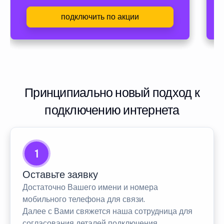
подключить по акции
Принципиально новый подход к
подключению интернета
1
Оставьте заявку
Достаточно Вашего имени и номера
мобильного телефона для связи.
Далее с Вами свяжется наша сотрудница для
согласования деталей подключения.