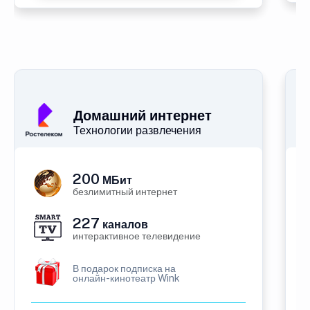
Домашний интернет
Технологии развлечения
200
МБит
безлимитный интернет
227
каналов
интерактивное телевидение
В подарок подписка на
онлайн-кинотеатр Wink