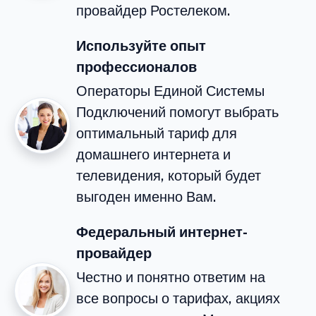
провайдер Ростелеком.
Используйте опыт
профессионалов
Операторы Единой Системы
Подключений помогут выбрать
оптимальный тариф для
домашнего интернета и
телевидения, который будет
выгоден именно Вам.
Федеральный интернет-
провайдер
Честно и понятно ответим на
все вопросы о тарифах, акциях