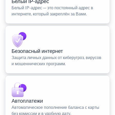
Белый IP-адрес
Белый IP-адрес — это постоянный адрес в
интернете, который закреплён за Вами.
Безопасный интернет
Защита личных данных от киберугроз, вирусов
и мошеннических программ.
Автоплатежи
Автоматическое пополнение баланса с карты
без комиссии и в удобную дату.