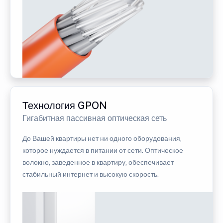
Технология GPON
Гигабитная пассивная оптическая сеть
До Вашей квартиры нет ни одного оборудования,
которое нуждается в питании от сети. Оптическое
волокно, заведенное в квартиру, обеспечивает
стабильный интернет и высокую скорость.