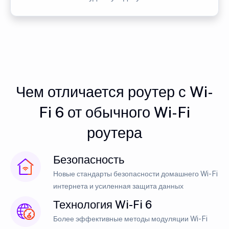
Чем отличается роутер с Wi-
Fi 6 от обычного Wi-Fi
роутера
Безопасность
Новые стандарты безопасности домашнего Wi-Fi
интернета и усиленная защита данных
Технология Wi-Fi 6
Более эффективные методы модуляции Wi-Fi