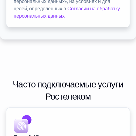
персональных данных», на условиях и для
целей, определенных в
Согласии на обработку
персональных данных
Часто подключаемые услуги
Ростелеком