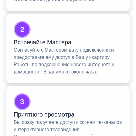
2
Встречайте Мастера
Согласуйте с Мастером дату подключения и
предоставьте ему доступ в Вашу квартиру.
Работы по подключению нового интернета и
домашнего ТВ занимают около часа.
3
Приятного просмотра
Вы сразу получаете доступ к сотням тв-каналов
интерактивного телевидения.