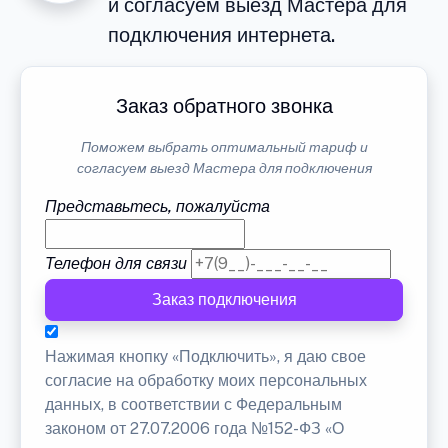
и согласуем выезд Мастера для
подключения интернета.
Заказ обратного звонка
Поможем выбрать оптимальный тариф и
согласуем выезд Мастера для подключения
Представьтесь, пожалуйста
Телефон для связи
Заказ подключения
Нажимая кнопку «Подключить», я даю свое
согласие на обработку моих персональных
данных, в соответствии с Федеральным
законом от 27.07.2006 года №152-ФЗ «О