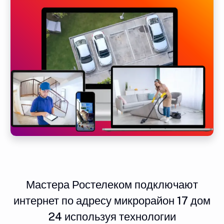
Мастера Ростелеком подключают
интернет по адресу микрорайон 17 дом
24 используя технологии