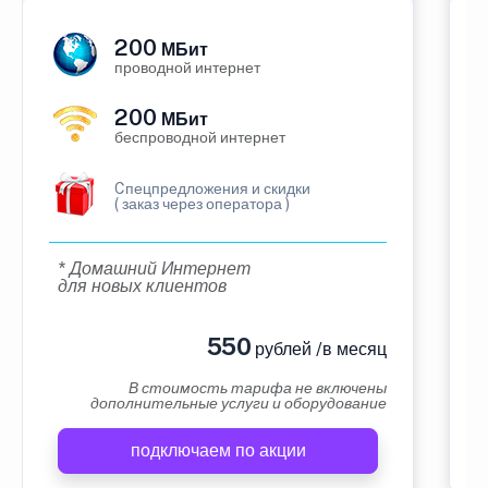
200
МБит
проводной интернет
200
МБит
беспроводной интернет
Cпецпредложения и скидки
( заказ через оператора )
* Домашний Интернет
для новых клиентов
550
рублей /в месяц
В стоимость тарифа не включены
дополнительные услуги и оборудование
подключаем по акции