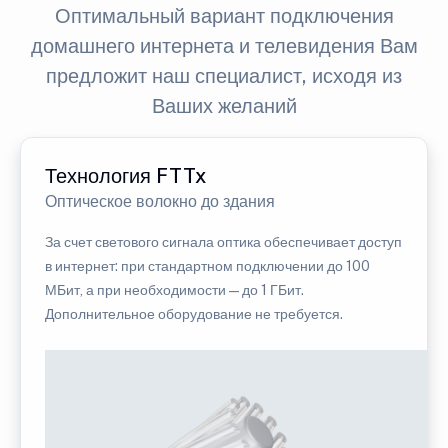
Оптимальный вариант подключения
домашнего интернета и телевидения Вам
предложит наш специалист, исходя из
Ваших желаний
Технология FTTx
Оптическое волокно до здания
За счет светового сигнала оптика обеспечивает доступ
в интернет: при стандартном подключении до 100
МБит, а при необходимости — до 1 ГБит.
Дополнительное оборудование не требуется.