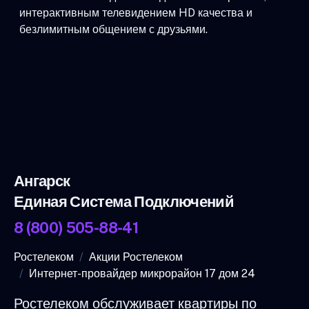
интерактивным телевидением HD качества и
безлимитным общением с друзьями.
Ангарск
Единая Система Подключений
8 (800) 505-88-41
Ростелеком
Акции Ростелеком
Интернет-провайдер микрорайон 17 дом 24
Ростелеком обслуживает квартиры по