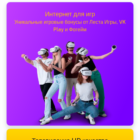
Интернет для игр
Уникальные игровые бонусы от Леста Игры, VK
Play и Фогейм