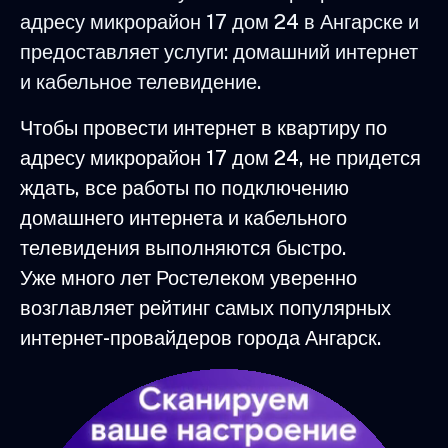
адресу микрорайон 17 дом 24 в Ангарске и
предоставляет услуги: домашний интернет
и кабельное телевидение.
Чтобы провести интернет в квартиру по
адресу микрорайон 17 дом 24, не придется
ждать, все работы по подключению
домашнего интернета и кабельного
телевидения выполняются быстро.
Уже много лет Ростелеком уверенно
возглавляет рейтинг самых популярных
интернет-провайдеров города Ангарск.