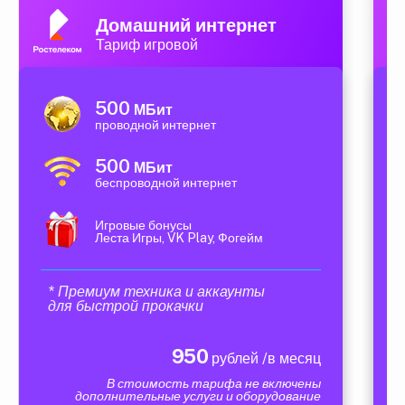
Домашний интернет
Тариф игровой
500
МБит
проводной интернет
500
МБит
беспроводной интернет
Игровые бонусы
Леста Игры, VK Play, Фогейм
* Премиум техника и аккаунты
для быстрой прокачки
950
рублей /в месяц
В стоимость тарифа не включены
дополнительные услуги и оборудование