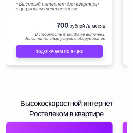
* Быстрый интернет для квартиры
с цифровым телевидением
700
рублей /в месяц
В стоимость тарифа не включены
дополнительные услуги и оборудование
подключаем по акции
Высокоскоростной интернет
Ростелеком в квартире