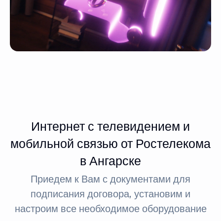
Интернет с телевидением и
мобильной связью от Ростелекома
в Ангарске
Приедем к Вам с документами для
подписания договора, установим и
настроим все необходимое оборудование