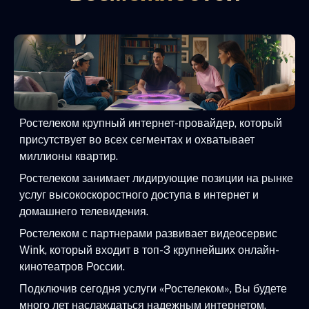
Ростелеком крупный интернет-провайдер, который
присутствует во всех сегментах и охватывает
миллионы квартир.
Ростелеком занимает лидирующие позиции на рынке
услуг высокоскоростного доступа в интернет и
домашнего телевидения.
Ростелеком с партнерами развивает видеосервис
Wink, который входит в топ-3 крупнейших онлайн-
кинотеатров России.
Подключив сегодня услуги «Ростелеком», Вы будете
много лет наслаждаться надежным интернетом,