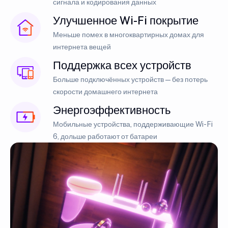
сигнала и кодирования данных
Улучшенное Wi-Fi покрытие
Меньше помех в многоквартирных домах для
интернета вещей
Поддержка всех устройств
Больше подключённых устройств — без потерь
скорости домашнего интернета
Энергоэффективность
Мобильные устройства, поддерживающие Wi-Fi
6, дольше работают от батареи