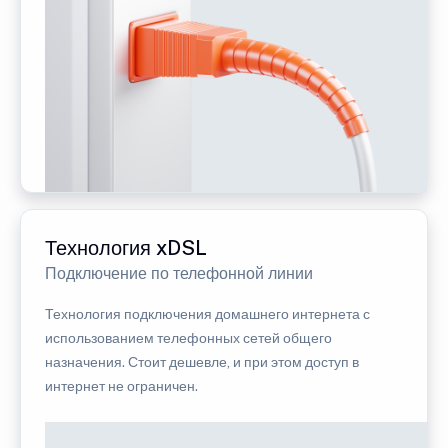
Технология xDSL
Подключение по телефонной линии
Технология подключения домашнего интернета с
использованием телефонных сетей общего
назначения. Стоит дешевле, и при этом доступ в
интернет не ограничен.