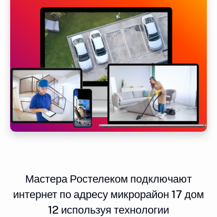
Мастера Ростелеком подключают
интернет по адресу микрорайон 17 дом
12 используя технологии