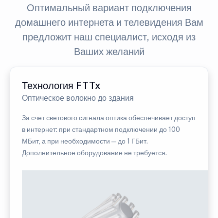
Оптимальный вариант подключения
домашнего интернета и телевидения Вам
предложит наш специалист, исходя из
Ваших желаний
Технология FTTx
Оптическое волокно до здания
За счет светового сигнала оптика обеспечивает доступ
в интернет: при стандартном подключении до 100
МБит, а при необходимости — до 1 ГБит.
Дополнительное оборудование не требуется.