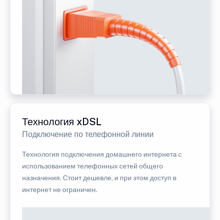
Технология xDSL
Подключение по телефонной линии
Технология подключения домашнего интернета с
использованием телефонных сетей общего
назначения. Стоит дешевле, и при этом доступ в
интернет не ограничен.