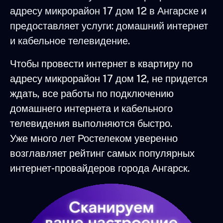
адресу микрорайон 17 дом 12 в Ангарске и
предоставляет услуги: домашний интернет
и кабельное телевидение.
Чтобы провести интернет в квартиру по
адресу микрорайон 17 дом 12, не придется
ждать, все работы по подключению
домашнего интернета и кабельного
телевидения выполняются быстро.
Уже много лет Ростелеком уверенно
возглавляет рейтинг самых популярных
интернет-провайдеров города Ангарск.