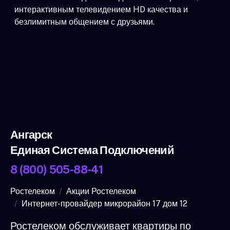
интерактивным телевидением HD качества и
безлимитным общением с друзьями.
Ангарск
Единая Система Подключений
8 (800) 505-88-41
Ростелеком
Акции Ростелеком
Интернет-провайдер микрорайон 17 дом 12
Ростелеком обслуживает квартиры по