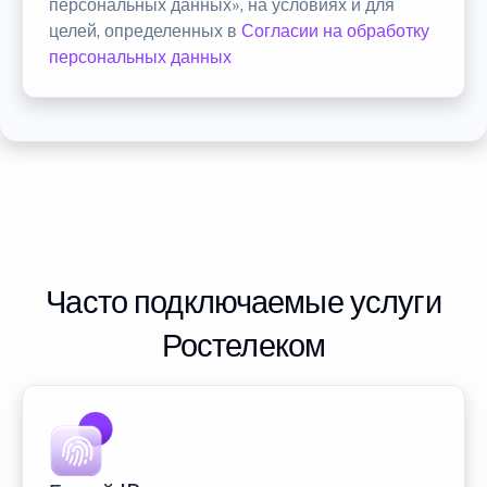
персональных данных», на условиях и для
целей, определенных в
Согласии на обработку
персональных данных
Часто подключаемые услуги
Ростелеком