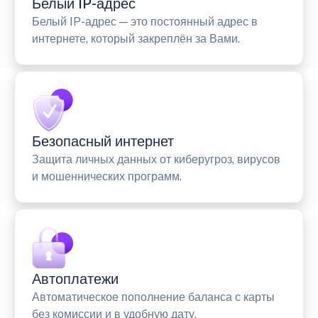
Белый IP-адрес
Белый IP-адрес — это постоянный адрес в
интернете, который закреплён за Вами.
Безопасный интернет
Защита личных данных от киберугроз, вирусов
и мошеннических программ.
Автоплатежи
Автоматическое пополнение баланса с карты
без комиссии и в удобную дату.