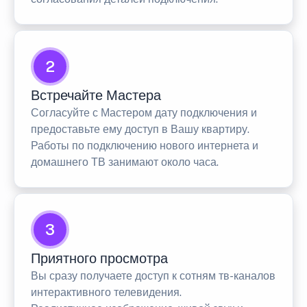
2
Встречайте Мастера
Согласуйте с Мастером дату подключения и
предоставьте ему доступ в Вашу квартиру.
Работы по подключению нового интернета и
домашнего ТВ занимают около часа.
3
Приятного просмотра
Вы сразу получаете доступ к сотням тв-каналов
интерактивного телевидения.