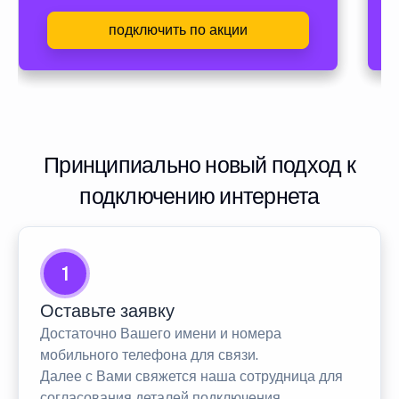
подключить по акции
Принципиально новый подход к
подключению интернета
1
Оставьте заявку
Достаточно Вашего имени и номера
мобильного телефона для связи.
Далее с Вами свяжется наша сотрудница для
согласования деталей подключения.