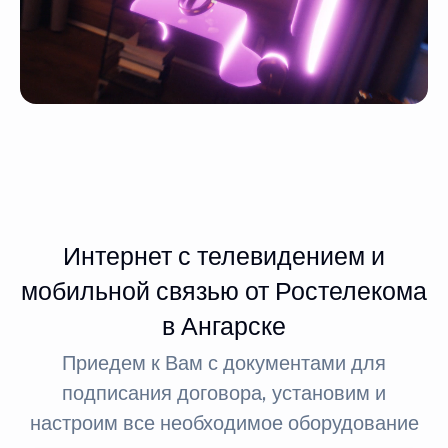
Интернет с телевидением и
мобильной связью от Ростелекома
в Ангарске
Приедем к Вам с документами для
подписания договора, установим и
настроим все необходимое оборудование