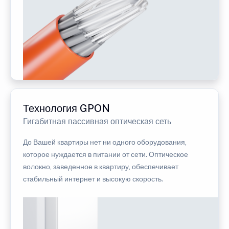
Технология GPON
Гигабитная пассивная оптическая сеть
До Вашей квартиры нет ни одного оборудования,
которое нуждается в питании от сети. Оптическое
волокно, заведенное в квартиру, обеспечивает
стабильный интернет и высокую скорость.