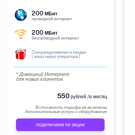
200
МБит
проводной интернет
200
МБит
беспроводной интернет
Cпецпредложения и скидки
( заказ через оператора )
* Домашний Интернет
для новых клиентов
550
рублей /в месяц
В стоимость тарифа не включены
дополнительные услуги и оборудование
подключаем по акции