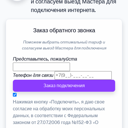
и согласуем выезд Мастера для
подключения интернета.
Заказ обратного звонка
Поможем выбрать оптимальный тариф и
согласуем выезд Мастера для подключения
Представьтесь, пожалуйста
Телефон для связи
Заказ подключения
Нажимая кнопку «Подключить», я даю свое
согласие на обработку моих персональных
данных, в соответствии с Федеральным
законом от 27.07.2006 года №152-ФЗ «О