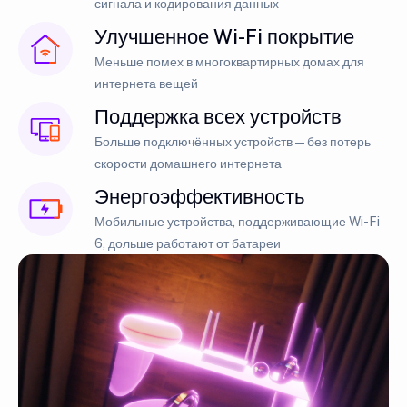
сигнала и кодирования данных
Улучшенное Wi-Fi покрытие
Меньше помех в многоквартирных домах для
интернета вещей
Поддержка всех устройств
Больше подключённых устройств — без потерь
скорости домашнего интернета
Энергоэффективность
Мобильные устройства, поддерживающие Wi-Fi
6, дольше работают от батареи