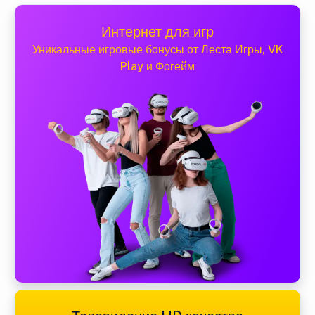
Интернет для игр
Уникальные игровые бонусы от Леста Игры, VK
Play и Фогейм