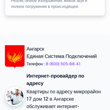
Реалистичное изображение, живой звук и
полное погружение в происходящее.
Ангарск
Единая Система Подключений
Телефон :
8 (800) 505-88-41
Интернет-провайдер по
адресу
Квартиры по адресу микрорайон
17 дом 12 в Ангарске
обслуживает интернет-