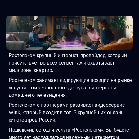
Ростелеком крупный интернет-провайдер, который
присутствует во всех сегментах и охватывает
миллионы квартир.
Ростелеком занимает лидирующие позиции на рынке
услуг высокоскоростного доступа в интернет и
домашнего телевидения.
Ростелеком с партнерами развивает видеосервис
Wink, который входит в топ-3 крупнейших онлайн-
кинотеатров России.
Подключив сегодня услуги «Ростелеком», Вы будете
много лет наслаждаться надежным интернетом,