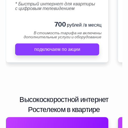
* Быстрый интернет для квартиры
с цифровым телевидением
700
рублей /в месяц
В стоимость тарифа не включены
дополнительные услуги и оборудование
подключаем по акции
Высокоскоростной интернет
Ростелеком в квартире