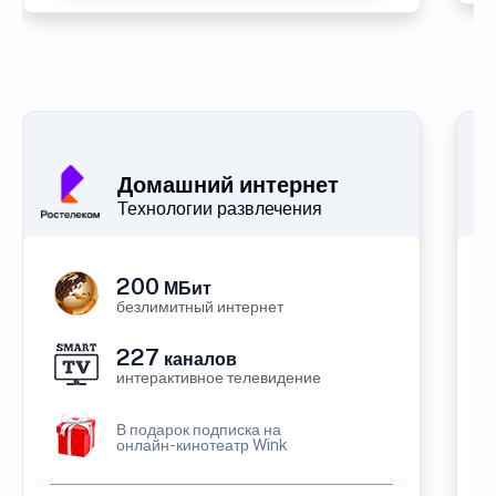
Домашний интернет
Технологии развлечения
200
МБит
безлимитный интернет
227
каналов
интерактивное телевидение
В подарок подписка на
онлайн-кинотеатр Wink