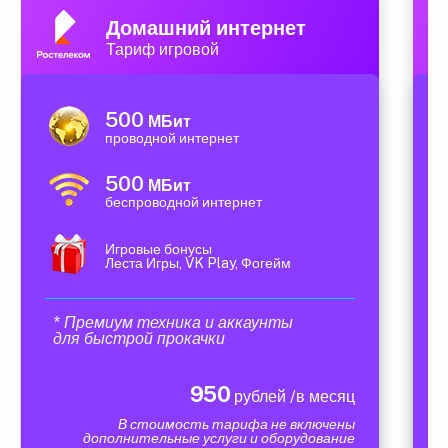
Домашний интернет
Тариф игровой
500
МБит
проводной интернет
500
МБит
беспроводной интернет
Игровые бонусы
Леста Игры, VK Play, Фогейм
* Премиум техника и аккаунты
для быстрой прокачки
950
рублей /в месяц
В стоимость тарифа не включены
дополнительные услуги и оборудование