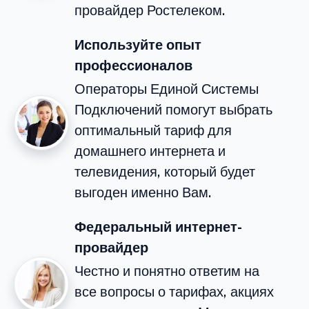
провайдер Ростелеком.
Используйте опыт
профессионалов
Операторы Единой Системы
Подключений помогут выбрать
оптимальный тариф для
домашнего интернета и
телевидения, который будет
выгоден именно Вам.
Федеральный интернет-
провайдер
Честно и понятно ответим на
все вопросы о тарифах, акциях