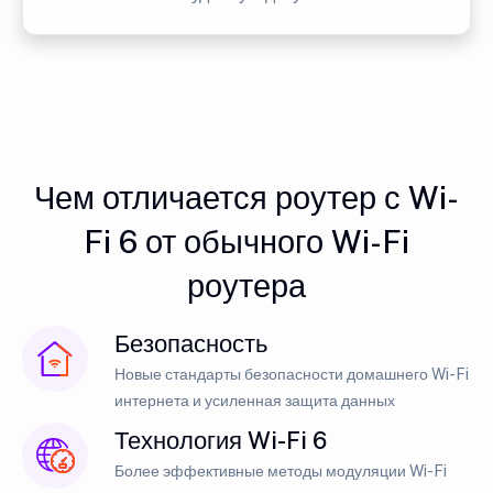
Чем отличается роутер с Wi-
Fi 6 от обычного Wi-Fi
роутера
Безопасность
Новые стандарты безопасности домашнего Wi-Fi
интернета и усиленная защита данных
Технология Wi-Fi 6
Более эффективные методы модуляции Wi-Fi