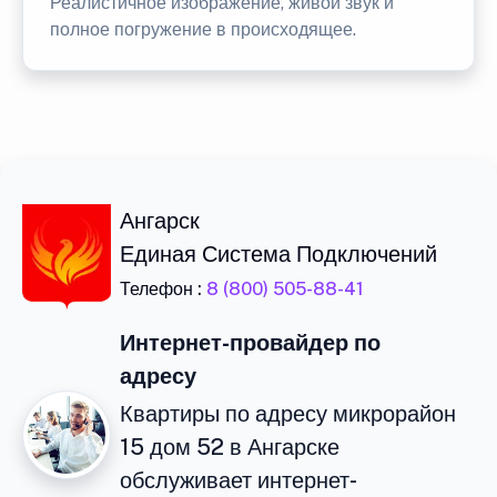
Реалистичное изображение, живой звук и
полное погружение в происходящее.
Ангарск
Единая Система Подключений
Телефон :
8 (800) 505-88-41
Интернет-провайдер по
адресу
Квартиры по адресу микрорайон
15 дом 52 в Ангарске
обслуживает интернет-