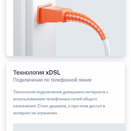
Технология xDSL
Подключение по телефонной линии
Технология подключения домашнего интернета с
использованием телефонных сетей общего
назначения. Стоит дешевле, и при этом доступ в
интернет не ограничен.