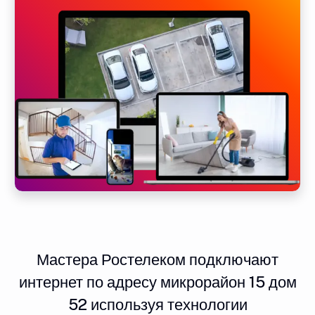
Мастера Ростелеком подключают
интернет по адресу микрорайон 15 дом
52 используя технологии