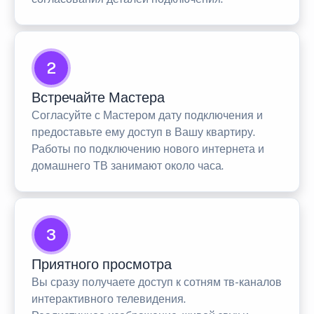
2
Встречайте Мастера
Согласуйте с Мастером дату подключения и
предоставьте ему доступ в Вашу квартиру.
Работы по подключению нового интернета и
домашнего ТВ занимают около часа.
3
Приятного просмотра
Вы сразу получаете доступ к сотням тв-каналов
интерактивного телевидения.