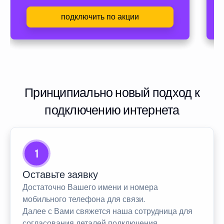
подключить по акции
Принципиально новый подход к
подключению интернета
1
Оставьте заявку
Достаточно Вашего имени и номера
мобильного телефона для связи.
Далее с Вами свяжется наша сотрудница для
согласования деталей подключения.