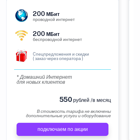
200
МБит
проводной интернет
200
МБит
беспроводной интернет
Cпецпредложения и скидки
( заказ через оператора )
* Домашний Интернет
для новых клиентов
550
рублей /в месяц
В стоимость тарифа не включены
дополнительные услуги и оборудование
подключаем по акции