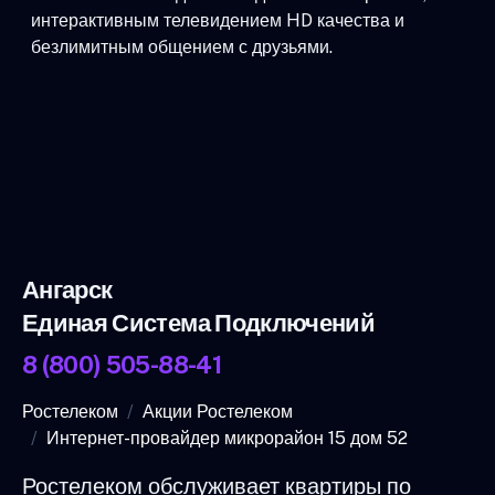
интерактивным телевидением HD качества и
безлимитным общением с друзьями.
Ангарск
Единая Система Подключений
8 (800) 505-88-41
Ростелеком
Акции Ростелеком
Интернет-провайдер микрорайон 15 дом 52
Ростелеком обслуживает квартиры по