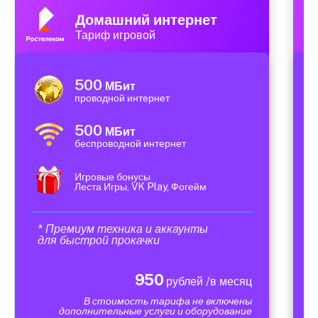
Домашний интернет
Тариф игровой
500
МБит
проводной интернет
500
МБит
беспроводной интернет
Игровые бонусы
Леста Игры, VK Play, Фогейм
* Премиум техника и аккаунты
для быстрой прокачки
950
рублей /в месяц
В стоимость тарифа не включены
дополнительные услуги и оборудование