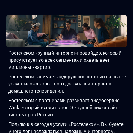
Ростелеком крупный интернет-провайдер, который
присутствует во всех сегментах и охватывает
миллионы квартир.
Ростелеком занимает лидирующие позиции на рынке
услуг высокоскоростного доступа в интернет и
домашнего телевидения.
Ростелеком с партнерами развивает видеосервис
Wink, который входит в топ-3 крупнейших онлайн-
кинотеатров России.
Подключив сегодня услуги «Ростелеком», Вы будете
много лет наслаждаться надежным интернетом,