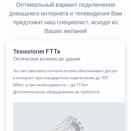
Оптимальный вариант подключения
домашнего интернета и телевидения Вам
предложит наш специалист, исходя из
Ваших желаний
Технология FTTx
Оптическое волокно до здания
За счет светового сигнала оптика обеспечивает доступ
в интернет: при стандартном подключении до 100
МБит, а при необходимости — до 1 ГБит.
Дополнительное оборудование не требуется.