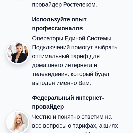
провайдер Ростелеком.
Используйте опыт
профессионалов
Операторы Единой Системы
Подключений помогут выбрать
оптимальный тариф для
домашнего интернета и
телевидения, который будет
выгоден именно Вам.
Федеральный интернет-
провайдер
Честно и понятно ответим на
все вопросы о тарифах, акциях