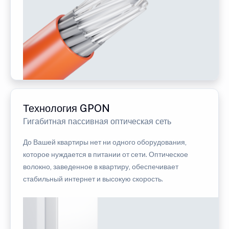
Технология GPON
Гигабитная пассивная оптическая сеть
До Вашей квартиры нет ни одного оборудования,
которое нуждается в питании от сети. Оптическое
волокно, заведенное в квартиру, обеспечивает
стабильный интернет и высокую скорость.