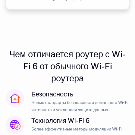
Чем отличается роутер с Wi-
Fi 6 от обычного Wi-Fi
роутера
Безопасность
Новые стандарты безопасности домашнего Wi-Fi
интернета и усиленная защита данных
Технология Wi-Fi 6
Более эффективные методы модуляции Wi-Fi