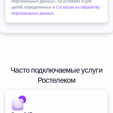
персональных данных», на условиях и для
целей, определенных в
Согласии на обработку
персональных данных
Часто подключаемые услуги
Ростелеком