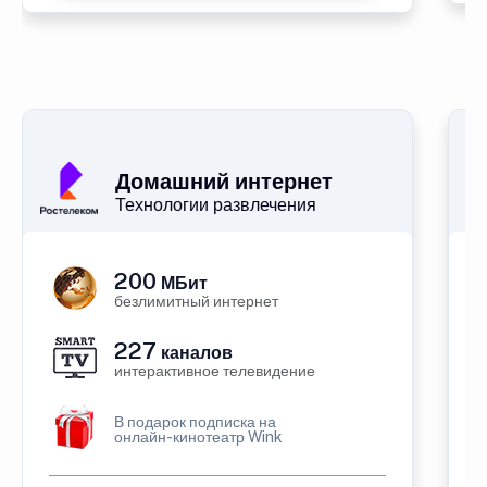
Домашний интернет
Технологии развлечения
200
МБит
безлимитный интернет
227
каналов
интерактивное телевидение
В подарок подписка на
онлайн-кинотеатр Wink