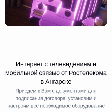
Интернет с телевидением и
мобильной связью от Ростелекома
в Ангарске
Приедем к Вам с документами для
подписания договора, установим и
настроим все необходимое оборудование