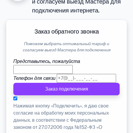
и согласуем выезд Мастера для
подключения интернета.
Заказ обратного звонка
Поможем выбрать оптимальный тариф и
согласуем выезд Мастера для подключения
Представьтесь, пожалуйста
Телефон для связи
Заказ подключения
Нажимая кнопку «Подключить», я даю свое
согласие на обработку моих персональных
данных, в соответствии с Федеральным
законом от 27.07.2006 года №152-ФЗ «О