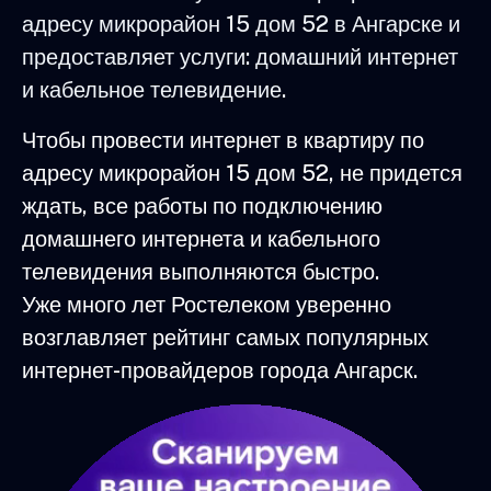
адресу микрорайон 15 дом 52 в Ангарске и
предоставляет услуги: домашний интернет
и кабельное телевидение.
Чтобы провести интернет в квартиру по
адресу микрорайон 15 дом 52, не придется
ждать, все работы по подключению
домашнего интернета и кабельного
телевидения выполняются быстро.
Уже много лет Ростелеком уверенно
возглавляет рейтинг самых популярных
интернет-провайдеров города Ангарск.