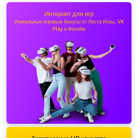
Интернет для игр
Уникальные игровые бонусы от Леста Игры, VK
Play и Фогейм