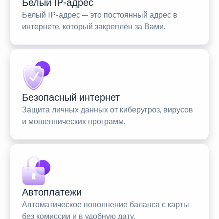
Белый IP-адрес
Белый IP-адрес — это постоянный адрес в
интернете, который закреплён за Вами.
Безопасный интернет
Защита личных данных от киберугроз, вирусов
и мошеннических программ.
Автоплатежи
Автоматическое пополнение баланса с карты
без комиссии и в удобную дату.