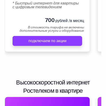
* Быстрый интернет для квартиры
с цифровым телевидением
700
рублей /в месяц
В стоимость тарифа не включены
дополнительные услуги и оборудование
подключаем по акции
Высокоскоростной интернет
Ростелеком в квартире