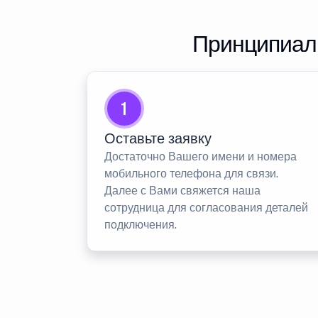
Принципиаль
1
Оставьте заявку
Достаточно Вашего имени и номера
мобильного телефона для связи.
Далее с Вами свяжется наша
сотрудница для согласования деталей
подключения.