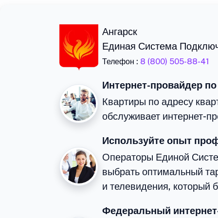
Ангарск
Единая Система Подклю
Телефон :
8 (800) 505-88-41
Интернет-провайдер по
Квартиры по адресу квар
обслуживает интернет-пр
Используйте опыт про
Операторы Единой Сист
выбрать оптимальный та
и телевидения, который 
Федеральный интернет