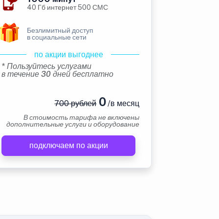
40 Гб интернет 500 СМС
Безлимитный доступ
в социальные сети
по акции выгоднее
* Пользуйтесь услугами
в течение 30 дней бесплатно
0
700 рублей
/в месяц
В стоимость тарифа не включены
дополнительные услуги и оборудование
подключаем по акции