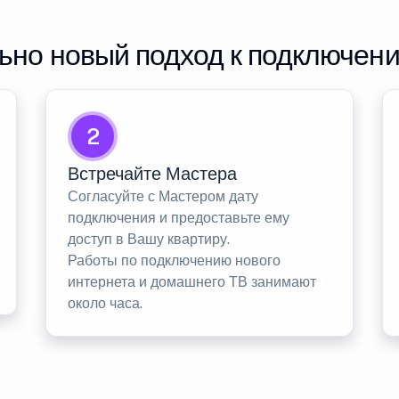
но новый подход к подключен
2
Встречайте Мастера
Согласуйте с Мастером дату
подключения и предоставьте ему
доступ в Вашу квартиру.
Работы по подключению нового
интернета и домашнего ТВ занимают
около часа.