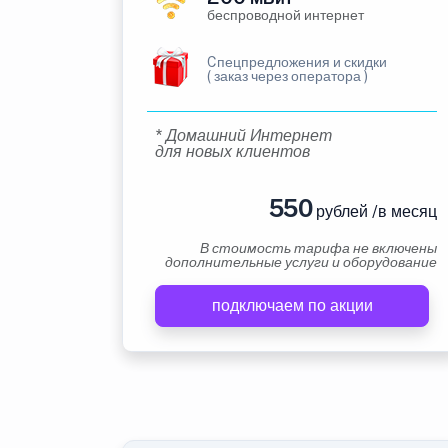
беспроводной интернет
Cпецпредложения и скидки
( заказ через оператора )
* Домашний Интернет
для новых клиентов
550
рублей /в месяц
В стоимость тарифа не включены
дополнительные услуги и оборудование
подключаем по акции