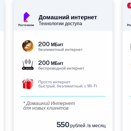
Домашний интернет
Технологии доступа
200
МБит
безлимитный интернет
200
МБит
беспроводной интернет
Просто интернет
быстрый, безлимитный, с Wi-Fi
* Домашний Интернет
для новых клиентов
550
рублей /в месяц