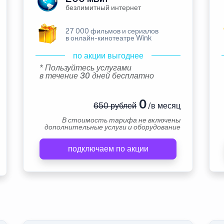
безлимитный интернет
27 000 фильмов и сериалов
в онлайн-кинотеатре Wink
по акции выгоднее
* Пользуйтесь услугами
в течение 30 дней бесплатно
0
650 рублей
/в месяц
В стоимость тарифа не включены
дополнительные услуги и оборудование
подключаем по акции