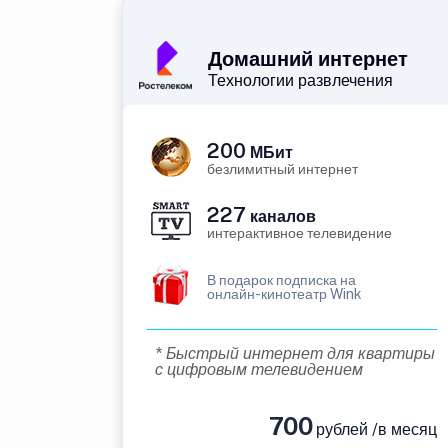
Домашний интернет
Технологии развлечения
200
МБит
безлимитный интернет
227
каналов
интерактивное телевидение
В подарок подписка на
онлайн-кинотеатр Wink
* Быстрый интернет для квартиры
с цифровым телевидением
700
рублей /в месяц