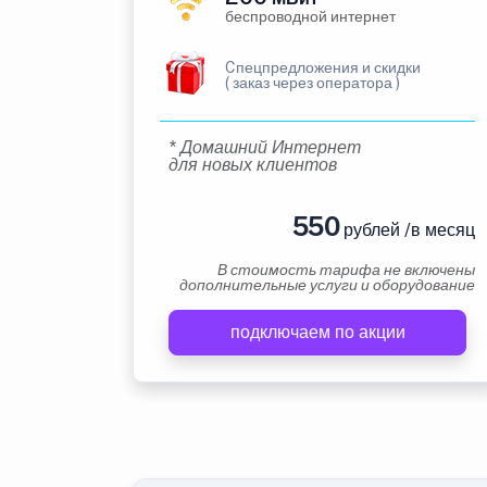
беспроводной интернет
Cпецпредложения и скидки
( заказ через оператора )
* Домашний Интернет
для новых клиентов
550
рублей /в месяц
В стоимость тарифа не включены
дополнительные услуги и оборудование
подключаем по акции