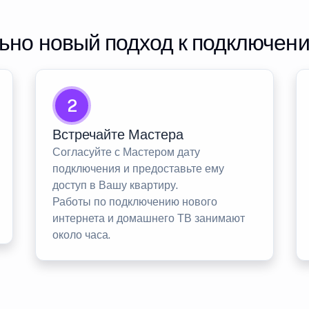
но новый подход к подключен
2
Встречайте Мастера
Согласуйте с Мастером дату
подключения и предоставьте ему
доступ в Вашу квартиру.
Работы по подключению нового
интернета и домашнего ТВ занимают
около часа.