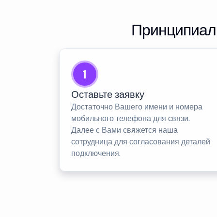
Принципиаль
1
Оставьте заявку
Достаточно Вашего имени и номера
мобильного телефона для связи.
Далее с Вами свяжется наша
сотрудница для согласования деталей
подключения.