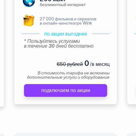
безлимитный интернет
27 000 фильмов и сериалов
в онлайн-кинотеатре Wink
по акции выгоднее
* Пользуйтесь услугами
в течение 30 дней бесплатно
0
650 рублей
/в месяц
В стоимость тарифа не включены
дополнительные услуги и оборудование
подключаем по акции