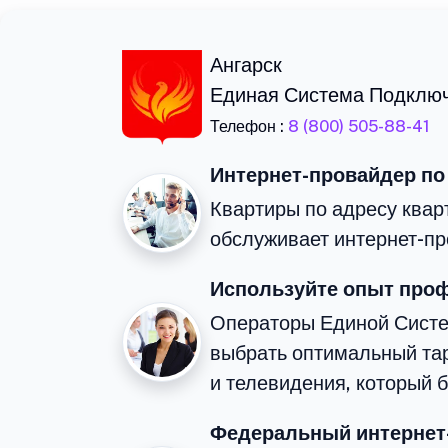
Ангарск
Единая Система Подклю
Телефон :
8 (800) 505-88-41
Интернет-провайдер по
Квартиры по адресу кварт
обслуживает интернет-пр
Используйте опыт про
Операторы Единой Сист
выбрать оптимальный та
и телевидения, который 
Федеральный интернет