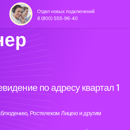
Отдел новых подключений
8 (800) 555-96-40
нер
видение по адресу квартал 1
аблюдению, Ростелеком Лицею и другим