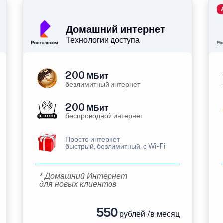
Домашний интернет
Технологии доступа
200
МБит
безлимитный интернет
200
МБит
беспроводной интернет
Просто интернет
быстрый, безлимитный, с Wi-Fi
* Домашний Интернет
для новых клиентов
550
рублей /в месяц