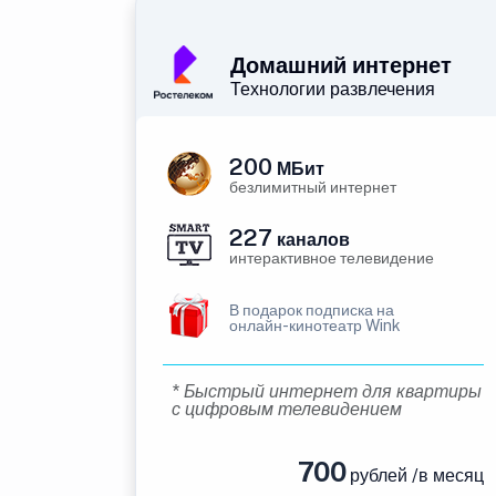
Домашний интернет
Технологии развлечения
200
МБит
безлимитный интернет
227
каналов
интерактивное телевидение
В подарок подписка на
онлайн-кинотеатр Wink
* Быстрый интернет для квартиры
с цифровым телевидением
700
рублей /в месяц