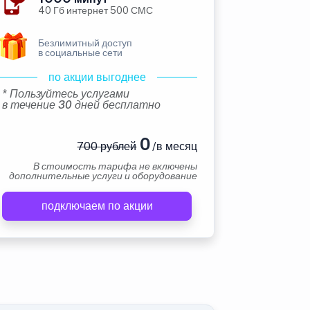
40 Гб интернет 500 СМС
Безлимитный доступ
в социальные сети
по акции выгоднее
* Пользуйтесь услугами
в течение 30 дней бесплатно
0
700 рублей
/в месяц
В стоимость тарифа не включены
дополнительные услуги и оборудование
подключаем по акции