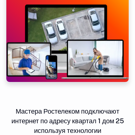
Мастера Ростелеком подключают
интернет по адресу квартал 1 дом 25
используя технологии