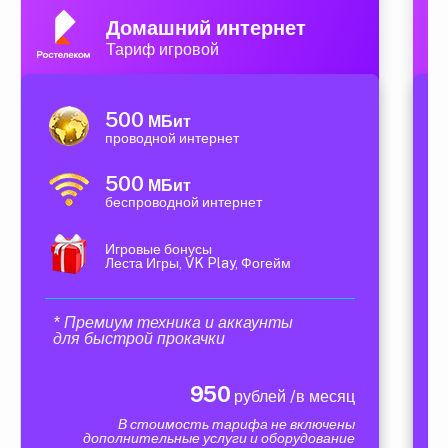
Домашний интернет
Тариф игровой
500
МБит
проводной интернет
500
МБит
беспроводной интернет
Игровые бонусы
Леста Игры, VK Play, Фогейм
* Премиум техника и аккаунты
для быстрой прокачки
950
рублей /в месяц
В стоимость тарифа не включены
дополнительные услуги и оборудование