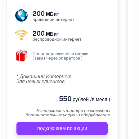
200
МБит
проводной интернет
200
МБит
беспроводной интернет
Cпецпредложения и скидки
( заказ через оператора )
* Домашний Интернет
для новых клиентов
550
рублей /в месяц
В стоимость тарифа не включены
дополнительные услуги и оборудование
подключаем по акции