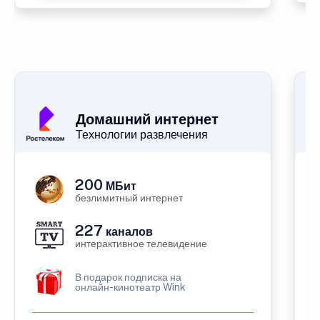
Домашний интернет
Технологии развлечения
200
МБит
безлимитный интернет
227
каналов
интерактивное телевидение
В подарок подписка на
онлайн-кинотеатр Wink