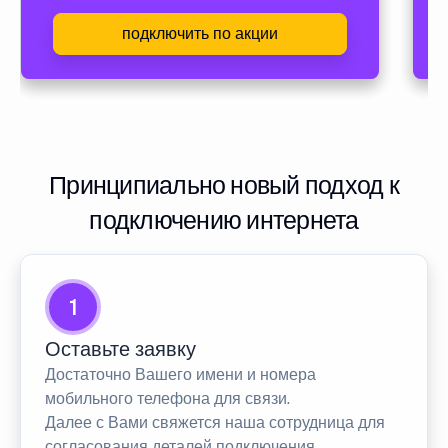
подключить по акции
Принципиально новый подход к
подключению интернета
1
Оставьте заявку
Достаточно Вашего имени и номера
мобильного телефона для связи.
Далее с Вами свяжется наша сотрудница для
согласования деталей подключения.