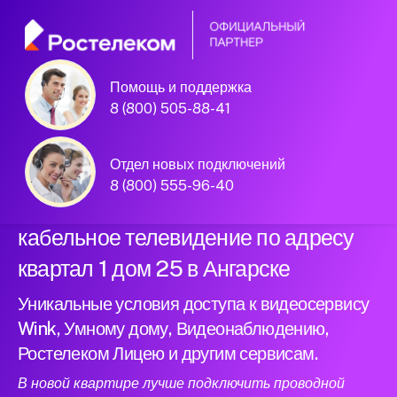
Помощь и поддержка
Официальный
8 (800) 505-88-41
партнер Ростелеком
Отдел новых подключений
8 (800) 555-96-40
Подключили новый интернет и
кабельное телевидение по адресу
квартал 1 дом 25 в Ангарске
Уникальные условия доступа к видеосервису
Wink, Умному дому, Видеонаблюдению,
Ростелеком Лицею и другим сервисам.
В новой квартире лучше подключить проводной