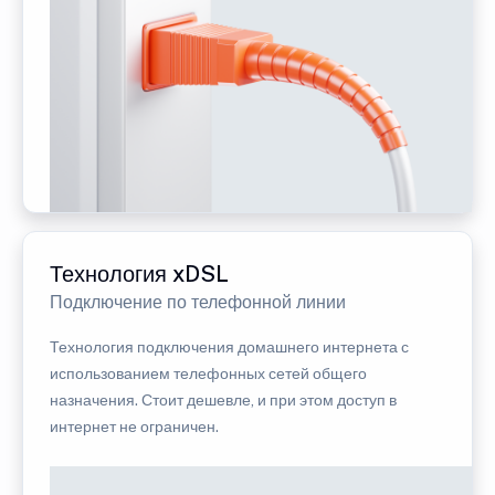
Технология xDSL
Подключение по телефонной линии
Технология подключения домашнего интернета с
использованием телефонных сетей общего
назначения. Стоит дешевле, и при этом доступ в
интернет не ограничен.