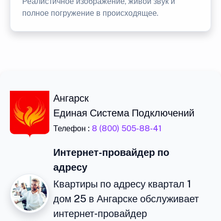
Реалистичное изображение, живой звук и
полное погружение в происходящее.
Ангарск
Единая Система Подключений
Телефон :
8 (800) 505-88-41
Интернет-провайдер по
адресу
Квартиры по адресу квартал 1
дом 25 в Ангарске обслуживает
интернет-провайдер