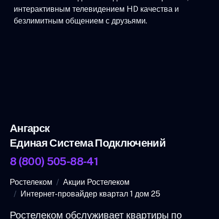
интерактивным телевидением HD качества и
безлимитным общением с друзьями.
Ангарск
Единая Система Подключений
8 (800) 505-88-41
Ростелеком
Акции Ростелеком
Интернет-провайдер квартал 1 дом 25
Ростелеком обслуживает квартиры по