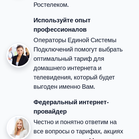
Ростелеком.
Используйте опыт
профессионалов
Операторы Единой Системы
Подключений помогут выбрать
оптимальный тариф для
домашнего интернета и
телевидения, который будет
выгоден именно Вам.
Федеральный интернет-
провайдер
Честно и понятно ответим на
все вопросы о тарифах, акциях