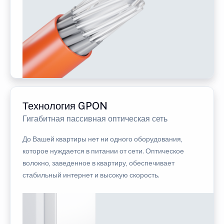
Технология GPON
Гигабитная пассивная оптическая сеть
До Вашей квартиры нет ни одного оборудования,
которое нуждается в питании от сети. Оптическое
волокно, заведенное в квартиру, обеспечивает
стабильный интернет и высокую скорость.