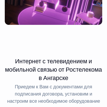
Интернет с телевидением и
мобильной связью от Ростелекома
в Ангарске
Приедем к Вам с документами для
подписания договора, установим и
настроим все необходимое оборудование