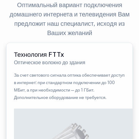
Оптимальный вариант подключения
домашнего интернета и телевидения Вам
предложит наш специалист, исходя из
Ваших желаний
Технология FTTx
Оптическое волокно до здания
За счет светового сигнала оптика обеспечивает доступ
в интернет: при стандартном подключении до 100
МБит, а при необходимости — до 1 ГБит.
Дополнительное оборудование не требуется.