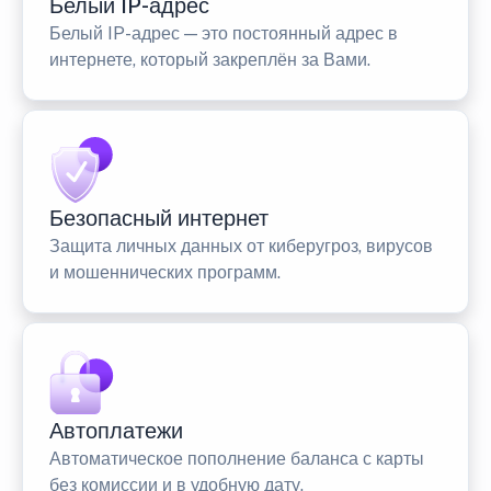
Белый IP-адрес
Белый IP-адрес — это постоянный адрес в
интернете, который закреплён за Вами.
Безопасный интернет
Защита личных данных от киберугроз, вирусов
и мошеннических программ.
Автоплатежи
Автоматическое пополнение баланса с карты
без комиссии и в удобную дату.