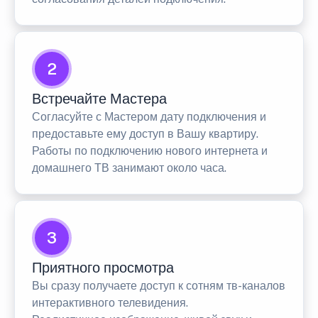
2
Встречайте Мастера
Согласуйте с Мастером дату подключения и
предоставьте ему доступ в Вашу квартиру.
Работы по подключению нового интернета и
домашнего ТВ занимают около часа.
3
Приятного просмотра
Вы сразу получаете доступ к сотням тв-каналов
интерактивного телевидения.