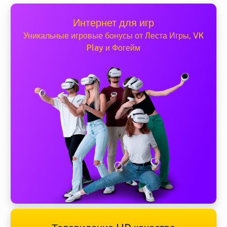
Интернет для игр
Уникальные игровые бонусы от Леста Игры, VK
Play и Фогейм