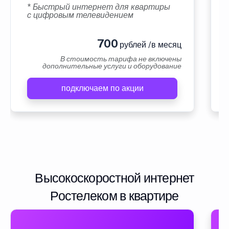
* Быстрый интернет для квартиры
с цифровым телевидением
700
рублей /в месяц
В стоимость тарифа не включены
дополнительные услуги и оборудование
подключаем по акции
Высокоскоростной интернет
Ростелеком в квартире