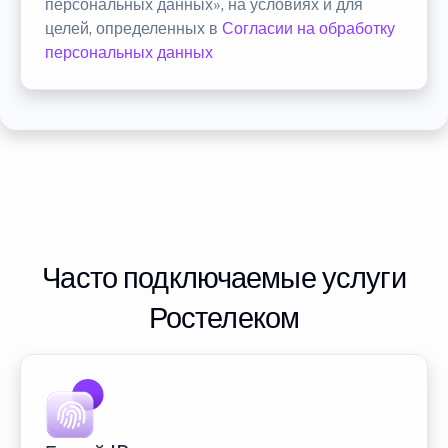
персональных данных», на условиях и для
целей, определенных в
Согласии на обработку
персональных данных
Часто подключаемые услуги
Ростелеком