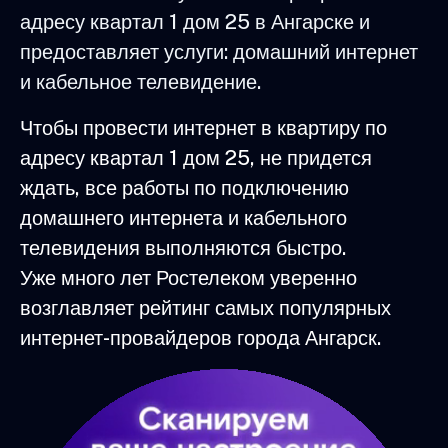
адресу квартал 1 дом 25 в Ангарске и
предоставляет услуги: домашний интернет
и кабельное телевидение.
Чтобы провести интернет в квартиру по
адресу квартал 1 дом 25, не придется
ждать, все работы по подключению
домашнего интернета и кабельного
телевидения выполняются быстро.
Уже много лет Ростелеком уверенно
возглавляет рейтинг самых популярных
интернет-провайдеров города Ангарск.