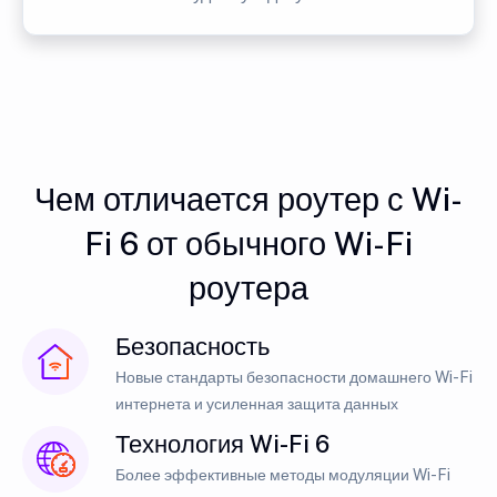
Чем отличается роутер с Wi-
Fi 6 от обычного Wi-Fi
роутера
Безопасность
Новые стандарты безопасности домашнего Wi-Fi
интернета и усиленная защита данных
Технология Wi-Fi 6
Более эффективные методы модуляции Wi-Fi