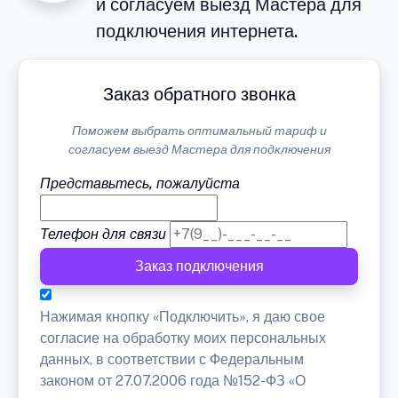
и согласуем выезд Мастера для
подключения интернета.
Заказ обратного звонка
Поможем выбрать оптимальный тариф и
согласуем выезд Мастера для подключения
Представьтесь, пожалуйста
Телефон для связи
Заказ подключения
Нажимая кнопку «Подключить», я даю свое
согласие на обработку моих персональных
данных, в соответствии с Федеральным
законом от 27.07.2006 года №152-ФЗ «О