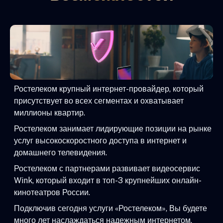
Ростелеком крупный интернет-провайдер, который
присутствует во всех сегментах и охватывает
миллионы квартир.
Ростелеком занимает лидирующие позиции на рынке
услуг высокоскоростного доступа в интернет и
домашнего телевидения.
Ростелеком с партнерами развивает видеосервис
Wink, который входит в топ-3 крупнейших онлайн-
кинотеатров России.
Подключив сегодня услуги «Ростелеком», Вы будете
много лет наслаждаться надежным интернетом,