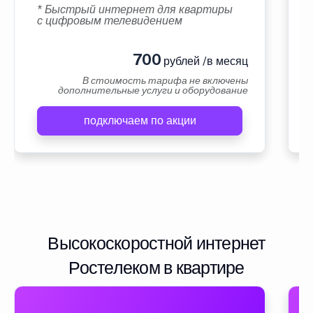
* Быстрый интернет для квартиры
с цифровым телевидением
700
рублей /в месяц
В стоимость тарифа не включены
дополнительные услуги и оборудование
подключаем по акции
Высокоскоростной интернет
Ростелеком в квартире