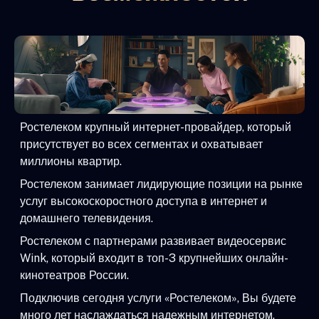
Ростелеком крупный интернет-провайдер, который
присутствует во всех сегментах и охватывает
миллионы квартир.
Ростелеком занимает лидирующие позиции на рынке
услуг высокоскоростного доступа в интернет и
домашнего телевидения.
Ростелеком с партнерами развивает видеосервис
Wink, который входит в топ-3 крупнейших онлайн-
кинотеатров России.
Подключив сегодня услуги «Ростелеком», Вы будете
много лет наслаждаться надежным интернетом,