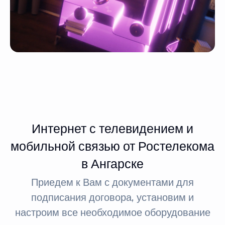
Интернет с телевидением и
мобильной связью от Ростелекома
в Ангарске
Приедем к Вам с документами для
подписания договора, установим и
настроим все необходимое оборудование