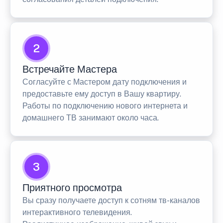
2
Встречайте Мастера
Согласуйте с Мастером дату подключения и
предоставьте ему доступ в Вашу квартиру.
Работы по подключению нового интернета и
домашнего ТВ занимают около часа.
3
Приятного просмотра
Вы сразу получаете доступ к сотням тв-каналов
интерактивного телевидения.