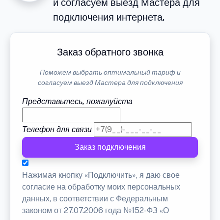
и согласуем выезд Мастера для
подключения интернета.
Заказ обратного звонка
Поможем выбрать оптимальный тариф и
согласуем выезд Мастера для подключения
Представьтесь, пожалуйста
Телефон для связи
Заказ подключения
Нажимая кнопку «Подключить», я даю свое
согласие на обработку моих персональных
данных, в соответствии с Федеральным
законом от 27.07.2006 года №152-ФЗ «О