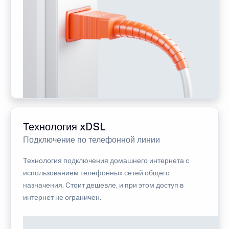
Технология xDSL
Подключение по телефонной линии
Технология подключения домашнего интернета с
использованием телефонных сетей общего
назначения. Стоит дешевле, и при этом доступ в
интернет не ограничен.