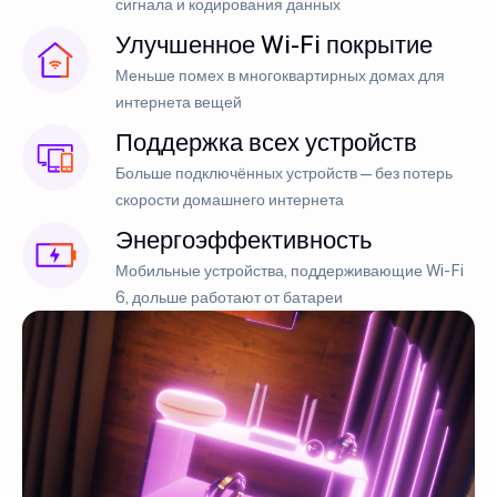
сигнала и кодирования данных
Улучшенное Wi-Fi покрытие
Меньше помех в многоквартирных домах для
интернета вещей
Поддержка всех устройств
Больше подключённых устройств — без потерь
скорости домашнего интернета
Энергоэффективность
Мобильные устройства, поддерживающие Wi-Fi
6, дольше работают от батареи