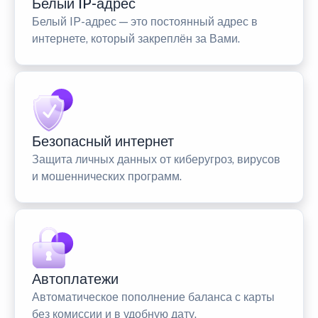
Белый IP-адрес
Белый IP-адрес — это постоянный адрес в
интернете, который закреплён за Вами.
Безопасный интернет
Защита личных данных от киберугроз, вирусов
и мошеннических программ.
Автоплатежи
Автоматическое пополнение баланса с карты
без комиссии и в удобную дату.