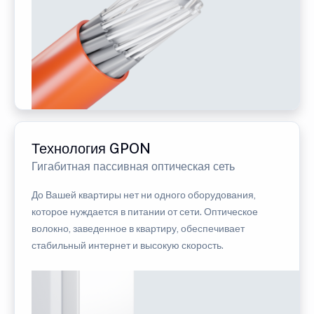
Технология GPON
Гигабитная пассивная оптическая сеть
До Вашей квартиры нет ни одного оборудования,
которое нуждается в питании от сети. Оптическое
волокно, заведенное в квартиру, обеспечивает
стабильный интернет и высокую скорость.