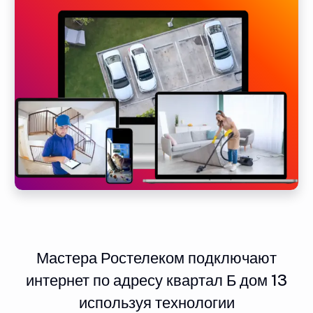
Мастера Ростелеком подключают
интернет по адресу квартал Б дом 13
используя технологии