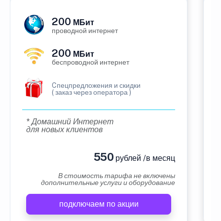
200
МБит
проводной интернет
200
МБит
беспроводной интернет
Cпецпредложения и скидки
( заказ через оператора )
* Домашний Интернет
для новых клиентов
550
рублей /в месяц
В стоимость тарифа не включены
дополнительные услуги и оборудование
подключаем по акции