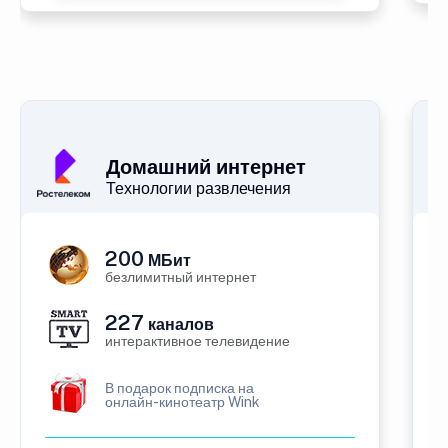
Домашний интернет
Технологии развлечения
200
МБит
безлимитный интернет
227
каналов
интерактивное телевидение
В подарок подписка на
онлайн-кинотеатр Wink