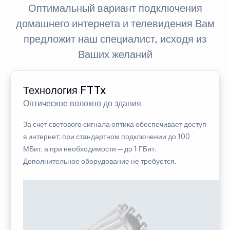
Оптимальный вариант подключения
домашнего интернета и телевидения Вам
предложит наш специалист, исходя из
Ваших желаний
Технология FTTx
Оптическое волокно до здания
За счет светового сигнала оптика обеспечивает доступ
в интернет: при стандартном подключении до 100
МБит, а при необходимости — до 1 ГБит.
Дополнительное оборудование не требуется.