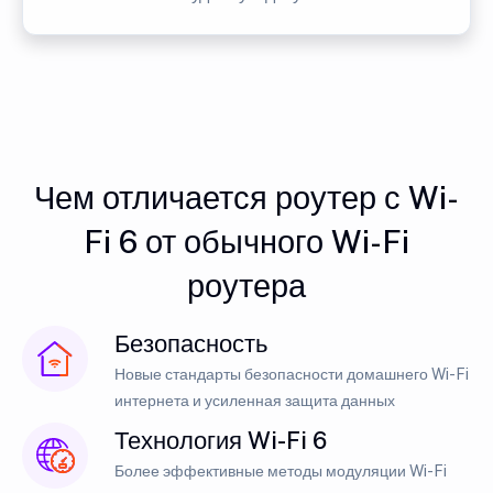
Чем отличается роутер с Wi-
Fi 6 от обычного Wi-Fi
роутера
Безопасность
Новые стандарты безопасности домашнего Wi-Fi
интернета и усиленная защита данных
Технология Wi-Fi 6
Более эффективные методы модуляции Wi-Fi