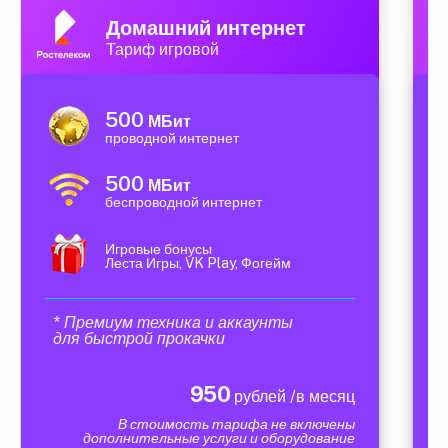
Домашний интернет
Тариф игровой
500
МБит
проводной интернет
500
МБит
беспроводной интернет
Игровые бонусы
Леста Игры, VK Play, Фогейм
* Премиум техника и аккаунты
для быстрой прокачки
950
рублей /в месяц
В стоимость тарифа не включены
дополнительные услуги и оборудование