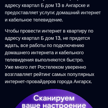
адресу квартал Б дом 13 в Ангарске и
предоставляет услуги: домашний интернет
и кабельное телевидение.
Чтобы провести интернет в квартиру по
адресу квартал Б дом 13, не придется
ждать, все работы по подключению
домашнего интернета и кабельного
телевидения выполняются быстро.
Уже много лет Ростелеком уверенно
возглавляет рейтинг самых популярных
интернет-провайдеров города Ангарск.