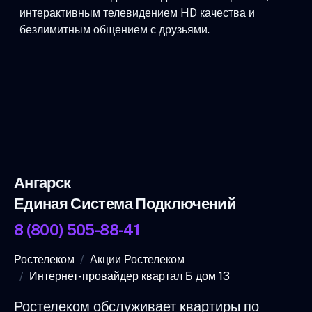
интерактивным телевидением HD качества и
безлимитным общением с друзьями.
Ангарск
Единая Система Подключений
8 (800) 505-88-41
Ростелеком
Акции Ростелеком
Интернет-провайдер квартал Б дом 13
Ростелеком обслуживает квартиры по