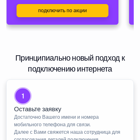
подключить по акции
Принципиально новый подход к
подключению интернета
1
Оставьте заявку
Достаточно Вашего имени и номера
мобильного телефона для связи.
Далее с Вами свяжется наша сотрудница для
согласования деталей подключения.