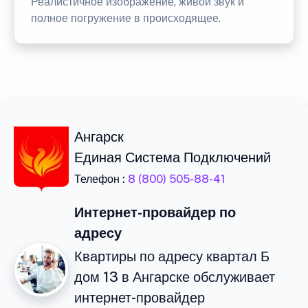
Реалистичное изображение, живой звук и
полное погружение в происходящее.
Ангарск
Единая Система Подключений
Телефон :
8 (800) 505-88-41
Интернет-провайдер по
адресу
Квартиры по адресу квартал Б
дом 13 в Ангарске обслуживает
интернет-провайдер