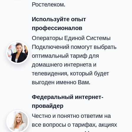
Ростелеком.
Используйте опыт
профессионалов
Операторы Единой Системы
Подключений помогут выбрать
оптимальный тариф для
домашнего интернета и
телевидения, который будет
выгоден именно Вам.
Федеральный интернет-
провайдер
Честно и понятно ответим на
все вопросы о тарифах, акциях