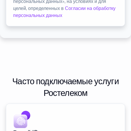
персональных данных», на условиях и для
целей, определенных в
Согласии на обработку
персональных данных
Часто подключаемые услуги
Ростелеком