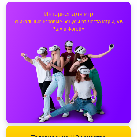
Интернет для игр
Уникальные игровые бонусы от Леста Игры, VK
Play и Фогейм