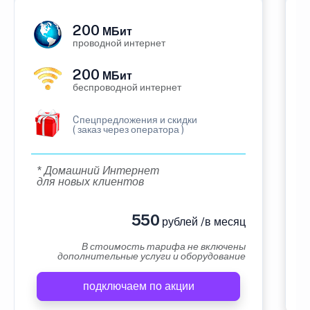
200
МБит
проводной интернет
200
МБит
беспроводной интернет
Cпецпредложения и скидки
( заказ через оператора )
* Домашний Интернет
для новых клиентов
550
рублей /в месяц
В стоимость тарифа не включены
дополнительные услуги и оборудование
подключаем по акции