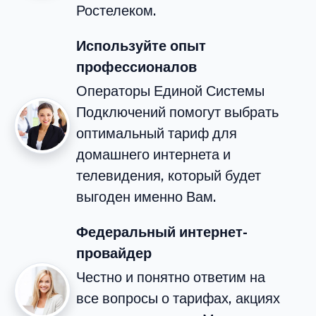
Ростелеком.
Используйте опыт
профессионалов
Операторы Единой Системы
Подключений помогут выбрать
оптимальный тариф для
домашнего интернета и
телевидения, который будет
выгоден именно Вам.
Федеральный интернет-
провайдер
Честно и понятно ответим на
все вопросы о тарифах, акциях