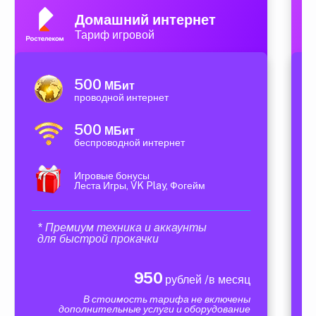
Домашний интернет
Тариф игровой
500
МБит
проводной интернет
500
МБит
беспроводной интернет
Игровые бонусы
Леста Игры, VK Play, Фогейм
* Премиум техника и аккаунты
для быстрой прокачки
950
рублей /в месяц
В стоимость тарифа не включены
дополнительные услуги и оборудование