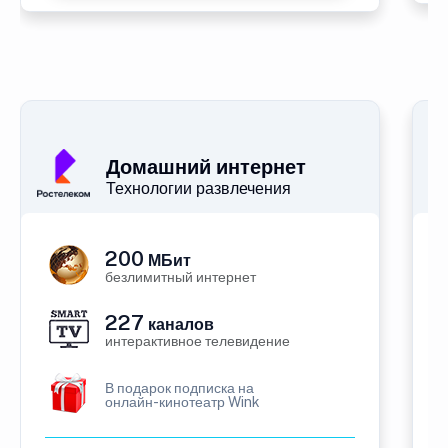
Домашний интернет
Технологии развлечения
200
МБит
безлимитный интернет
227
каналов
интерактивное телевидение
В подарок подписка на
онлайн-кинотеатр Wink