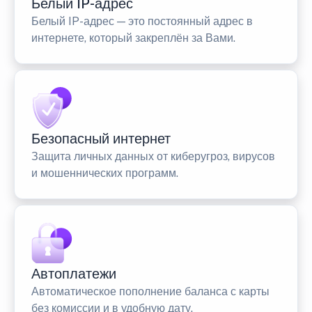
Белый IP-адрес
Белый IP-адрес — это постоянный адрес в
интернете, который закреплён за Вами.
Безопасный интернет
Защита личных данных от киберугроз, вирусов
и мошеннических программ.
Автоплатежи
Автоматическое пополнение баланса с карты
без комиссии и в удобную дату.