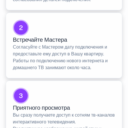
2
Встречайте Мастера
Согласуйте с Мастером дату подключения и
предоставьте ему доступ в Вашу квартиру.
Работы по подключению нового интернета и
домашнего ТВ занимают около часа.
3
Приятного просмотра
Вы сразу получаете доступ к сотням тв-каналов
интерактивного телевидения.