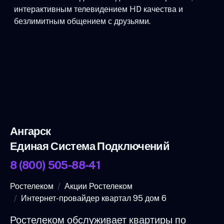
интерактивным телевидением HD качества и
безлимитным общением с друзьями.
Ангарск
Единая Система Подключений
8 (800) 505-88-41
Ростелеком
Акции Ростелеком
Интернет-провайдер квартал 95 дом 6
Ростелеком обслуживает квартиры по