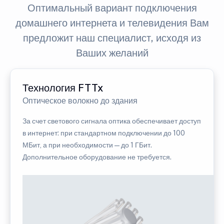
Оптимальный вариант подключения
домашнего интернета и телевидения Вам
предложит наш специалист, исходя из
Ваших желаний
Технология FTTx
Оптическое волокно до здания
За счет светового сигнала оптика обеспечивает доступ
в интернет: при стандартном подключении до 100
МБит, а при необходимости — до 1 ГБит.
Дополнительное оборудование не требуется.