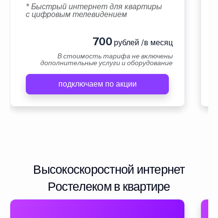
* Быстрый интернет для квартиры
с цифровым телевидением
700
рублей /в месяц
В стоимость тарифа не включены
дополнительные услуги и оборудование
подключаем по акции
Высокоскоростной интернет
Ростелеком в квартире