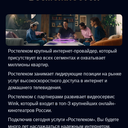
Ростелеком крупный интернет-провайдер, который
присутствует во всех сегментах и охватывает
миллионы квартир.
Ростелеком занимает лидирующие позиции на рынке
услуг высокоскоростного доступа в интернет и
домашнего телевидения.
Ростелеком с партнерами развивает видеосервис
Wink, который входит в топ-3 крупнейших онлайн-
кинотеатров России.
Подключив сегодня услуги «Ростелеком», Вы будете
много лет наслаждаться надежным интернетом,