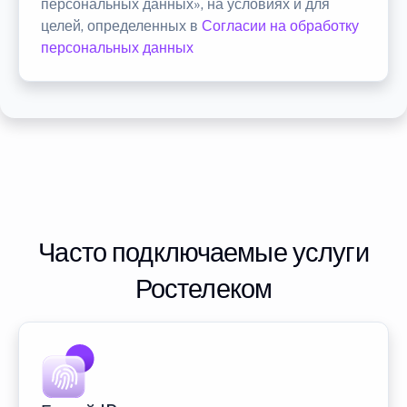
персональных данных», на условиях и для
целей, определенных в
Согласии на обработку
персональных данных
Часто подключаемые услуги
Ростелеком