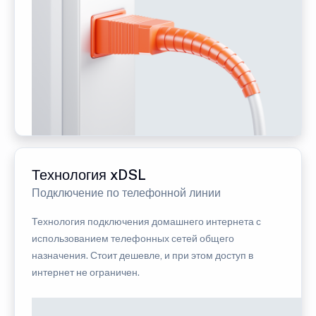
Технология xDSL
Подключение по телефонной линии
Технология подключения домашнего интернета с
использованием телефонных сетей общего
назначения. Стоит дешевле, и при этом доступ в
интернет не ограничен.