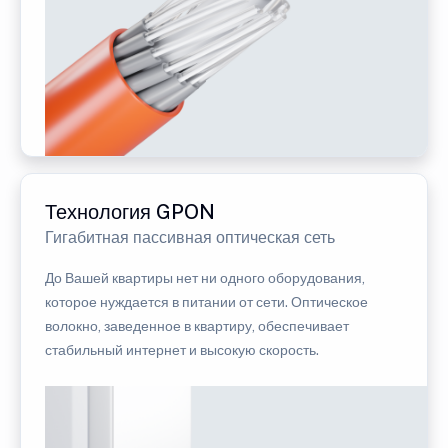
Технология GPON
Гигабитная пассивная оптическая сеть
До Вашей квартиры нет ни одного оборудования,
которое нуждается в питании от сети. Оптическое
волокно, заведенное в квартиру, обеспечивает
стабильный интернет и высокую скорость.