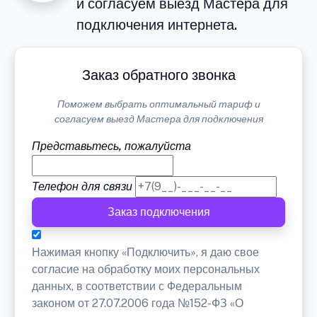
и согласуем выезд Мастера для
подключения интернета.
Заказ обратного звонка
Поможем выбрать оптимальный тариф и
согласуем выезд Мастера для подключения
Представьтесь, пожалуйста
Телефон для связи
Заказ подключения
Нажимая кнопку «Подключить», я даю свое
согласие на обработку моих персональных
данных, в соответствии с Федеральным
законом от 27.07.2006 года №152-ФЗ «О