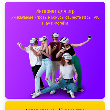
Интернет для игр
Уникальные игровые бонусы от Леста Игры, VK
Play и Фогейм