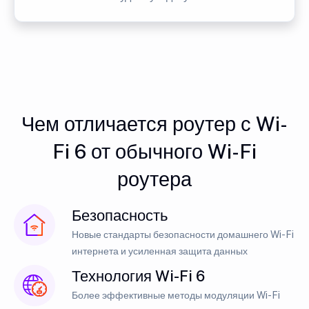
Чем отличается роутер с Wi-
Fi 6 от обычного Wi-Fi
роутера
Безопасность
Новые стандарты безопасности домашнего Wi-Fi
интернета и усиленная защита данных
Технология Wi-Fi 6
Более эффективные методы модуляции Wi-Fi