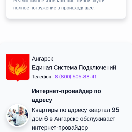
Реалистичное изображение, живой звук и
полное погружение в происходящее.
Ангарск
Единая Система Подключений
Телефон :
8 (800) 505-88-41
Интернет-провайдер по
адресу
Квартиры по адресу квартал 95
дом 6 в Ангарске обслуживает
интернет-провайдер