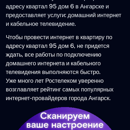
адресу квартал 95 дом 6 в Ангарске и
предоставляет услуги: домашний интернет
и кабельное телевидение.
Чтобы провести интернет в квартиру по
адресу квартал 95 дом 6, не придется
ждать, все работы по подключению
домашнего интернета и кабельного
телевидения выполняются быстро.
Уже много лет Ростелеком уверенно
возглавляет рейтинг самых популярных
интернет-провайдеров города Ангарск.