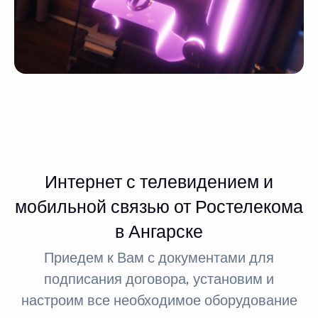
Интернет с телевидением и
мобильной связью от Ростелекома
в Ангарске
Приедем к Вам с документами для
подписания договора, установим и
настроим все необходимое оборудование