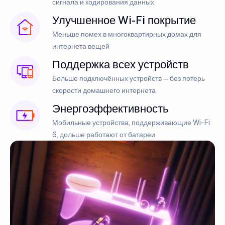
сигнала и кодирования данных
Улучшенное Wi-Fi покрытие
Меньше помех в многоквартирных домах для
интернета вещей
Поддержка всех устройств
Больше подключённых устройств — без потерь
скорости домашнего интернета
Энергоэффективность
Мобильные устройства, поддерживающие Wi-Fi
6, дольше работают от батареи