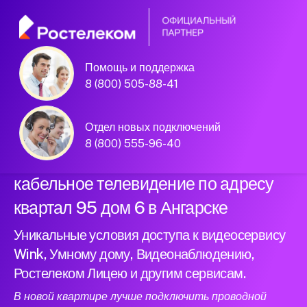
Помощь и поддержка
Официальный
8 (800) 505-88-41
партнер Ростелеком
Отдел новых подключений
8 (800) 555-96-40
Подключили новый интернет и
кабельное телевидение по адресу
квартал 95 дом 6 в Ангарске
Уникальные условия доступа к видеосервису
Wink, Умному дому, Видеонаблюдению,
Ростелеком Лицею и другим сервисам.
В новой квартире лучше подключить проводной