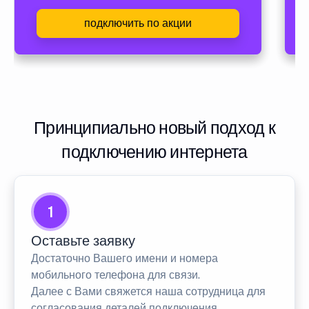
подключить по акции
Принципиально новый подход к
подключению интернета
1
Оставьте заявку
Достаточно Вашего имени и номера
мобильного телефона для связи.
Далее с Вами свяжется наша сотрудница для
согласования деталей подключения.