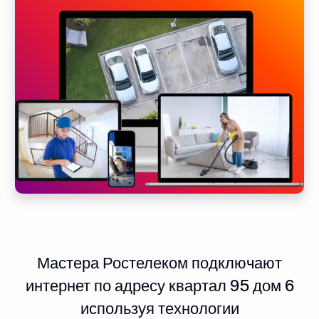
Мастера Ростелеком подключают
интернет по адресу квартал 95 дом 6
используя технологии