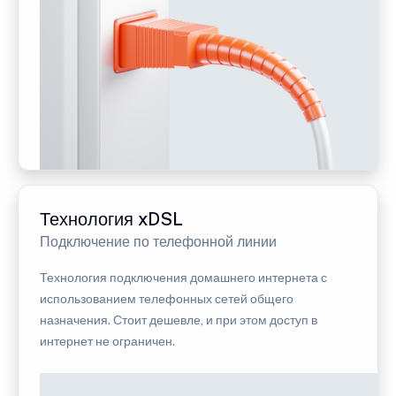
Технология xDSL
Подключение по телефонной линии
Технология подключения домашнего интернета с
использованием телефонных сетей общего
назначения. Стоит дешевле, и при этом доступ в
интернет не ограничен.