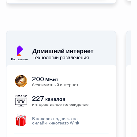
Домашний интернет
Технологии развлечения
200
МБит
безлимитный интернет
227
каналов
интерактивное телевидение
В подарок подписка на
онлайн-кинотеатр Wink