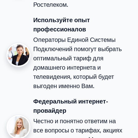
Ростелеком.
Используйте опыт
профессионалов
Операторы Единой Системы
Подключений помогут выбрать
оптимальный тариф для
домашнего интернета и
телевидения, который будет
выгоден именно Вам.
Федеральный интернет-
провайдер
Честно и понятно ответим на
все вопросы о тарифах, акциях