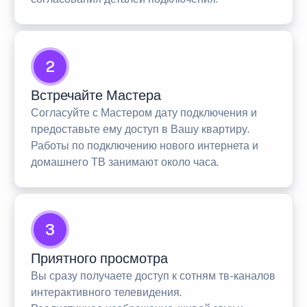
2
Встречайте Мастера
Согласуйте с Мастером дату подключения и
предоставьте ему доступ в Вашу квартиру.
Работы по подключению нового интернета и
домашнего ТВ занимают около часа.
3
Приятного просмотра
Вы сразу получаете доступ к сотням тв-каналов
интерактивного телевидения.