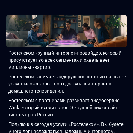
Ростелеком крупный интернет-провайдер, который
присутствует во всех сегментах и охватывает
миллионы квартир.
Ростелеком занимает лидирующие позиции на рынке
услуг высокоскоростного доступа в интернет и
домашнего телевидения.
Ростелеком с партнерами развивает видеосервис
Wink, который входит в топ-3 крупнейших онлайн-
кинотеатров России.
Подключив сегодня услуги «Ростелеком», Вы будете
много лет наслаждаться надежным интернетом,