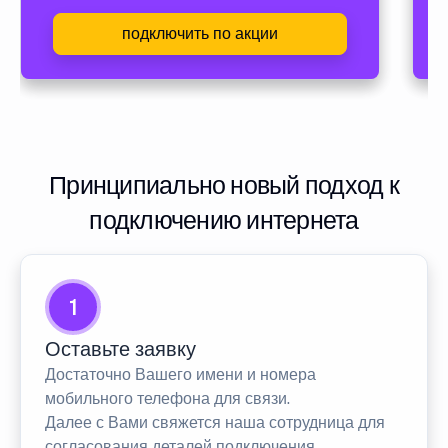
подключить по акции
Принципиально новый подход к
подключению интернета
1
Оставьте заявку
Достаточно Вашего имени и номера
мобильного телефона для связи.
Далее с Вами свяжется наша сотрудница для
согласования деталей подключения.