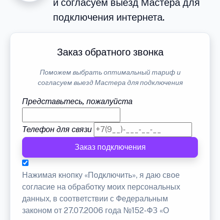
и согласуем выезд Мастера для
подключения интернета.
Заказ обратного звонка
Поможем выбрать оптимальный тариф и
согласуем выезд Мастера для подключения
Представьтесь, пожалуйста
Телефон для связи
Заказ подключения
Нажимая кнопку «Подключить», я даю свое
согласие на обработку моих персональных
данных, в соответствии с Федеральным
законом от 27.07.2006 года №152-ФЗ «О