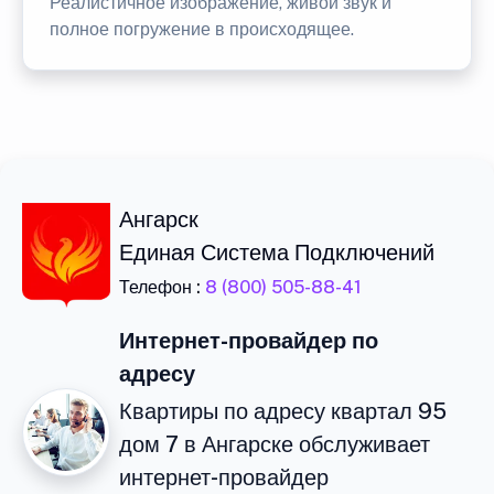
Реалистичное изображение, живой звук и
полное погружение в происходящее.
Ангарск
Единая Система Подключений
Телефон :
8 (800) 505-88-41
Интернет-провайдер по
адресу
Квартиры по адресу квартал 95
дом 7 в Ангарске обслуживает
интернет-провайдер