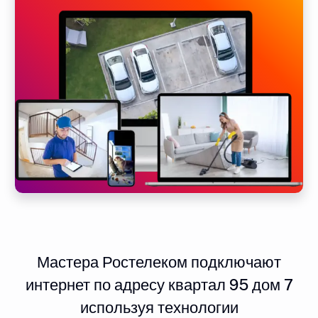
Мастера Ростелеком подключают
интернет по адресу квартал 95 дом 7
используя технологии