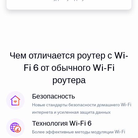
Чем отличается роутер с Wi-
Fi 6 от обычного Wi-Fi
роутера
Безопасность
Новые стандарты безопасности домашнего Wi-Fi
интернета и усиленная защита данных
Технология Wi-Fi 6
Более эффективные методы модуляции Wi-Fi