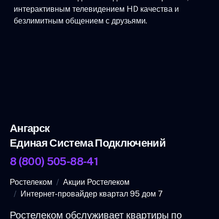
интерактивным телевидением HD качества и
безлимитным общением с друзьями.
Ангарск
Единая Система Подключений
8 (800) 505-88-41
Ростелеком
Акции Ростелеком
Интернет-провайдер квартал 95 дом 7
Ростелеком обслуживает квартиры по