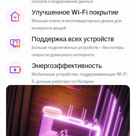
сигнала и кодирования данных
Улучшенное Wi-Fi покрытие
Меньше помех в многоквартирных домах для
интернета вещей
Поддержка всех устройств
Больше подключённых устройств — без потерь
скорости домашнего интернета
Энергоэффективность
Мобильные устройства, поддерживающие Wi-Fi
6, дольше работают от батареи