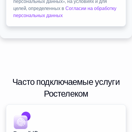
персональных данных», на условиях и для
целей, определенных в
Согласии на обработку
персональных данных
Часто подключаемые услуги
Ростелеком