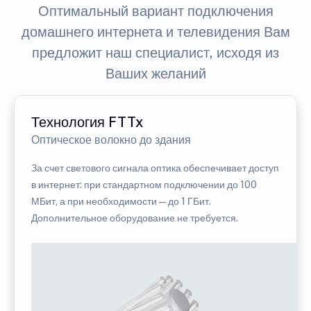
Оптимальный вариант подключения
домашнего интернета и телевидения Вам
предложит наш специалист, исходя из
Ваших желаний
Технология FTTx
Оптическое волокно до здания
За счет светового сигнала оптика обеспечивает доступ
в интернет: при стандартном подключении до 100
МБит, а при необходимости — до 1 ГБит.
Дополнительное оборудование не требуется.