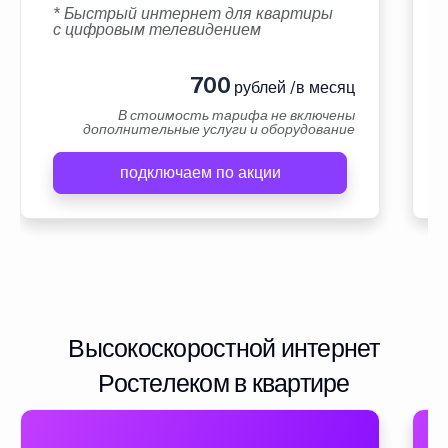
* Быстрый интернет для квартиры
с цифровым телевидением
700
рублей /в месяц
В стоимость тарифа не включены
дополнительные услуги и оборудование
подключаем по акции
Высокоскоростной интернет
Ростелеком в квартире