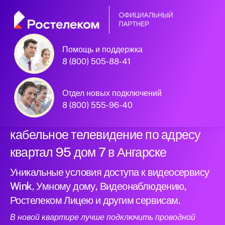
Помощь и поддержка
Официальный
8 (800) 505-88-41
партнер Ростелеком
Отдел новых подключений
8 (800) 555-96-40
Подключили новый интернет и
кабельное телевидение по адресу
квартал 95 дом 7 в Ангарске
Уникальные условия доступа к видеосервису
Wink, Умному дому, Видеонаблюдению,
Ростелеком Лицею и другим сервисам.
В новой квартире лучше подключить проводной