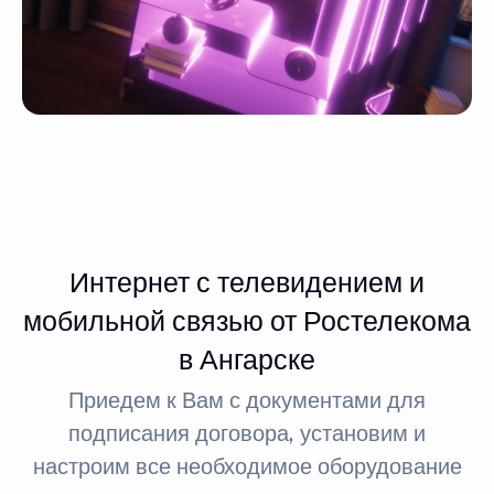
Интернет с телевидением и
мобильной связью от Ростелекома
в Ангарске
Приедем к Вам с документами для
подписания договора, установим и
настроим все необходимое оборудование