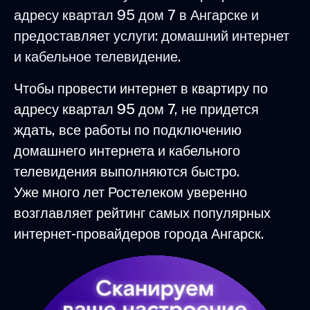
адресу квартал 95 дом 7 в Ангарске и
предоставляет услуги: домашний интернет
и кабельное телевидение.
Чтобы провести интернет в квартиру по
адресу квартал 95 дом 7, не придется
ждать, все работы по подключению
домашнего интернета и кабельного
телевидения выполняются быстро.
Уже много лет Ростелеком уверенно
возглавляет рейтинг самых популярных
интернет-провайдеров города Ангарск.