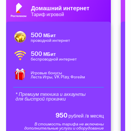
Домашний интернет
Тариф игровой
500
МБит
проводной интернет
500
МБит
беспроводной интернет
Игровые бонусы
Леста Игры, VK Play, Фогейм
* Премиум техника и аккаунты
для быстрой прокачки
950
рублей /в месяц
В стоимость тарифа не включены
дополнительные услуги и оборудование