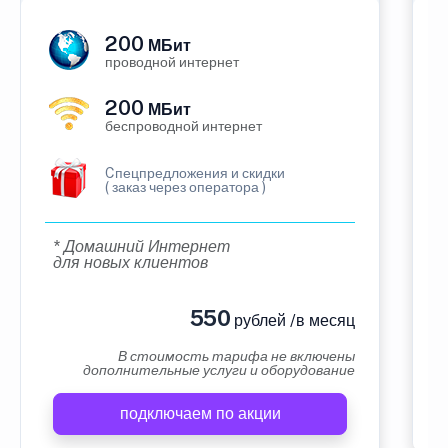
200
МБит
проводной интернет
200
МБит
беспроводной интернет
Cпецпредложения и скидки
( заказ через оператора )
* Домашний Интернет
для новых клиентов
550
рублей /в месяц
В стоимость тарифа не включены
дополнительные услуги и оборудование
подключаем по акции