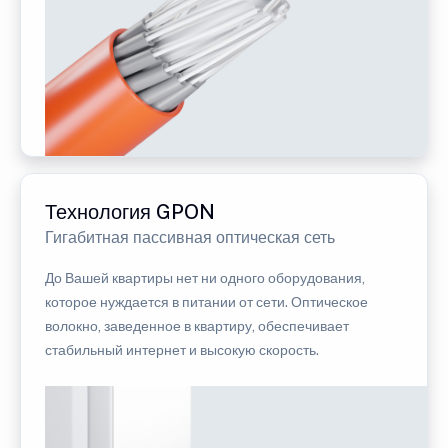
Технология GPON
Гигабитная пассивная оптическая сеть
До Вашей квартиры нет ни одного оборудования,
которое нуждается в питании от сети. Оптическое
волокно, заведенное в квартиру, обеспечивает
стабильный интернет и высокую скорость.