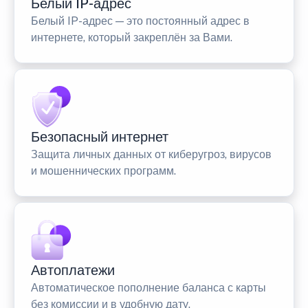
Белый IP-адрес
Белый IP-адрес — это постоянный адрес в
интернете, который закреплён за Вами.
Безопасный интернет
Защита личных данных от киберугроз, вирусов
и мошеннических программ.
Автоплатежи
Автоматическое пополнение баланса с карты
без комиссии и в удобную дату.