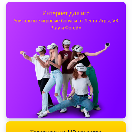
Интернет для игр
Уникальные игровые бонусы от Леста Игры, VK
Play и Фогейм