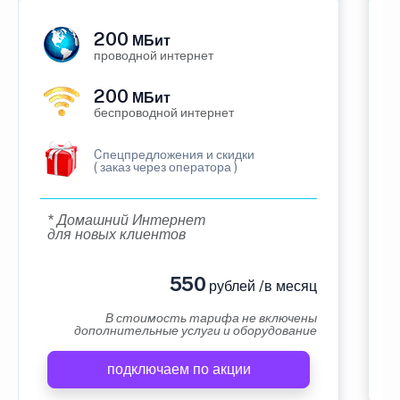
200
МБит
проводной интернет
200
МБит
беспроводной интернет
Cпецпредложения и скидки
( заказ через оператора )
* Домашний Интернет
для новых клиентов
550
рублей /в месяц
В стоимость тарифа не включены
дополнительные услуги и оборудование
подключаем по акции