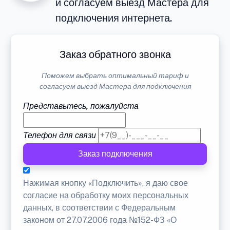
и согласуем выезд Мастера для
подключения интернета.
Заказ обратного звонка
Поможем выбрать оптимальный тариф и
согласуем выезд Мастера для подключения
Представьтесь, пожалуйста
Телефон для связи
Заказ подключения
Нажимая кнопку «Подключить», я даю свое
согласие на обработку моих персональных
данных, в соответствии с Федеральным
законом от 27.07.2006 года №152-ФЗ «О