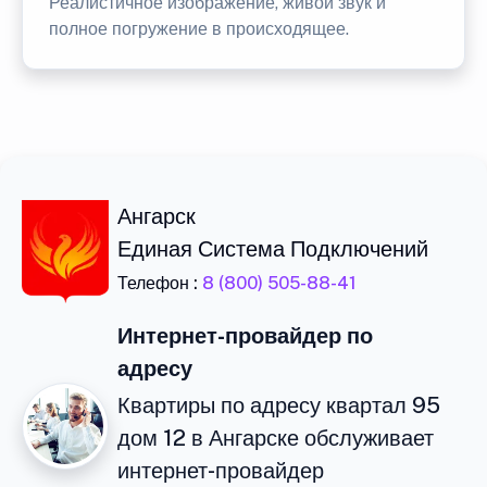
Реалистичное изображение, живой звук и
полное погружение в происходящее.
Ангарск
Единая Система Подключений
Телефон :
8 (800) 505-88-41
Интернет-провайдер по
адресу
Квартиры по адресу квартал 95
дом 12 в Ангарске обслуживает
интернет-провайдер