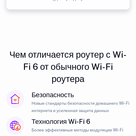
Чем отличается роутер с Wi-
Fi 6 от обычного Wi-Fi
роутера
Безопасность
Новые стандарты безопасности домашнего Wi-Fi
интернета и усиленная защита данных
Технология Wi-Fi 6
Более эффективные методы модуляции Wi-Fi