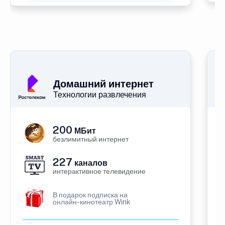
Домашний интернет
Технологии развлечения
200
МБит
безлимитный интернет
227
каналов
интерактивное телевидение
В подарок подписка на
онлайн-кинотеатр Wink