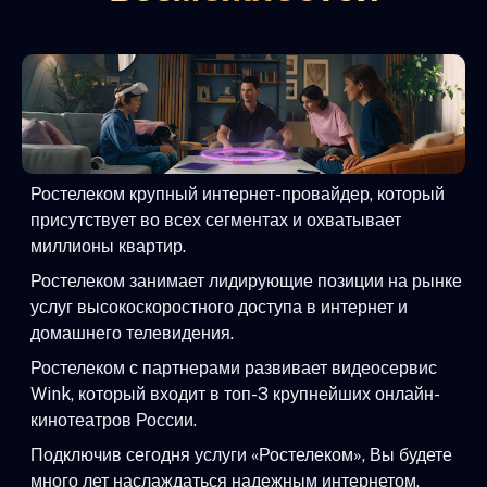
Ростелеком крупный интернет-провайдер, который
присутствует во всех сегментах и охватывает
миллионы квартир.
Ростелеком занимает лидирующие позиции на рынке
услуг высокоскоростного доступа в интернет и
домашнего телевидения.
Ростелеком с партнерами развивает видеосервис
Wink, который входит в топ-3 крупнейших онлайн-
кинотеатров России.
Подключив сегодня услуги «Ростелеком», Вы будете
много лет наслаждаться надежным интернетом,