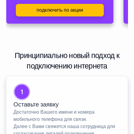
подключить по акции
Принципиально новый подход к
подключению интернета
1
Оставьте заявку
Достаточно Вашего имени и номера
мобильного телефона для связи.
Далее с Вами свяжется наша сотрудница для
согласования деталей подключения.