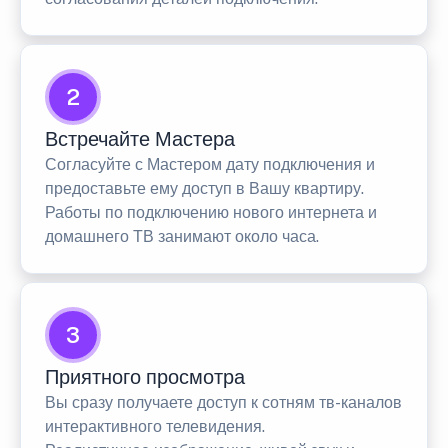
2
Встречайте Мастера
Согласуйте с Мастером дату подключения и
предоставьте ему доступ в Вашу квартиру.
Работы по подключению нового интернета и
домашнего ТВ занимают около часа.
3
Приятного просмотра
Вы сразу получаете доступ к сотням тв-каналов
интерактивного телевидения.