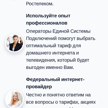
Ростелеком.
Используйте опыт
профессионалов
Операторы Единой Системы
Подключений помогут выбрать
оптимальный тариф для
домашнего интернета и
телевидения, который будет
выгоден именно Вам.
Федеральный интернет-
провайдер
Честно и понятно ответим на
все вопросы о тарифах, акциях