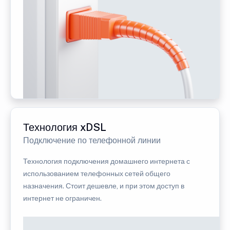
Технология xDSL
Подключение по телефонной линии
Технология подключения домашнего интернета с
использованием телефонных сетей общего
назначения. Стоит дешевле, и при этом доступ в
интернет не ограничен.