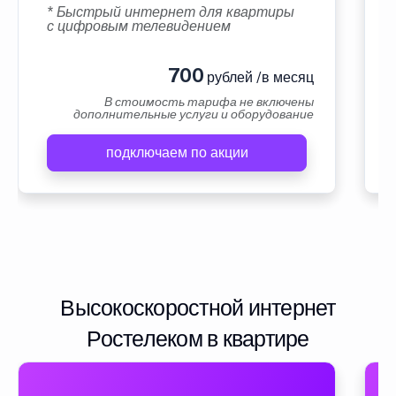
* Быстрый интернет для квартиры
с цифровым телевидением
700
рублей /в месяц
В стоимость тарифа не включены
дополнительные услуги и оборудование
подключаем по акции
Высокоскоростной интернет
Ростелеком в квартире