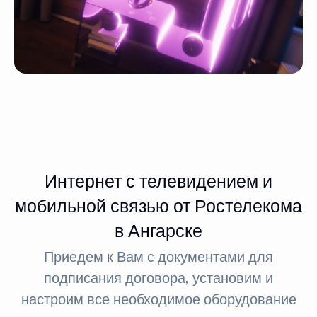
Интернет с телевидением и
мобильной связью от Ростелекома
в Ангарске
Приедем к Вам с документами для
подписания договора, установим и
настроим все необходимое оборудование