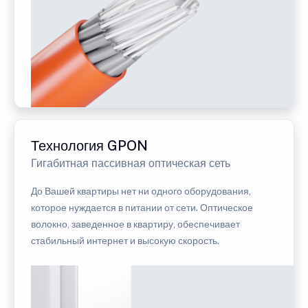
Технология GPON
Гигабитная пассивная оптическая сеть
До Вашей квартиры нет ни одного оборудования,
которое нуждается в питании от сети. Оптическое
волокно, заведенное в квартиру, обеспечивает
стабильный интернет и высокую скорость.