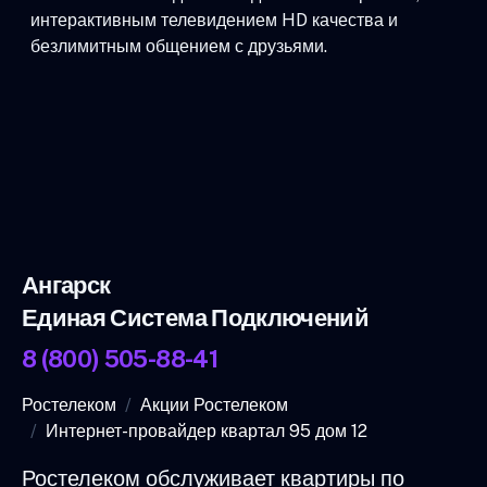
интерактивным телевидением HD качества и
безлимитным общением с друзьями.
Ангарск
Единая Система Подключений
8 (800) 505-88-41
Ростелеком
Акции Ростелеком
Интернет-провайдер квартал 95 дом 12
Ростелеком обслуживает квартиры по