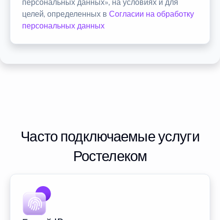
персональных данных», на условиях и для
целей, определенных в
Согласии на обработку
персональных данных
Часто подключаемые услуги
Ростелеком