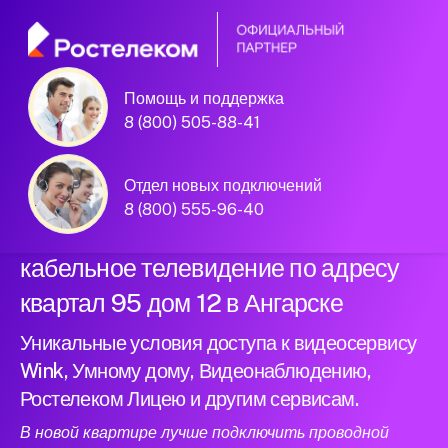
Помощь и поддержка
Официальный
8 (800) 505-88-41
партнер Ростелеком
Отдел новых подключений
8 (800) 555-96-40
Подключили новый интернет и
кабельное телевидение по адресу
квартал 95 дом 12 в Ангарске
Уникальные условия доступа к видеосервису
Wink, Умному дому, Видеонаблюдению,
Ростелеком Лицею и другим сервисам.
В новой квартире лучше подключить проводной