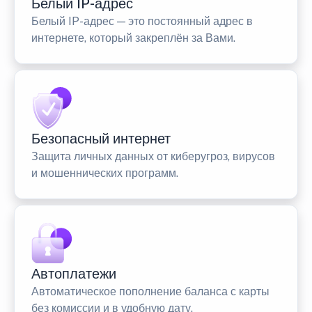
Белый IP-адрес
Белый IP-адрес — это постоянный адрес в
интернете, который закреплён за Вами.
Безопасный интернет
Защита личных данных от киберугроз, вирусов
и мошеннических программ.
Автоплатежи
Автоматическое пополнение баланса с карты
без комиссии и в удобную дату.