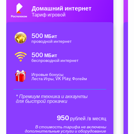
Домашний интернет
Тариф игровой
500
МБит
проводной интернет
500
МБит
беспроводной интернет
Игровые бонусы
Леста Игры, VK Play, Фогейм
* Премиум техника и аккаунты
для быстрой прокачки
950
рублей /в месяц
В стоимость тарифа не включены
дополнительные услуги и оборудование