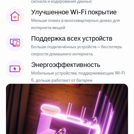
сигнала и кодирования данных
Улучшенное Wi-Fi покрытие
Меньше помех в многоквартирных домах для
интернета вещей
Поддержка всех устройств
Больше подключённых устройств — без потерь
скорости домашнего интернета
Энергоэффективность
Мобильные устройства, поддерживающие Wi-Fi
6, дольше работают от батареи