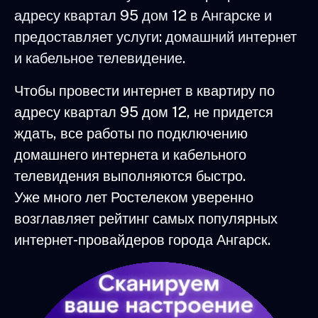
адресу квартал 95 дом 12 в Ангарске и
предоставляет услуги: домашний интернет
и кабельное телевидение.
Чтобы провести интернет в квартиру по
адресу квартал 95 дом 12, не придется
ждать, все работы по подключению
домашнего интернета и кабельного
телевидения выполняются быстро.
Уже много лет Ростелеком уверенно
возглавляет рейтинг самых популярных
интернет-провайдеров города Ангарск.