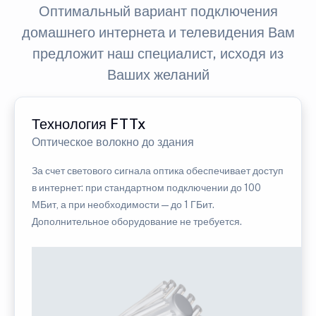
Оптимальный вариант подключения
домашнего интернета и телевидения Вам
предложит наш специалист, исходя из
Ваших желаний
Технология FTTx
Оптическое волокно до здания
За счет светового сигнала оптика обеспечивает доступ
в интернет: при стандартном подключении до 100
МБит, а при необходимости — до 1 ГБит.
Дополнительное оборудование не требуется.