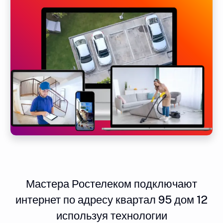
Мастера Ростелеком подключают
интернет по адресу квартал 95 дом 12
используя технологии