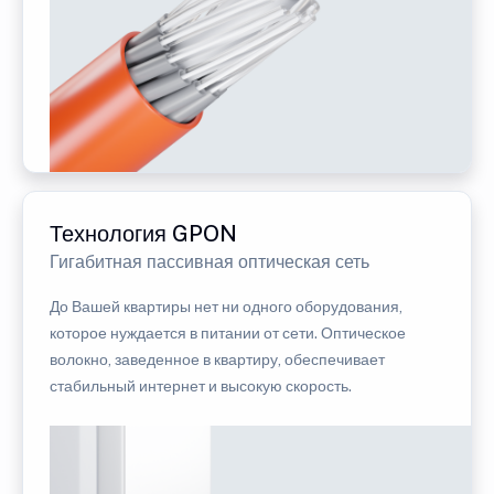
Технология GPON
Гигабитная пассивная оптическая сеть
До Вашей квартиры нет ни одного оборудования,
которое нуждается в питании от сети. Оптическое
волокно, заведенное в квартиру, обеспечивает
стабильный интернет и высокую скорость.