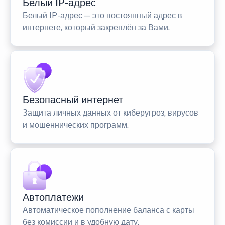
Белый IP-адрес
Белый IP-адрес — это постоянный адрес в
интернете, который закреплён за Вами.
Безопасный интернет
Защита личных данных от киберугроз, вирусов
и мошеннических программ.
Автоплатежи
Автоматическое пополнение баланса с карты
без комиссии и в удобную дату.