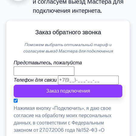
и согласуем выезд Мастера для
подключения интернета.
Заказ обратного звонка
Поможем выбрать оптимальный тариф и
согласуем выезд Мастера для подключения
Представьтесь, пожалуйста
Телефон для связи
Заказ подключения
Нажимая кнопку «Подключить», я даю свое
согласие на обработку моих персональных
данных, в соответствии с Федеральным
законом от 27.07.2006 года №152-ФЗ «О