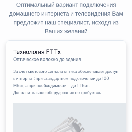
Оптимальный вариант подключения
домашнего интернета и телевидения Вам
предложит наш специалист, исходя из
Ваших желаний
Технология FTTx
Оптическое волокно до здания
За счет светового сигнала оптика обеспечивает доступ
в интернет: при стандартном подключении до 100
МБит, а при необходимости — до 1 ГБит.
Дополнительное оборудование не требуется.