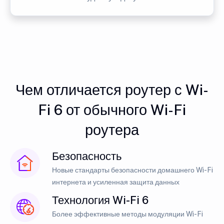
Чем отличается роутер с Wi-
Fi 6 от обычного Wi-Fi
роутера
Безопасность
Новые стандарты безопасности домашнего Wi-Fi
интернета и усиленная защита данных
Технология Wi-Fi 6
Более эффективные методы модуляции Wi-Fi