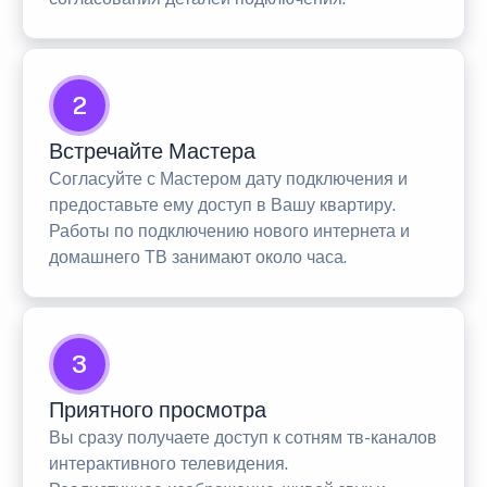
2
Встречайте Мастера
Согласуйте с Мастером дату подключения и
предоставьте ему доступ в Вашу квартиру.
Работы по подключению нового интернета и
домашнего ТВ занимают около часа.
3
Приятного просмотра
Вы сразу получаете доступ к сотням тв-каналов
интерактивного телевидения.