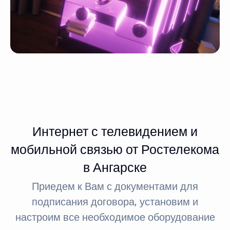
Интернет с телевидением и
мобильной связью от Ростелекома
в Ангарске
Приедем к Вам с документами для
подписания договора, установим и
настроим все необходимое оборудование