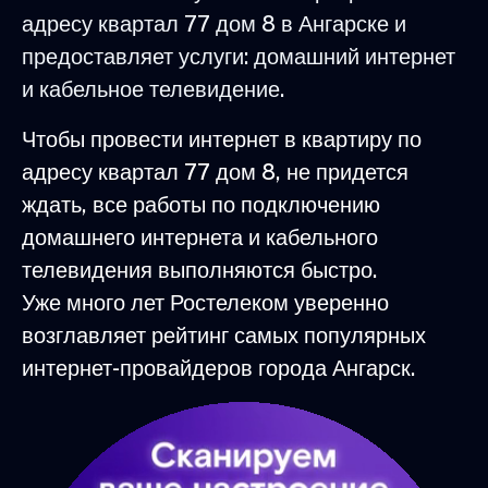
адресу квартал 77 дом 8 в Ангарске и
предоставляет услуги: домашний интернет
и кабельное телевидение.
Чтобы провести интернет в квартиру по
адресу квартал 77 дом 8, не придется
ждать, все работы по подключению
домашнего интернета и кабельного
телевидения выполняются быстро.
Уже много лет Ростелеком уверенно
возглавляет рейтинг самых популярных
интернет-провайдеров города Ангарск.