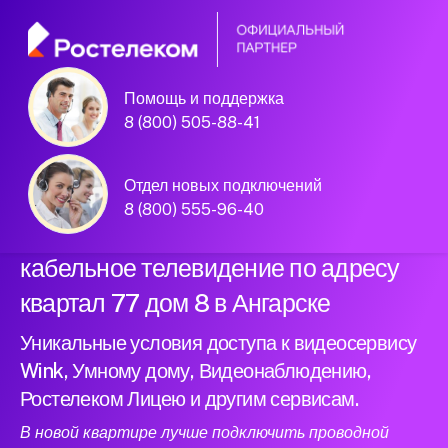
Помощь и поддержка
Официальный
8 (800) 505-88-41
партнер Ростелеком
Отдел новых подключений
8 (800) 555-96-40
Подключили новый интернет и
кабельное телевидение по адресу
квартал 77 дом 8 в Ангарске
Уникальные условия доступа к видеосервису
Wink, Умному дому, Видеонаблюдению,
Ростелеком Лицею и другим сервисам.
В новой квартире лучше подключить проводной