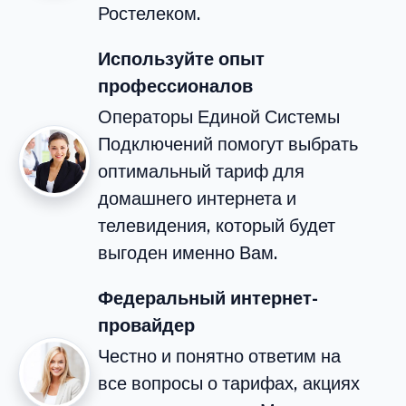
Ростелеком.
Используйте опыт
профессионалов
Операторы Единой Системы
Подключений помогут выбрать
оптимальный тариф для
домашнего интернета и
телевидения, который будет
выгоден именно Вам.
Федеральный интернет-
провайдер
Честно и понятно ответим на
все вопросы о тарифах, акциях