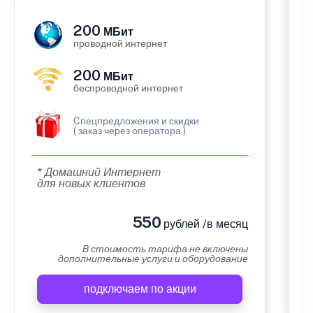
200
МБит
проводной интернет
200
МБит
беспроводной интернет
Cпецпредложения и скидки
( заказ через оператора )
* Домашний Интернет
для новых клиентов
550
рублей /в месяц
В стоимость тарифа не включены
дополнительные услуги и оборудование
подключаем по акции