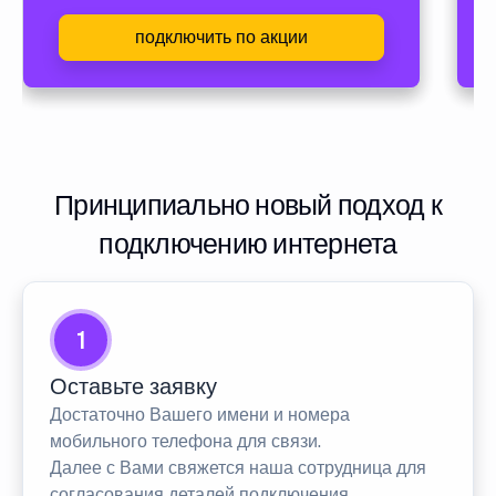
подключить по акции
Принципиально новый подход к
подключению интернета
1
Оставьте заявку
Достаточно Вашего имени и номера
мобильного телефона для связи.
Далее с Вами свяжется наша сотрудница для
согласования деталей подключения.