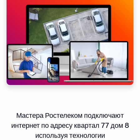
Мастера Ростелеком подключают
интернет по адресу квартал 77 дом 8
используя технологии