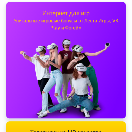
Интернет для игр
Уникальные игровые бонусы от Леста Игры, VK
Play и Фогейм