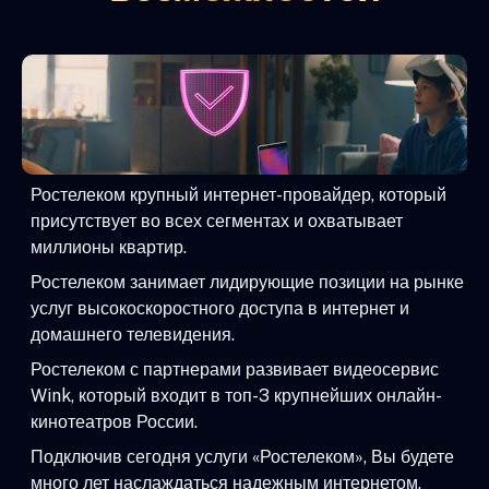
Ростелеком крупный интернет-провайдер, который
присутствует во всех сегментах и охватывает
миллионы квартир.
Ростелеком занимает лидирующие позиции на рынке
услуг высокоскоростного доступа в интернет и
домашнего телевидения.
Ростелеком с партнерами развивает видеосервис
Wink, который входит в топ-3 крупнейших онлайн-
кинотеатров России.
Подключив сегодня услуги «Ростелеком», Вы будете
много лет наслаждаться надежным интернетом,