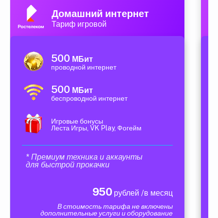
Домашний интернет
Тариф игровой
500
МБит
проводной интернет
500
МБит
беспроводной интернет
Игровые бонусы
Леста Игры, VK Play, Фогейм
* Премиум техника и аккаунты
для быстрой прокачки
950
рублей /в месяц
В стоимость тарифа не включены
дополнительные услуги и оборудование