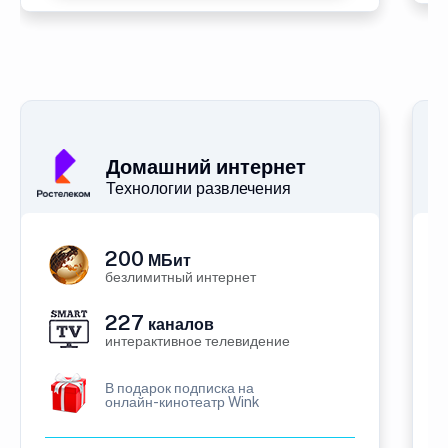
Домашний интернет
Технологии развлечения
200
МБит
безлимитный интернет
227
каналов
интерактивное телевидение
В подарок подписка на
онлайн-кинотеатр Wink