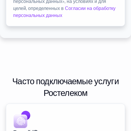
персональных данных», на условиях и для
целей, определенных в
Согласии на обработку
персональных данных
Часто подключаемые услуги
Ростелеком