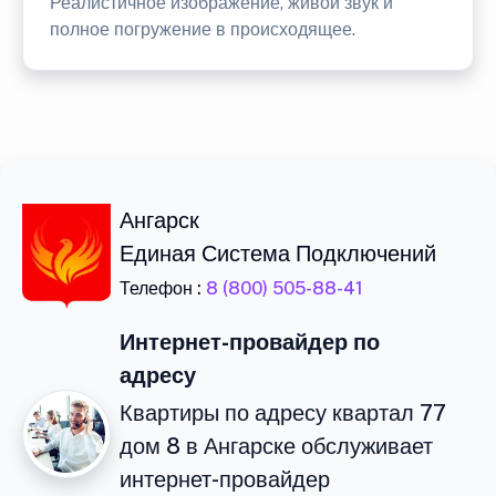
Реалистичное изображение, живой звук и
полное погружение в происходящее.
Ангарск
Единая Система Подключений
Телефон :
8 (800) 505-88-41
Интернет-провайдер по
адресу
Квартиры по адресу квартал 77
дом 8 в Ангарске обслуживает
интернет-провайдер