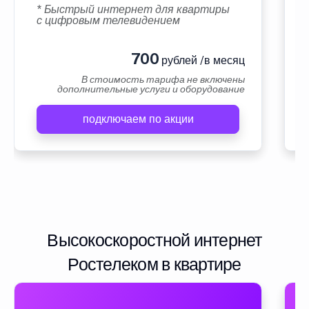
* Быстрый интернет для квартиры
с цифровым телевидением
700
рублей /в месяц
В стоимость тарифа не включены
дополнительные услуги и оборудование
подключаем по акции
Высокоскоростной интернет
Ростелеком в квартире