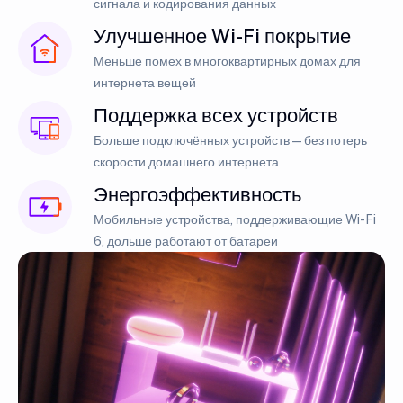
сигнала и кодирования данных
Улучшенное Wi-Fi покрытие
Меньше помех в многоквартирных домах для
интернета вещей
Поддержка всех устройств
Больше подключённых устройств — без потерь
скорости домашнего интернета
Энергоэффективность
Мобильные устройства, поддерживающие Wi-Fi
6, дольше работают от батареи