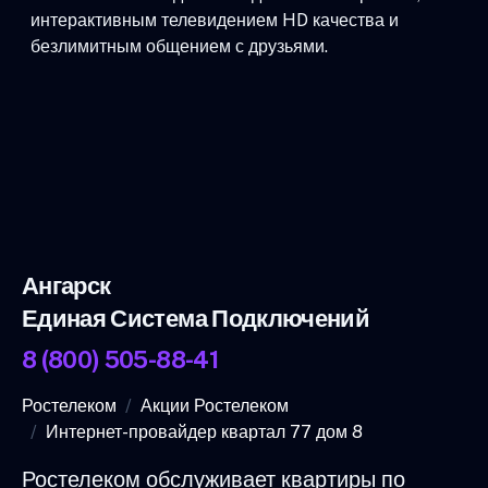
интерактивным телевидением HD качества и
безлимитным общением с друзьями.
Ангарск
Единая Система Подключений
8 (800) 505-88-41
Ростелеком
Акции Ростелеком
Интернет-провайдер квартал 77 дом 8
Ростелеком обслуживает квартиры по