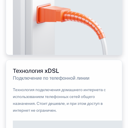
Технология xDSL
Подключение по телефонной линии
Технология подключения домашнего интернета с
использованием телефонных сетей общего
назначения. Стоит дешевле, и при этом доступ в
интернет не ограничен.