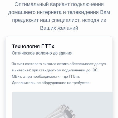
Оптимальный вариант подключения
домашнего интернета и телевидения Вам
предложит наш специалист, исходя из
Ваших желаний
Технология FTTx
Оптическое волокно до здания
За счет светового сигнала оптика обеспечивает доступ
в интернет: при стандартном подключении до 100
МБит, а при необходимости — до 1 ГБит.
Дополнительное оборудование не требуется.