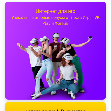
Интернет для игр
Уникальные игровые бонусы от Леста Игры, VK
Play и Фогейм