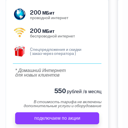
200
МБит
проводной интернет
200
МБит
беспроводной интернет
Cпецпредложения и скидки
( заказ через оператора )
* Домашний Интернет
для новых клиентов
550
рублей /в месяц
В стоимость тарифа не включены
дополнительные услуги и оборудование
подключаем по акции