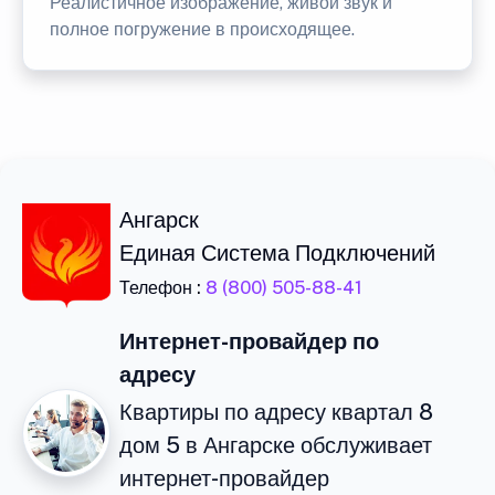
Реалистичное изображение, живой звук и
полное погружение в происходящее.
Ангарск
Единая Система Подключений
Телефон :
8 (800) 505-88-41
Интернет-провайдер по
адресу
Квартиры по адресу квартал 8
дом 5 в Ангарске обслуживает
интернет-провайдер