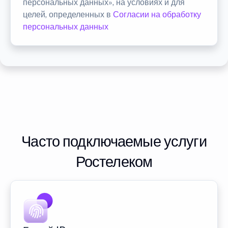
персональных данных», на условиях и для
целей, определенных в
Согласии на обработку
персональных данных
Часто подключаемые услуги
Ростелеком