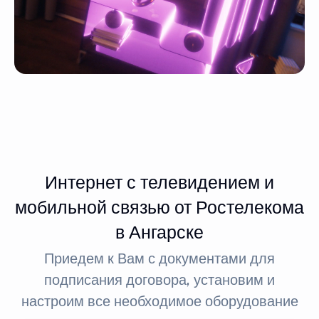
Интернет с телевидением и
мобильной связью от Ростелекома
в Ангарске
Приедем к Вам с документами для
подписания договора, установим и
настроим все необходимое оборудование