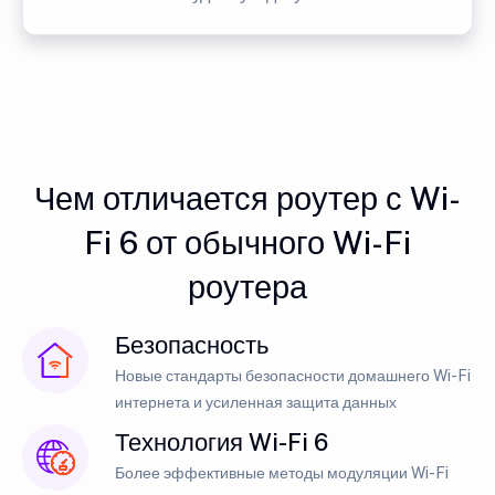
Чем отличается роутер с Wi-
Fi 6 от обычного Wi-Fi
роутера
Безопасность
Новые стандарты безопасности домашнего Wi-Fi
интернета и усиленная защита данных
Технология Wi-Fi 6
Более эффективные методы модуляции Wi-Fi