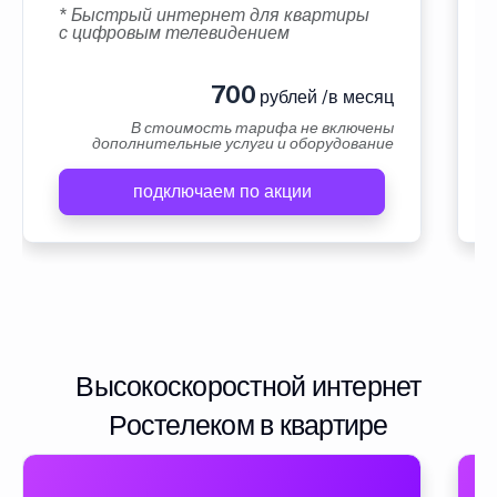
* Быстрый интернет для квартиры
с цифровым телевидением
700
рублей /в месяц
В стоимость тарифа не включены
дополнительные услуги и оборудование
подключаем по акции
Высокоскоростной интернет
Ростелеком в квартире