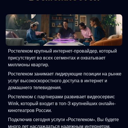
Ростелеком крупный интернет-провайдер, который
присутствует во всех сегментах и охватывает
миллионы квартир.
Ростелеком занимает лидирующие позиции на рынке
услуг высокоскоростного доступа в интернет и
домашнего телевидения.
Ростелеком с партнерами развивает видеосервис
Wink, который входит в топ-3 крупнейших онлайн-
кинотеатров России.
Подключив сегодня услуги «Ростелеком», Вы будете
много лет наслаждаться надежным интернетом,