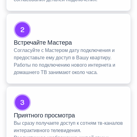
2
Встречайте Мастера
Согласуйте с Мастером дату подключения и
предоставьте ему доступ в Вашу квартиру.
Работы по подключению нового интернета и
домашнего ТВ занимают около часа.
3
Приятного просмотра
Вы сразу получаете доступ к сотням тв-каналов
интерактивного телевидения.