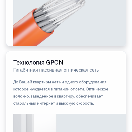
Технология GPON
Гигабитная пассивная оптическая сеть
До Вашей квартиры нет ни одного оборудования,
которое нуждается в питании от сети. Оптическое
волокно, заведенное в квартиру, обеспечивает
стабильный интернет и высокую скорость.