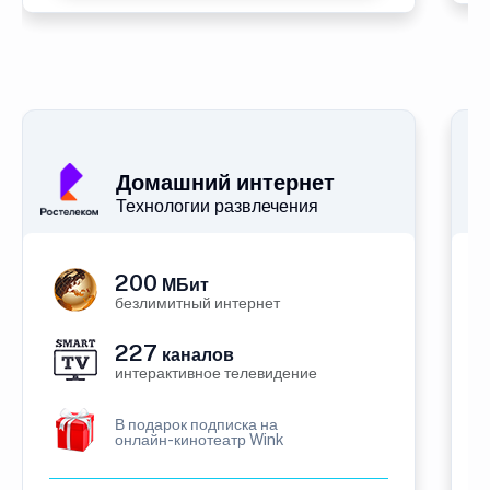
Домашний интернет
Технологии развлечения
200
МБит
безлимитный интернет
227
каналов
интерактивное телевидение
В подарок подписка на
онлайн-кинотеатр Wink