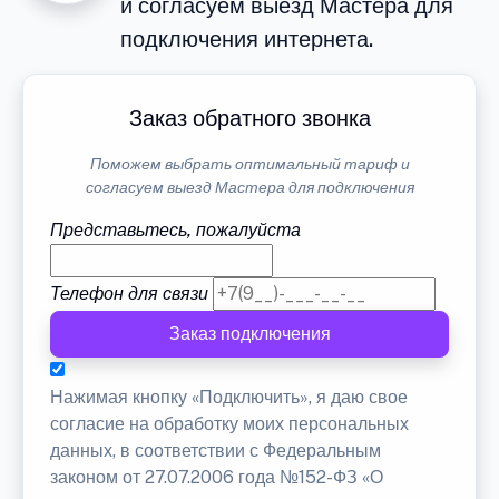
и согласуем выезд Мастера для
подключения интернета.
Заказ обратного звонка
Поможем выбрать оптимальный тариф и
согласуем выезд Мастера для подключения
Представьтесь, пожалуйста
Телефон для связи
Заказ подключения
Нажимая кнопку «Подключить», я даю свое
согласие на обработку моих персональных
данных, в соответствии с Федеральным
законом от 27.07.2006 года №152-ФЗ «О