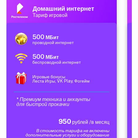
Домашний интернет
Тариф игровой
500
МБит
проводной интернет
500
МБит
беспроводной интернет
Игровые бонусы
Леста Игры, VK Play, Фогейм
* Премиум техника и аккаунты
для быстрой прокачки
950
рублей /в месяц
В стоимость тарифа не включены
дополнительные услуги и оборудование