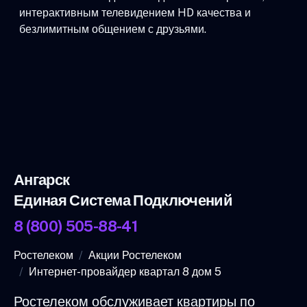
интерактивным телевидением HD качества и
безлимитным общением с друзьями.
Ангарск
Единая Система Подключений
8 (800) 505-88-41
Ростелеком
Акции Ростелеком
Интернет-провайдер квартал 8 дом 5
Ростелеком обслуживает квартиры по