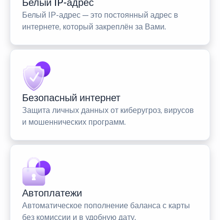
Белый IP-адрес
Белый IP-адрес — это постоянный адрес в
интернете, который закреплён за Вами.
Безопасный интернет
Защита личных данных от киберугроз, вирусов
и мошеннических программ.
Автоплатежи
Автоматическое пополнение баланса с карты
без комиссии и в удобную дату.