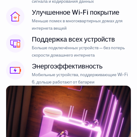
сигнала и кодирования данных
Улучшенное Wi-Fi покрытие
Меньше помех в многоквартирных домах для
интернета вещей
Поддержка всех устройств
Больше подключённых устройств — без потерь
скорости домашнего интернета
Энергоэффективность
Мобильные устройства, поддерживающие Wi-Fi
6, дольше работают от батареи