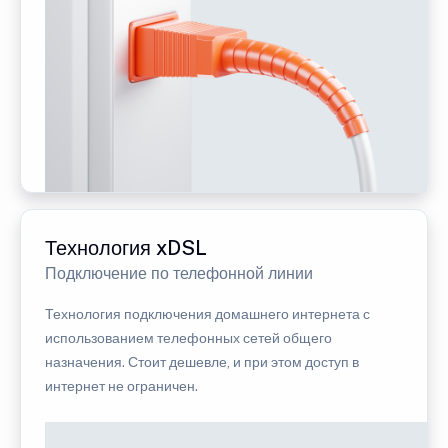
Технология xDSL
Подключение по телефонной линии
Технология подключения домашнего интернета с
использованием телефонных сетей общего
назначения. Стоит дешевле, и при этом доступ в
интернет не ограничен.