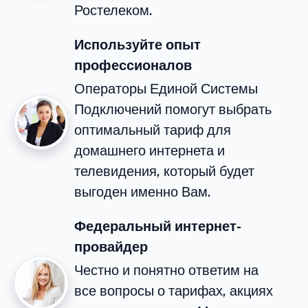
Ростелеком.
Используйте опыт
профессионалов
Операторы Единой Системы
Подключений помогут выбрать
оптимальный тариф для
домашнего интернета и
телевидения, который будет
выгоден именно Вам.
Федеральный интернет-
провайдер
Честно и понятно ответим на
все вопросы о тарифах, акциях