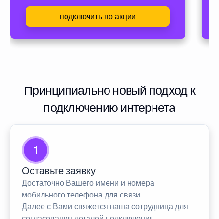
подключить по акции
Принципиально новый подход к
подключению интернета
1
Оставьте заявку
Достаточно Вашего имени и номера
мобильного телефона для связи.
Далее с Вами свяжется наша сотрудница для
согласования деталей подключения.