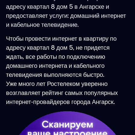
адресу квартал 8 дом 5 в Ангарске и
предоставляет услуги: домашний интернет
и кабельное телевидение.
Чтобы провести интернет в квартиру по
адресу квартал 8 дом 5, не придется
ждать, все работы по подключению
домашнего интернета и кабельного
телевидения выполняются быстро.
Уже много лет Ростелеком уверенно
возглавляет рейтинг самых популярных
интернет-провайдеров города Ангарск.