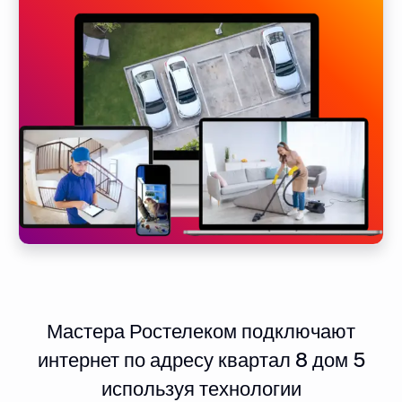
Мастера Ростелеком подключают
интернет по адресу квартал 8 дом 5
используя технологии