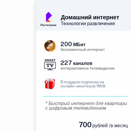
Домашний интернет
Технологии развлечения
200
МБит
безлимитный интернет
227
каналов
интерактивное телевидение
В подарок подписка на
онлайн-кинотеатр Wink
* Быстрый интернет для квартиры
с цифровым телевидением
700
рублей /в месяц