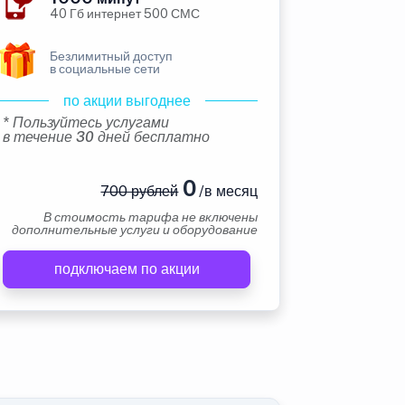
40 Гб интернет 500 СМС
Безлимитный доступ
в социальные сети
по акции выгоднее
* Пользуйтесь услугами
в течение 30 дней бесплатно
0
700 рублей
/в месяц
В стоимость тарифа не включены
дополнительные услуги и оборудование
подключаем по акции