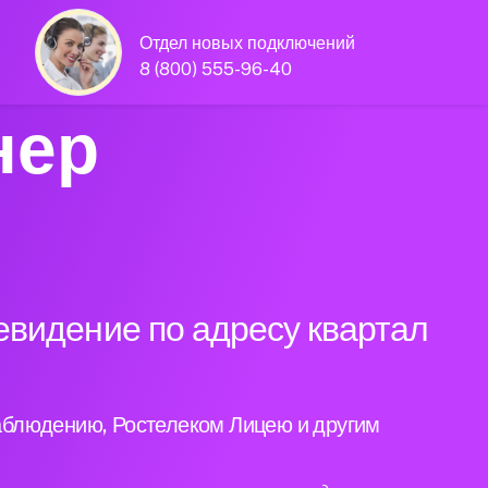
Отдел новых подключений
8 (800) 555-96-40
нер
евидение по адресу квартал
аблюдению, Ростелеком Лицею и другим