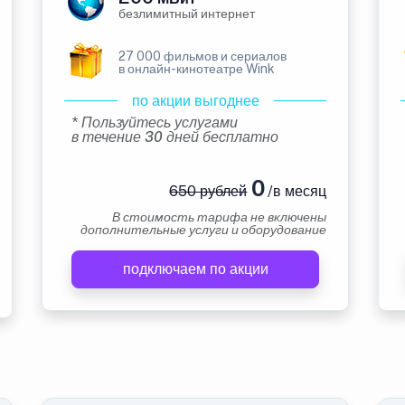
безлимитный интернет
27 000 фильмов и сериалов
в онлайн-кинотеатре Wink
по акции выгоднее
* Пользуйтесь услугами
в течение 30 дней бесплатно
0
650 рублей
/в месяц
В стоимость тарифа не включены
дополнительные услуги и оборудование
подключаем по акции