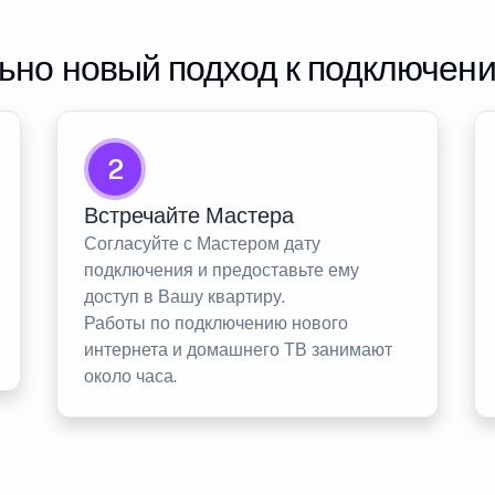
но новый подход к подключен
2
Встречайте Мастера
Согласуйте с Мастером дату
подключения и предоставьте ему
доступ в Вашу квартиру.
Работы по подключению нового
интернета и домашнего ТВ занимают
около часа.