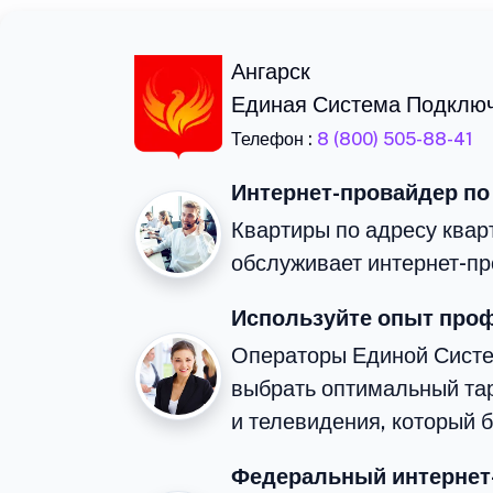
Ангарск
Единая Система Подклю
Телефон :
8 (800) 505-88-41
Интернет-провайдер по
Квартиры по адресу квар
обслуживает интернет-пр
Используйте опыт про
Операторы Единой Сист
выбрать оптимальный та
и телевидения, который 
Федеральный интернет