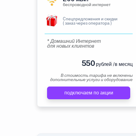
беспроводной интернет
Cпецпредложения и скидки
( заказ через оператора )
* Домашний Интернет
для новых клиентов
550
рублей /в месяц
В стоимость тарифа не включены
дополнительные услуги и оборудование
подключаем по акции