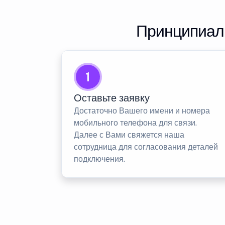
Принципиаль
1
Оставьте заявку
Достаточно Вашего имени и номера
мобильного телефона для связи.
Далее с Вами свяжется наша
сотрудница для согласования деталей
подключения.