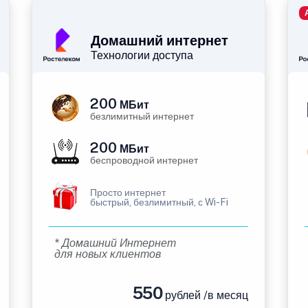
Домашний интернет
Технологии доступа
200
МБит
безлимитный интернет
200
МБит
беспроводной интернет
Просто интернет
быстрый, безлимитный, с Wi-Fi
* Домашний Интернет
для новых клиентов
550
рублей /в месяц