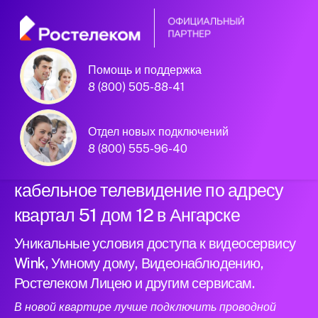
Помощь и поддержка
Официальный
8 (800) 505-88-41
партнер Ростелеком
Отдел новых подключений
8 (800) 555-96-40
Подключили новый интернет и
кабельное телевидение по адресу
квартал 51 дом 12 в Ангарске
Уникальные условия доступа к видеосервису
Wink, Умному дому, Видеонаблюдению,
Ростелеком Лицею и другим сервисам.
В новой квартире лучше подключить проводной