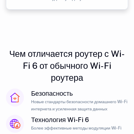
Чем отличается роутер с Wi-
Fi 6 от обычного Wi-Fi
роутера
Безопасность
Новые стандарты безопасности домашнего Wi-Fi
интернета и усиленная защита данных
Технология Wi-Fi 6
Более эффективные методы модуляции Wi-Fi