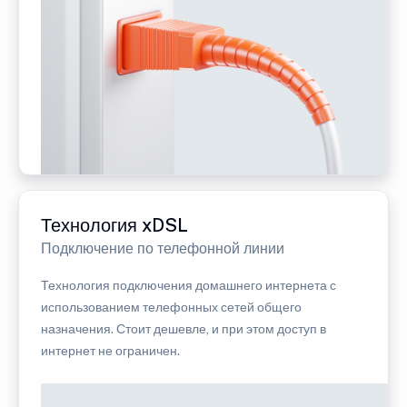
Технология xDSL
Подключение по телефонной линии
Технология подключения домашнего интернета с
использованием телефонных сетей общего
назначения. Стоит дешевле, и при этом доступ в
интернет не ограничен.