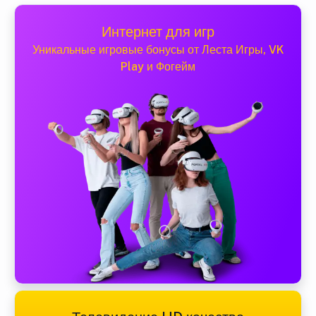
Интернет для игр
Уникальные игровые бонусы от Леста Игры, VK
Play и Фогейм