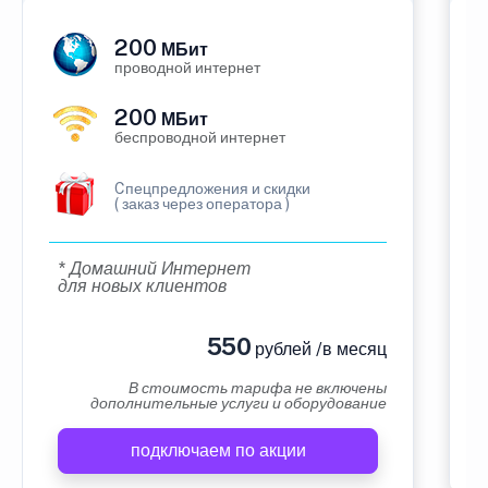
200
МБит
проводной интернет
200
МБит
беспроводной интернет
Cпецпредложения и скидки
( заказ через оператора )
* Домашний Интернет
для новых клиентов
550
рублей /в месяц
В стоимость тарифа не включены
дополнительные услуги и оборудование
подключаем по акции