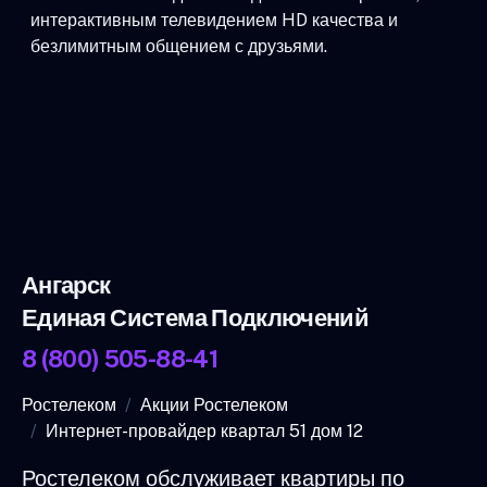
интерактивным телевидением HD качества и
безлимитным общением с друзьями.
Ангарск
Единая Система Подключений
8 (800) 505-88-41
Ростелеком
Акции Ростелеком
Интернет-провайдер квартал 51 дом 12
Ростелеком обслуживает квартиры по