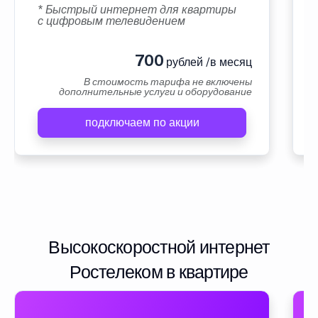
* Быстрый интернет для квартиры
с цифровым телевидением
700
рублей /в месяц
В стоимость тарифа не включены
дополнительные услуги и оборудование
подключаем по акции
Высокоскоростной интернет
Ростелеком в квартире