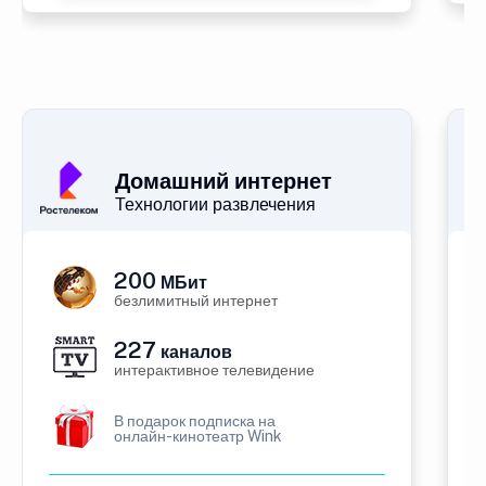
Домашний интернет
Технологии развлечения
200
МБит
безлимитный интернет
227
каналов
интерактивное телевидение
В подарок подписка на
онлайн-кинотеатр Wink