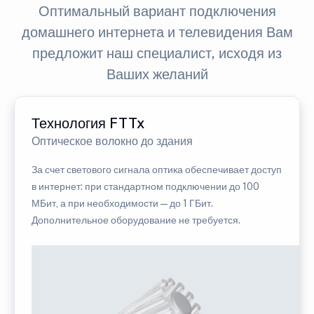
Оптимальный вариант подключения
домашнего интернета и телевидения Вам
предложит наш специалист, исходя из
Ваших желаний
Технология FTTx
Оптическое волокно до здания
За счет светового сигнала оптика обеспечивает доступ
в интернет: при стандартном подключении до 100
МБит, а при необходимости — до 1 ГБит.
Дополнительное оборудование не требуется.