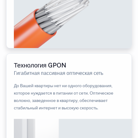
Технология GPON
Гигабитная пассивная оптическая сеть
До Вашей квартиры нет ни одного оборудования,
которое нуждается в питании от сети. Оптическое
волокно, заведенное в квартиру, обеспечивает
стабильный интернет и высокую скорость.