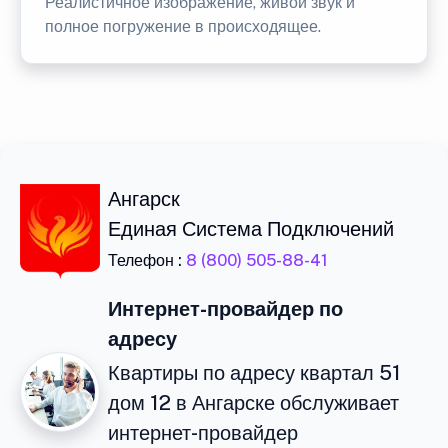
Реалистичное изображение, живой звук и
полное погружение в происходящее.
Ангарск
Единая Система Подключений
Телефон :
8 (800) 505-88-41
Интернет-провайдер по
адресу
Квартиры по адресу квартал 51
дом 12 в Ангарске обслуживает
интернет-провайдер