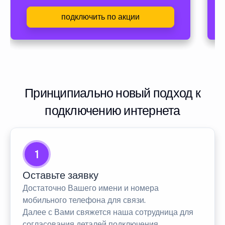
подключить по акции
Принципиально новый подход к
подключению интернета
1
Оставьте заявку
Достаточно Вашего имени и номера
мобильного телефона для связи.
Далее с Вами свяжется наша сотрудница для
согласования деталей подключения.