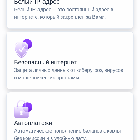
Белый IP-адрес
Белый IP-адрес — это постоянный адрес в
интернете, который закреплён за Вами.
Безопасный интернет
Защита личных данных от киберугроз, вирусов
и мошеннических программ.
Автоплатежи
Автоматическое пополнение баланса с карты
без комиссии и в удобную дату.