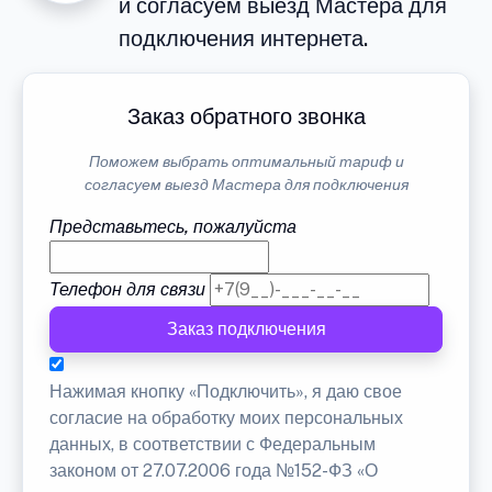
и согласуем выезд Мастера для
подключения интернета.
Заказ обратного звонка
Поможем выбрать оптимальный тариф и
согласуем выезд Мастера для подключения
Представьтесь, пожалуйста
Телефон для связи
Заказ подключения
Нажимая кнопку «Подключить», я даю свое
согласие на обработку моих персональных
данных, в соответствии с Федеральным
законом от 27.07.2006 года №152-ФЗ «О