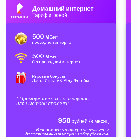
Домашний интернет
Тариф игровой
500
МБит
проводной интернет
500
МБит
беспроводной интернет
Игровые бонусы
Леста Игры, VK Play, Фогейм
* Премиум техника и аккаунты
для быстрой прокачки
950
рублей /в месяц
В стоимость тарифа не включены
дополнительные услуги и оборудование