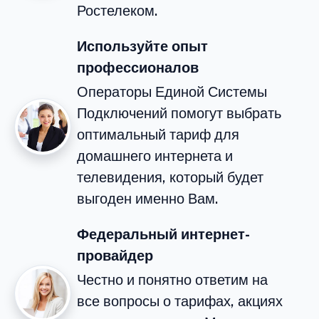
Ростелеком.
Используйте опыт
профессионалов
Операторы Единой Системы
Подключений помогут выбрать
оптимальный тариф для
домашнего интернета и
телевидения, который будет
выгоден именно Вам.
Федеральный интернет-
провайдер
Честно и понятно ответим на
все вопросы о тарифах, акциях