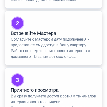
2
Встречайте Мастера
Согласуйте с Мастером дату подключения и
предоставьте ему доступ в Вашу квартиру.
Работы по подключению нового интернета и
домашнего ТВ занимают около часа.
3
Приятного просмотра
Вы сразу получаете доступ к сотням тв-каналов
интерактивного телевидения.