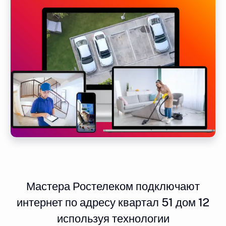
Мастера Ростелеком подключают
интернет по адресу квартал 51 дом 12
используя технологии