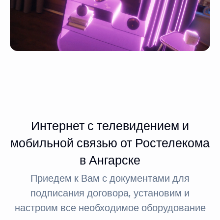
Интернет с телевидением и
мобильной связью от Ростелекома
в Ангарске
Приедем к Вам с документами для
подписания договора, установим и
настроим все необходимое оборудование