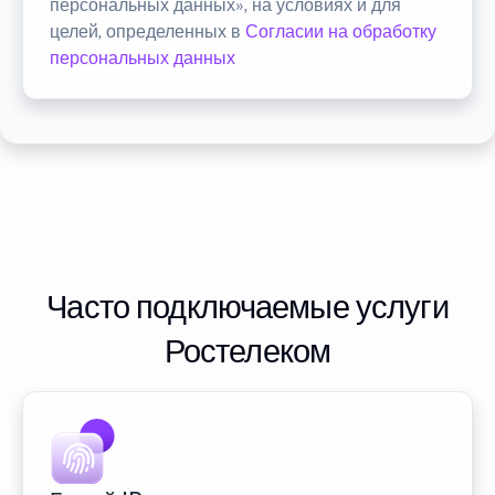
персональных данных», на условиях и для
целей, определенных в
Согласии на обработку
персональных данных
Часто подключаемые услуги
Ростелеком