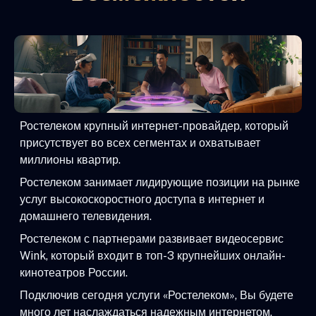
Ростелеком крупный интернет-провайдер, который
присутствует во всех сегментах и охватывает
миллионы квартир.
Ростелеком занимает лидирующие позиции на рынке
услуг высокоскоростного доступа в интернет и
домашнего телевидения.
Ростелеком с партнерами развивает видеосервис
Wink, который входит в топ-3 крупнейших онлайн-
кинотеатров России.
Подключив сегодня услуги «Ростелеком», Вы будете
много лет наслаждаться надежным интернетом,