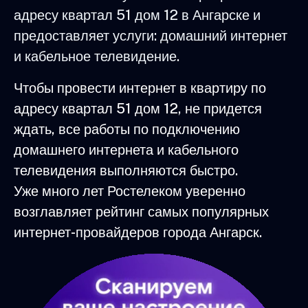
адресу квартал 51 дом 12 в Ангарске и
предоставляет услуги: домашний интернет
и кабельное телевидение.
Чтобы провести интернет в квартиру по
адресу квартал 51 дом 12, не придется
ждать, все работы по подключению
домашнего интернета и кабельного
телевидения выполняются быстро.
Уже много лет Ростелеком уверенно
возглавляет рейтинг самых популярных
интернет-провайдеров города Ангарск.