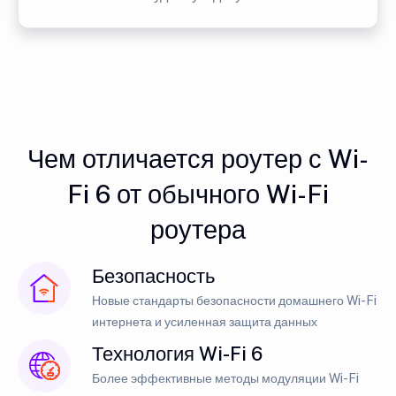
Чем отличается роутер с Wi-
Fi 6 от обычного Wi-Fi
роутера
Безопасность
Новые стандарты безопасности домашнего Wi-Fi
интернета и усиленная защита данных
Технология Wi-Fi 6
Более эффективные методы модуляции Wi-Fi