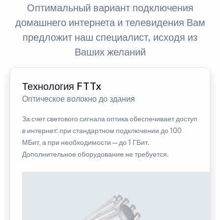
Оптимальный вариант подключения
домашнего интернета и телевидения Вам
предложит наш специалист, исходя из
Ваших желаний
Технология FTTx
Оптическое волокно до здания
За счет светового сигнала оптика обеспечивает доступ
в интернет: при стандартном подключении до 100
МБит, а при необходимости — до 1 ГБит.
Дополнительное оборудование не требуется.