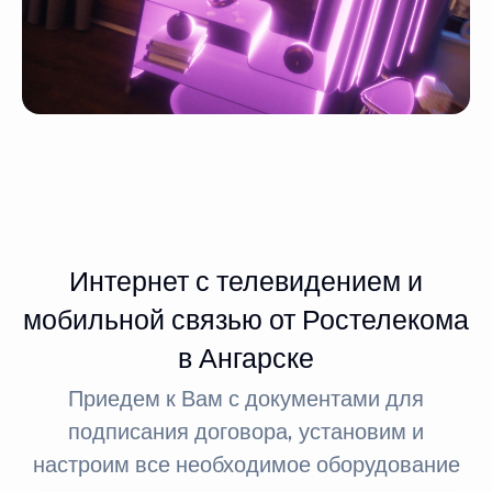
Интернет с телевидением и
мобильной связью от Ростелекома
в Ангарске
Приедем к Вам с документами для
подписания договора, установим и
настроим все необходимое оборудование