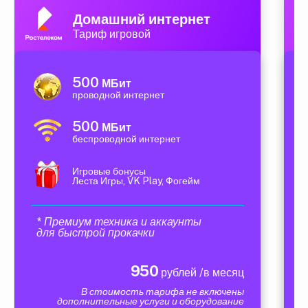
Домашний интернет
Тариф игровой
500
МБит
проводной интернет
500
МБит
беспроводной интернет
Игровые бонусы
Леста Игры, VK Play, Фогейм
* Премиум техника и аккаунты
для быстрой прокачки
950
рублей /в месяц
В стоимость тарифа не включены
дополнительные услуги и оборудование