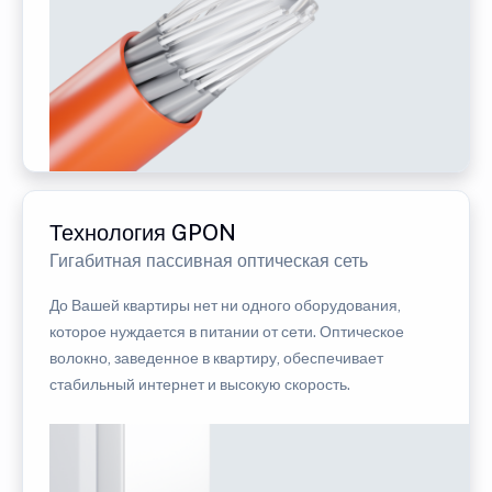
Технология GPON
Гигабитная пассивная оптическая сеть
До Вашей квартиры нет ни одного оборудования,
которое нуждается в питании от сети. Оптическое
волокно, заведенное в квартиру, обеспечивает
стабильный интернет и высокую скорость.