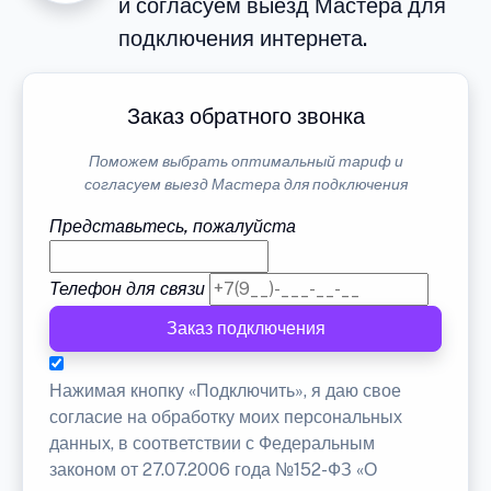
и согласуем выезд Мастера для
подключения интернета.
Заказ обратного звонка
Поможем выбрать оптимальный тариф и
согласуем выезд Мастера для подключения
Представьтесь, пожалуйста
Телефон для связи
Заказ подключения
Нажимая кнопку «Подключить», я даю свое
согласие на обработку моих персональных
данных, в соответствии с Федеральным
законом от 27.07.2006 года №152-ФЗ «О