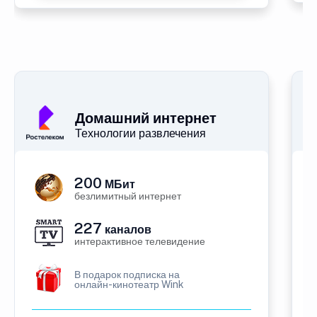
Домашний интернет
Технологии развлечения
200
МБит
безлимитный интернет
227
каналов
интерактивное телевидение
В подарок подписка на
онлайн-кинотеатр Wink