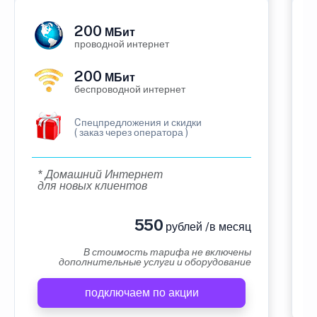
200
МБит
проводной интернет
200
МБит
беспроводной интернет
Cпецпредложения и скидки
( заказ через оператора )
* Домашний Интернет
для новых клиентов
550
рублей /в месяц
В стоимость тарифа не включены
дополнительные услуги и оборудование
подключаем по акции