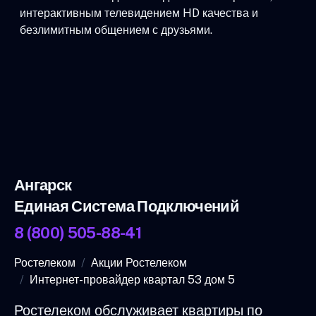
интерактивным телевидением HD качества и
безлимитным общением с друзьями.
Ангарск
Единая Система Подключений
8 (800) 505-88-41
Ростелеком
Акции Ростелеком
Интернет-провайдер квартал 53 дом 5
Ростелеком обслуживает квартиры по