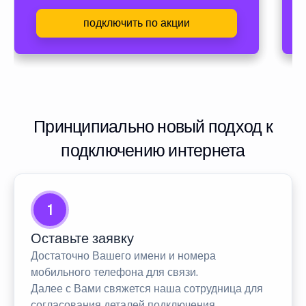
подключить по акции
Принципиально новый подход к
подключению интернета
1
Оставьте заявку
Достаточно Вашего имени и номера
мобильного телефона для связи.
Далее с Вами свяжется наша сотрудница для
согласования деталей подключения.