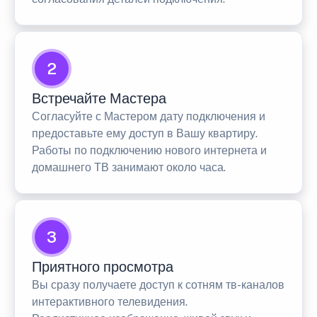
2
Встречайте Мастера
Согласуйте с Мастером дату подключения и
предоставьте ему доступ в Вашу квартиру.
Работы по подключению нового интернета и
домашнего ТВ занимают около часа.
3
Приятного просмотра
Вы сразу получаете доступ к сотням тв-каналов
интерактивного телевидения.