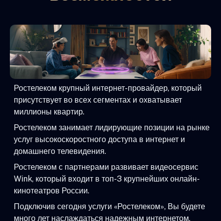
Ростелеком крупный интернет-провайдер, который
присутствует во всех сегментах и охватывает
миллионы квартир.
Ростелеком занимает лидирующие позиции на рынке
услуг высокоскоростного доступа в интернет и
домашнего телевидения.
Ростелеком с партнерами развивает видеосервис
Wink, который входит в топ-3 крупнейших онлайн-
кинотеатров России.
Подключив сегодня услуги «Ростелеком», Вы будете
много лет наслаждаться надежным интернетом,