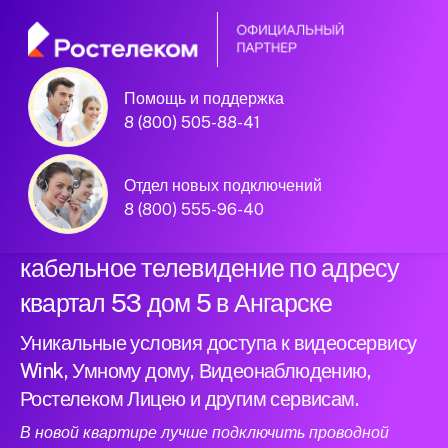
Помощь и поддержка
Официальный
8 (800) 505-88-41
партнер Ростелеком
Отдел новых подключений
8 (800) 555-96-40
Подключили новый интернет и
кабельное телевидение по адресу
квартал 53 дом 5 в Ангарске
Уникальные условия доступа к видеосервису
Wink, Умному дому, Видеонаблюдению,
Ростелеком Лицею и другим сервисам.
В новой квартире лучше подключить проводной