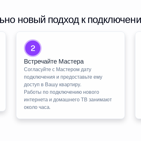
но новый подход к подключен
2
Встречайте Мастера
Согласуйте с Мастером дату
подключения и предоставьте ему
доступ в Вашу квартиру.
Работы по подключению нового
интернета и домашнего ТВ занимают
около часа.