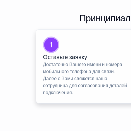
Принципиаль
1
Оставьте заявку
Достаточно Вашего имени и номера
мобильного телефона для связи.
Далее с Вами свяжется наша
сотрудница для согласования деталей
подключения.