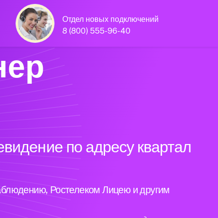
Отдел новых подключений
8 (800) 555-96-40
нер
евидение по адресу квартал
аблюдению, Ростелеком Лицею и другим