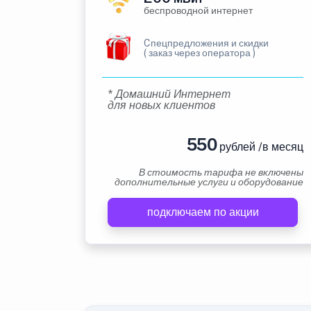
беспроводной интернет
Cпецпредложения и скидки
( заказ через оператора )
* Домашний Интернет
для новых клиентов
550
рублей /в месяц
В стоимость тарифа не включены
дополнительные услуги и оборудование
подключаем по акции