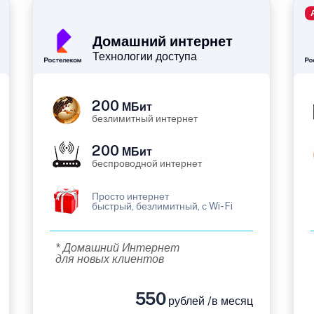
Домашний интернет
Технологии доступа
200
МБит
безлимитный интернет
200
МБит
беспроводной интернет
Просто интернет
быстрый, безлимитный, с Wi-Fi
* Домашний Интернет
для новых клиентов
550
рублей /в месяц