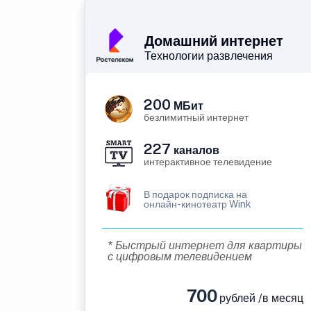
Домашний интернет
Технологии развлечения
200
МБит
безлимитный интернет
227
каналов
интерактивное телевидение
В подарок подписка на
онлайн-кинотеатр Wink
* Быстрый интернет для квартиры
с цифровым телевидением
700
рублей /в месяц