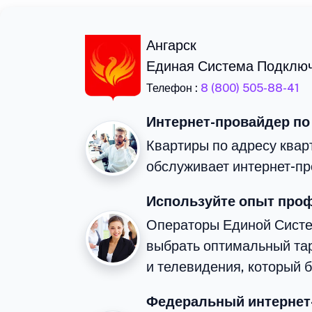
Ангарск
Единая Система Подклю
Телефон :
8 (800) 505-88-41
Интернет-провайдер по
Квартиры по адресу квар
обслуживает интернет-пр
Используйте опыт про
Операторы Единой Сист
выбрать оптимальный та
и телевидения, который 
Федеральный интернет