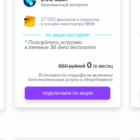
безлимитный интернет
27 000 фильмов и сериалов
в онлайн-кинотеатре Wink
по акции выгоднее
* Пользуйтесь услугами
в течение 30 дней бесплатно
0
650 рублей
/в месяц
В стоимость тарифа не включены
дополнительные услуги и оборудование
подключаем по акции