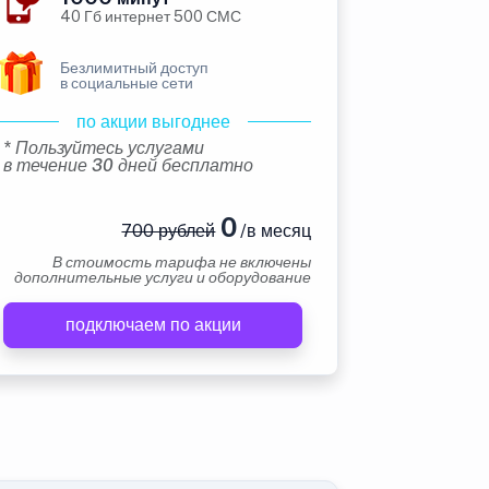
40 Гб интернет 500 СМС
Безлимитный доступ
в социальные сети
по акции выгоднее
* Пользуйтесь услугами
в течение 30 дней бесплатно
0
700 рублей
/в месяц
В стоимость тарифа не включены
дополнительные услуги и оборудование
подключаем по акции