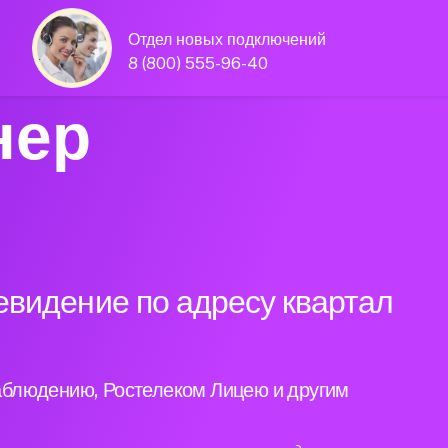
Отдел новых подключений
8 (800) 555-96-40
нер
евидение по адресу квартал
аблюдению, Ростелеком Лицею и другим