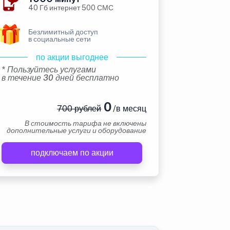
40 Гб интернет 500 СМС
Безлимитный доступ
в социальные сети
по акции выгоднее
* Пользуйтесь услугами
в течение 30 дней бесплатно
0
700 рублей
/в месяц
В стоимость тарифа не включены
дополнительные услуги и оборудование
подключаем по акции