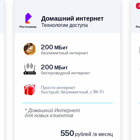
Домашний интернет
Технологии доступа
200
МБит
безлимитный интернет
200
МБит
беспроводной интернет
Просто интернет
быстрый, безлимитный, с Wi-Fi
* Домашний Интернет
для новых клиентов
550
рублей /в месяц