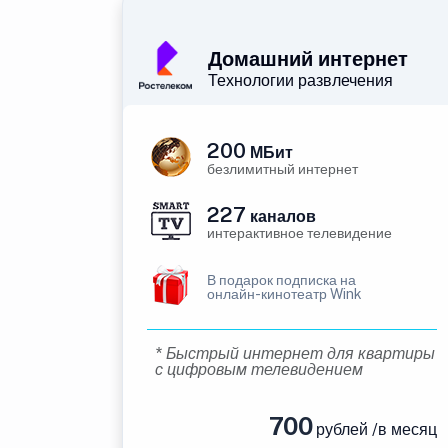
Домашний интернет
Технологии развлечения
200
МБит
безлимитный интернет
227
каналов
интерактивное телевидение
В подарок подписка на
онлайн-кинотеатр Wink
* Быстрый интернет для квартиры
с цифровым телевидением
700
рублей /в месяц