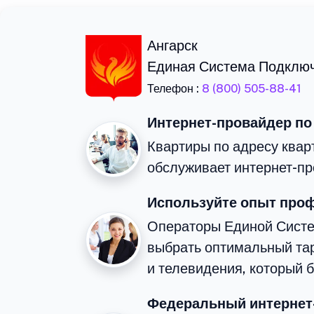
Ангарск
Единая Система Подклю
Телефон :
8 (800) 505-88-41
Интернет-провайдер по
Квартиры по адресу квар
обслуживает интернет-пр
Используйте опыт про
Операторы Единой Сист
выбрать оптимальный та
и телевидения, который 
Федеральный интернет