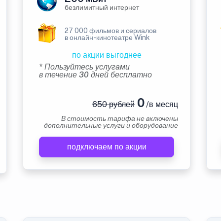
безлимитный интернет
27 000 фильмов и сериалов
в онлайн-кинотеатре Wink
по акции выгоднее
* Пользуйтесь услугами
в течение 30 дней бесплатно
0
650 рублей
/в месяц
В стоимость тарифа не включены
дополнительные услуги и оборудование
подключаем по акции