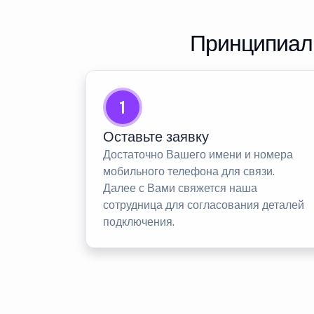
Принципиаль
1
Оставьте заявку
Достаточно Вашего имени и номера
мобильного телефона для связи.
Далее с Вами свяжется наша
сотрудница для согласования деталей
подключения.