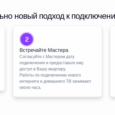
но новый подход к подключен
2
Встречайте Мастера
Согласуйте с Мастером дату
подключения и предоставьте ему
доступ в Вашу квартиру.
Работы по подключению нового
интернета и домашнего ТВ занимают
около часа.