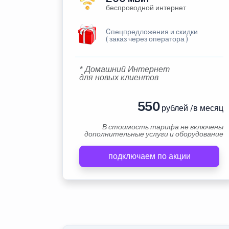
беспроводной интернет
Cпецпредложения и скидки
( заказ через оператора )
* Домашний Интернет
для новых клиентов
550
рублей /в месяц
В стоимость тарифа не включены
дополнительные услуги и оборудование
подключаем по акции