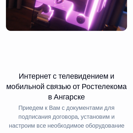
Интернет с телевидением и
мобильной связью от Ростелекома
в Ангарске
Приедем к Вам с документами для
подписания договора, установим и
настроим все необходимое оборудование