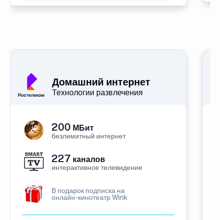
Домашний интернет
Технологии развлечения
200
МБит
безлимитный интернет
227
каналов
интерактивное телевидение
В подарок подписка на
онлайн-кинотеатр Wink