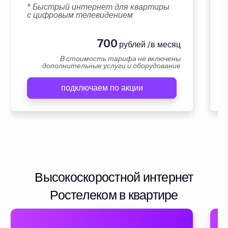
* Быстрый интернет для квартиры
с цифровым телевидением
700
рублей /в месяц
В стоимость тарифа не включены
дополнительные услуги и оборудование
подключаем по акции
Высокоскоростной интернет
Ростелеком в квартире