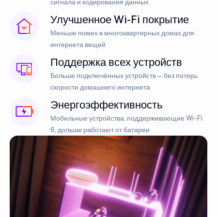
сигнала и кодирования данных
Улучшенное Wi-Fi покрытие
Меньше помех в многоквартирных домах для
интернета вещей
Поддержка всех устройств
Больше подключённых устройств — без потерь
скорости домашнего интернета
Энергоэффективность
Мобильные устройства, поддерживающие Wi-Fi
6, дольше работают от батареи