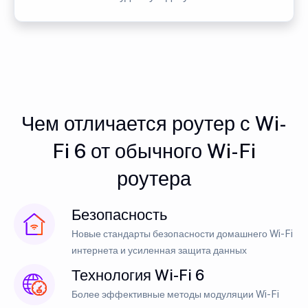
Чем отличается роутер с Wi-
Fi 6 от обычного Wi-Fi
роутера
Безопасность
Новые стандарты безопасности домашнего Wi-Fi
интернета и усиленная защита данных
Технология Wi-Fi 6
Более эффективные методы модуляции Wi-Fi