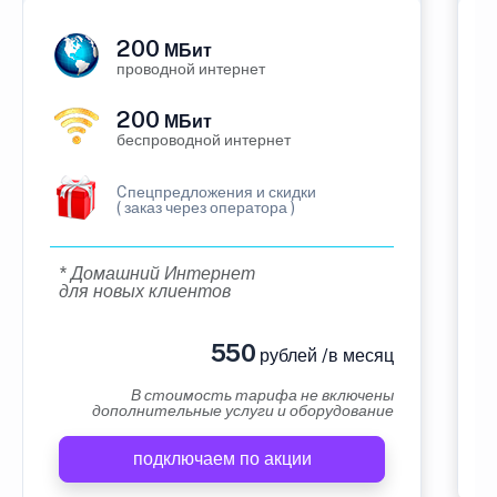
200
МБит
проводной интернет
200
МБит
беспроводной интернет
Cпецпредложения и скидки
( заказ через оператора )
* Домашний Интернет
для новых клиентов
550
рублей /в месяц
В стоимость тарифа не включены
дополнительные услуги и оборудование
подключаем по акции