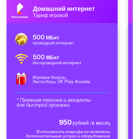
Домашний интернет
Тариф игровой
500
МБит
проводной интернет
500
МБит
беспроводной интернет
Игровые бонусы
Леста Игры, VK Play, Фогейм
* Премиум техника и аккаунты
для быстрой прокачки
950
рублей /в месяц
В стоимость тарифа не включены
дополнительные услуги и оборудование