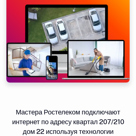
Мастера Ростелеком подключают
интернет по адресу квартал 207/210
дом 22 используя технологии