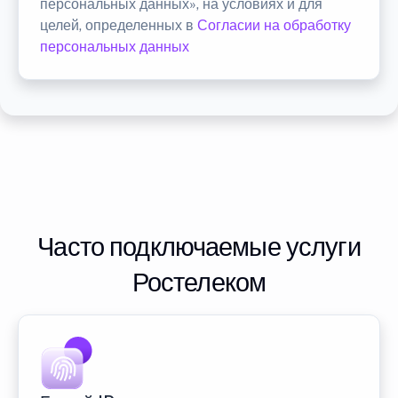
персональных данных», на условиях и для
целей, определенных в
Согласии на обработку
персональных данных
Часто подключаемые услуги
Ростелеком