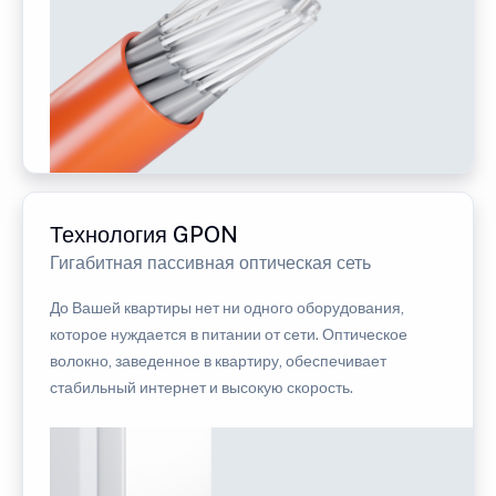
Технология GPON
Гигабитная пассивная оптическая сеть
До Вашей квартиры нет ни одного оборудования,
которое нуждается в питании от сети. Оптическое
волокно, заведенное в квартиру, обеспечивает
стабильный интернет и высокую скорость.