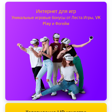
Интернет для игр
Уникальные игровые бонусы от Леста Игры, VK
Play и Фогейм