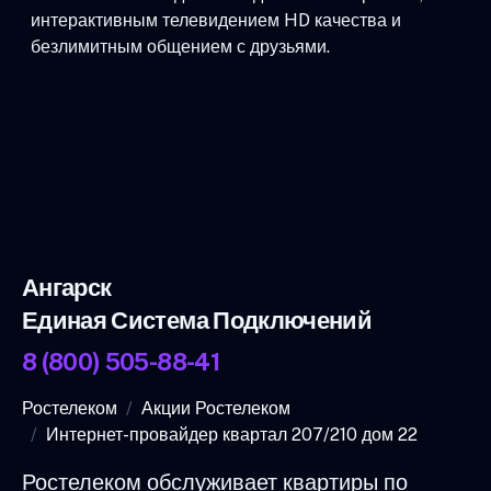
интерактивным телевидением HD качества и
безлимитным общением с друзьями.
Ангарск
Единая Система Подключений
8 (800) 505-88-41
Ростелеком
Акции Ростелеком
Интернет-провайдер квартал 207/210 дом 22
Ростелеком обслуживает квартиры по