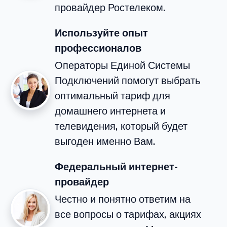
провайдер Ростелеком.
Используйте опыт
профессионалов
Операторы Единой Системы
Подключений помогут выбрать
оптимальный тариф для
домашнего интернета и
телевидения, который будет
выгоден именно Вам.
Федеральный интернет-
провайдер
Честно и понятно ответим на
все вопросы о тарифах, акциях