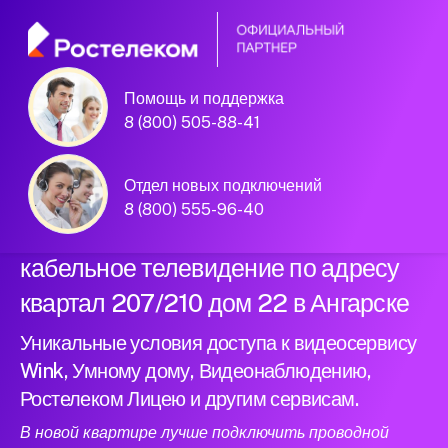
Помощь и поддержка
Официальный
8 (800) 505-88-41
партнер Ростелеком
Отдел новых подключений
8 (800) 555-96-40
Подключили новый интернет и
кабельное телевидение по адресу
квартал 207/210 дом 22 в Ангарске
Уникальные условия доступа к видеосервису
Wink, Умному дому, Видеонаблюдению,
Ростелеком Лицею и другим сервисам.
В новой квартире лучше подключить проводной