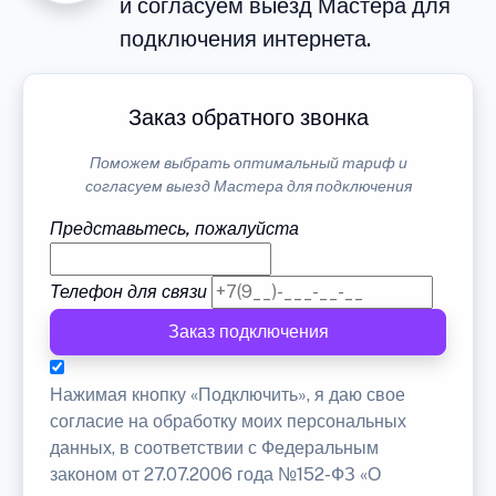
и согласуем выезд Мастера для
подключения интернета.
Заказ обратного звонка
Поможем выбрать оптимальный тариф и
согласуем выезд Мастера для подключения
Представьтесь, пожалуйста
Телефон для связи
Заказ подключения
Нажимая кнопку «Подключить», я даю свое
согласие на обработку моих персональных
данных, в соответствии с Федеральным
законом от 27.07.2006 года №152-ФЗ «О