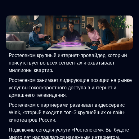
Ростелеком крупный интернет-провайдер, который
присутствует во всех сегментах и охватывает
миллионы квартир.
Ростелеком занимает лидирующие позиции на рынке
услуг высокоскоростного доступа в интернет и
домашнего телевидения.
Ростелеком с партнерами развивает видеосервис
Wink, который входит в топ-3 крупнейших онлайн-
кинотеатров России.
Подключив сегодня услуги «Ростелеком», Вы будете
много лет наслаждаться надежным интернетом,