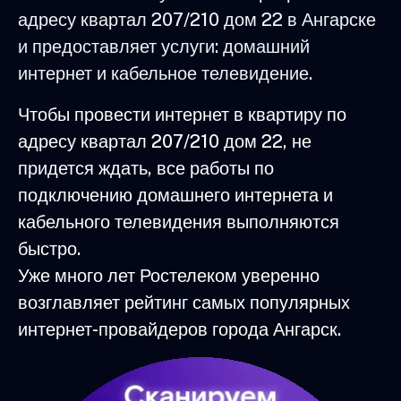
адресу квартал 207/210 дом 22 в Ангарске
и предоставляет услуги: домашний
интернет и кабельное телевидение.
Чтобы провести интернет в квартиру по
адресу квартал 207/210 дом 22, не
придется ждать, все работы по
подключению домашнего интернета и
кабельного телевидения выполняются
быстро.
Уже много лет Ростелеком уверенно
возглавляет рейтинг самых популярных
интернет-провайдеров города Ангарск.