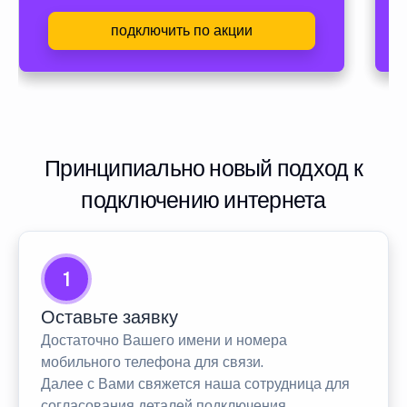
подключить по акции
Принципиально новый подход к
подключению интернета
1
Оставьте заявку
Достаточно Вашего имени и номера
мобильного телефона для связи.
Далее с Вами свяжется наша сотрудница для
согласования деталей подключения.