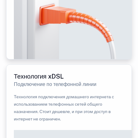
Технология xDSL
Подключение по телефонной линии
Технология подключения домашнего интернета с
использованием телефонных сетей общего
назначения. Стоит дешевле, и при этом доступ в
интернет не ограничен.