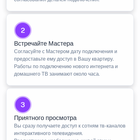
2
Встречайте Мастера
Согласуйте с Мастером дату подключения и
предоставьте ему доступ в Вашу квартиру.
Работы по подключению нового интернета и
домашнего ТВ занимают около часа.
3
Приятного просмотра
Вы сразу получаете доступ к сотням тв-каналов
интерактивного телевидения.