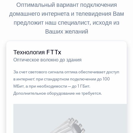
Оптимальный вариант подключения
домашнего интернета и телевидения Вам
предложит наш специалист, исходя из
Ваших желаний
Технология FTTx
Оптическое волокно до здания
За счет светового сигнала оптика обеспечивает доступ
в интернет: при стандартном подключении до 100
МБит, а при необходимости — до 1 ГБит.
Дополнительное оборудование не требуется.