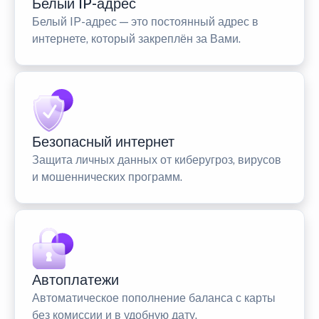
Белый IP-адрес
Белый IP-адрес — это постоянный адрес в
интернете, который закреплён за Вами.
Безопасный интернет
Защита личных данных от киберугроз, вирусов
и мошеннических программ.
Автоплатежи
Автоматическое пополнение баланса с карты
без комиссии и в удобную дату.