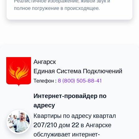
Реалистичное изображение, живой звук и
полное погружение в происходящее.
Ангарск
Единая Система Подключений
Телефон :
8 (800) 505-88-41
Интернет-провайдер по
адресу
Квартиры по адресу квартал
207/210 дом 22 в Ангарске
обслуживает интернет-