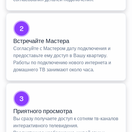
2
Встречайте Мастера
Согласуйте с Мастером дату подключения и
предоставьте ему доступ в Вашу квартиру.
Работы по подключению нового интернета и
домашнего ТВ занимают около часа.
3
Приятного просмотра
Вы сразу получаете доступ к сотням тв-каналов
интерактивного телевидения.