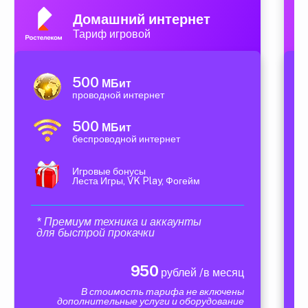
Домашний интернет
Тариф игровой
500
МБит
проводной интернет
500
МБит
беспроводной интернет
Игровые бонусы
Леста Игры, VK Play, Фогейм
* Премиум техника и аккаунты
для быстрой прокачки
950
рублей /в месяц
В стоимость тарифа не включены
дополнительные услуги и оборудование