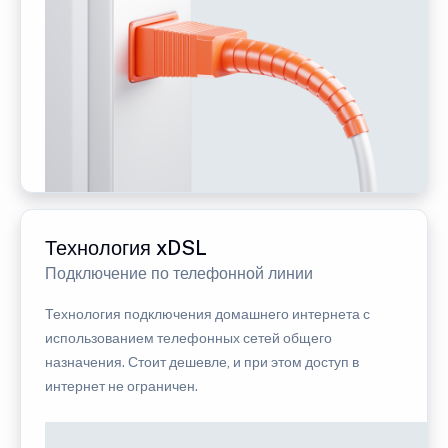
Технология xDSL
Подключение по телефонной линии
Технология подключения домашнего интернета с
использованием телефонных сетей общего
назначения. Стоит дешевле, и при этом доступ в
интернет не ограничен.