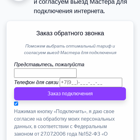
и согласуем выезд Мастера для
подключения интернета.
Заказ обратного звонка
Поможем выбрать оптимальный тариф и
согласуем выезд Мастера для подключения
Представьтесь, пожалуйста
Телефон для связи
Заказ подключения
Нажимая кнопку «Подключить», я даю свое
согласие на обработку моих персональных
данных, в соответствии с Федеральным
законом от 27.07.2006 года №152-ФЗ «О