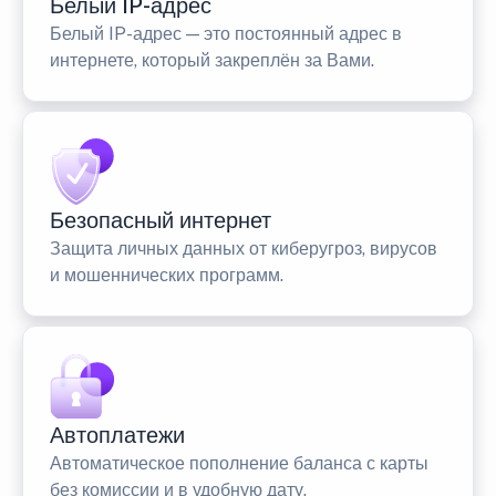
Белый IP-адрес
Белый IP-адрес — это постоянный адрес в
интернете, который закреплён за Вами.
Безопасный интернет
Защита личных данных от киберугроз, вирусов
и мошеннических программ.
Автоплатежи
Автоматическое пополнение баланса с карты
без комиссии и в удобную дату.