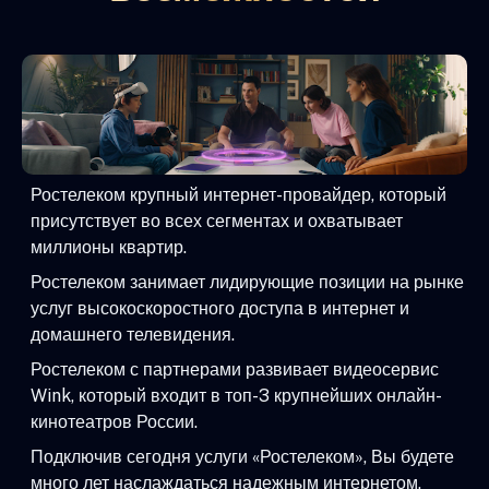
Ростелеком крупный интернет-провайдер, который
присутствует во всех сегментах и охватывает
миллионы квартир.
Ростелеком занимает лидирующие позиции на рынке
услуг высокоскоростного доступа в интернет и
домашнего телевидения.
Ростелеком с партнерами развивает видеосервис
Wink, который входит в топ-3 крупнейших онлайн-
кинотеатров России.
Подключив сегодня услуги «Ростелеком», Вы будете
много лет наслаждаться надежным интернетом,