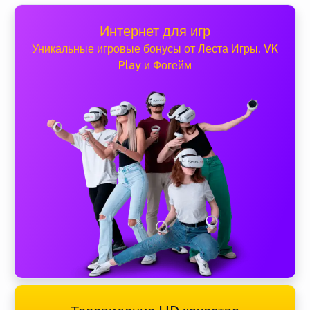
Интернет для игр
Уникальные игровые бонусы от Леста Игры, VK
Play и Фогейм