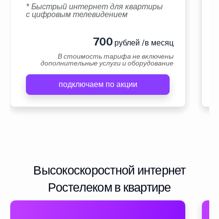
* Быстрый интернет для квартиры
с цифровым телевидением
700
рублей /в месяц
В стоимость тарифа не включены
дополнительные услуги и оборудование
подключаем по акции
Высокоскоростной интернет
Ростелеком в квартире