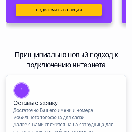
подключить по акции
Принципиально новый подход к
подключению интернета
1
Оставьте заявку
Достаточно Вашего имени и номера
мобильного телефона для связи.
Далее с Вами свяжется наша сотрудница для
согласования деталей подключения.