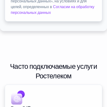
персональных данных», на условиях и для
целей, определенных в
Согласии на обработку
персональных данных
Часто подключаемые услуги
Ростелеком