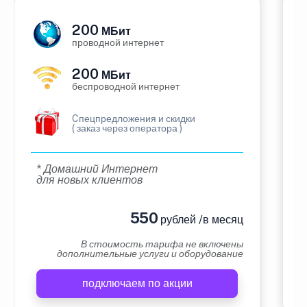
200
МБит
проводной интернет
200
МБит
беспроводной интернет
Cпецпредложения и скидки
( заказ через оператора )
* Домашний Интернет
для новых клиентов
550
рублей /в месяц
В стоимость тарифа не включены
дополнительные услуги и оборудование
подключаем по акции