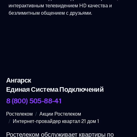
интерактивным телевидением HD качества и
безлимитным общением с друзьями.
Ангарск
Единая Система Подключений
8 (800) 505-88-41
Ростелеком
Акции Ростелеком
Интернет-провайдер квартал 21 дом 1
Ростелеком обслуживает квартиры по