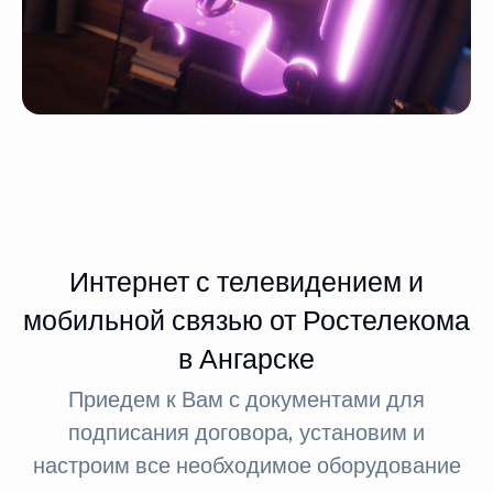
Интернет с телевидением и
мобильной связью от Ростелекома
в Ангарске
Приедем к Вам с документами для
подписания договора, установим и
настроим все необходимое оборудование