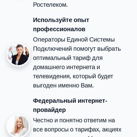
Ростелеком.
Используйте опыт
профессионалов
Операторы Единой Системы
Подключений помогут выбрать
оптимальный тариф для
домашнего интернета и
телевидения, который будет
выгоден именно Вам.
Федеральный интернет-
провайдер
Честно и понятно ответим на
все вопросы о тарифах, акциях