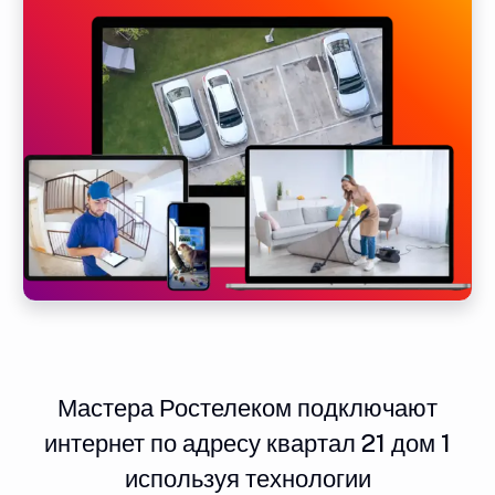
Мастера Ростелеком подключают
интернет по адресу квартал 21 дом 1
используя технологии