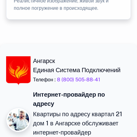
Реалистичное изображение, живой звук и
полное погружение в происходящее.
Ангарск
Единая Система Подключений
Телефон :
8 (800) 505-88-41
Интернет-провайдер по
адресу
Квартиры по адресу квартал 21
дом 1 в Ангарске обслуживает
интернет-провайдер