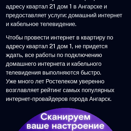
адресу квартал 21 дом 1 в Ангарске и
предоставляет услуги: домашний интернет
и кабельное телевидение.
Чтобы провести интернет в квартиру по
адресу квартал 21 дом 1, не придется
ждать, все работы по подключению
домашнего интернета и кабельного
телевидения выполняются быстро.
Уже много лет Ростелеком уверенно
возглавляет рейтинг самых популярных
интернет-провайдеров города Ангарск.