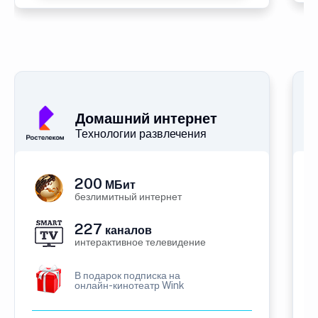
Домашний интернет
Технологии развлечения
200
МБит
безлимитный интернет
227
каналов
интерактивное телевидение
В подарок подписка на
онлайн-кинотеатр Wink