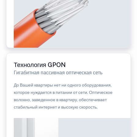
Технология GPON
Гигабитная пассивная оптическая сеть
До Вашей квартиры нет ни одного оборудования,
которое нуждается в питании от сети. Оптическое
волокно, заведенное в квартиру, обеспечивает
стабильный интернет и высокую скорость.