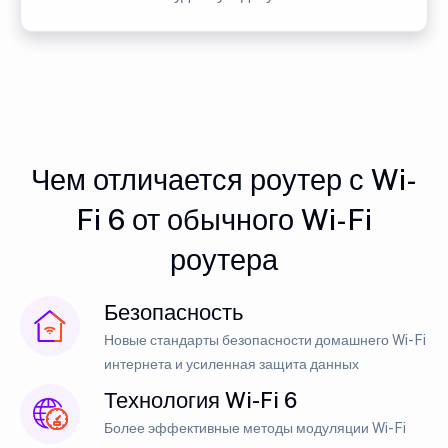
Чем отличается роутер с Wi-
Fi 6 от обычного Wi-Fi
роутера
Безопасность
Новые стандарты безопасности домашнего Wi-Fi
интернета и усиленная защита данных
Технология Wi-Fi 6
Более эффективные методы модуляции Wi-Fi