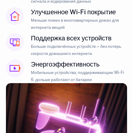
сигнала и кодирования данных
Улучшенное Wi-Fi покрытие
Меньше помех в многоквартирных домах для
интернета вещей
Поддержка всех устройств
Больше подключённых устройств — без потерь
скорости домашнего интернета
Энергоэффективность
Мобильные устройства, поддерживающие Wi-Fi
6, дольше работают от батареи