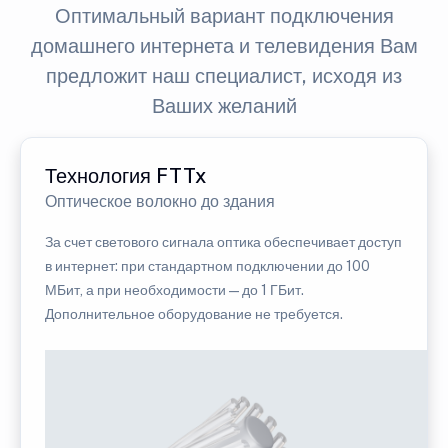
Оптимальный вариант подключения
домашнего интернета и телевидения Вам
предложит наш специалист, исходя из
Ваших желаний
Технология FTTx
Оптическое волокно до здания
За счет светового сигнала оптика обеспечивает доступ
в интернет: при стандартном подключении до 100
МБит, а при необходимости — до 1 ГБит.
Дополнительное оборудование не требуется.