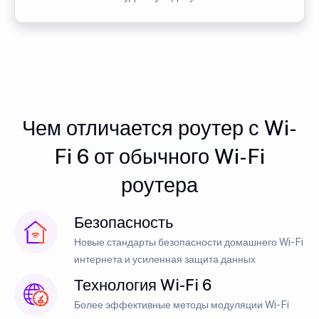
Чем отличается роутер с Wi-
Fi 6 от обычного Wi-Fi
роутера
Безопасность
Новые стандарты безопасности домашнего Wi-Fi
интернета и усиленная защита данных
Технология Wi-Fi 6
Более эффективные методы модуляции Wi-Fi