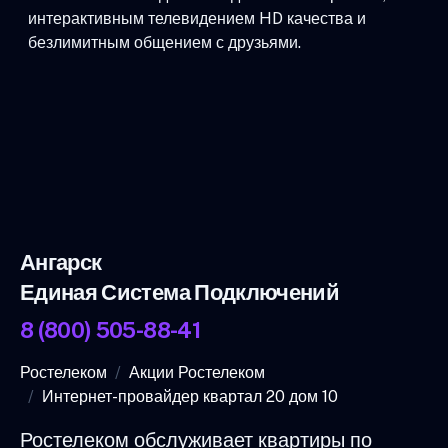
интерактивным телевидением HD качества и
безлимитным общением с друзьями.
Ангарск
Единая Система Подключений
8 (800) 505-88-41
Ростелеком
Акции Ростелеком
Интернет-провайдер квартал 20 дом 10
Ростелеком обслуживает квартиры по