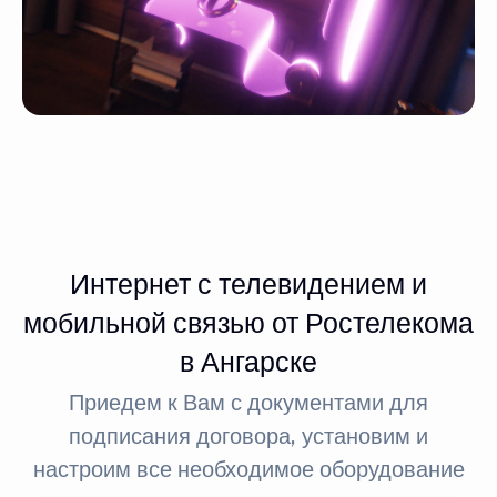
Интернет с телевидением и
мобильной связью от Ростелекома
в Ангарске
Приедем к Вам с документами для
подписания договора, установим и
настроим все необходимое оборудование