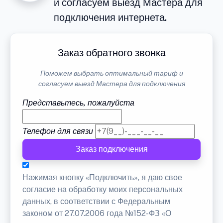
и согласуем выезд Мастера для
подключения интернета.
Заказ обратного звонка
Поможем выбрать оптимальный тариф и
согласуем выезд Мастера для подключения
Представьтесь, пожалуйста
Телефон для связи
Заказ подключения
Нажимая кнопку «Подключить», я даю свое
согласие на обработку моих персональных
данных, в соответствии с Федеральным
законом от 27.07.2006 года №152-ФЗ «О