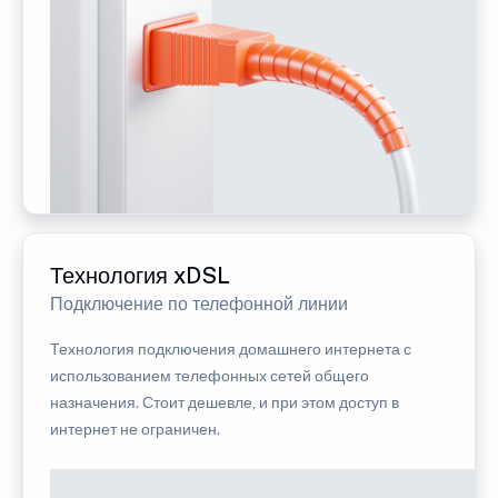
Технология xDSL
Подключение по телефонной линии
Технология подключения домашнего интернета с
использованием телефонных сетей общего
назначения. Стоит дешевле, и при этом доступ в
интернет не ограничен.