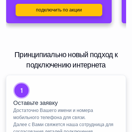
подключить по акции
Принципиально новый подход к
подключению интернета
1
Оставьте заявку
Достаточно Вашего имени и номера
мобильного телефона для связи.
Далее с Вами свяжется наша сотрудница для
согласования деталей подключения.