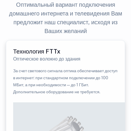
Оптимальный вариант подключения
домашнего интернета и телевидения Вам
предложит наш специалист, исходя из
Ваших желаний
Технология FTTx
Оптическое волокно до здания
За счет светового сигнала оптика обеспечивает доступ
в интернет: при стандартном подключении до 100
МБит, а при необходимости — до 1 ГБит.
Дополнительное оборудование не требуется.