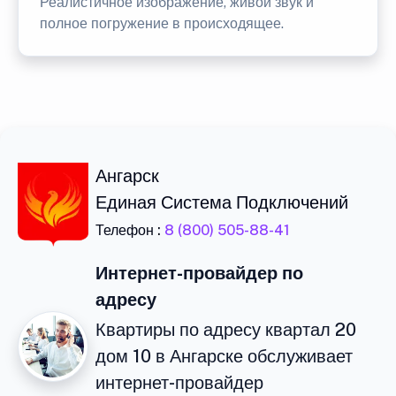
Реалистичное изображение, живой звук и
полное погружение в происходящее.
Ангарск
Единая Система Подключений
Телефон :
8 (800) 505-88-41
Интернет-провайдер по
адресу
Квартиры по адресу квартал 20
дом 10 в Ангарске обслуживает
интернет-провайдер