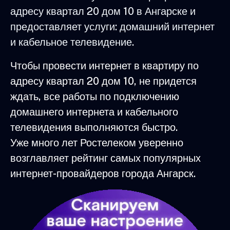
адресу квартал 20 дом 10 в Ангарске и
предоставляет услуги: домашний интернет
и кабельное телевидение.
Чтобы провести интернет в квартиру по
адресу квартал 20 дом 10, не придется
ждать, все работы по подключению
домашнего интернета и кабельного
телевидения выполняются быстро.
Уже много лет Ростелеком уверенно
возглавляет рейтинг самых популярных
интернет-провайдеров города Ангарск.