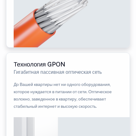
Технология GPON
Гигабитная пассивная оптическая сеть
До Вашей квартиры нет ни одного оборудования,
которое нуждается в питании от сети. Оптическое
волокно, заведенное в квартиру, обеспечивает
стабильный интернет и высокую скорость.