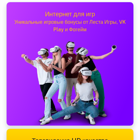
Интернет для игр
Уникальные игровые бонусы от Леста Игры, VK
Play и Фогейм