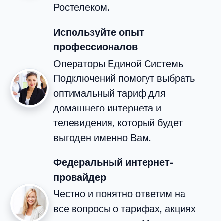
Ростелеком.
Используйте опыт
профессионалов
Операторы Единой Системы
Подключений помогут выбрать
оптимальный тариф для
домашнего интернета и
телевидения, который будет
выгоден именно Вам.
Федеральный интернет-
провайдер
Честно и понятно ответим на
все вопросы о тарифах, акциях