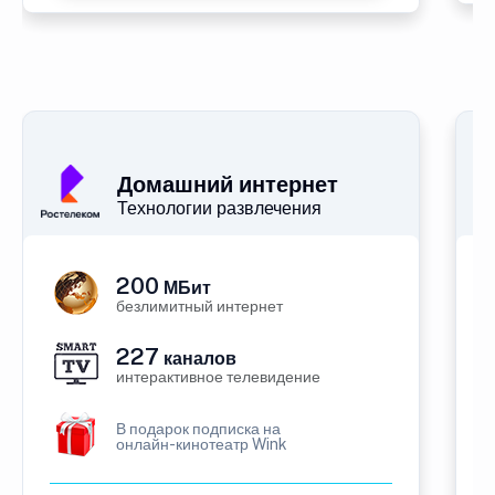
Домашний интернет
Технологии развлечения
200
МБит
безлимитный интернет
227
каналов
интерактивное телевидение
В подарок подписка на
онлайн-кинотеатр Wink