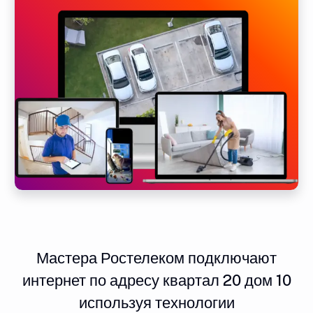
Мастера Ростелеком подключают
интернет по адресу квартал 20 дом 10
используя технологии