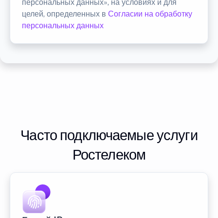
персональных данных», на условиях и для
целей, определенных в
Согласии на обработку
персональных данных
Часто подключаемые услуги
Ростелеком