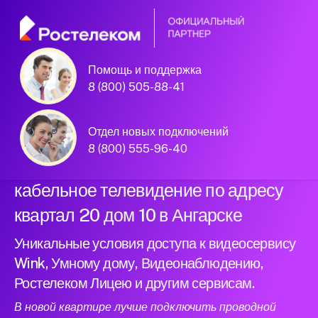
Помощь и поддержка
Официальный
8 (800) 505-88-41
партнер Ростелеком
Отдел новых подключений
8 (800) 555-96-40
Подключили новый интернет и
кабельное телевидение по адресу
квартал 20 дом 10 в Ангарске
Уникальные условия доступа к видеосервису
Wink, Умному дому, Видеонаблюдению,
Ростелеком Лицею и другим сервисам.
В новой квартире лучше подключить проводной