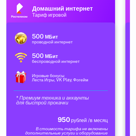
Домашний интернет
Тариф игровой
500
МБит
проводной интернет
500
МБит
беспроводной интернет
Игровые бонусы
Леста Игры, VK Play, Фогейм
* Премиум техника и аккаунты
для быстрой прокачки
950
рублей /в месяц
В стоимость тарифа не включены
дополнительные услуги и оборудование