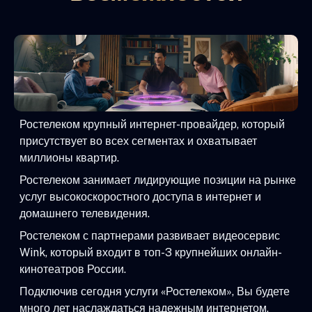
Ростелеком крупный интернет-провайдер, который
присутствует во всех сегментах и охватывает
миллионы квартир.
Ростелеком занимает лидирующие позиции на рынке
услуг высокоскоростного доступа в интернет и
домашнего телевидения.
Ростелеком с партнерами развивает видеосервис
Wink, который входит в топ-3 крупнейших онлайн-
кинотеатров России.
Подключив сегодня услуги «Ростелеком», Вы будете
много лет наслаждаться надежным интернетом,