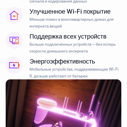
сигнала и кодирования данных
Улучшенное Wi-Fi покрытие
Меньше помех в многоквартирных домах для
интернета вещей
Поддержка всех устройств
Больше подключённых устройств — без потерь
скорости домашнего интернета
Энергоэффективность
Мобильные устройства, поддерживающие Wi-Fi
6, дольше работают от батареи