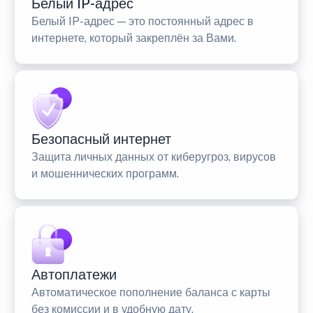
Белый IP-адрес
Белый IP-адрес — это постоянный адрес в
интернете, который закреплён за Вами.
Безопасный интернет
Защита личных данных от киберугроз, вирусов
и мошеннических программ.
Автоплатежи
Автоматическое пополнение баланса с карты
без комиссии и в удобную дату.