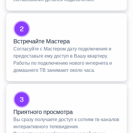
2
Встречайте Мастера
Согласуйте с Мастером дату подключения и
предоставьте ему доступ в Вашу квартиру.
Работы по подключению нового интернета и
домашнего ТВ занимают около часа.
3
Приятного просмотра
Вы сразу получаете доступ к сотням тв-каналов
интерактивного телевидения.