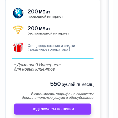
200
МБит
проводной интернет
200
МБит
беспроводной интернет
Cпецпредложения и скидки
( заказ через оператора )
* Домашний Интернет
для новых клиентов
550
рублей /в месяц
В стоимость тарифа не включены
дополнительные услуги и оборудование
подключаем по акции