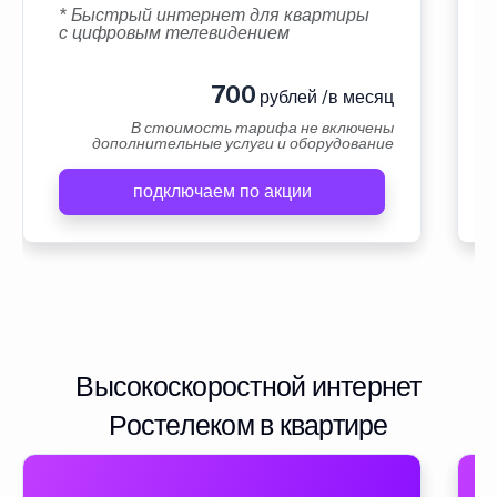
* Быстрый интернет для квартиры
с цифровым телевидением
700
рублей /в месяц
В стоимость тарифа не включены
дополнительные услуги и оборудование
подключаем по акции
Высокоскоростной интернет
Ростелеком в квартире