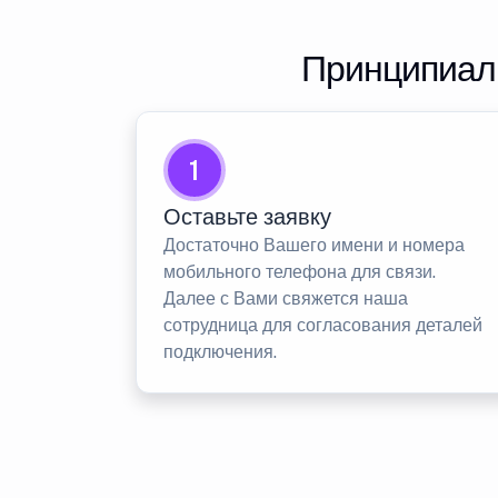
Принципиаль
1
Оставьте заявку
Достаточно Вашего имени и номера
мобильного телефона для связи.
Далее с Вами свяжется наша
сотрудница для согласования деталей
подключения.