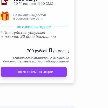
40 Гб интернет 500 СМС
Безлимитный доступ
в социальные сети
по акции выгоднее
* Пользуйтесь услугами
в течение 30 дней бесплатно
0
700 рублей
/в месяц
В стоимость тарифа не включены
дополнительные услуги и оборудование
подключаем по акции