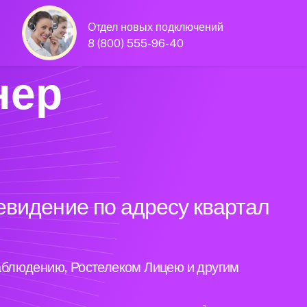
Отдел новых подключений
8 (800) 555-96-40
нер
евидение по адресу квартал
аблюдению, Ростелеком Лицею и другим