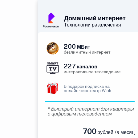
Домашний интернет
Технологии развлечения
200
МБит
безлимитный интернет
227
каналов
интерактивное телевидение
В подарок подписка на
онлайн-кинотеатр Wink
* Быстрый интернет для квартиры
с цифровым телевидением
700
рублей /в месяц