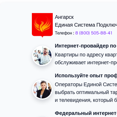
Ангарск
Единая Система Подклю
Телефон :
8 (800) 505-88-41
Интернет-провайдер по
Квартиры по адресу квар
обслуживает интернет-пр
Используйте опыт про
Операторы Единой Сист
выбрать оптимальный та
и телевидения, который 
Федеральный интернет