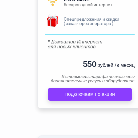
беспроводной интернет
Cпецпредложения и скидки
( заказ через оператора )
* Домашний Интернет
для новых клиентов
550
рублей /в месяц
В стоимость тарифа не включены
дополнительные услуги и оборудование
подключаем по акции