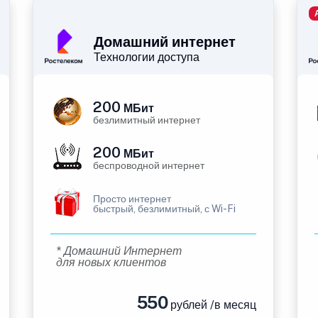
Домашний интернет
Технологии доступа
200
МБит
безлимитный интернет
200
МБит
беспроводной интернет
Просто интернет
быстрый, безлимитный, с Wi-Fi
* Домашний Интернет
для новых клиентов
550
рублей /в месяц