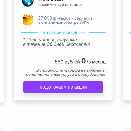
безлимитный интернет
27 000 фильмов и сериалов
в онлайн-кинотеатре Wink
по акции выгоднее
* Пользуйтесь услугами
в течение 30 дней бесплатно
0
650 рублей
/в месяц
В стоимость тарифа не включены
дополнительные услуги и оборудование
подключаем по акции