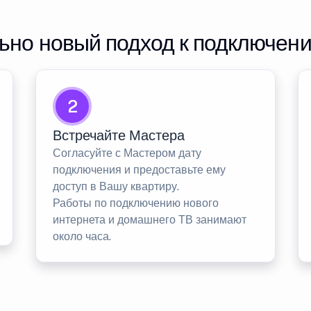
но новый подход к подключен
2
Встречайте Мастера
Согласуйте с Мастером дату
подключения и предоставьте ему
доступ в Вашу квартиру.
Работы по подключению нового
интернета и домашнего ТВ занимают
около часа.