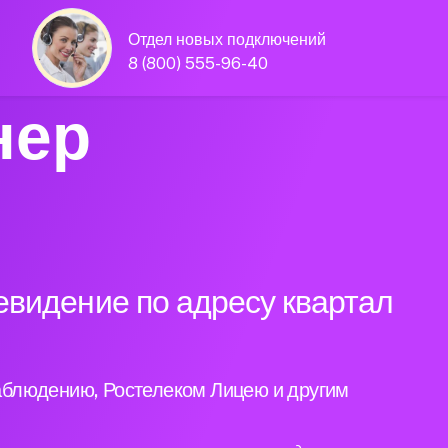
Отдел новых подключений
8 (800) 555-96-40
нер
евидение по адресу квартал
аблюдению, Ростелеком Лицею и другим