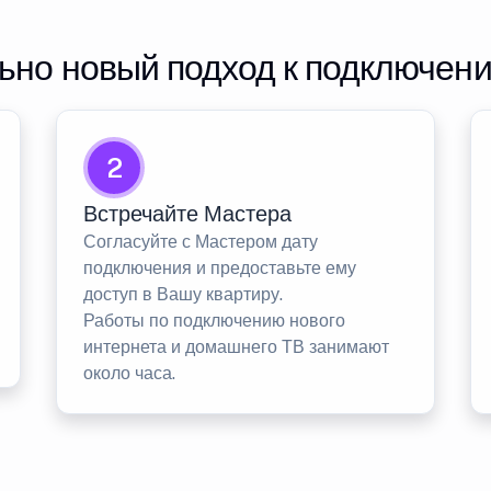
но новый подход к подключен
2
Встречайте Мастера
Согласуйте с Мастером дату
подключения и предоставьте ему
доступ в Вашу квартиру.
Работы по подключению нового
интернета и домашнего ТВ занимают
около часа.