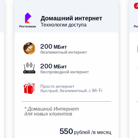
Домашний интернет
Технологии доступа
200
МБит
безлимитный интернет
200
МБит
беспроводной интернет
Просто интернет
быстрый, безлимитный, с Wi-Fi
* Домашний Интернет
для новых клиентов
550
рублей /в месяц