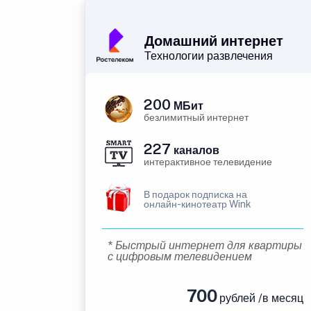
Домашний интернет
Технологии развлечения
200
МБит
безлимитный интернет
227
каналов
интерактивное телевидение
В подарок подписка на
онлайн-кинотеатр Wink
* Быстрый интернет для квартиры
с цифровым телевидением
700
рублей /в месяц