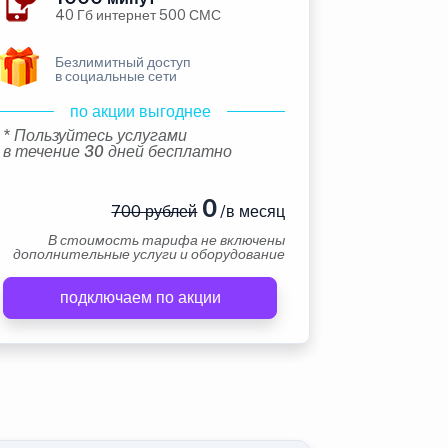
40 Гб интернет 500 СМС
Безлимитный доступ
в социальные сети
по акции выгоднее
* Пользуйтесь услугами
в течение 30 дней бесплатно
0
700 рублей
/в месяц
В стоимость тарифа не включены
дополнительные услуги и оборудование
подключаем по акции