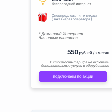
беспроводной интернет
Cпецпредложения и скидки
( заказ через оператора )
* Домашний Интернет
для новых клиентов
550
рублей /в месяц
В стоимость тарифа не включены
дополнительные услуги и оборудование
подключаем по акции