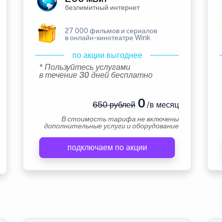
безлимитный интернет
27 000 фильмов и сериалов
в онлайн-кинотеатре Wink
по акции выгоднее
* Пользуйтесь услугами
в течение 30 дней бесплатно
0
650 рублей
/в месяц
В стоимость тарифа не включены
дополнительные услуги и оборудование
подключаем по акции