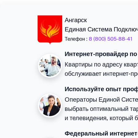
Ангарск
Единая Система Подклю
Телефон :
8 (800) 505-88-41
Интернет-провайдер по
Квартиры по адресу квар
обслуживает интернет-пр
Используйте опыт про
Операторы Единой Сист
выбрать оптимальный та
и телевидения, который 
Федеральный интернет