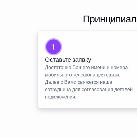
Принципиаль
1
Оставьте заявку
Достаточно Вашего имени и номера
мобильного телефона для связи.
Далее с Вами свяжется наша
сотрудница для согласования деталей
подключения.