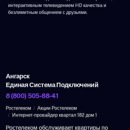
интерактивным телевидением HD качества и
безлимитным общением с друзьями.
Ангарск
Единая Система Подключений
8 (800) 505-88-41
Ростелеком
Акции Ростелеком
Интернет-провайдер квартал 182 дом 1
Ростелеком обслуживает квартиры по