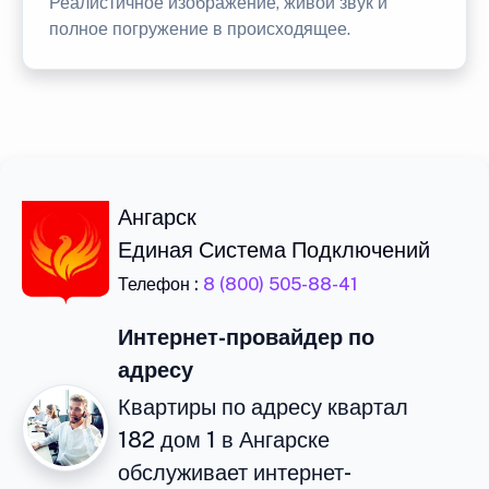
Реалистичное изображение, живой звук и
полное погружение в происходящее.
Ангарск
Единая Система Подключений
Телефон :
8 (800) 505-88-41
Интернет-провайдер по
адресу
Квартиры по адресу квартал
182 дом 1 в Ангарске
обслуживает интернет-