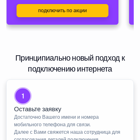
подключить по акции
Принципиально новый подход к
подключению интернета
1
Оставьте заявку
Достаточно Вашего имени и номера
мобильного телефона для связи.
Далее с Вами свяжется наша сотрудница для
согласования деталей подключения.