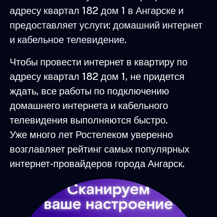
адресу квартал 182 дом 1 в Ангарске и
предоставляет услуги: домашний интернет
и кабельное телевидение.
Чтобы провести интернет в квартиру по
адресу квартал 182 дом 1, не придется
ждать, все работы по подключению
домашнего интернета и кабельного
телевидения выполняются быстро.
Уже много лет Ростелеком уверенно
возглавляет рейтинг самых популярных
интернет-провайдеров города Ангарск.