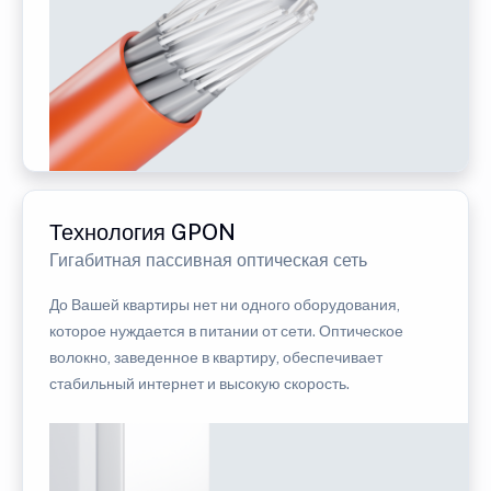
Технология GPON
Гигабитная пассивная оптическая сеть
До Вашей квартиры нет ни одного оборудования,
которое нуждается в питании от сети. Оптическое
волокно, заведенное в квартиру, обеспечивает
стабильный интернет и высокую скорость.