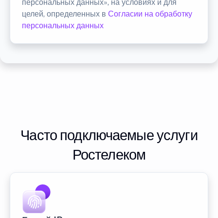
персональных данных», на условиях и для
целей, определенных в
Согласии на обработку
персональных данных
Часто подключаемые услуги
Ростелеком