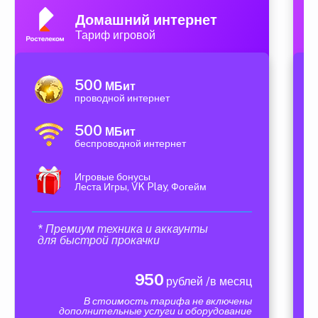
Домашний интернет
Тариф игровой
500
МБит
проводной интернет
500
МБит
беспроводной интернет
Игровые бонусы
Леста Игры, VK Play, Фогейм
* Премиум техника и аккаунты
для быстрой прокачки
950
рублей /в месяц
В стоимость тарифа не включены
дополнительные услуги и оборудование