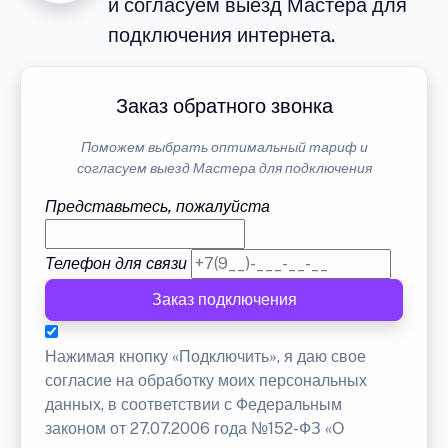
и согласуем выезд Мастера для
подключения интернета.
Заказ обратного звонка
Поможем выбрать оптимальный тариф и
согласуем выезд Мастера для подключения
Представьтесь, пожалуйста
Телефон для связи
Заказ подключения
Нажимая кнопку «Подключить», я даю свое
согласие на обработку моих персональных
данных, в соответствии с Федеральным
законом от 27.07.2006 года №152-ФЗ «О