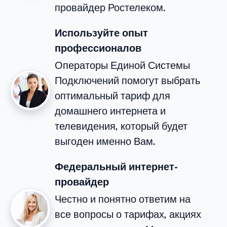
провайдер Ростелеком.
Используйте опыт
профессионалов
Операторы Единой Системы
Подключений помогут выбрать
оптимальный тариф для
домашнего интернета и
телевидения, который будет
выгоден именно Вам.
Федеральный интернет-
провайдер
Честно и понятно ответим на
все вопросы о тарифах, акциях