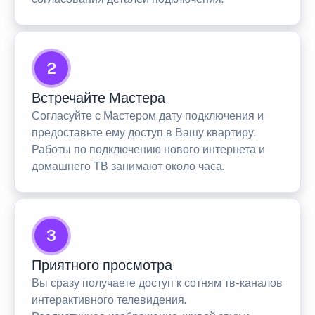
2
Встречайте Мастера
Согласуйте с Мастером дату подключения и
предоставьте ему доступ в Вашу квартиру.
Работы по подключению нового интернета и
домашнего ТВ занимают около часа.
3
Приятного просмотра
Вы сразу получаете доступ к сотням тв-каналов
интерактивного телевидения.