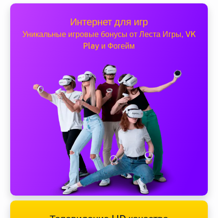
Интернет для игр
Уникальные игровые бонусы от Леста Игры, VK
Play и Фогейм