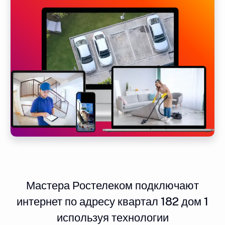
Мастера Ростелеком подключают
интернет по адресу квартал 182 дом 1
используя технологии