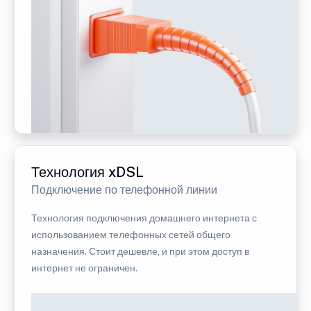
Технология xDSL
Подключение по телефонной линии
Технология подключения домашнего интернета с
использованием телефонных сетей общего
назначения. Стоит дешевле, и при этом доступ в
интернет не ограничен.