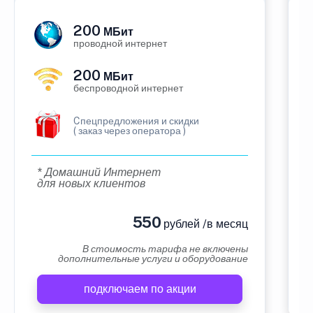
200
МБит
проводной интернет
200
МБит
беспроводной интернет
Cпецпредложения и скидки
( заказ через оператора )
* Домашний Интернет
для новых клиентов
550
рублей /в месяц
В стоимость тарифа не включены
дополнительные услуги и оборудование
подключаем по акции