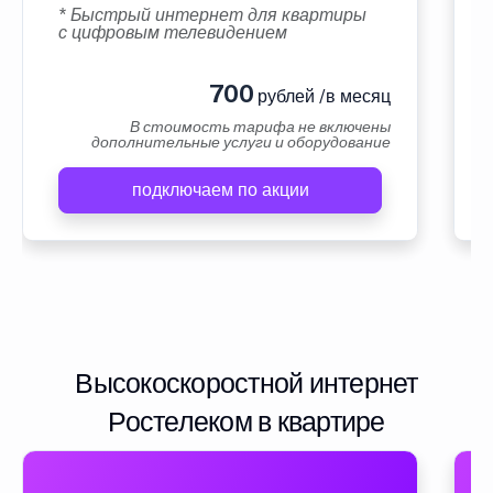
* Быстрый интернет для квартиры
с цифровым телевидением
700
рублей /в месяц
В стоимость тарифа не включены
дополнительные услуги и оборудование
подключаем по акции
Высокоскоростной интернет
Ростелеком в квартире