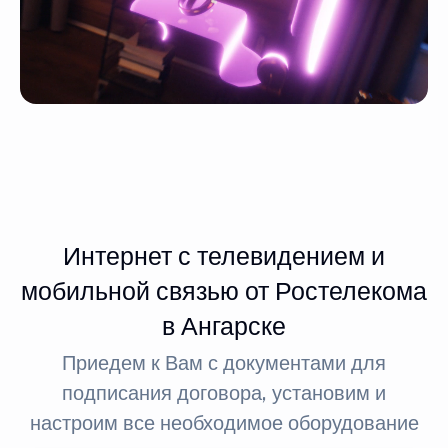
Интернет с телевидением и
мобильной связью от Ростелекома
в Ангарске
Приедем к Вам с документами для
подписания договора, установим и
настроим все необходимое оборудование