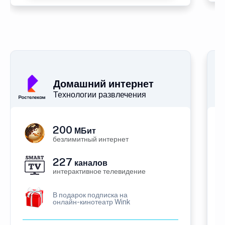
Домашний интернет
Технологии развлечения
200
МБит
безлимитный интернет
227
каналов
интерактивное телевидение
В подарок подписка на
онлайн-кинотеатр Wink