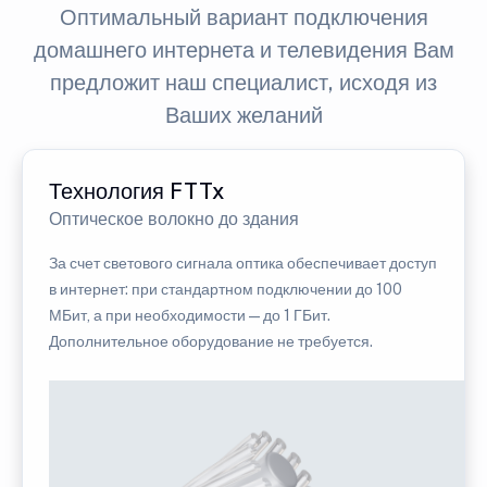
Оптимальный вариант подключения
домашнего интернета и телевидения Вам
предложит наш специалист, исходя из
Ваших желаний
Технология FTTx
Оптическое волокно до здания
За счет светового сигнала оптика обеспечивает доступ
в интернет: при стандартном подключении до 100
МБит, а при необходимости — до 1 ГБит.
Дополнительное оборудование не требуется.