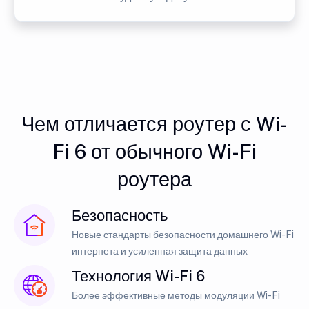
Чем отличается роутер с Wi-
Fi 6 от обычного Wi-Fi
роутера
Безопасность
Новые стандарты безопасности домашнего Wi-Fi
интернета и усиленная защита данных
Технология Wi-Fi 6
Более эффективные методы модуляции Wi-Fi