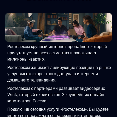
Ростелеком крупный интернет-провайдер, который
присутствует во всех сегментах и охватывает
миллионы квартир.
Ростелеком занимает лидирующие позиции на рынке
услуг высокоскоростного доступа в интернет и
домашнего телевидения.
Ростелеком с партнерами развивает видеосервис
Wink, который входит в топ-3 крупнейших онлайн-
кинотеатров России.
Подключив сегодня услуги «Ростелеком», Вы будете
много лет наслаждаться надежным интернетом,