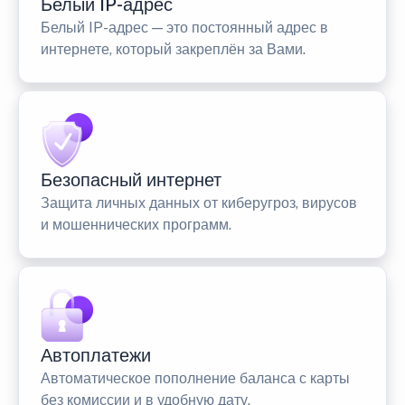
Белый IP-адрес
Белый IP-адрес — это постоянный адрес в
интернете, который закреплён за Вами.
Безопасный интернет
Защита личных данных от киберугроз, вирусов
и мошеннических программ.
Автоплатежи
Автоматическое пополнение баланса с карты
без комиссии и в удобную дату.