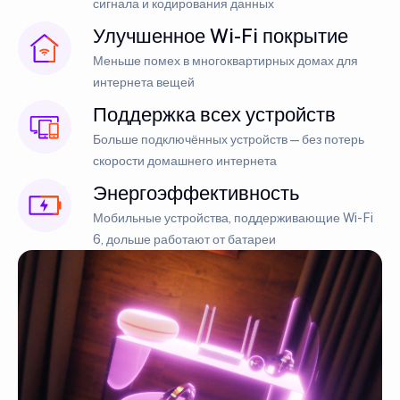
сигнала и кодирования данных
Улучшенное Wi-Fi покрытие
Меньше помех в многоквартирных домах для
интернета вещей
Поддержка всех устройств
Больше подключённых устройств — без потерь
скорости домашнего интернета
Энергоэффективность
Мобильные устройства, поддерживающие Wi-Fi
6, дольше работают от батареи