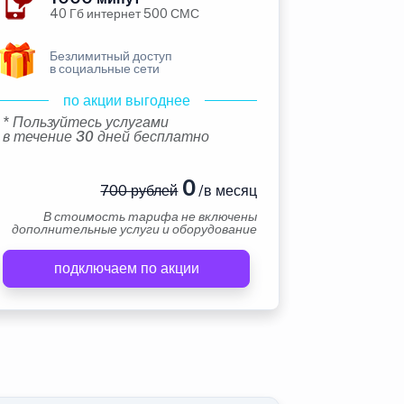
40 Гб интернет 500 СМС
Безлимитный доступ
в социальные сети
по акции выгоднее
* Пользуйтесь услугами
в течение 30 дней бесплатно
0
700 рублей
/в месяц
В стоимость тарифа не включены
дополнительные услуги и оборудование
подключаем по акции