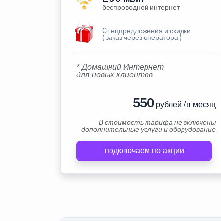
беспроводной интернет
Cпецпредложения и скидки
( заказ через оператора )
* Домашний Интернет
для новых клиентов
550
рублей /в месяц
В стоимость тарифа не включены
дополнительные услуги и оборудование
подключаем по акции