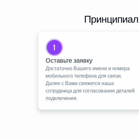
Принципиаль
1
Оставьте заявку
Достаточно Вашего имени и номера
мобильного телефона для связи.
Далее с Вами свяжется наша
сотрудница для согласования деталей
подключения.