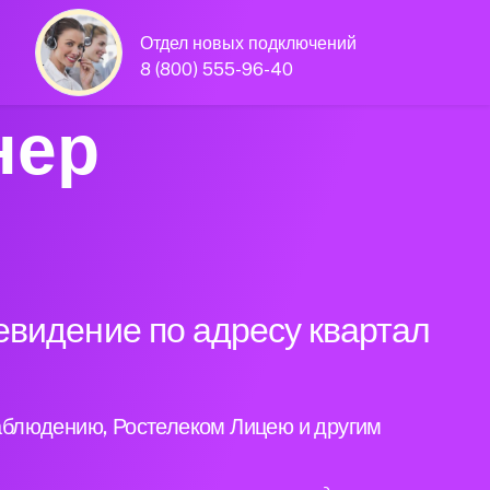
Отдел новых подключений
8 (800) 555-96-40
нер
евидение по адресу квартал
аблюдению, Ростелеком Лицею и другим