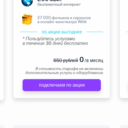
безлимитный интернет
27 000 фильмов и сериалов
в онлайн-кинотеатре Wink
по акции выгоднее
* Пользуйтесь услугами
в течение 30 дней бесплатно
0
650 рублей
/в месяц
В стоимость тарифа не включены
дополнительные услуги и оборудование
подключаем по акции