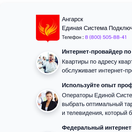
Ангарск
Единая Система Подклю
Телефон :
8 (800) 505-88-41
Интернет-провайдер по
Квартиры по адресу квар
обслуживает интернет-пр
Используйте опыт про
Операторы Единой Сист
выбрать оптимальный та
и телевидения, который 
Федеральный интернет