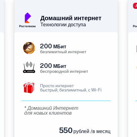
Домашний интернет
Технологии доступа
200
МБит
безлимитный интернет
200
МБит
беспроводной интернет
Просто интернет
быстрый, безлимитный, с Wi-Fi
* Домашний Интернет
для новых клиентов
550
рублей /в месяц