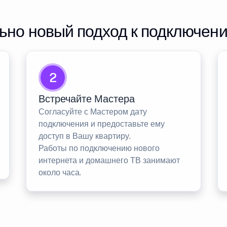
но новый подход к подключен
2
Встречайте Мастера
Согласуйте с Мастером дату
подключения и предоставьте ему
доступ в Вашу квартиру.
Работы по подключению нового
интернета и домашнего ТВ занимают
около часа.