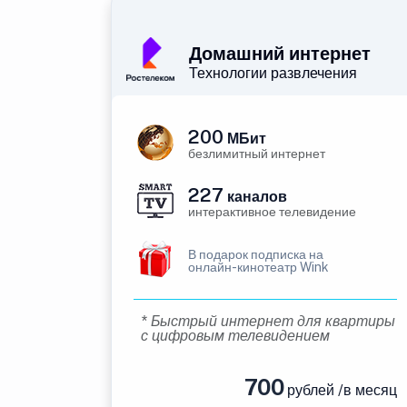
Домашний интернет
Технологии развлечения
200
МБит
безлимитный интернет
227
каналов
интерактивное телевидение
В подарок подписка на
онлайн-кинотеатр Wink
* Быстрый интернет для квартиры
с цифровым телевидением
700
рублей /в месяц