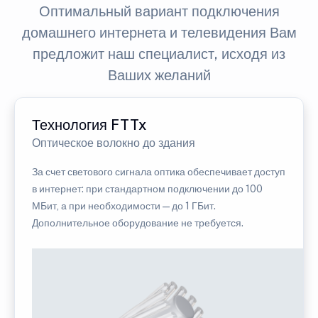
Оптимальный вариант подключения
домашнего интернета и телевидения Вам
предложит наш специалист, исходя из
Ваших желаний
Технология FTTx
Оптическое волокно до здания
За счет светового сигнала оптика обеспечивает доступ
в интернет: при стандартном подключении до 100
МБит, а при необходимости — до 1 ГБит.
Дополнительное оборудование не требуется.