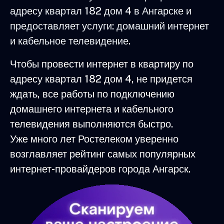
адресу квартал 182 дом 4 в Ангарске и
предоставляет услуги: домашний интернет
и кабельное телевидение.
Чтобы провести интернет в квартиру по
адресу квартал 182 дом 4, не придется
ждать, все работы по подключению
домашнего интернета и кабельного
телевидения выполняются быстро.
Уже много лет Ростелеком уверенно
возглавляет рейтинг самых популярных
интернет-провайдеров города Ангарск.