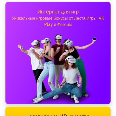
Интернет для игр
Уникальные игровые бонусы от Леста Игры, VK
Play и Фогейм