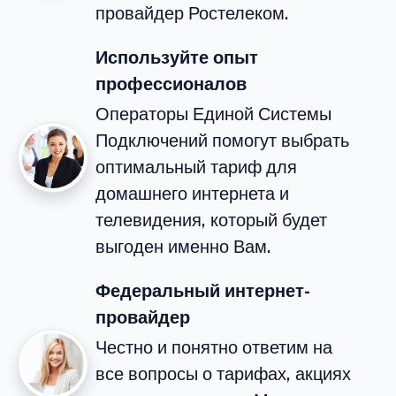
провайдер Ростелеком.
Используйте опыт
профессионалов
Операторы Единой Системы
Подключений помогут выбрать
оптимальный тариф для
домашнего интернета и
телевидения, который будет
выгоден именно Вам.
Федеральный интернет-
провайдер
Честно и понятно ответим на
все вопросы о тарифах, акциях