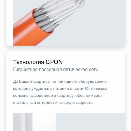
Технология GPON
Гигабитная пассивная оптическая сеть
До Вашей квартиры нет ни одного оборудования,
которое нуждается в питании от сети. Оптическое
волокно, заведенное в квартиру, обеспечивает
стабильный интернет и высокую скорость.