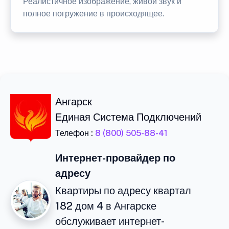
Реалистичное изображение, живой звук и
полное погружение в происходящее.
Ангарск
Единая Система Подключений
Телефон :
8 (800) 505-88-41
Интернет-провайдер по
адресу
Квартиры по адресу квартал
182 дом 4 в Ангарске
обслуживает интернет-