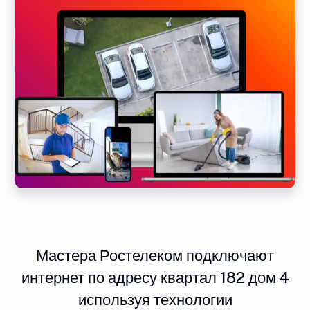
Мастера Ростелеком подключают
интернет по адресу квартал 182 дом 4
используя технологии