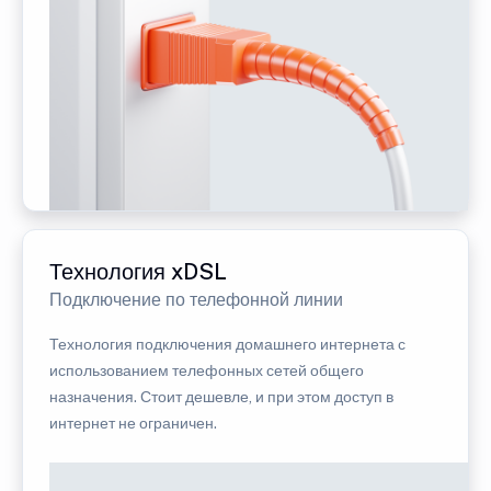
Технология xDSL
Подключение по телефонной линии
Технология подключения домашнего интернета с
использованием телефонных сетей общего
назначения. Стоит дешевле, и при этом доступ в
интернет не ограничен.