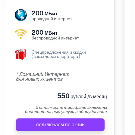
200
МБит
проводной интернет
200
МБит
беспроводной интернет
Cпецпредложения и скидки
( заказ через оператора )
* Домашний Интернет
для новых клиентов
550
рублей /в месяц
В стоимость тарифа не включены
дополнительные услуги и оборудование
подключаем по акции