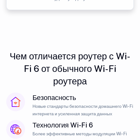
Чем отличается роутер с Wi-
Fi 6 от обычного Wi-Fi
роутера
Безопасность
Новые стандарты безопасности домашнего Wi-Fi
интернета и усиленная защита данных
Технология Wi-Fi 6
Более эффективные методы модуляции Wi-Fi