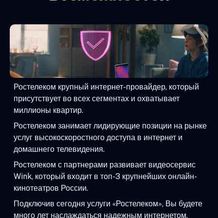
Ростелеком крупный интернет-провайдер, который
присутствует во всех сегментах и охватывает
миллионы квартир.
Ростелеком занимает лидирующие позиции на рынке
услуг высокоскоростного доступа в интернет и
домашнего телевидения.
Ростелеком с партнерами развивает видеосервис
Wink, который входит в топ-3 крупнейших онлайн-
кинотеатров России.
Подключив сегодня услуги «Ростелеком», Вы будете
много лет наслаждаться надежным интернетом,