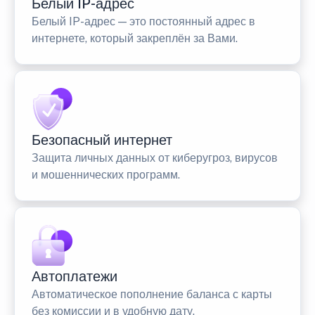
Белый IP-адрес
Белый IP-адрес — это постоянный адрес в
интернете, который закреплён за Вами.
Безопасный интернет
Защита личных данных от киберугроз, вирусов
и мошеннических программ.
Автоплатежи
Автоматическое пополнение баланса с карты
без комиссии и в удобную дату.