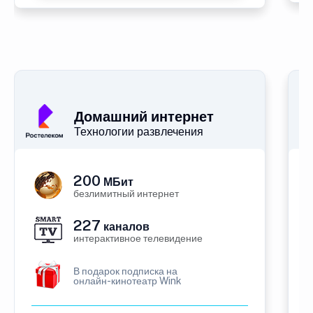
Домашний интернет
Технологии развлечения
200
МБит
безлимитный интернет
227
каналов
интерактивное телевидение
В подарок подписка на
онлайн-кинотеатр Wink