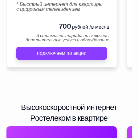
* Быстрый интернет для квартиры
с цифровым телевидением
700
рублей /в месяц
В стоимость тарифа не включены
дополнительные услуги и оборудование
подключаем по акции
Высокоскоростной интернет
Ростелеком в квартире