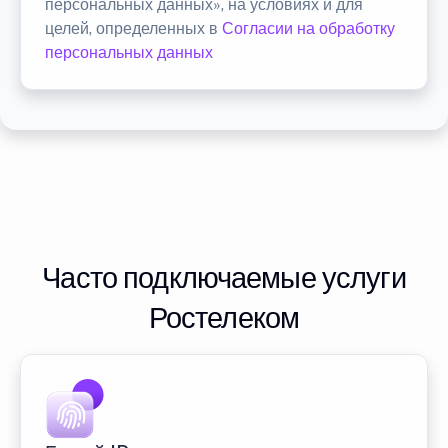
персональных данных», на условиях и для
целей, определенных в
Согласии на обработку
персональных данных
Часто подключаемые услуги
Ростелеком