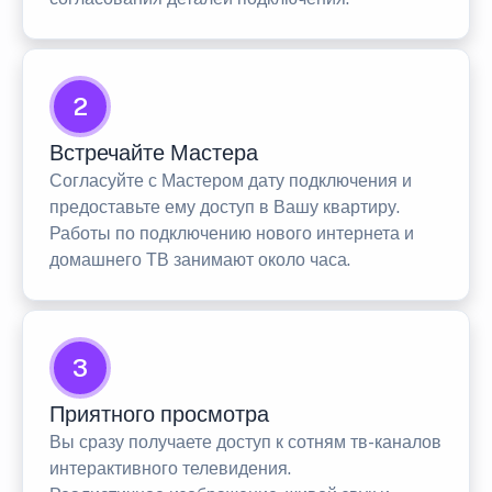
2
Встречайте Мастера
Согласуйте с Мастером дату подключения и
предоставьте ему доступ в Вашу квартиру.
Работы по подключению нового интернета и
домашнего ТВ занимают около часа.
3
Приятного просмотра
Вы сразу получаете доступ к сотням тв-каналов
интерактивного телевидения.