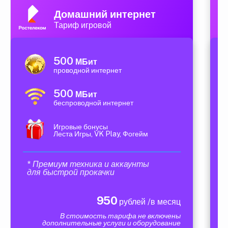
Домашний интернет
Тариф игровой
500
МБит
проводной интернет
500
МБит
беспроводной интернет
Игровые бонусы
Леста Игры, VK Play, Фогейм
* Премиум техника и аккаунты
для быстрой прокачки
950
рублей /в месяц
В стоимость тарифа не включены
дополнительные услуги и оборудование