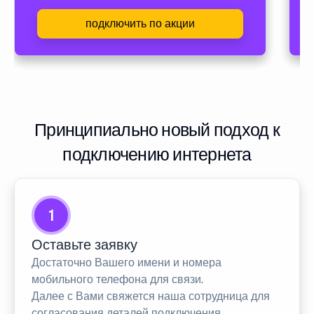
подключить по акции
Принципиально новый подход к
подключению интернета
1
Оставьте заявку
Достаточно Вашего имени и номера
мобильного телефона для связи.
Далее с Вами свяжется наша сотрудница для
согласования деталей подключения.