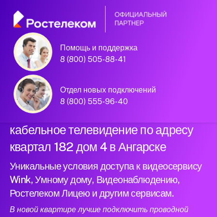
Помощь и поддержка
Официальный
8 (800) 505-88-41
партнер Ростелеком
Отдел новых подключений
8 (800) 555-96-40
Подключили новый интернет и
кабельное телевидение по адресу
квартал 182 дом 4 в Ангарске
Уникальные условия доступа к видеосервису
Wink, Умному дому, Видеонаблюдению,
Ростелеком Лицею и другим сервисам.
В новой квартире лучше подключить проводной