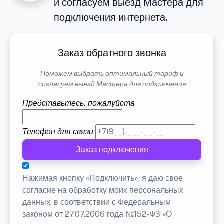
и согласуем выезд Мастера для
подключения интернета.
Заказ обратного звонка
Поможем выбрать оптимальный тариф и
согласуем выезд Мастера для подключения
Представьтесь, пожалуйста
Телефон для связи
Заказ подключения
Нажимая кнопку «Подключить», я даю свое
согласие на обработку моих персональных
данных, в соответствии с Федеральным
законом от 27.07.2006 года №152-ФЗ «О