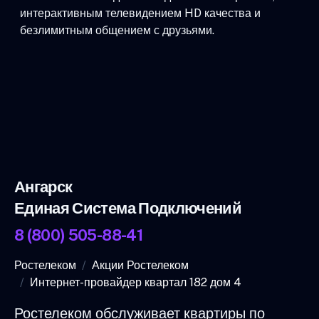
интерактивным телевидением HD качества и
безлимитным общением с друзьями.
Ангарск
Единая Система Подключений
8 (800) 505-88-41
Ростелеком
Акции Ростелеком
Интернет-провайдер квартал 182 дом 4
Ростелеком обслуживает квартиры по