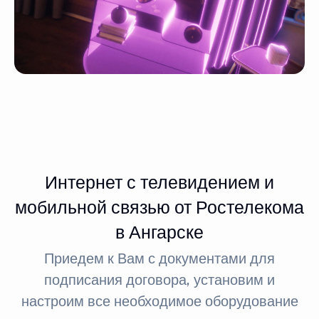
Интернет с телевидением и
мобильной связью от Ростелекома
в Ангарске
Приедем к Вам с документами для
подписания договора, установим и
настроим все необходимое оборудование