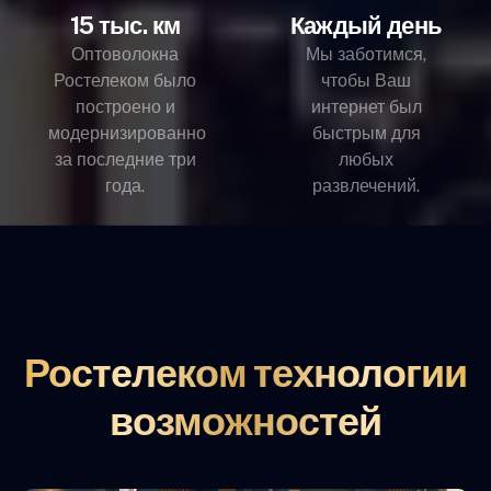
15 тыс. км
Каждый день
Оптоволокна
Мы заботимся,
Ростелеком было
чтобы Ваш
построено и
интернет был
модернизированно
быстрым для
за последние три
любых
года.
развлечений.
Ростелеком технологии
возможностей