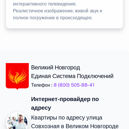
интерактивного телевидения.
Реалистичное изображение, живой звук и
полное погружение в происходящее.
Великий Новгород
Единая Система Подключений
Телефон :
8 (800) 505-88-41
Интернет-провайдер по
адресу
Квартиры по адресу улица
Совхозная в Великом Новгороде