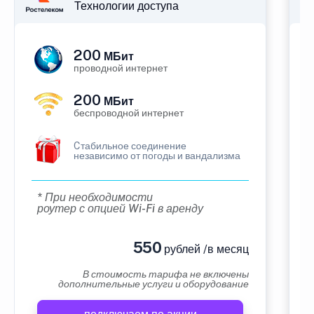
Технологии доступа
200
МБит
проводной интернет
200
МБит
беспроводной интернет
Cтабильное соединение
независимо от погоды и вандализма
* При необходимости
роутер с опцией Wi-Fi в аренду
550
рублей /в месяц
В стоимость тарифа не включены
дополнительные услуги и оборудование