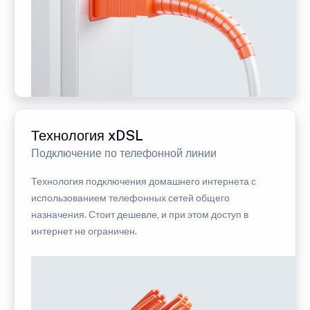
Технология xDSL
Подключение по телефонной линии
Технология подключения домашнего интернета с
использованием телефонных сетей общего
назначения. Стоит дешевле, и при этом доступ в
интернет не ограничен.