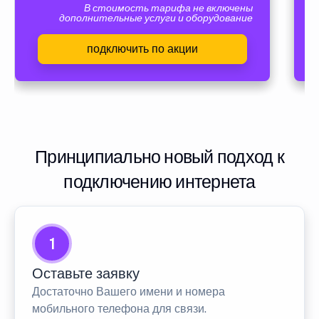
В стоимость тарифа не включены
дополнительные услуги и оборудование
подключить по акции
Принципиально новый подход к
подключению интернета
1
Оставьте заявку
Достаточно Вашего имени и номера
мобильного телефона для связи.