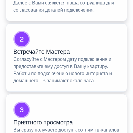
Далее с Вами свяжется наша сотрудница для
согласования деталей подключения.
2
Встречайте Мастера
Согласуйте с Мастером дату подключения и
предоставьте ему доступ в Вашу квартиру.
Работы по подключению нового интернета и
домашнего ТВ занимают около часа.
3
Приятного просмотра
Вы сразу получаете доступ к сотням тв-каналов