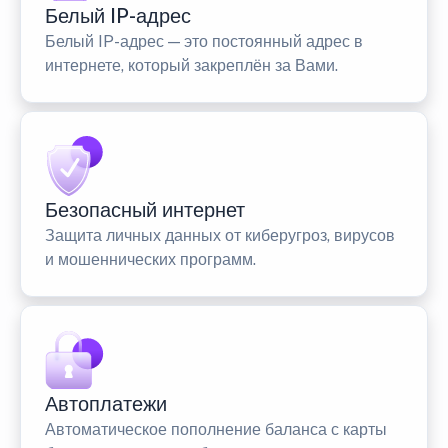
Белый IP-адрес
Белый IP-адрес — это постоянный адрес в
интернете, который закреплён за Вами.
Безопасный интернет
Защита личных данных от киберугроз, вирусов
и мошеннических программ.
Автоплатежи
Автоматическое пополнение баланса с карты