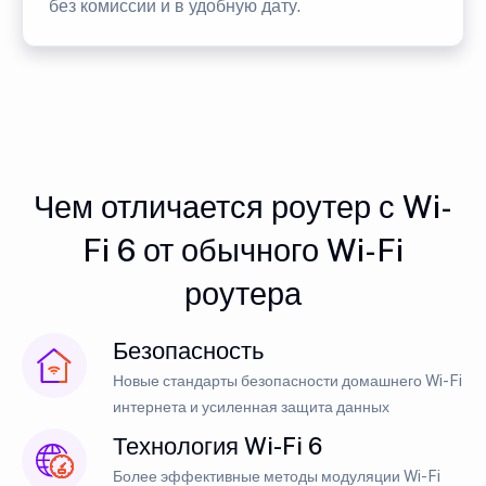
без комиссии и в удобную дату.
Чем отличается роутер с Wi-
Fi 6 от обычного Wi-Fi
роутера
Безопасность
Новые стандарты безопасности домашнего Wi-Fi
интернета и усиленная защита данных
Технология Wi-Fi 6
Более эффективные методы модуляции Wi-Fi