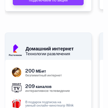
подключаем по акции
Домашний интернет
Технологии развлечения
200
МБит
безлимитный интернет
209
каналов
интерактивное телевидение
В подарок подписка на
умный онлайн-кинотеатр Wink