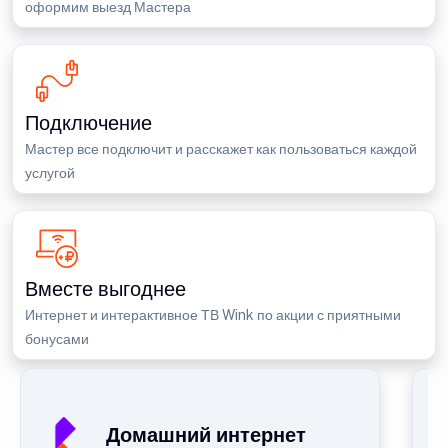
оформим выезд Мастера
Подключение
Мастер все подключит и расскажет как пользоваться каждой
услугой
Вместе выгоднее
Интернет и интерактивное ТВ Wink по акции с приятными
бонусами
Домашний интернет