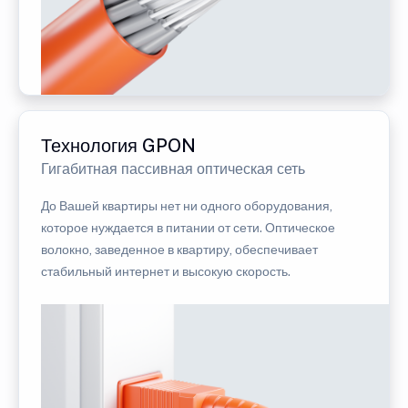
Технология GPON
Гигабитная пассивная оптическая сеть
До Вашей квартиры нет ни одного оборудования,
которое нуждается в питании от сети. Оптическое
волокно, заведенное в квартиру, обеспечивает
стабильный интернет и высокую скорость.