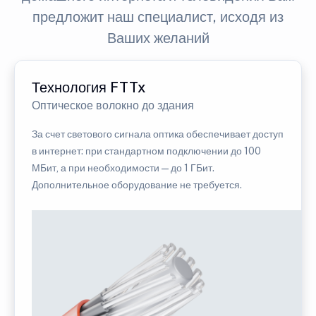
предложит наш специалист, исходя из
Ваших желаний
Технология FTTx
Оптическое волокно до здания
За счет светового сигнала оптика обеспечивает доступ
в интернет: при стандартном подключении до 100
МБит, а при необходимости — до 1 ГБит.
Дополнительное оборудование не требуется.