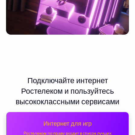
Подключайте интернет
Ростелеком и пользуйтесь
высококлассными сервисами
Интернет для игр
Ростелеком по праву входит в список лучших