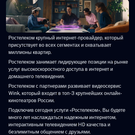
Ростелеком крупный интернет-провайдер, который
присутствует во всех сегментах и охватывает
миллионы квартир.
Ростелеком занимает лидирующие позиции на рынке
услуг высокоскоростного доступа в интернет и
домашнего телевидения.
Ростелеком с партнерами развивает видеосервис
Wink, который входит в топ-3 крупнейших онлайн-
кинотеатров России.
Подключив сегодня услуги «Ростелеком», Вы будете
много лет наслаждаться надежным интернетом,
интерактивным телевидением HD качества и
безлимитным общением с друзьями.