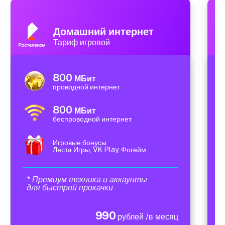
Домашний интернет
Тариф игровой
800
МБит
проводной интернет
800
МБит
беспроводной интернет
Игровые бонусы
Леста Игры, VK Play, Фогейм
* Премиум техника и аккаунты
для быстрой прокачки
990
рублей /в месяц