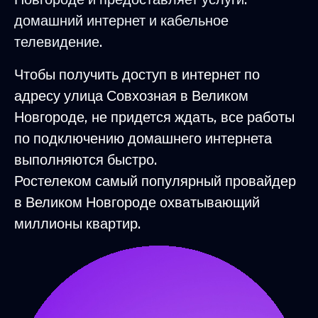
домашний интернет и кабельное
телевидение.
Чтобы получить доступ в интернет по
адресу улица Совхозная в Великом
Новгороде, не придется ждать, все работы
по подключению домашнего интернета
выполняются быстро.
Ростелеком самый популярный провайдер
в Великом Новгороде охватывающий
миллионы квартир.