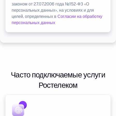
законом от 27.07.2006 года №152-ФЗ «О
персональных данных», на условиях и для
целей, определенных в
Согласии на обработку
персональных данных
Часто подключаемые услуги
Ростелеком