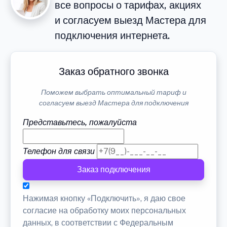
все вопросы о тарифах, акциях
и согласуем выезд Мастера для
подключения интернета.
Заказ обратного звонка
Поможем выбрать оптимальный тариф и
согласуем выезд Мастера для подключения
Представьтесь, пожалуйста
Телефон для связи
Заказ подключения
Нажимая кнопку «Подключить», я даю свое
согласие на обработку моих персональных
данных, в соответствии с Федеральным