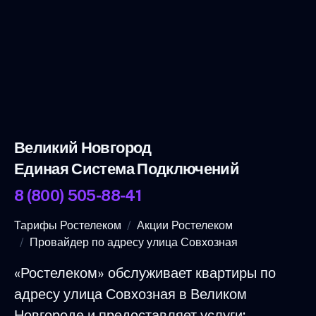
Великий Новгород
Единая Система Подключений
8 (800) 505-88-41
Тарифы Ростелеком
Акции Ростелеком
Провайдер по адресу улица Совхозная
«Ростелеком» обслуживает квартиры по
адресу улица Совхозная в Великом
Новгороде и предоставляет услуги: