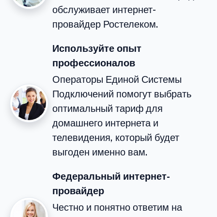
обслуживает интернет-
провайдер Ростелеком.
Используйте опыт
профессионалов
Операторы Единой Системы
Подключений помогут выбрать
оптимальный тариф для
домашнего интернета и
телевидения, который будет
выгоден именно вам.
Федеральный интернет-
провайдер
Честно и понятно ответим на