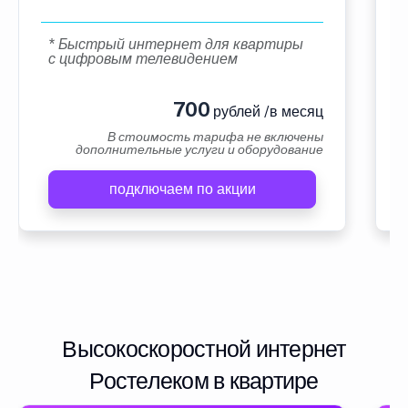
* Быстрый интернет для квартиры
с цифровым телевидением
700
рублей /в месяц
В стоимость тарифа не включены
дополнительные услуги и оборудование
подключаем по акции
Высокоскоростной интернет
Ростелеком в квартире