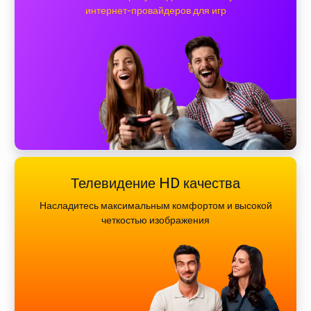
интернет-провайдеров для игр
Телевидение HD качества
Насладитесь максимальным комфортом и высокой
четкостью изображения