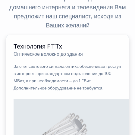
домашнего интернета и телевидения Вам
предложит наш специалист, исходя из
Ваших желаний
Технология FTTx
Оптическое волокно до здания
За счет светового сигнала оптика обеспечивает доступ
в интернет: при стандартном подключении до 100
МБит, а при необходимости — до 1 ГБит.
Дополнительное оборудование не требуется.