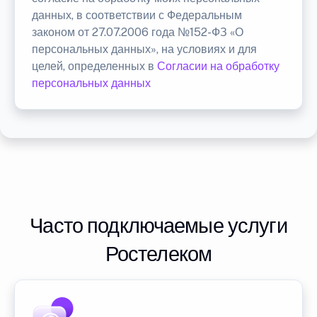
данных, в соответствии с Федеральным
законом от 27.07.2006 года №152-ФЗ «О
персональных данных», на условиях и для
целей, определенных в
Согласии на обработку
персональных данных
Часто подключаемые услуги
Ростелеком