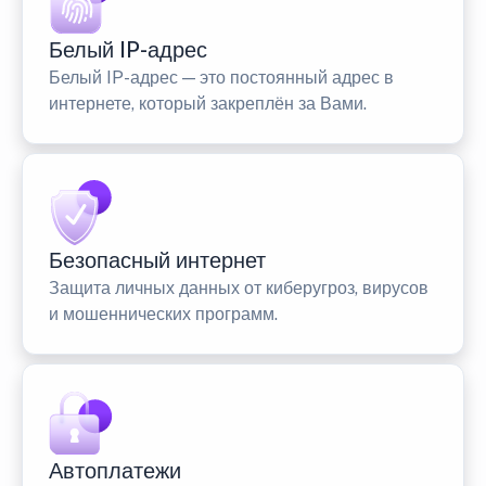
Белый IP-адрес
Белый IP-адрес — это постоянный адрес в
интернете, который закреплён за Вами.
Безопасный интернет
Защита личных данных от киберугроз, вирусов
и мошеннических программ.
Автоплатежи