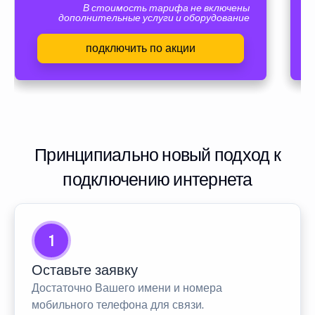
В стоимость тарифа не включены
дополнительные услуги и оборудование
подключить по акции
Принципиально новый подход к
подключению интернета
1
Оставьте заявку
Достаточно Вашего имени и номера
мобильного телефона для связи.