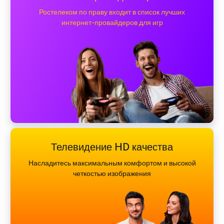
Ростелеком по праву входит в список лучших
интернет-провайдеров для игр
Телевидение HD качества
Насладитесь максимальным комфортом и высокой
четкостью изображения