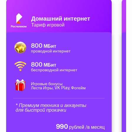
Домашний интернет
Тариф игровой
800
МБит
проводной интернет
800
МБит
беспроводной интернет
Игровые бонусы
Леста Игры, VK Play, Фогейм
* Премиум техника и аккаунты
для быстрой прокачки
990
рублей /в месяц