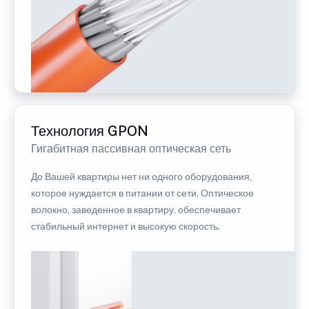
Технология GPON
Гигабитная пассивная оптическая сеть
До Вашей квартиры нет ни одного оборудования,
которое нуждается в питании от сети. Оптическое
волокно, заведенное в квартиру, обеспечивает
стабильный интернет и высокую скорость.