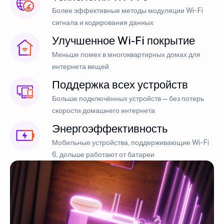
Более эффективные методы модуляции Wi-Fi
сигнала и кодирования данных
Улучшенное Wi-Fi покрытие
Меньше помех в многоквартирных домах для
интернета вещей
Поддержка всех устройств
Больше подключённых устройств — без потерь
скорости домашнего интернета
Энергоэффективность
Мобильные устройства, поддерживающие Wi-Fi
6, дольше работают от батареи