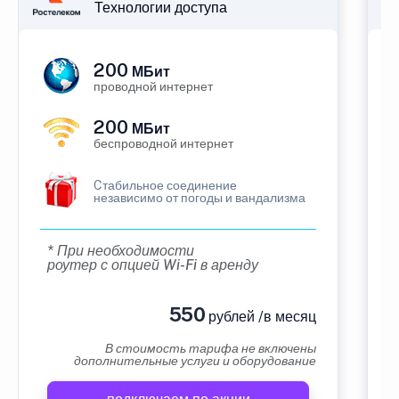
Технологии доступа
200
МБит
проводной интернет
200
МБит
беспроводной интернет
Cтабильное соединение
независимо от погоды и вандализма
* При необходимости
роутер с опцией Wi-Fi в аренду
550
рублей /в месяц
В стоимость тарифа не включены
дополнительные услуги и оборудование