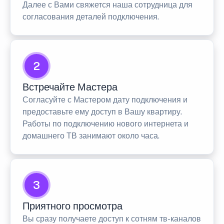
Далее с Вами свяжется наша сотрудница для
согласования деталей подключения.
2
Встречайте Мастера
Согласуйте с Мастером дату подключения и
предоставьте ему доступ в Вашу квартиру.
Работы по подключению нового интернета и
домашнего ТВ занимают около часа.
3
Приятного просмотра
Вы сразу получаете доступ к сотням тв-каналов