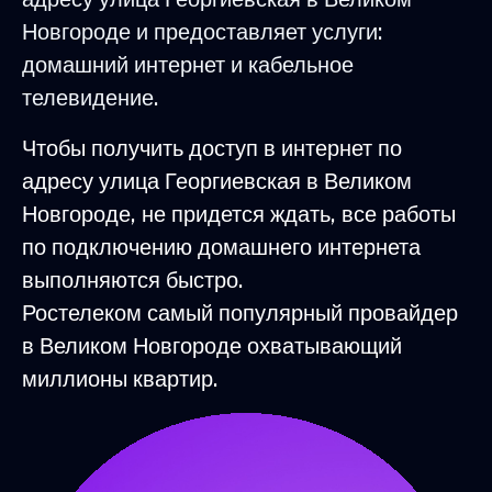
Новгороде и предоставляет услуги:
домашний интернет и кабельное
телевидение.
Чтобы получить доступ в интернет по
адресу улица Георгиевская в Великом
Новгороде, не придется ждать, все работы
по подключению домашнего интернета
выполняются быстро.
Ростелеком самый популярный провайдер
в Великом Новгороде охватывающий
миллионы квартир.