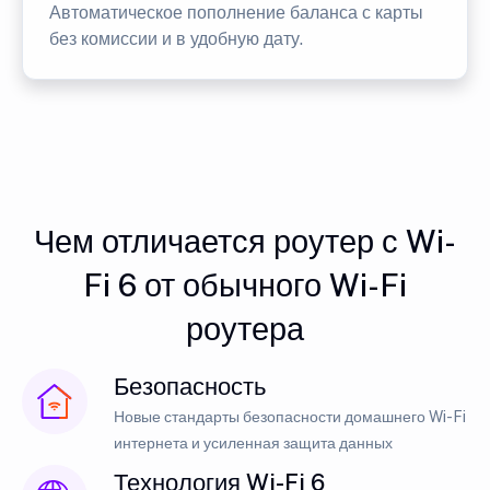
Автоматическое пополнение баланса с карты
без комиссии и в удобную дату.
Чем отличается роутер с Wi-
Fi 6 от обычного Wi-Fi
роутера
Безопасность
Новые стандарты безопасности домашнего Wi-Fi
интернета и усиленная защита данных
Технология Wi-Fi 6