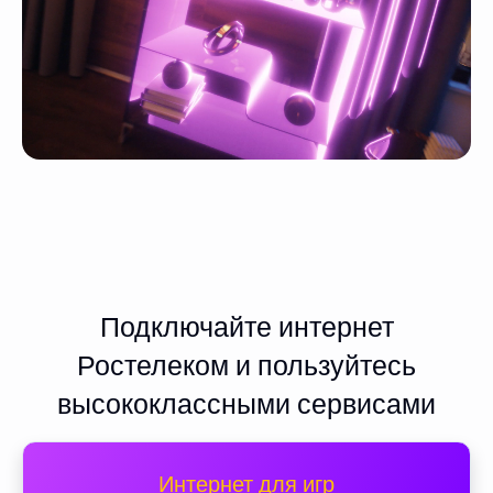
Подключайте интернет
Ростелеком и пользуйтесь
высококлассными сервисами
Интернет для игр