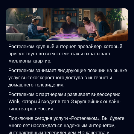
Ростелеком крупный интернет-провайдер, который
присутствует во всех сегментах и охватывает
миллионы квартир.
Ростелеком занимает лидирующие позиции на рынке
услуг высокоскоростного доступа в интернет и
домашнего телевидения.
Ростелеком с партнерами развивает видеосервис
Wink, который входит в топ-3 крупнейших онлайн-
кинотеатров России.
Подключив сегодня услуги «Ростелеком», Вы будете
много лет наслаждаться надежным интернетом,
интерактивным телевидением HD качества и