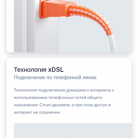
Технология xDSL
Подключение по телефонной линии
Технология подключения домашнего интернета с
использованием телефонных сетей общего
назначения. Стоит дешевле, и при этом доступ в
интернет не ограничен.