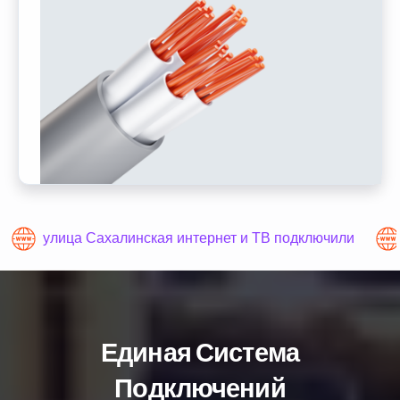
улица Сахалинская интернет и ТВ подключили
Единая Система
Подключений