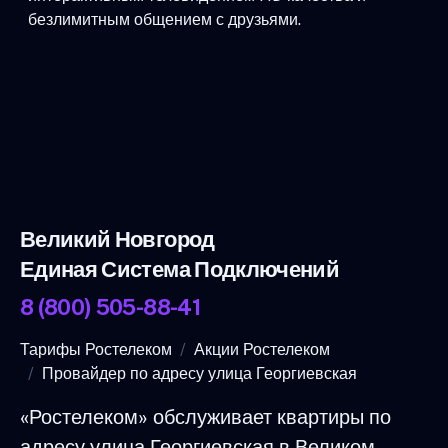
безлимитным общением с друзьями.
Великий Новгород
Единая Система Подключений
8 (800) 505-88-41
Тарифы Ростелеком
Акции Ростелеком
Провайдер по адресу улица Георгиевская
«Ростелеком» обслуживает квартиры по
адресу улица Георгиевская в Великом