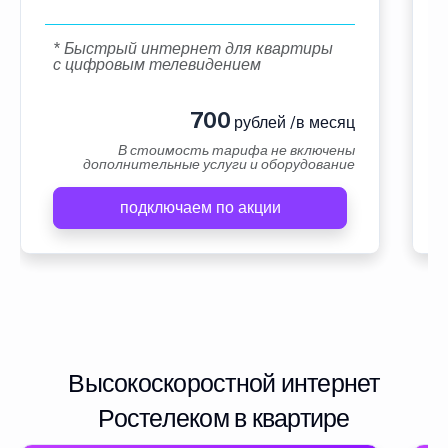
* Быстрый интернет для квартиры
с цифровым телевидением
700
рублей /в месяц
В стоимость тарифа не включены
дополнительные услуги и оборудование
подключаем по акции
Высокоскоростной интернет
Ростелеком в квартире