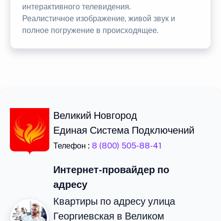
интерактивного телевидения.
Реалистичное изображение, живой звук и
полное погружение в происходящее.
Великий Новгород
Единая Система Подключений
Телефон :
8 (800) 505-88-41
Интернет-провайдер по
адресу
Квартиры по адресу улица
Георгиевская в Великом