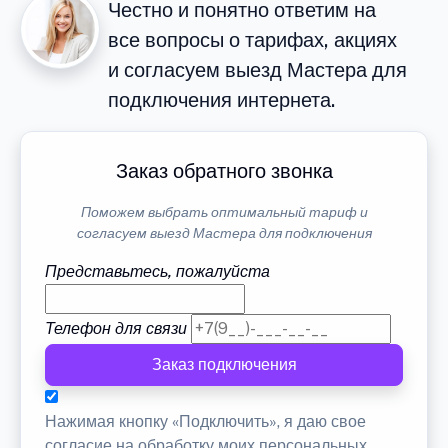
Честно и понятно ответим на
все вопросы о тарифах, акциях
и согласуем выезд Мастера для
подключения интернета.
Заказ обратного звонка
Поможем выбрать оптимальный тариф и
согласуем выезд Мастера для подключения
Представьтесь, пожалуйста
Телефон для связи
Заказ подключения
Нажимая кнопку «Подключить», я даю свое
согласие на обработку моих персональных