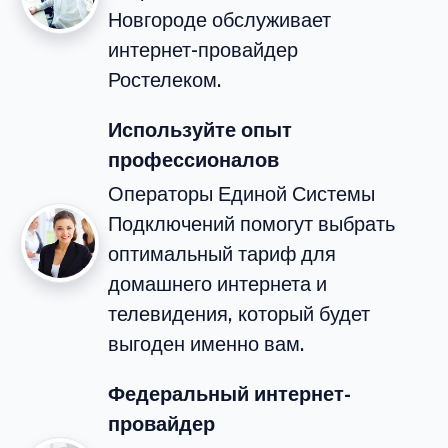
Новгороде обслуживает
интернет-провайдер
Ростелеком.
Используйте опыт
профессионалов
Операторы Единой Системы
Подключений помогут выбрать
оптимальный тариф для
домашнего интернета и
телевидения, который будет
выгоден именно вам.
Федеральный интернет-
провайдер