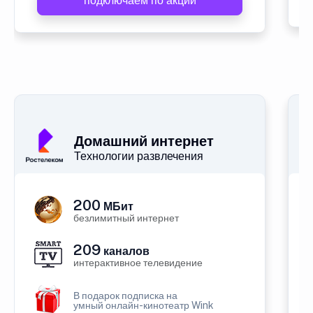
подключаем по акции
Домашний интернет
Технологии развлечения
200
МБит
безлимитный интернет
209
каналов
интерактивное телевидение
В подарок подписка на
умный онлайн-кинотеатр Wink