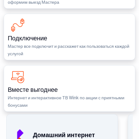
оформим выезд Мастера
Подключение
Мастер все подключит и расскажет как пользоваться каждой
услугой
Вместе выгоднее
Интернет и интерактивное ТВ Wink по акции с приятными
бонусами
Домашний интернет