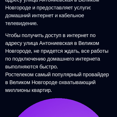
Новгороде и предоставляет услуги:
домашний интернет и кабельное
телевидение.
Чтобы получить доступ в интернет по
адресу улица Антониевская в Великом
Новгороде, не придется ждать, все работы
по подключению домашнего интернета
выполняются быстро.
Ростелеком самый популярный провайдер
в Великом Новгороде охватывающий
миллионы квартир.