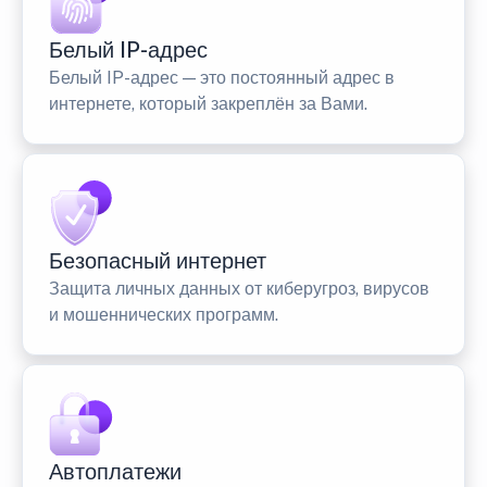
Белый IP-адрес
Белый IP-адрес — это постоянный адрес в
интернете, который закреплён за Вами.
Безопасный интернет
Защита личных данных от киберугроз, вирусов
и мошеннических программ.
Автоплатежи