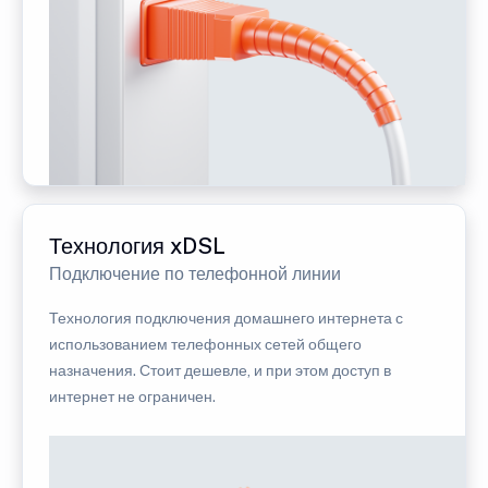
Технология xDSL
Подключение по телефонной линии
Технология подключения домашнего интернета с
использованием телефонных сетей общего
назначения. Стоит дешевле, и при этом доступ в
интернет не ограничен.