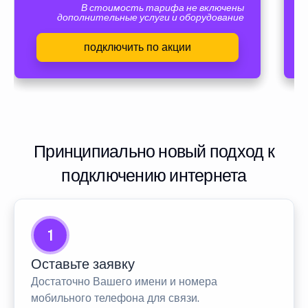
В стоимость тарифа не включены
дополнительные услуги и оборудование
подключить по акции
Принципиально новый подход к
подключению интернета
1
Оставьте заявку
Достаточно Вашего имени и номера
мобильного телефона для связи.