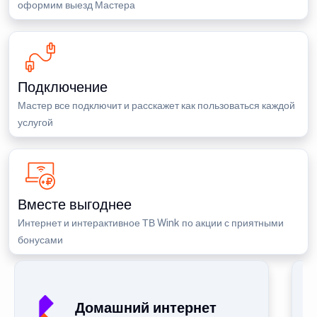
оформим выезд Мастера
Подключение
Мастер все подключит и расскажет как пользоваться каждой
услугой
Вместе выгоднее
Интернет и интерактивное ТВ Wink по акции с приятными
бонусами
Домашний интернет