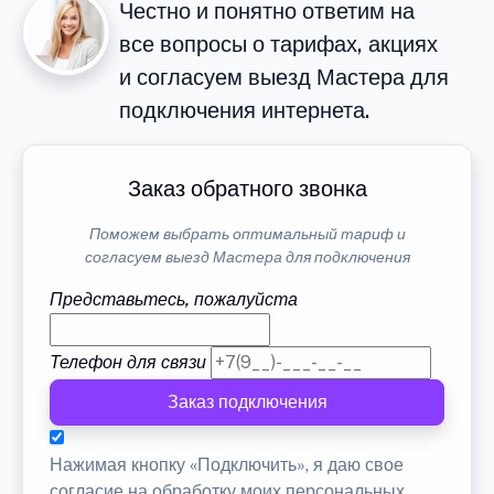
Честно и понятно ответим на
все вопросы о тарифах, акциях
и согласуем выезд Мастера для
подключения интернета.
Заказ обратного звонка
Поможем выбрать оптимальный тариф и
согласуем выезд Мастера для подключения
Представьтесь, пожалуйста
Телефон для связи
Заказ подключения
Нажимая кнопку «Подключить», я даю свое
согласие на обработку моих персональных