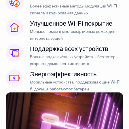
Более эффективные методы модуляции Wi-Fi
сигнала и кодирования данных
Улучшенное Wi-Fi покрытие
Меньше помех в многоквартирных домах для
интернета вещей
Поддержка всех устройств
Больше подключённых устройств — без потерь
скорости домашнего интернета
Энергоэффективность
Мобильные устройства, поддерживающие Wi-Fi
6, дольше работают от батареи