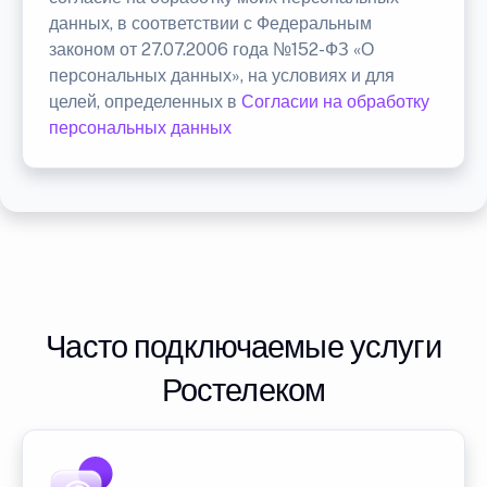
данных, в соответствии с Федеральным
законом от 27.07.2006 года №152-ФЗ «О
персональных данных», на условиях и для
целей, определенных в
Согласии на обработку
персональных данных
Часто подключаемые услуги
Ростелеком