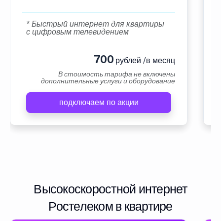
* Быстрый интернет для квартиры
с цифровым телевидением
700
рублей /в месяц
В стоимость тарифа не включены
дополнительные услуги и оборудование
подключаем по акции
Высокоскоростной интернет
Ростелеком в квартире