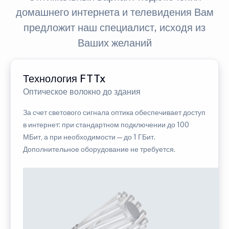
домашнего интернета и телевидения Вам
предложит наш специалист, исходя из
Ваших желаний
Технология FTTx
Оптическое волокно до здания
За счет светового сигнала оптика обеспечивает доступ
в интернет: при стандартном подключении до 100
МБит, а при необходимости — до 1 ГБит.
Дополнительное оборудование не требуется.