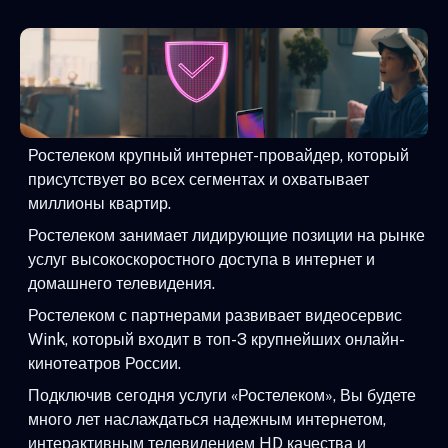
Ростелеком крупный интернет-провайдер, который
присутствует во всех сегментах и охватывает
миллионы квартир.
Ростелеком занимает лидирующие позиции на рынке
услуг высокоскоростного доступа в интернет и
домашнего телевидения.
Ростелеком с партнерами развивает видеосервис
Wink, который входит в топ-3 крупнейших онлайн-
кинотеатров России.
Подключив сегодня услуги «Ростелеком», Вы будете
много лет наслаждаться надежным интернетом,
интерактивным телевидением HD качества и