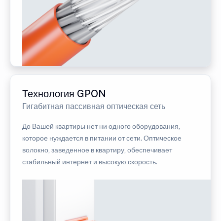
Технология GPON
Гигабитная пассивная оптическая сеть
До Вашей квартиры нет ни одного оборудования,
которое нуждается в питании от сети. Оптическое
волокно, заведенное в квартиру, обеспечивает
стабильный интернет и высокую скорость.