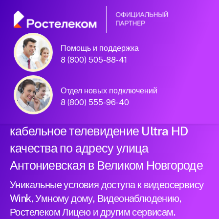
Помощь и поддержка
Официальный
8 (800) 505-88-41
партнер Ростелеком
Отдел новых подключений
8 (800) 555-96-40
Подключили новый интернет и
кабельное телевидение Ultra HD
качества по адресу улица
Антониевская в Великом Новгороде
Уникальные условия доступа к видеосервису
Wink, Умному дому, Видеонаблюдению,
Ростелеком Лицею и другим сервисам.