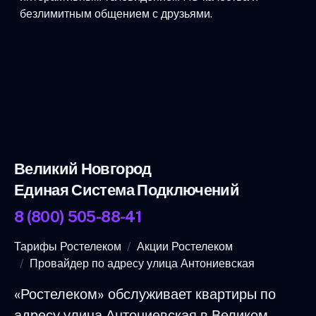
безлимитным общением с друзьями.
Великий Новгород
Единая Система Подключений
8 (800) 505-88-41
Тарифы Ростелеком
Акции Ростелеком
Провайдер по адресу улица Антониевская
«Ростелеком» обслуживает квартиры по
адресу улица Антониевская в Великом