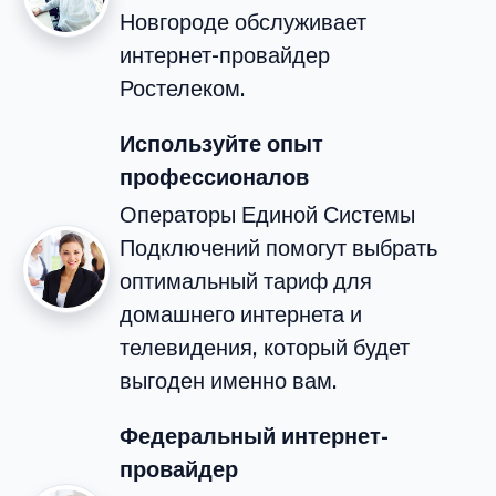
Новгороде обслуживает
интернет-провайдер
Ростелеком.
Используйте опыт
профессионалов
Операторы Единой Системы
Подключений помогут выбрать
оптимальный тариф для
домашнего интернета и
телевидения, который будет
выгоден именно вам.
Федеральный интернет-
провайдер