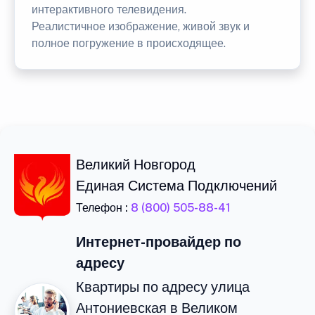
интерактивного телевидения.
Реалистичное изображение, живой звук и
полное погружение в происходящее.
Великий Новгород
Единая Система Подключений
Телефон :
8 (800) 505-88-41
Интернет-провайдер по
адресу
Квартиры по адресу улица
Антониевская в Великом