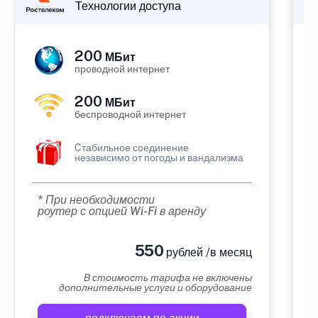
Технологии доступа
200
МБит
проводной интернет
200
МБит
беспроводной интернет
Cтабильное соединение
независимо от погоды и вандализма
* При необходимости
роутер с опцией Wi-Fi в аренду
550
рублей /в месяц
В стоимость тарифа не включены
дополнительные услуги и оборудование