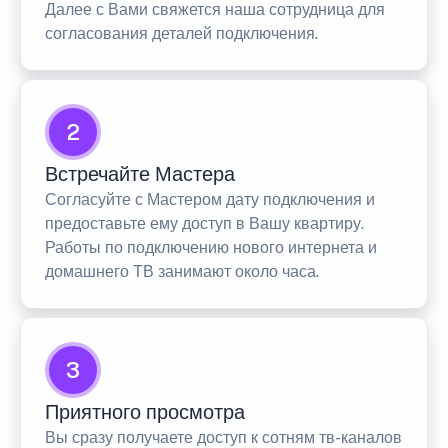
Далее с Вами свяжется наша сотрудница для
согласования деталей подключения.
2
Встречайте Мастера
Согласуйте с Мастером дату подключения и
предоставьте ему доступ в Вашу квартиру.
Работы по подключению нового интернета и
домашнего ТВ занимают около часа.
3
Приятного просмотра
Вы сразу получаете доступ к сотням тв-каналов