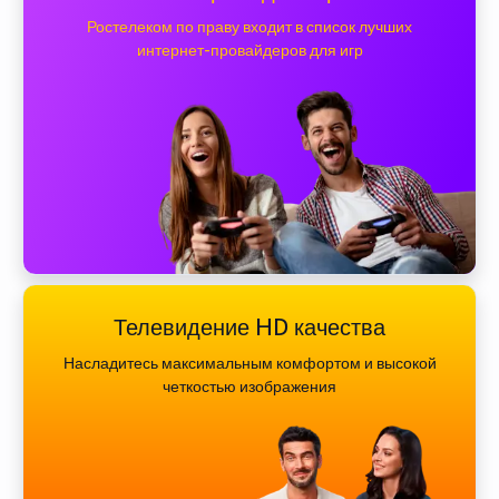
Ростелеком по праву входит в список лучших
интернет-провайдеров для игр
Телевидение HD качества
Насладитесь максимальным комфортом и высокой
четкостью изображения