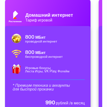
Домашний интернет
Тариф игровой
800
МБит
проводной интернет
800
МБит
беспроводной интернет
Игровые бонусы
Леста Игры, VK Play, Фогейм
* Премиум техника и аккаунты
для быстрой прокачки
990
рублей /в месяц