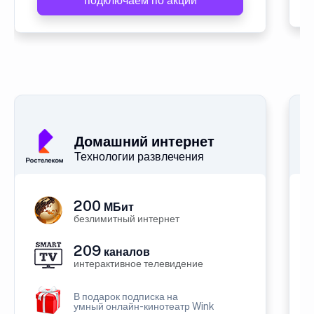
подключаем по акции
Домашний интернет
Технологии развлечения
200
МБит
безлимитный интернет
209
каналов
интерактивное телевидение
В подарок подписка на
умный онлайн-кинотеатр Wink