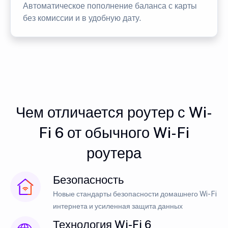
Автоматическое пополнение баланса с карты
без комиссии и в удобную дату.
Чем отличается роутер с Wi-
Fi 6 от обычного Wi-Fi
роутера
Безопасность
Новые стандарты безопасности домашнего Wi-Fi
интернета и усиленная защита данных
Технология Wi-Fi 6